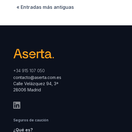
« Entradas más antiguas
+34 915 107 050
contacto@aserta.com.es
Calle Velázquez 94, 3ª
28006 Madrid
Seguros de caución
¿Qué es?