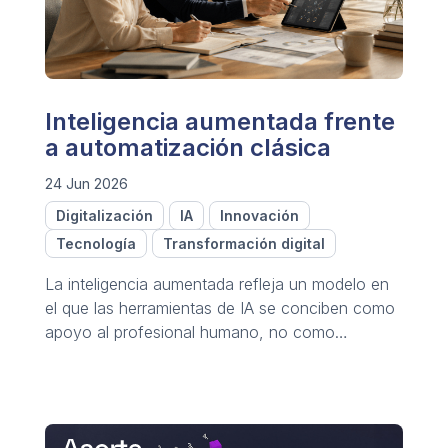
Inteligencia aumentada frente
a automatización clásica
24 Jun 2026
Digitalización
IA
Innovación
Tecnología
Transformación digital
La inteligencia aumentada refleja un modelo en
el que las herramientas de IA se conciben como
apoyo al profesional humano, no como
sustitución mediante la automatización.