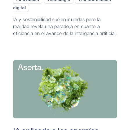
digital
IA y sostenibilidad suelen ir unidas pero la
realidad revela una paradoja en cuanto a
eficiencia en el avance de la inteligencia artificial.