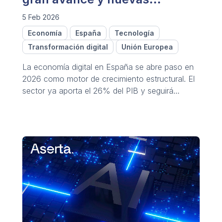
oportunidades
5 Feb 2026
Economía
España
Tecnología
Transformación digital
Unión Europea
La economía digital en España se abre paso en
2026 como motor de crecimiento estructural. El
sector ya aporta el 26% del PIB y seguirá
creciendo.