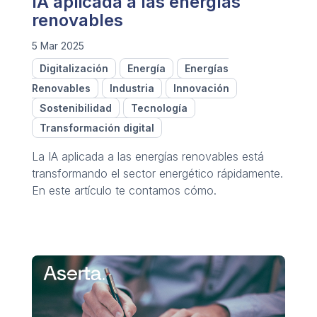
IA aplicada a las energías
renovables
5 Mar 2025
Digitalización
Energía
Energías
Renovables
Industria
Innovación
Sostenibilidad
Tecnología
Transformación digital
La IA aplicada a las energías renovables está
transformando el sector energético rápidamente.
En este artículo te contamos cómo.