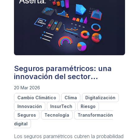
Seguros paramétricos: una
innovación del sector
asegurador
20 Mar 2026
Cambio Climático
Clima
Digitalización
Innovación
InsurTech
Riesgo
Seguros
Tecnología
Transformación
digital
Los seguros paramétricos cubren la probabilidad