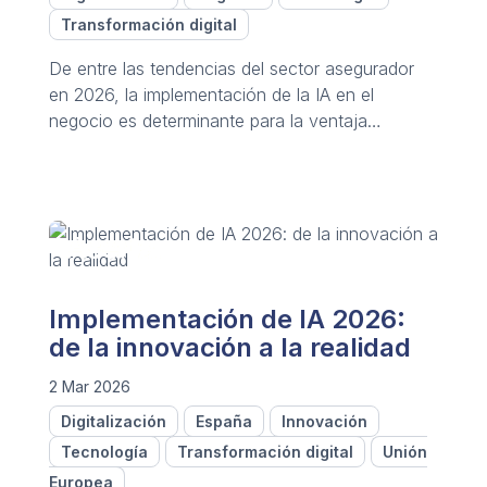
Transformación digital
De entre las tendencias del sector asegurador
en 2026, la implementación de la IA en el
negocio es determinante para la ventaja
competitiva este año y los próximos.
Implementación de IA 2026:
de la innovación a la realidad
2 Mar 2026
Digitalización
España
Innovación
Tecnología
Transformación digital
Unión
Europea