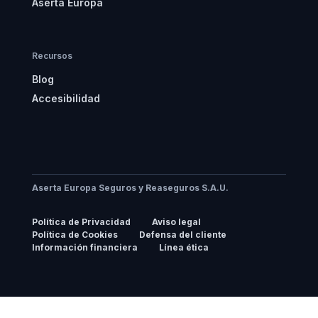
Aserta Europa
Recursos
Blog
Accesibilidad
Aserta Europa Seguros y Reaseguros S.A.U.
Política de Privacidad
Aviso legal
Política de Cookies
Defensa del cliente
Información financiera
Línea ética