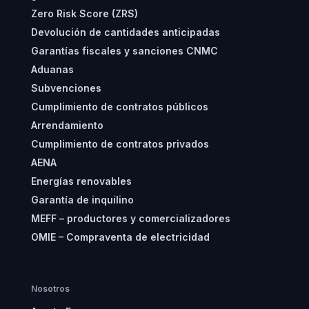
Zero Risk Score (ZRS)
Devolución de cantidades anticipadas
Garantías fiscales y sanciones CNMC
Aduanas
Subvenciones
Cumplimiento de contratos públicos
Arrendamiento
Cumplimiento de contratos privados
AENA
Energías renovables
Garantía de inquilino
MEFF – productores y comercializadores
OMIE – Compraventa de electricidad
Nosotros