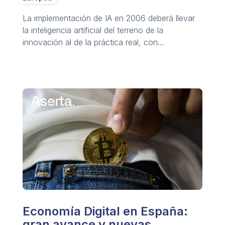
La implementación de IA en 2006 deberá llevar
la inteligencia artificial del terreno de la
innovación al de la práctica real, con
aplicaciones de uso y resultados medibles.
Economía Digital en España:
gran avance y nuevas