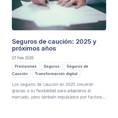
Seguros de caución: 2025 y
próximos años
27 Feb 2025
Previsiones
Seguros
Seguros de
Caución
Transformación digital
Los seguros de caución en 2025 crecerán
gracias a su flexibilidad para adaptarse al
mercado, pero también impulsados por factores
externos.