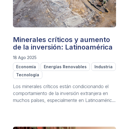
Minerales críticos y aumento
de la inversión: Latinoamérica
18 Ago 2025
Economía
Energías Renovables
Industria
Tecnología
Los minerales críticos están condicionando el
comportamiento de la inversión extranjera en
muchos países, especialmente en Latinoamérica,
y en general en el Sur global.