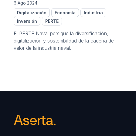
6 Ago 2024
Digitalización
Economía
Industria
Inversión
PERTE
El PERTE Naval persigue la diversificación,
digitalización y sostenibilidad de la cadena de
valor de la industria naval.