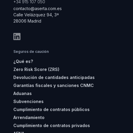
+34 915 107 050
contacto@aserta.com.es
Calle Velázquez 94, 3ª
28006 Madrid
Seguros de caución
¿Qué es?
Zero Risk Score (ZRS)
Devolución de cantidades anticipadas
Garantías fiscales y sanciones CNMC
Aduanas
Subvenciones
Cumplimiento de contratos públicos
Arrendamiento
Cumplimiento de contratos privados