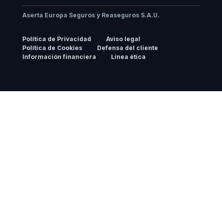
Aserta Europa Seguros y Reaseguros S.A.U.
Política de Privacidad
Aviso legal
Política de Cookies
Defensa del cliente
Información financiera
Línea ética