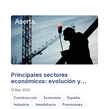
Principales sectores
económicos: evolución y
previsiones
12 Mar 2025
Construcción
Economía
España
Industria
Inmobiliaria
Previsiones