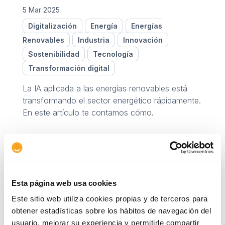
5 Mar 2025
Digitalización
Energía
Energías
Renovables
Industria
Innovación
Sostenibilidad
Tecnología
Transformación digital
La IA aplicada a las energías renovables está
transformando el sector energético rápidamente.
En este artículo te contamos cómo.
Esta página web usa cookies
Este sitio web utiliza cookies propias y de terceros para
obtener estadísticas sobre los hábitos de navegación del
usuario, mejorar su experiencia y permitirle compartir