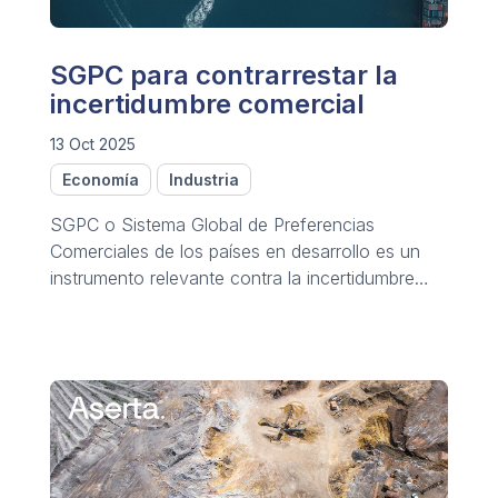
SGPC para contrarrestar la
incertidumbre comercial
13 Oct 2025
Economía
Industria
SGPC o Sistema Global de Preferencias
Comerciales de los países en desarrollo es un
instrumento relevante contra la incertidumbre
comercial.