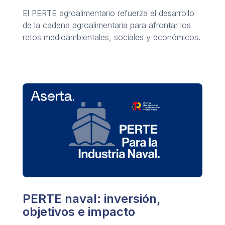
El PERTE agroalimentario refuerza el desarrollo
de la cadena agroalimentaria para afrontar los
retos medioambientales, sociales y económicos.
PERTE naval: inversión,
objetivos e impacto