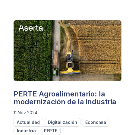
PERTE Agroalimentario: la
modernización de la industria
11 Nov 2024
Actualidad
Digitalización
Economía
Industria
PERTE