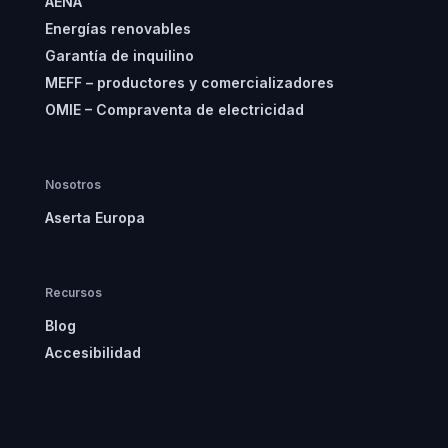
AENA
Energías renovables
Garantía de inquilino
MEFF – productores y comercializadores
OMIE – Compraventa de electricidad
Nosotros
Aserta Europa
Recursos
Blog
Accesibilidad