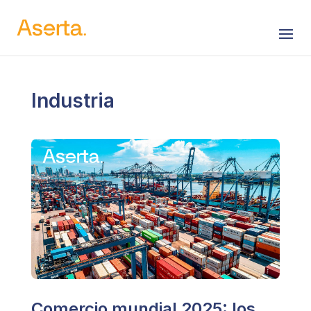
Saltar al contenido
Industria
Comercio mundial 2025: los