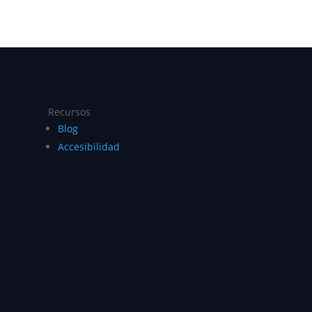
Recursos
Blog
Accesibilidad