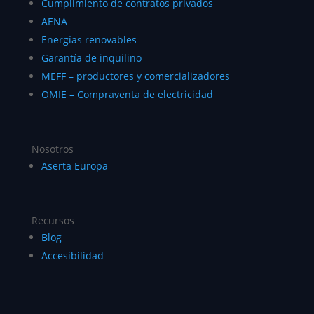
Cumplimiento de contratos privados
AENA
Energías renovables
Garantía de inquilino
MEFF – productores y comercializadores
OMIE – Compraventa de electricidad
Nosotros
Aserta Europa
Recursos
Blog
Accesibilidad