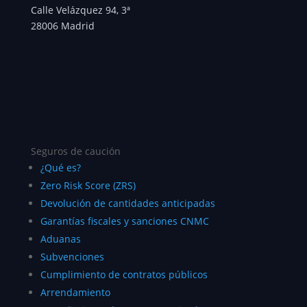
Calle Velázquez 94, 3ª
28006 Madrid
Seguros de caución
¿Qué es?
Zero Risk Score (ZRS)
Devolución de cantidades anticipadas
Garantías fiscales y sanciones CNMC
Aduanas
Subvenciones
Cumplimiento de contratos públicos
Arrendamiento