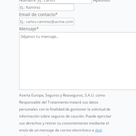
Email de contacto
*
Mensaje
*
Aserta Europa, Seguros y Reaseguros, S.A.U. como
Responsable del Tratamiento tratará sus datos
personales con la finalidad de gestionar la solicitud de
información sobre seguros de caución. Puede ejercitar
sus derechos y retirar su consentimiento mediante el
envío de un mensaje de correo electrónico a
dpd-