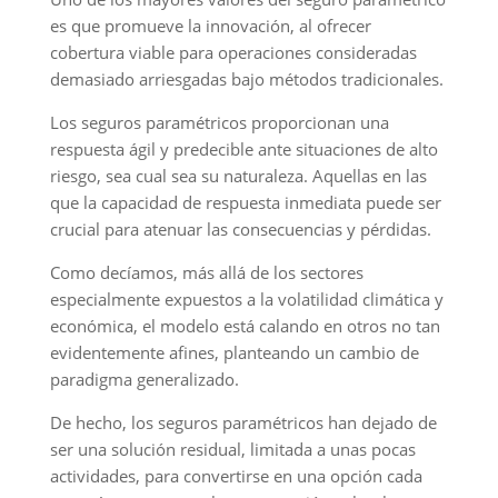
es que promueve la innovación, al ofrecer
cobertura viable para operaciones consideradas
demasiado arriesgadas bajo métodos tradicionales.
Los seguros paramétricos proporcionan una
respuesta ágil y predecible ante situaciones de alto
riesgo, sea cual sea su naturaleza. Aquellas en las
que la capacidad de respuesta inmediata puede ser
crucial para atenuar las consecuencias y pérdidas.
Como decíamos, más allá de los sectores
especialmente expuestos a la volatilidad climática y
económica, el modelo está calando en otros no tan
evidentemente afines, planteando un cambio de
paradigma generalizado.
De hecho, los seguros paramétricos han dejado de
ser una solución residual, limitada a unas pocas
actividades, para convertirse en una opción cada