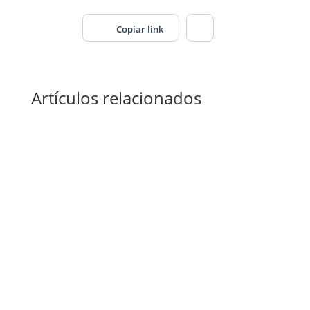
Copiar link
Artículos relacionados