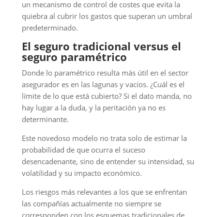
un mecanismo de control de costes que evita la
quiebra al cubrir los gastos que superan un umbral
predeterminado.
El seguro tradicional versus el
seguro paramétrico
Donde lo paramétrico resulta más útil en el sector
asegurador es en las lagunas y vacíos. ¿Cuál es el
límite de lo que está cubierto? Si el dato manda, no
hay lugar a la duda, y la peritación ya no es
determinante.
Este novedoso modelo no trata solo de estimar la
probabilidad de que ocurra el suceso
desencadenante, sino de entender su intensidad, su
volatilidad y su impacto económico.
Los riesgos más relevantes a los que se enfrentan
las compañías actualmente no siempre se
corresponden con los esquemas tradicionales de