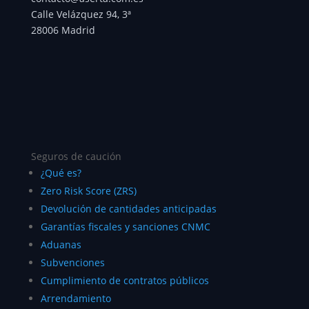
Calle Velázquez 94, 3ª
28006 Madrid
Seguros de caución
¿Qué es?
Zero Risk Score (ZRS)
Devolución de cantidades anticipadas
Garantías fiscales y sanciones CNMC
Aduanas
Subvenciones
Cumplimiento de contratos públicos
Arrendamiento