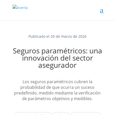
Publicado el 20 de marzo de 2026
Seguros paramétricos: una
innovación del sector
asegurador
Los seguros paramétricos cubren la
probabilidad de que ocurra un suceso
predefinido, medido mediante la verificación
de parámetros objetivos y medibles.