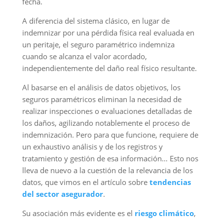
fecha.
A diferencia del sistema clásico, en lugar de
indemnizar por una pérdida física real evaluada en
un peritaje, el seguro paramétrico indemniza
cuando se alcanza el valor acordado,
independientemente del daño real físico resultante.
Al basarse en el análisis de datos objetivos, los
seguros paramétricos eliminan la necesidad de
realizar inspecciones o evaluaciones detalladas de
los daños, agilizando notablemente el proceso de
indemnización. Pero para que funcione, requiere de
un exhaustivo análisis y de los registros y
tratamiento y gestión de esa información… Esto nos
lleva de nuevo a la cuestión de la relevancia de los
datos, que vimos en el artículo sobre
tendencias
del sector asegurador
.
Su asociación más evidente es el
riesgo climático
,