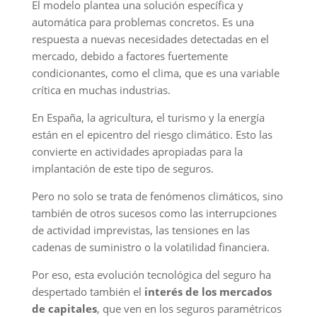
El modelo plantea una solución específica y
automática para problemas concretos. Es una
respuesta a nuevas necesidades detectadas en el
mercado, debido a factores fuertemente
condicionantes, como el clima, que es una variable
crítica en muchas industrias.
En España, la agricultura, el turismo y la energía
están en el epicentro del riesgo climático. Esto las
convierte en actividades apropiadas para la
implantación de este tipo de seguros.
Pero no solo se trata de fenómenos climáticos, sino
también de otros sucesos como las interrupciones
de actividad imprevistas, las tensiones en las
cadenas de suministro o la volatilidad financiera.
Por eso, esta evolución tecnológica del seguro ha
despertado también el
interés de los mercados
de capitales
, que ven en los seguros paramétricos