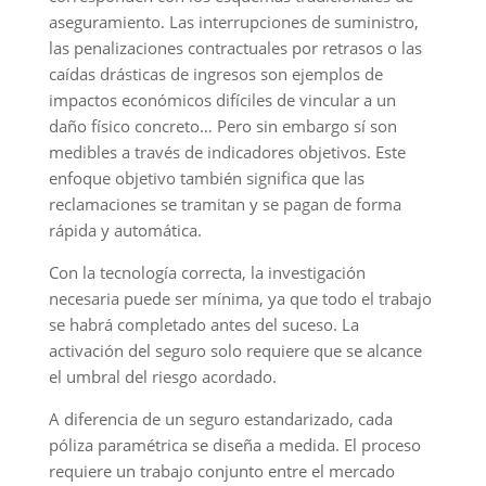
aseguramiento. Las interrupciones de suministro,
las penalizaciones contractuales por retrasos o las
caídas drásticas de ingresos son ejemplos de
impactos económicos difíciles de vincular a un
daño físico concreto… Pero sin embargo sí son
medibles a través de indicadores objetivos. Este
enfoque objetivo también significa que las
reclamaciones se tramitan y se pagan de forma
rápida y automática.
Con la tecnología correcta, la investigación
necesaria puede ser mínima, ya que todo el trabajo
se habrá completado antes del suceso. La
activación del seguro solo requiere que se alcance
el umbral del riesgo acordado.
A diferencia de un seguro estandarizado, cada
póliza paramétrica se diseña a medida. El proceso
requiere un trabajo conjunto entre el mercado