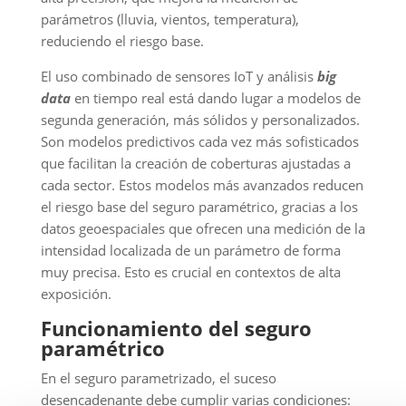
parámetros (lluvia, vientos, temperatura),
reduciendo el riesgo base.
El uso combinado de sensores IoT y análisis
big
data
en tiempo real está dando lugar a modelos de
segunda generación, más sólidos y personalizados.
Son modelos predictivos cada vez más sofisticados
que facilitan la creación de coberturas ajustadas a
cada sector. Estos modelos más avanzados reducen
el riesgo base del seguro paramétrico, gracias a los
datos geoespaciales que ofrecen una medición de la
intensidad localizada de un parámetro de forma
muy precisa. Esto es crucial en contextos de alta
exposición.
Funcionamiento del seguro
paramétrico
En el seguro parametrizado, el suceso
desencadenante debe cumplir varias condiciones: