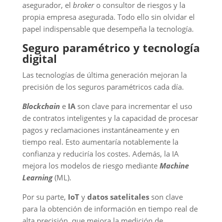
asegurador, el
broker
o consultor de riesgos y la
propia empresa asegurada. Todo ello sin olvidar el
papel indispensable que desempeña la tecnología.
Seguro paramétrico y tecnología
digital
Las tecnologías de última generación mejoran la
precisión de los seguros paramétricos cada día.
Blockchain
e
IA
son clave para incrementar el uso
de contratos inteligentes y la capacidad de procesar
pagos y reclamaciones instantáneamente y en
tiempo real. Esto aumentaría notablemente la
confianza y reduciría los costes. Además, la IA
mejora los modelos de riesgo mediante
Machine
Learning
(ML).
Por su parte,
IoT
y
datos satelitales
son clave
para la obtención de información en tiempo real de
alta precisión, que mejora la medición de