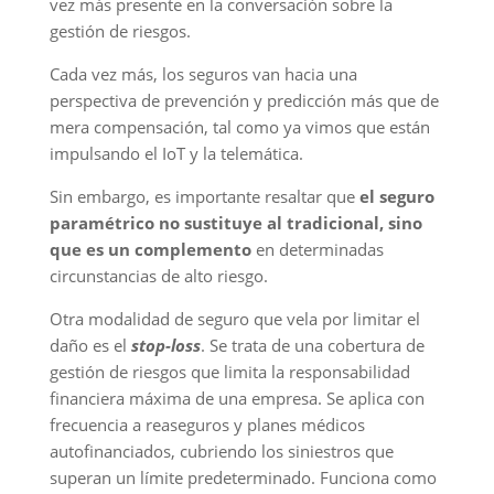
vez más presente en la conversación sobre la
gestión de riesgos.
Cada vez más, los seguros van hacia una
perspectiva de prevención y predicción más que de
mera compensación, tal como ya vimos que están
impulsando el IoT y la telemática.
Sin embargo, es importante resaltar que
el seguro
paramétrico no sustituye al tradicional, sino
que es un complemento
en determinadas
circunstancias de alto riesgo.
Otra modalidad de seguro que vela por limitar el
daño es el
stop-loss
. Se trata de una cobertura de
gestión de riesgos que limita la responsabilidad
financiera máxima de una empresa. Se aplica con
frecuencia a reaseguros y planes médicos
autofinanciados, cubriendo los siniestros que
superan un límite predeterminado. Funciona como