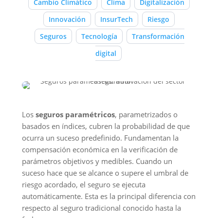
Cambio Climático
Clima
Digitalización
Innovación
InsurTech
Riesgo
Seguros
Tecnología
Transformación
digital
Los
seguros paramétricos
, parametrizados o
basados en índices, cubren la probabilidad de que
ocurra un suceso predefinido. Fundamentan la
compensación económica en la verificación de
parámetros objetivos y medibles. Cuando un
suceso hace que se alcance o supere el umbral de
riesgo acordado, el seguro se ejecuta
automáticamente. Esta es la principal diferencia con
respecto al seguro tradicional conocido hasta la