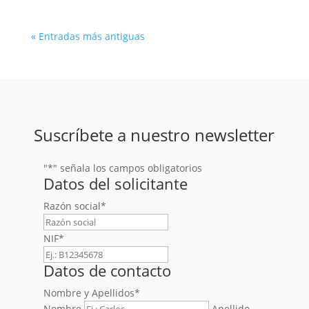
« Entradas más antiguas
Suscríbete a nuestro newsletter
"
*
" señala los campos obligatorios
Datos del solicitante
Razón social
*
NIF
*
Datos de contacto
Nombre y Apellidos
*
Nombre
Apellido