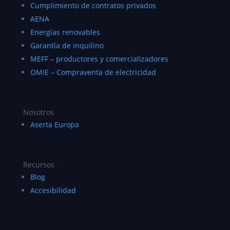
Cumplimiento de contratos privados
AENA
Energías renovables
Garantía de inquilino
MEFF – productores y comercializadores
OMIE – Compraventa de electricidad
Nosotros
Aserta Europa
Recursos
Blog
Accesibilidad