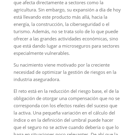
que afecta directamente a sectores como la
agricultura. Sin embargo, su expansión a día de hoy
está llevando este producto más allá, hacia la
energía, la construcción, la ciberseguridad o el
turismo. Además, no se trata solo de lo que puede
ofrecer a las grandes actividades económicas, sino
que está dando lugar a microseguros para sectores
especialmente vulnerables.
Su nacimiento viene motivado por la creciente
necesidad de optimizar la gestión de riesgos en la
industria aseguradora.
El reto está en la reducción del riesgo base, el de la
obligación de otorgar una compensación que no se
corresponda con los efectos reales del suceso que
la activa. Una pequeña variación en el cálculo del
índice o en la definición del umbral puede hacer
que el seguro no se active cuando debería o que lo
haga en situaciones poco relevantes. De ahí que la