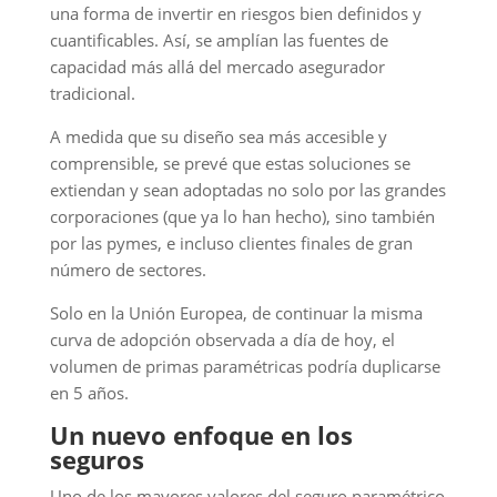
una forma de invertir en riesgos bien definidos y
cuantificables. Así, se amplían las fuentes de
capacidad más allá del mercado asegurador
tradicional.
A medida que su diseño sea más accesible y
comprensible, se prevé que estas soluciones se
extiendan y sean adoptadas no solo por las grandes
corporaciones (que ya lo han hecho), sino también
por las pymes, e incluso clientes finales de gran
número de sectores.
Solo en la Unión Europea, de continuar la misma
curva de adopción observada a día de hoy, el
volumen de primas paramétricas podría duplicarse
en 5 años.
Un nuevo enfoque en los
seguros
Uno de los mayores valores del seguro paramétrico