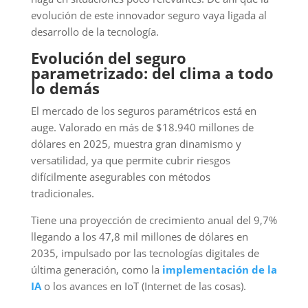
evolución de este innovador seguro vaya ligada al
desarrollo de la tecnología.
Evolución del seguro
parametrizado: del clima a todo
lo demás
El mercado de los seguros paramétricos está en
auge. Valorado en más de $18.940 millones de
dólares en 2025, muestra gran dinamismo y
versatilidad, ya que permite cubrir riesgos
difícilmente asegurables con métodos
tradicionales.
Tiene una proyección de crecimiento anual del 9,7%
llegando a los 47,8 mil millones de dólares en
2035, impulsado por las tecnologías digitales de
última generación, como la
implementación de la
IA
o los avances en IoT (Internet de las cosas).