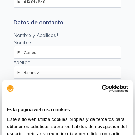
Datos de contacto
Nombre y Apellidos
*
Nombre
Apellido
Email de contacto
*
Esta página web usa cookies
Este sitio web utiliza cookies propias y de terceros para
Mensaje
*
obtener estadísticas sobre los hábitos de navegación del
usuario, mejorar su experiencia y permitirle compartir