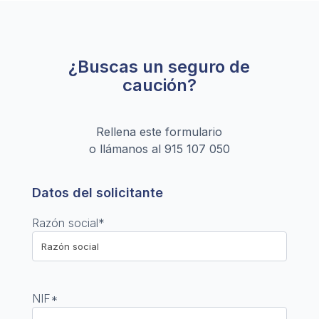
¿Buscas un seguro de
caución?
Rellena este formulario
o llámanos al
915 107 050
Datos del solicitante
Razón social
*
NIF
*