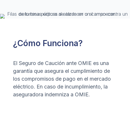
¿Cómo Funciona?
El Seguro de Caución ante OMIE es una
garantía que asegura el cumplimiento de
los compromisos de pago en el mercado
eléctrico. En caso de incumplimiento, la
aseguradora indemniza a OMIE.