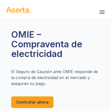
Saltar al contenido
OMIE –
Compraventa de
electricidad
El Seguro de Caución ante OMIE responde de
la compra de electricidad en el mercado y
aseguran su pago.
Contratar ahora