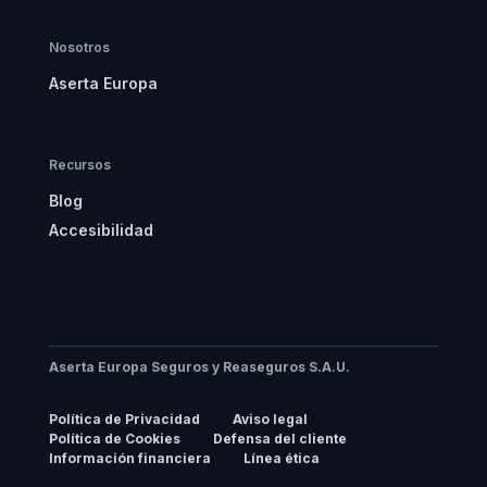
Nosotros
Aserta Europa
Recursos
Blog
Accesibilidad
Aserta Europa Seguros y Reaseguros S.A.U.
Política de Privacidad
Aviso legal
Política de Cookies
Defensa del cliente
Información financiera
Línea ética