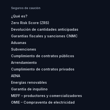
Seguros de caución
¿Qué es?
Zero Risk Score (ZRS)
Devolución de cantidades anticipadas
Garantías fiscales y sanciones CNMC
Aduanas
Subvenciones
Cumplimiento de contratos públicos
Arrendamiento
Cumplimiento de contratos privados
AENA
Energías renovables
Garantía de inquilino
MEFF – productores y comercializadores
OMIE – Compraventa de electricidad