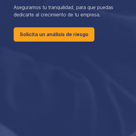
Aseguramos tu tranquilidad, para que puedas
dedicarte al crecimiento de tu empresa.
Solicita un análisis de riesgo