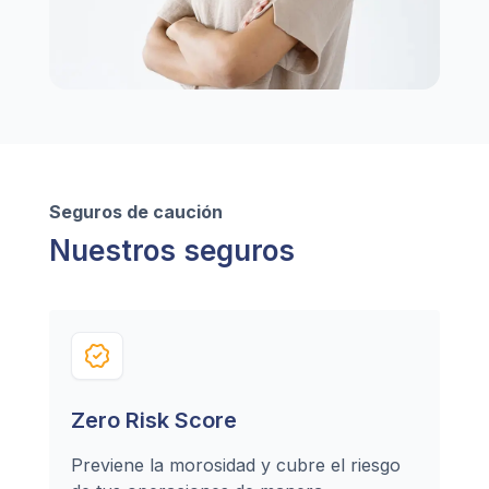
Seguros de caución
Nuestros seguros
Zero Risk Score
Previene la morosidad y cubre el riesgo