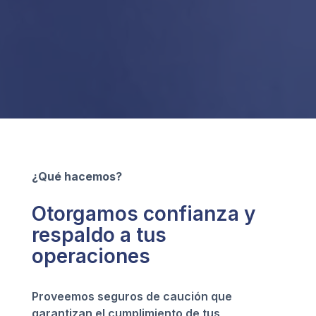
¿Qué hacemos?
Otorgamos confianza y
respaldo a tus
operaciones
Proveemos seguros de caución que
garantizan el cumplimiento de tus