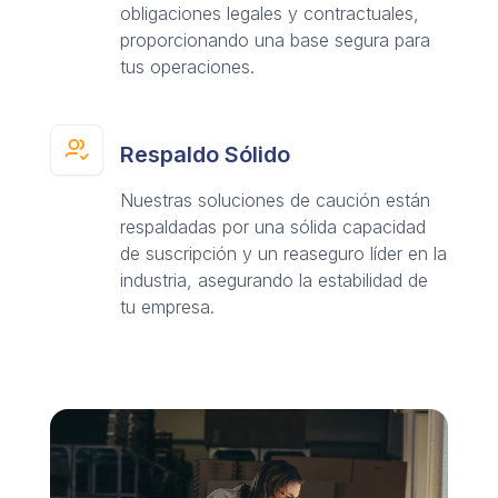
obligaciones legales y contractuales,
proporcionando una base segura para
tus operaciones.
Respaldo Sólido
Nuestras soluciones de caución están
respaldadas por una sólida capacidad
de suscripción y un reaseguro líder en la
industria, asegurando la estabilidad de
tu empresa.