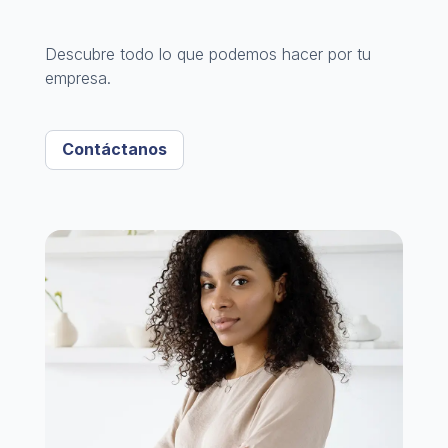
Descubre todo lo que podemos hacer por tu
empresa.
Contáctanos