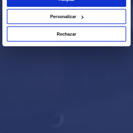
Personalizar
Rechazar