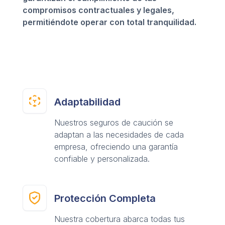
compromisos contractuales y legales,
permitiéndote operar con total tranquilidad.
Adaptabilidad
Nuestros seguros de caución se
adaptan a las necesidades de cada
empresa, ofreciendo una garantía
confiable y personalizada.
Protección Completa
Nuestra cobertura abarca todas tus