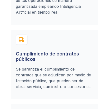
de tus operaciones de manera
garantizada empleando Inteligencia
Artificial en tiempo real.
Cumplimiento de contratos
públicos
Se garantiza el cumplimiento de
contratos que se adjudican por medio de
licitación pública, que pueden ser de
obra, servicio, suministro o concesiones.