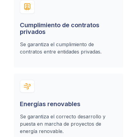
Cumplimiento de contratos
privados
Se garantiza el cumplimiento de
contratos entre entidades privadas.
Energías renovables
Se garantiza el correcto desarrollo y
puesta en marcha de proyectos de
energía renovable.