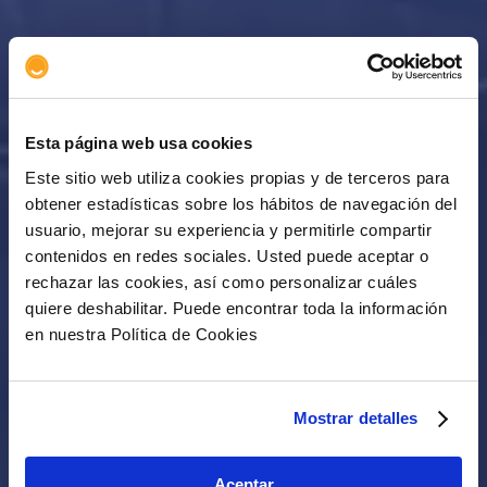
Esta página web usa cookies
Este sitio web utiliza cookies propias y de terceros para
obtener estadísticas sobre los hábitos de navegación del
usuario, mejorar su experiencia y permitirle compartir
contenidos en redes sociales. Usted puede aceptar o
rechazar las cookies, así como personalizar cuáles
quiere deshabilitar. Puede encontrar toda la información
en nuestra Política de Cookies
Mostrar detalles
Aceptar