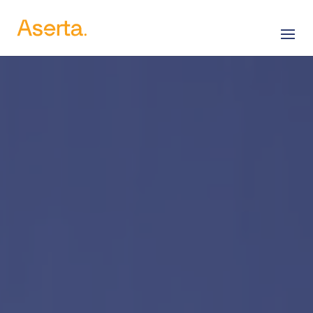
Saltar al contenido