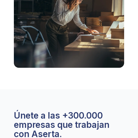
Únete a las +300.000
empresas que trabajan
con Aserta.