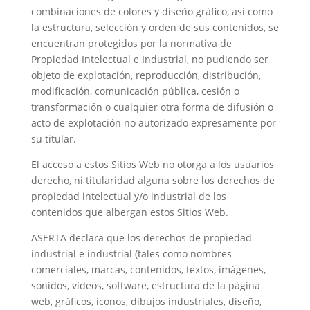
combinaciones de colores y diseño gráfico, así como
la estructura, selección y orden de sus contenidos, se
encuentran protegidos por la normativa de
Propiedad Intelectual e Industrial, no pudiendo ser
objeto de explotación, reproducción, distribución,
modificación, comunicación pública, cesión o
transformación o cualquier otra forma de difusión o
acto de explotación no autorizado expresamente por
su titular.
El acceso a estos Sitios Web no otorga a los usuarios
derecho, ni titularidad alguna sobre los derechos de
propiedad intelectual y/o industrial de los
contenidos que albergan estos Sitios Web.
ASERTA declara que los derechos de propiedad
industrial e industrial (tales como nombres
comerciales, marcas, contenidos, textos, imágenes,
sonidos, vídeos, software, estructura de la página
web, gráficos, iconos, dibujos industriales, diseño,