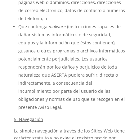
páginas web o dominios, direcciones, direcciones
de correo electrónico, datos de contacto o números
de teléfono; o
Que contenga
malware
(instrucciones capaces de
dañar sistemas informáticos o de seguridad,
equipos y la información que éstos contienen),
gusanos u otros programas o archivos informáticos
potencialmente perjudiciales. Los usuarios
responderán por los daños y perjuicios de toda
naturaleza que ASERTA pudiera sufrir, directa o
indirectamente, a consecuencia del
incumplimiento por parte del usuario de las
obligaciones y normas de uso que se recogen en el
presente Aviso Legal.
5. Navegación
La simple navegación a través de los Sitios Web tiene
carácter gratuito y no exige el registro previo por