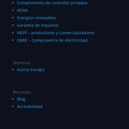
Cumplimiento de contratos privados
AENA
Energías renovables
Garantía de inquilino
MEFF – productores y comercializadores
OMIE – Compraventa de electricidad
Nosotros
Aserta Europa
Recursos
Blog
Accesibilidad