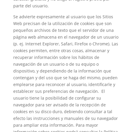
parte del usuario.
Se advierte expresamente al usuario que los Sitios
Web precisan de la utilización de cookies que son
pequeños archivos de texto que el servidor de una
página web almacena en el navegador de un usuario
(p. ej. Internet Explorer, Safari, Firefox o Chrome). Las
cookies permiten, entre otras cosas, almacenar y
recuperar información sobre los hábitos de
navegación de un usuario o de su equipo o
dispositivo, y dependiendo de la información que
contengan y del uso que se haga del mismo, pueden
emplearse para reconocer al usuario, identificarle y
establecer sus preferencias de navegación. El
usuario tiene la posibilidad de configurar su
navegador para ser avisado de la recepción de
cookies en su disco duro, debiendo consultar a tal
efecto las instrucciones y manuales de su navegador
para ampliar esta información. Para mayor
información sobre cookies podrá consultar la Política