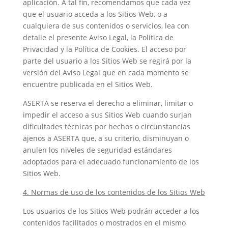
aplicación. A tal fin, recomendamos que cada vez
que el usuario acceda a los Sitios Web, o a
cualquiera de sus contenidos o servicios, lea con
detalle el presente Aviso Legal, la Política de
Privacidad y la Política de Cookies. El acceso por
parte del usuario a los Sitios Web se regirá por la
versión del Aviso Legal que en cada momento se
encuentre publicada en el Sitios Web.
ASERTA se reserva el derecho a eliminar, limitar o
impedir el acceso a sus Sitios Web cuando surjan
dificultades técnicas por hechos o circunstancias
ajenos a ASERTA que, a su criterio, disminuyan o
anulen los niveles de seguridad estándares
adoptados para el adecuado funcionamiento de los
Sitios Web.
4. Normas de uso de los contenidos de los Sitios Web
Los usuarios de los Sitios Web podrán acceder a los
contenidos facilitados o mostrados en el mismo