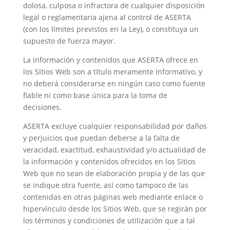
dolosa, culposa o infractora de cualquier disposición
legal o reglamentaria ajena al control de ASERTA
(con los límites previstos en la Ley), o constituya un
supuesto de fuerza mayor.
La información y contenidos que ASERTA ofrece en
los Sitios Web son a título meramente informativo, y
no deberá considerarse en ningún caso como fuente
fiable ni como base única para la toma de
decisiones.
ASERTA excluye cualquier responsabilidad por daños
y perjuicios que puedan deberse a la falta de
veracidad, exactitud, exhaustividad y/o actualidad de
la información y contenidos ofrecidos en los Sitios
Web que no sean de elaboración propia y de las que
se indique otra fuente, así como tampoco de las
contenidas en otras páginas web mediante enlace o
hipervínculo desde los Sitios Web, que se regirán por
los términos y condiciones de utilización que a tal