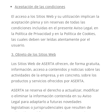
Aceptación de las condiciones
El acceso a los Sitios Web y su utilización implican la
aceptación plena y sin reservas de todas las
condiciones incluidas en el presente Aviso Legal, en
la Política de Privacidad y en la Política de Cookies,
las cuales deben ser leídas atentamente por el
usuario.
3. Objeto de los Sitios Web
Los Sitios Web de ASERTA ofrecen, de forma gratuita,
información, acceso a contenidos y noticias sobre las
actividades de la empresa, y en concreto, sobre los
productos y servicios ofrecidos por ASERTA.
ASERTA se reserva el derecho a actualizar, modificar
o eliminar la información contenida en su Aviso
Legal para adaptarlo a futuras novedades
legislativas o jurisprudenciales que resulten de