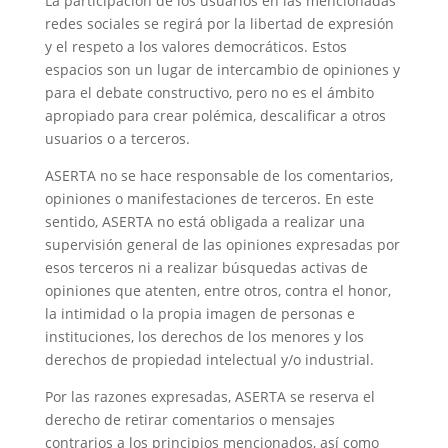
La participación de los usuarios en las mencionadas
redes sociales se regirá por la libertad de expresión
y el respeto a los valores democráticos. Estos
espacios son un lugar de intercambio de opiniones y
para el debate constructivo, pero no es el ámbito
apropiado para crear polémica, descalificar a otros
usuarios o a terceros.
ASERTA no se hace responsable de los comentarios,
opiniones o manifestaciones de terceros. En este
sentido, ASERTA no está obligada a realizar una
supervisión general de las opiniones expresadas por
esos terceros ni a realizar búsquedas activas de
opiniones que atenten, entre otros, contra el honor,
la intimidad o la propia imagen de personas e
instituciones, los derechos de los menores y los
derechos de propiedad intelectual y/o industrial.
Por las razones expresadas, ASERTA se reserva el
derecho de retirar comentarios o mensajes
contrarios a los principios mencionados, así como