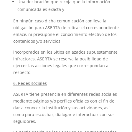
Una declaración que recoja que la información
comunicada es exacta y
En ningún caso dicha comunicación conlleva la
obligación para ASERTA de retirar el correspondiente
enlace, ni presupone el conocimiento efectivo de los
contenidos y/o servicios
incorporados en los Sitios enlazados supuestamente
infractores. ASERTA se reserva la posibilidad de
ejercer las acciones legales que correspondan al
respecto.
6. Redes sociales
ASERTA tiene presencia en diferentes redes sociales
mediante páginas y/o perfiles oficiales con el fin de
dar a conocer la institución y sus actividades, así
como para escuchar, dialogar e interactuar con sus
seguidores.