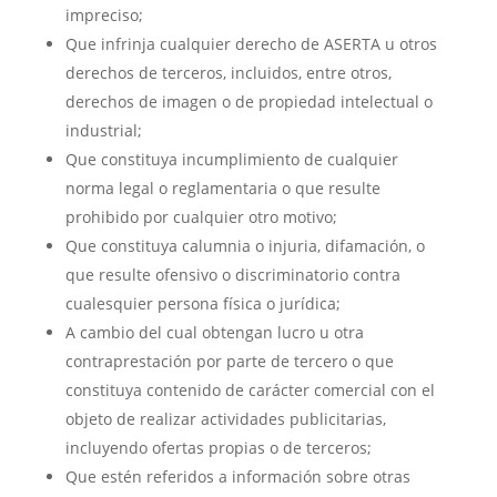
impreciso;
Que infrinja cualquier derecho de ASERTA u otros
derechos de terceros, incluidos, entre otros,
derechos de imagen o de propiedad intelectual o
industrial;
Que constituya incumplimiento de cualquier
norma legal o reglamentaria o que resulte
prohibido por cualquier otro motivo;
Que constituya calumnia o injuria, difamación, o
que resulte ofensivo o discriminatorio contra
cualesquier persona física o jurídica;
A cambio del cual obtengan lucro u otra
contraprestación por parte de tercero o que
constituya contenido de carácter comercial con el
objeto de realizar actividades publicitarias,
incluyendo ofertas propias o de terceros;
Que estén referidos a información sobre otras