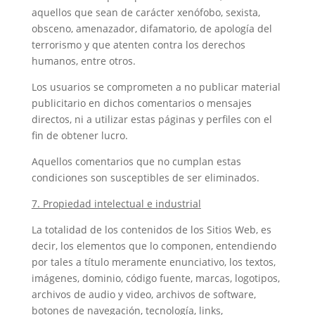
aquellos que sean de carácter xenófobo, sexista,
obsceno, amenazador, difamatorio, de apología del
terrorismo y que atenten contra los derechos
humanos, entre otros.
Los usuarios se comprometen a no publicar material
publicitario en dichos comentarios o mensajes
directos, ni a utilizar estas páginas y perfiles con el
fin de obtener lucro.
Aquellos comentarios que no cumplan estas
condiciones son susceptibles de ser eliminados.
7. Propiedad intelectual e industrial
La totalidad de los contenidos de los Sitios Web, es
decir, los elementos que lo componen, entendiendo
por tales a título meramente enunciativo, los textos,
imágenes, dominio, código fuente, marcas, logotipos,
archivos de audio y video, archivos de software,
botones de navegación, tecnología, links,