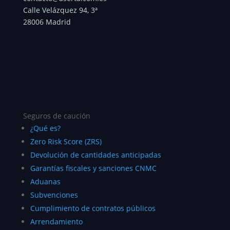
Calle Velázquez 94, 3ª
28006 Madrid
Seguros de caución
¿Qué es?
Zero Risk Score (ZRS)
Devolución de cantidades anticipadas
Garantías fiscales y sanciones CNMC
Aduanas
Subvenciones
Cumplimiento de contratos públicos
Arrendamiento