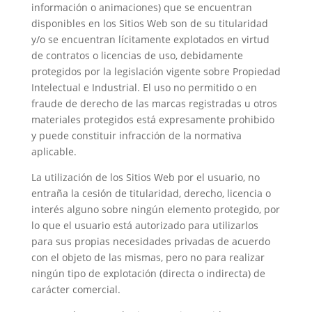
información o animaciones) que se encuentran
disponibles en los Sitios Web son de su titularidad
y/o se encuentran lícitamente explotados en virtud
de contratos o licencias de uso, debidamente
protegidos por la legislación vigente sobre Propiedad
Intelectual e Industrial. El uso no permitido o en
fraude de derecho de las marcas registradas u otros
materiales protegidos está expresamente prohibido
y puede constituir infracción de la normativa
aplicable.
La utilización de los Sitios Web por el usuario, no
entraña la cesión de titularidad, derecho, licencia o
interés alguno sobre ningún elemento protegido, por
lo que el usuario está autorizado para utilizarlos
para sus propias necesidades privadas de acuerdo
con el objeto de las mismas, pero no para realizar
ningún tipo de explotación (directa o indirecta) de
carácter comercial.