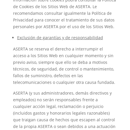
de Cookies de los Sitios Web de ASERTA. Le
recomendamos consultar igualmente la Política de
Privacidad para conocer el tratamiento de sus datos
personales por ASERTA por el uso de los Sitios Web.
Exclusión de garantías y de responsabilidad
ASERTA se reserva el derecho a interrumpir el
acceso a los Sitios Web en cualquier momento y sin
previo aviso, siempre que ello se deba a motivos
técnicos, de seguridad, de control o mantenimiento,
fallos de suministro, defectos en las
telecomunicaciones o cualquier otra causa fundada.
ASERTA (y sus administradores, demás directivos y
empleados) no serán responsables frente a
cualquier acción legal, reclamación o perjuicio
(incluidos gastos y honorarios legales razonables)
que traigan causa de hechos que escapen al control
de la propia ASERTA o sean debidos a una actuación