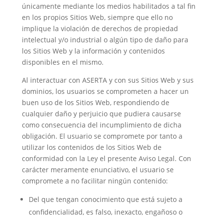
únicamente mediante los medios habilitados a tal fin
en los propios Sitios Web, siempre que ello no
implique la violación de derechos de propiedad
intelectual y/o industrial o algún tipo de daño para
los Sitios Web y la información y contenidos
disponibles en el mismo.
Al interactuar con ASERTA y con sus Sitios Web y sus
dominios, los usuarios se comprometen a hacer un
buen uso de los Sitios Web, respondiendo de
cualquier daño y perjuicio que pudiera causarse
como consecuencia del incumplimiento de dicha
obligación. El usuario se compromete por tanto a
utilizar los contenidos de los Sitios Web de
conformidad con la Ley el presente Aviso Legal. Con
carácter meramente enunciativo, el usuario se
compromete a no facilitar ningún contenido:
Del que tengan conocimiento que está sujeto a
confidencialidad, es falso, inexacto, engañoso o