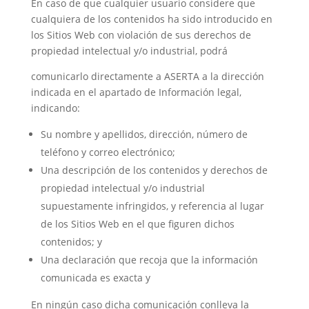
En caso de que cualquier usuario considere que
cualquiera de los contenidos ha sido introducido en
los Sitios Web con violación de sus derechos de
propiedad intelectual y/o industrial, podrá
comunicarlo directamente a ASERTA a la dirección
indicada en el apartado de Información legal,
indicando:
Su nombre y apellidos, dirección, número de
teléfono y correo electrónico;
Una descripción de los contenidos y derechos de
propiedad intelectual y/o industrial
supuestamente infringidos, y referencia al lugar
de los Sitios Web en el que figuren dichos
contenidos; y
Una declaración que recoja que la información
comunicada es exacta y
En ningún caso dicha comunicación conlleva la