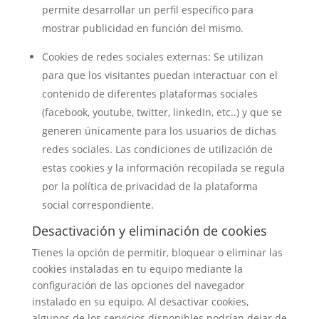
permite desarrollar un perfil específico para
mostrar publicidad en función del mismo.
Cookies de redes sociales externas: Se utilizan
para que los visitantes puedan interactuar con el
contenido de diferentes plataformas sociales
(facebook, youtube, twitter, linkedIn, etc..) y que se
generen únicamente para los usuarios de dichas
redes sociales. Las condiciones de utilización de
estas cookies y la información recopilada se regula
por la política de privacidad de la plataforma
social correspondiente.
Desactivación y eliminación de cookies
Tienes la opción de permitir, bloquear o eliminar las
cookies instaladas en tu equipo mediante la
configuración de las opciones del navegador
instalado en su equipo. Al desactivar cookies,
algunos de los servicios disponibles podrían dejar de