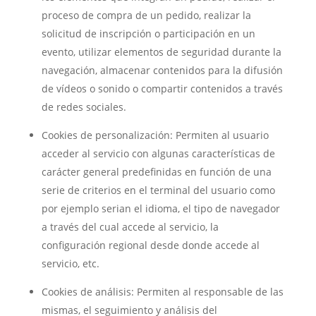
proceso de compra de un pedido, realizar la
solicitud de inscripción o participación en un
evento, utilizar elementos de seguridad durante la
navegación, almacenar contenidos para la difusión
de vídeos o sonido o compartir contenidos a través
de redes sociales.
Cookies de personalización: Permiten al usuario
acceder al servicio con algunas características de
carácter general predefinidas en función de una
serie de criterios en el terminal del usuario como
por ejemplo serian el idioma, el tipo de navegador
a través del cual accede al servicio, la
configuración regional desde donde accede al
servicio, etc.
Cookies de análisis: Permiten al responsable de las
mismas, el seguimiento y análisis del