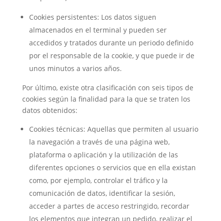
Cookies persistentes: Los datos siguen
almacenados en el terminal y pueden ser
accedidos y tratados durante un periodo definido
por el responsable de la cookie, y que puede ir de
unos minutos a varios años.
Por último, existe otra clasificación con seis tipos de
cookies según la finalidad para la que se traten los
datos obtenidos:
Cookies técnicas: Aquellas que permiten al usuario
la navegación a través de una página web,
plataforma o aplicación y la utilización de las
diferentes opciones o servicios que en ella existan
como, por ejemplo, controlar el tráfico y la
comunicación de datos, identificar la sesión,
acceder a partes de acceso restringido, recordar
los elementos que integran un pedido, realizar el