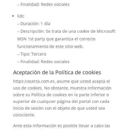
– Finalidad: Redes sociales
lidc
– Duración: 1 día
– Descripción: Se trata de una cookie de Microsoft
MSN 1st party que garantiza el correcto
funcionamiento de este sitio web.
– Tipo: Tercero
– Finalidad: Redes sociales
Aceptación de la Política de cookies
https://aserta.com.es, asume que usted acepta el
uso de cookies. No obstante, muestra información
sobre su Política de cookies en la parte inferior o
superior de cualquier página del portal con cada
inicio de sesión con el objeto de que usted sea
consciente.
Ante esta información es posible llevar a cabo las