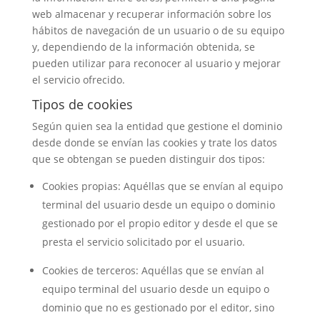
web almacenar y recuperar información sobre los
hábitos de navegación de un usuario o de su equipo
y, dependiendo de la información obtenida, se
pueden utilizar para reconocer al usuario y mejorar
el servicio ofrecido.
Tipos de cookies
Según quien sea la entidad que gestione el dominio
desde donde se envían las cookies y trate los datos
que se obtengan se pueden distinguir dos tipos:
Cookies propias: Aquéllas que se envían al equipo
terminal del usuario desde un equipo o dominio
gestionado por el propio editor y desde el que se
presta el servicio solicitado por el usuario.
Cookies de terceros: Aquéllas que se envían al
equipo terminal del usuario desde un equipo o
dominio que no es gestionado por el editor, sino