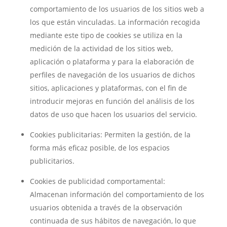
comportamiento de los usuarios de los sitios web a
los que están vinculadas. La información recogida
mediante este tipo de cookies se utiliza en la
medición de la actividad de los sitios web,
aplicación o plataforma y para la elaboración de
perfiles de navegación de los usuarios de dichos
sitios, aplicaciones y plataformas, con el fin de
introducir mejoras en función del análisis de los
datos de uso que hacen los usuarios del servicio.
Cookies publicitarias: Permiten la gestión, de la
forma más eficaz posible, de los espacios
publicitarios.
Cookies de publicidad comportamental:
Almacenan información del comportamiento de los
usuarios obtenida a través de la observación
continuada de sus hábitos de navegación, lo que