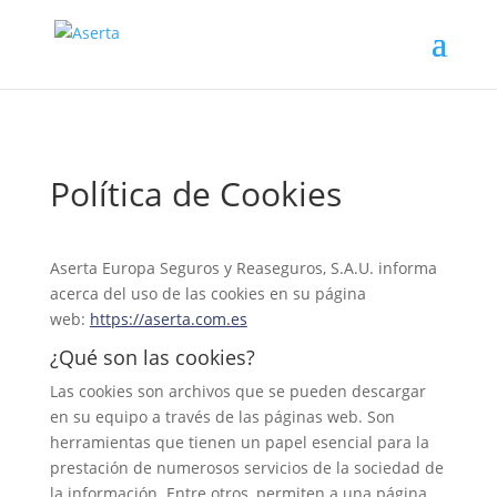
Política de Cookies
Aserta Europa Seguros y Reaseguros, S.A.U. informa
acerca del uso de las cookies en su página
web:
https://aserta.com.es
¿Qué son las cookies?
Las cookies son archivos que se pueden descargar
en su equipo a través de las páginas web. Son
herramientas que tienen un papel esencial para la
prestación de numerosos servicios de la sociedad de
la información. Entre otros, permiten a una página