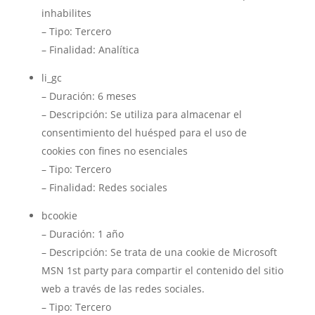
inhabilites
– Tipo: Tercero
– Finalidad: Analítica
li_gc
– Duración: 6 meses
– Descripción: Se utiliza para almacenar el
consentimiento del huésped para el uso de
cookies con fines no esenciales
– Tipo: Tercero
– Finalidad: Redes sociales
bcookie
– Duración: 1 año
– Descripción: Se trata de una cookie de Microsoft
MSN 1st party para compartir el contenido del sitio
web a través de las redes sociales.
– Tipo: Tercero