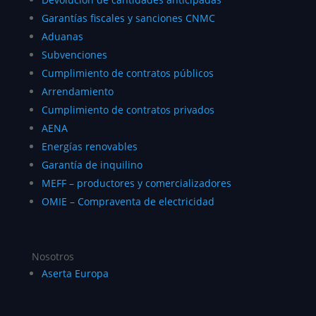
Garantías fiscales y sanciones CNMC
Aduanas
Subvenciones
Cumplimiento de contratos públicos
Arrendamiento
Cumplimiento de contratos privados
AENA
Energías renovables
Garantía de inquilino
MEFF – productores y comercializadores
OMIE – Compraventa de electricidad
Nosotros
Aserta Europa