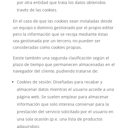
por otra entidad que trata los datos obtenidos
través de las cookies.
En el caso de que las cookies sean instaladas desde
un equipo o dominio gestionado por el propio editor
pero la información que se recoja mediante éstas
sea gestionada por un tercero, no pueden ser
consideradas como cookies propias.
Existe también una segunda clasificación según el
plazo de tiempo que permanecen almacenadas en el
navegador del cliente, pudiendo tratarse de:
Cookies de sesión: Diseñadas para recabar y
almacenar datos mientras el usuario accede a una
página web. Se suelen emplear para almacenar
información que solo interesa conservar para la
prestación del servicio solicitado por el usuario en
una sola ocasión (p.e. una lista de productos
adquiridos).