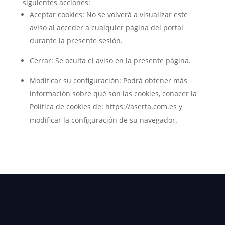
siguientes acciones:
Aceptar cookies: No se volverá a visualizar este
aviso al acceder a cualquier página del portal
durante la presente sesión.
Cerrar: Se oculta el aviso en la presente página.
Modificar su configuración: Podrá obtener más
información sobre qué son las cookies, conocer la
Política de cookies de: https://aserta.com.es y
modificar la configuración de su navegador.