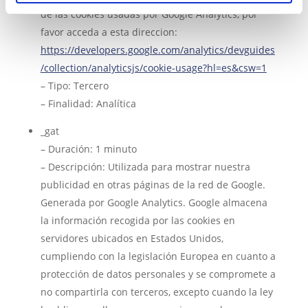
de las cookies usadas por Google Analytics, por
favor acceda a esta direccion:
https://developers.google.com/analytics/devguides
/collection/analyticsjs/cookie-usage?hl=es&csw=1
– Tipo: Tercero
– Finalidad: Analítica
_gat
– Duración: 1 minuto
– Descripción: Utilizada para mostrar nuestra
publicidad en otras páginas de la red de Google.
Generada por Google Analytics. Google almacena
la información recogida por las cookies en
servidores ubicados en Estados Unidos,
cumpliendo con la legislación Europea en cuanto a
protección de datos personales y se compromete a
no compartirla con terceros, excepto cuando la ley