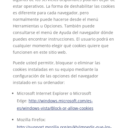
estar operativos. La forma de deshabilitar las cookies
es diferente para cada navegador, pero
normalmente puede hacerse desde el menú
Herramientas u Opciones. También puede
consultarse el menú de Ayuda del navegador dónde
puedes encontrar instrucciones. El usuario podrá en
cualquier momento elegir qué cookies quiere que
funcionen en este sitio web.
Puede usted permitir, bloquear o eliminar las
cookies instaladas en su equipo mediante la
configuración de las opciones del navegador
instalado en su ordenador:
Microsoft Internet Explorer o Microsoft
Edge:
http://windows.microsoft.com/es-
es/windows-vista/Block-or-allow-cookies
Mozilla Firefox:
http://support.mozilla.org/es/kb/impedir-que-los-