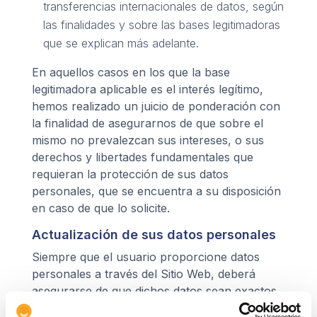
transferencias internacionales de datos, según
las finalidades y sobre las bases legitimadoras
que se explican más adelante.
En aquellos casos en los que la base
legitimadora aplicable es el interés legítimo,
hemos realizado un juicio de ponderación con
la finalidad de asegurarnos de que sobre el
mismo no prevalezcan sus intereses, o sus
derechos y libertades fundamentales que
requieran la protección de sus datos
personales, que se encuentra a su disposición
en caso de que lo solicite.
Actualización de sus datos personales
Siempre que el usuario proporcione datos
personales a través del Sitio Web, deberá
asegurarse de que dichos datos sean exactos.
Los usuarios deberán comunicarnos a la