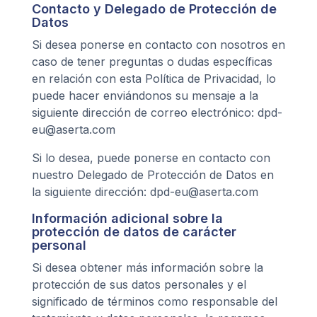
Contacto y Delegado de Protección de
Datos
Si desea ponerse en contacto con nosotros en
caso de tener preguntas o dudas específicas
en relación con esta Política de Privacidad, lo
puede hacer enviándonos su mensaje a la
siguiente dirección de correo electrónico: dpd-
eu@aserta.com
Si lo desea, puede ponerse en contacto con
nuestro Delegado de Protección de Datos en
la siguiente dirección: dpd-eu@aserta.com
Información adicional sobre la
protección de datos de carácter
personal
Si desea obtener más información sobre la
protección de sus datos personales y el
significado de términos como responsable del