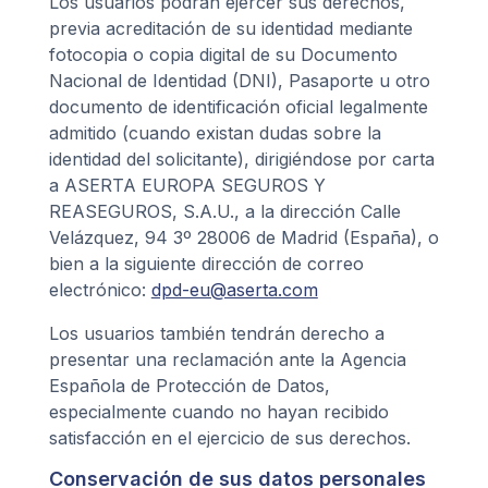
Los usuarios podrán ejercer sus derechos,
previa acreditación de su identidad mediante
fotocopia o copia digital de su Documento
Nacional de Identidad (DNI), Pasaporte u otro
documento de identificación oficial legalmente
admitido (cuando existan dudas sobre la
identidad del solicitante), dirigiéndose por carta
a ASERTA EUROPA SEGUROS Y
REASEGUROS, S.A.U., a la dirección Calle
Velázquez, 94 3º 28006 de Madrid (España), o
bien a la siguiente dirección de correo
electrónico:
dpd-eu@aserta.com
Los usuarios también tendrán derecho a
presentar una reclamación ante la Agencia
Española de Protección de Datos,
especialmente cuando no hayan recibido
satisfacción en el ejercicio de sus derechos.
Conservación de sus datos personales