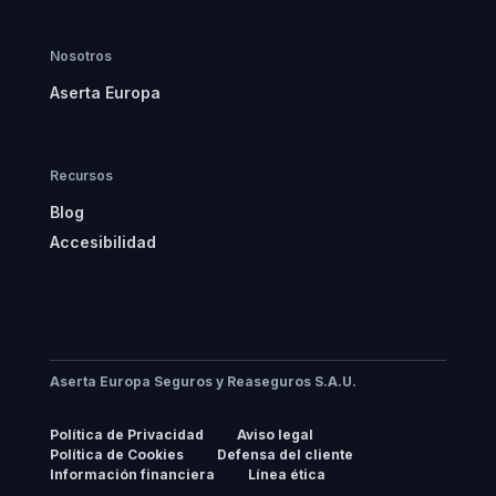
Nosotros
Aserta Europa
Recursos
Blog
Accesibilidad
Aserta Europa Seguros y Reaseguros S.A.U.
Política de Privacidad
Aviso legal
Política de Cookies
Defensa del cliente
Información financiera
Línea ética