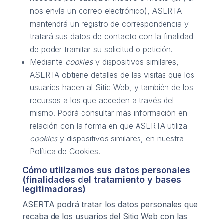
nos envía un correo electrónico), ASERTA
mantendrá un registro de correspondencia y
tratará sus datos de contacto con la finalidad
de poder tramitar su solicitud o petición.
Mediante
cookies
y dispositivos similares,
ASERTA obtiene detalles de las visitas que los
usuarios hacen al Sitio Web, y también de los
recursos a los que acceden a través del
mismo. Podrá consultar más información en
relación con la forma en que ASERTA utiliza
cookies
y dispositivos similares, en nuestra
Política de Cookies.
Cómo utilizamos sus datos personales
(finalidades del tratamiento y bases
legitimadoras)
ASERTA podrá tratar los datos personales que
recaba de los usuarios del Sitio Web con las