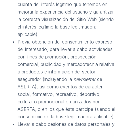
cuenta del interés legítimo que tenemos en
mejorar la experiencia del usuario y garantizar
la correcta visualización del Sitio Web (siendo
el interés legítimo la base legitimadora
aplicable).
Previa obtención del consentimiento expreso
del interesado, para llevar a cabo actividades
con fines de promoción, prospección
comercial, publicidad y mercadotecnia relativa
a productos e información del sector
asegurador (incluyendo la
newsletter
de
ASERTA), así como eventos de carácter
social, formativo, recreativo, deportivo,
cultural o promocional organizados por
ASERTA, o en los que ésta participe (siendo el
consentimiento la base legitimadora aplicable).
Llevar a cabo cesiones de datos personales y