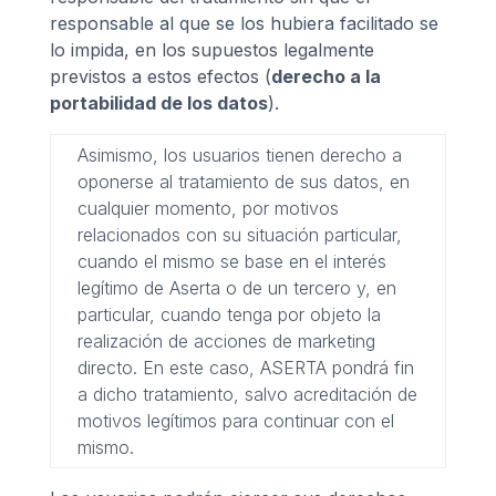
responsable al que se los hubiera facilitado se
lo impida, en los supuestos legalmente
previstos a estos efectos (
derecho a la
portabilidad de los datos
).
Asimismo, los usuarios tienen derecho a
oponerse al tratamiento de sus datos, en
cualquier momento, por motivos
relacionados con su situación particular,
cuando el mismo se base en el interés
legítimo de Aserta o de un tercero y, en
particular, cuando tenga por objeto la
realización de acciones de marketing
directo. En este caso, ASERTA pondrá fin
a dicho tratamiento, salvo acreditación de
motivos legítimos para continuar con el
mismo.