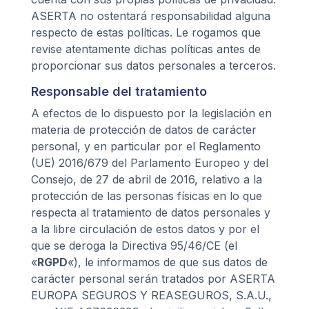
ASERTA no ostentará responsabilidad alguna
respecto de estas políticas. Le rogamos que
revise atentamente dichas políticas antes de
proporcionar sus datos personales a terceros.
Responsable del tratamiento
A efectos de lo dispuesto por la legislación en
materia de protección de datos de carácter
personal, y en particular por el Reglamento
(UE) 2016/679 del Parlamento Europeo y del
Consejo, de 27 de abril de 2016, relativo a la
protección de las personas físicas en lo que
respecta al tratamiento de datos personales y
a la libre circulación de estos datos y por el
que se deroga la Directiva 95/46/CE (el
«
RGPD
«), le informamos de que sus datos de
carácter personal serán tratados por ASERTA
EUROPA SEGUROS Y REASEGUROS, S.A.U.,