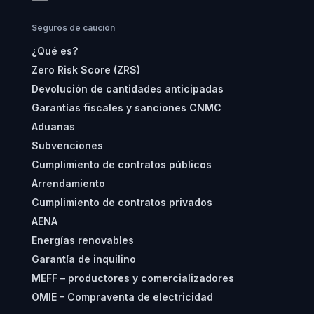
Seguros de caución
¿Qué es?
Zero Risk Score (ZRS)
Devolución de cantidades anticipadas
Garantías fiscales y sanciones CNMC
Aduanas
Subvenciones
Cumplimiento de contratos públicos
Arrendamiento
Cumplimiento de contratos privados
AENA
Energías renovables
Garantía de inquilino
MEFF – productores y comercializadores
OMIE – Compraventa de electricidad