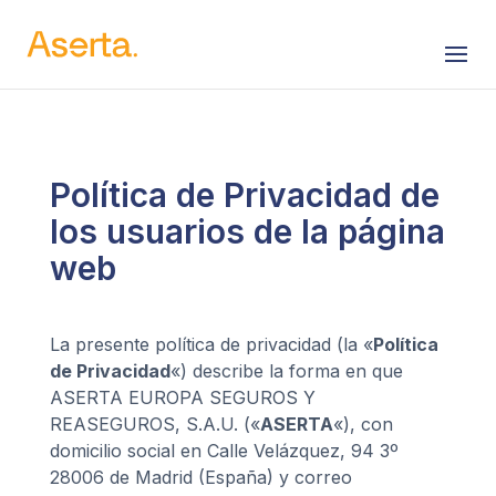
Saltar al contenido
Política de Privacidad de
los usuarios de la página
web
La presente política de privacidad (la «
Política
de Privacidad
«) describe la forma en que
ASERTA EUROPA SEGUROS Y
REASEGUROS, S.A.U. («
ASERTA
«), con
domicilio social en Calle Velázquez, 94 3º
28006 de Madrid (España) y correo