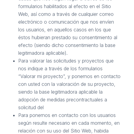
formularios habilitados al efecto en el Sitio
Web, así como a través de cualquier correo
electrónico o comunicación que nos envíen
los usuarios, en aquellos casos en los que
éstos hubieran prestado su consentimiento al
efecto (siendo dicho consentimiento la base
legitimadora aplicable).
Para valorar las solicitudes y proyectos que
nos indique a través de los formularios
“Valorar mi proyecto”, y ponernos en contacto
con usted con la valoración de su proyecto,
siendo la base legitimadora aplicable la
adopción de medidas precontractuales a
solicitud del
Para ponernos en contacto con los usuarios
según resulte necesario en cada momento, en
relación con su uso del Sitio Web, habida