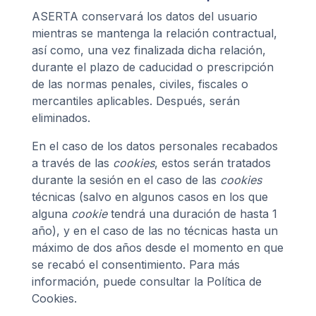
ASERTA conservará los datos del usuario
mientras se mantenga la relación contractual,
así como, una vez finalizada dicha relación,
durante el plazo de caducidad o prescripción
de las normas penales, civiles, fiscales o
mercantiles aplicables. Después, serán
eliminados.
En el caso de los datos personales recabados
a través de las
cookies
, estos serán tratados
durante la sesión en el caso de las
cookies
técnicas (salvo en algunos casos en los que
alguna
cookie
tendrá una duración de hasta 1
año), y en el caso de las no técnicas hasta un
máximo de dos años desde el momento en que
se recabó el consentimiento. Para más
información, puede consultar la Política de
Cookies.