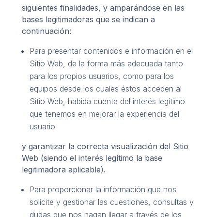
siguientes finalidades, y amparándose en las
bases legitimadoras que se indican a
continuación:
Para presentar contenidos e información en el
Sitio Web, de la forma más adecuada tanto
para los propios usuarios, como para los
equipos desde los cuales éstos acceden al
Sitio Web, habida cuenta del interés legítimo
que tenemos en mejorar la experiencia del
usuario
y garantizar la correcta visualización del Sitio
Web (siendo el interés legítimo la base
legitimadora aplicable).
Para proporcionar la información que nos
solicite y gestionar las cuestiones, consultas y
dudas que nos hagan llegar a través de los