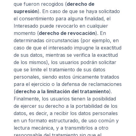
que fueron recogidos (
derecho de
supresión
). En caso de que se haya solicitado
el consentimiento para alguna finalidad, el
Interesado puede revocarlo en cualquier
momento (
derecho de revocación
). En
determinadas circunstancias (por ejemplo, en
caso de que el interesado impugne la exactitud
de sus datos, mientras se verifica la exactitud
de los mismos), los usuarios podrán solicitar
que se limite el tratamiento de sus datos
personales, siendo estos únicamente tratados
para el ejercicio o la defensa de reclamaciones
(
derecho a la limitación del tratamiento
).
Finalmente, los usuarios tienen la posibilidad
de ejercer su derecho a la portabilidad de los
datos, es decir, a recibir los datos personales
en un formato estructurado, de uso común y
lectura mecánica, y a transmitirlos a otro
responsable del tratamiento sin que el