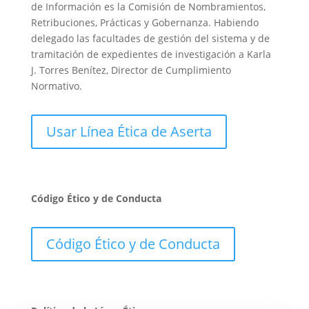
de Información es la Comisión de Nombramientos,
Retribuciones, Prácticas y Gobernanza. Habiendo
delegado las facultades de gestión del sistema y de
tramitación de expedientes de investigación a Karla
J. Torres Benítez, Director de Cumplimiento
Normativo.
Usar Línea Ética de Aserta
Código Ético y de Conducta
Código Ético y de Conducta