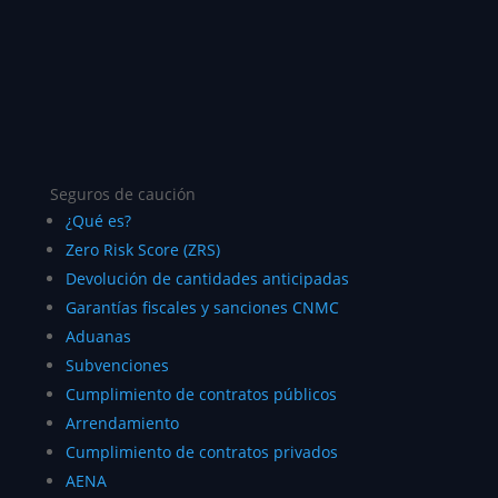
Seguros de caución
¿Qué es?
Zero Risk Score (ZRS)
Devolución de cantidades anticipadas
Garantías fiscales y sanciones CNMC
Aduanas
Subvenciones
Cumplimiento de contratos públicos
Arrendamiento
Cumplimiento de contratos privados
AENA