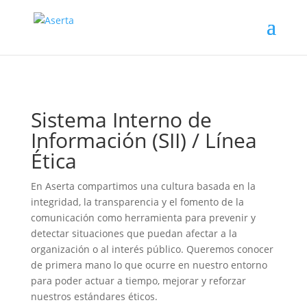
Sistema Interno de
Información (SII) / Línea
Ética
En Aserta compartimos una cultura basada en la
integridad, la transparencia y el fomento de la
comunicación como herramienta para prevenir y
detectar situaciones que puedan afectar a la
organización o al interés público. Queremos conocer
de primera mano lo que ocurre en nuestro entorno
para poder actuar a tiempo, mejorar y reforzar
nuestros estándares éticos.