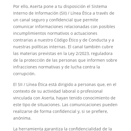
Por ello, Aserta pone a tu disposición el Sistema
Interno de Información (SII) / Línea Ética a través de
un canal seguro y confidencial que permite
comunicar informaciones relacionadas con posibles
incumplimientos normativos o actuaciones
contrarias a nuestro Código Ético y de Conducta y a
nuestras políticas internas. El canal también cubre
las materias previstas en la Ley 2/2023, reguladora
de la protección de las personas que informen sobre
infracciones normativas y de lucha contra la
corrupción.
El SII / Línea Ética está dirigido a personas que, en el
contexto de su actividad laboral o profesional
vinculada con Aserta, hayan tenido conocimiento de
este tipo de situaciones. Las comunicaciones pueden
realizarse de forma confidencial y, si se prefiere,
anónima.
La herramienta garantiza la confidencialidad de la