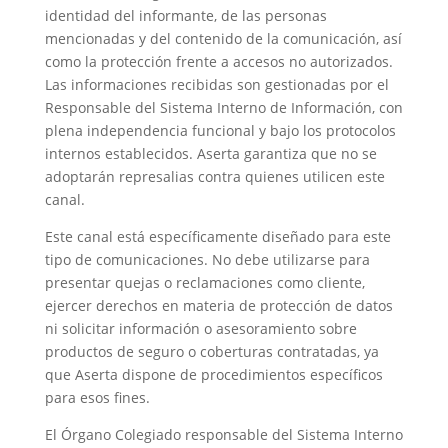
identidad del informante, de las personas
mencionadas y del contenido de la comunicación, así
como la protección frente a accesos no autorizados.
Las informaciones recibidas son gestionadas por el
Responsable del Sistema Interno de Información, con
plena independencia funcional y bajo los protocolos
internos establecidos. Aserta garantiza que no se
adoptarán represalias contra quienes utilicen este
canal.
Este canal está específicamente diseñado para este
tipo de comunicaciones. No debe utilizarse para
presentar quejas o reclamaciones como cliente,
ejercer derechos en materia de protección de datos
ni solicitar información o asesoramiento sobre
productos de seguro o coberturas contratadas, ya
que Aserta dispone de procedimientos específicos
para esos fines.
El Órgano Colegiado responsable del Sistema Interno