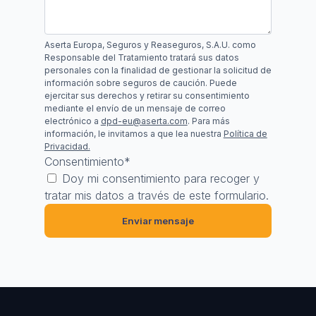
Aserta Europa, Seguros y Reaseguros, S.A.U. como
Responsable del Tratamiento tratará sus datos
personales con la finalidad de gestionar la solicitud de
información sobre seguros de caución. Puede
ejercitar sus derechos y retirar su consentimiento
mediante el envío de un mensaje de correo
electrónico a
dpd-eu@aserta.com
. Para más
información, le invitamos a que lea nuestra
Política de
Privacidad.
Consentimiento
*
Doy mi consentimiento para recoger y
tratar mis datos a través de este formulario.