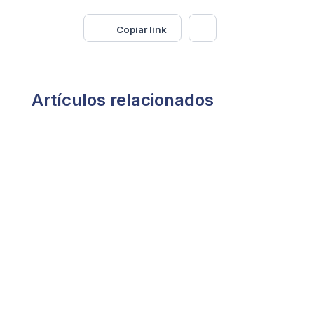
Copiar link
Artículos relacionados