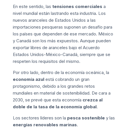
En este sentido, las
tensiones comerciales
a
nivel mundial están lastrando esta industria. Los
nuevos aranceles de Estados Unidos a las
importaciones pesqueras suponen un desafío para
los países que dependen de ese mercado. México
y Canadá son los más expuestos. Aunque pueden
exportar libres de aranceles bajo el Acuerdo
Estados Unidos-México-Canadá, siempre que se
respeten los requisitos del mismo.
Por otro lado, dentro de la economía oceánica, la
economía azul
está cobrando un gran
protagonismo, debido a los grandes retos
mundiales en material de sostenibilidad. De cara a
2030, se prevé que esta economía
crezca al
doble de la tasa de la economía global
.
Los sectores líderes son la
pesca sostenible
y las
energías renovables marinas
.