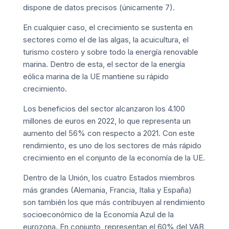
dispone de datos precisos (únicamente 7).
En cualquier caso, el crecimiento se sustenta en
sectores como el de las algas, la acuicultura, el
turismo costero y sobre todo la energía renovable
marina. Dentro de esta, el sector de la energía
eólica marina de la UE mantiene su rápido
crecimiento.
Los beneficios del sector alcanzaron los 4.100
millones de euros en 2022, lo que representa un
aumento del 56% con respecto a 2021. Con este
rendimiento, es uno de los sectores de más rápido
crecimiento en el conjunto de la economía de la UE.
Dentro de la Unión, los cuatro Estados miembros
más grandes (Alemania, Francia, Italia y España)
son también los que más contribuyen al rendimiento
socioeconómico de la Economía Azul de la
eurozona. En conjunto, representan el 60% del VAB