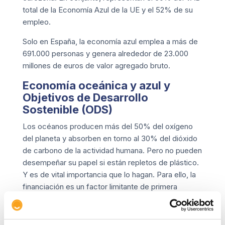
total de la Economía Azul de la UE y el 52% de su
empleo.
Solo en España, la economía azul emplea a más de
691.000 personas y genera alrededor de 23.000
millones de euros de valor agregado bruto.
Economía oceánica y azul y
Objetivos de Desarrollo
Sostenible (ODS)
Los océanos producen más del 50% del oxígeno
del planeta y absorben en torno al 30% del dióxido
de carbono de la actividad humana. Pero no pueden
desempeñar su papel si están repletos de plástico.
Y es de vital importancia que lo hagan. Para ello, la
financiación es un factor limitante de primera
necesidad.
Según la ONU, la economía oceánica está