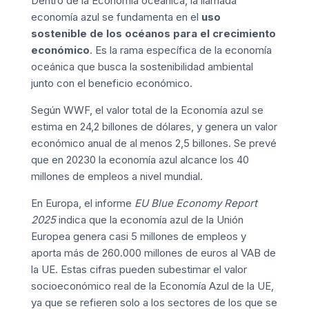
Dentro de la Economía oceánica, la llamada
economía azul se fundamenta en el
uso
sostenible de los océanos para el crecimiento
económico
. Es la rama específica de la economía
oceánica que busca la sostenibilidad ambiental
junto con el beneficio económico.
Según WWF, el valor total de la Economía azul se
estima en 24,2 billones de dólares, y genera un valor
económico anual de al menos 2,5 billones. Se prevé
que en 20230 la economía azul alcance los 40
millones de empleos a nivel mundial.
En Europa, el informe
EU Blue Economy Report
2025
indica que la economía azul de la Unión
Europea genera casi 5 millones de empleos y
aporta más de 260.000 millones de euros al VAB de
la UE. Estas cifras pueden subestimar el valor
socioeconómico real de la Economía Azul de la UE,
ya que se refieren solo a los sectores de los que se