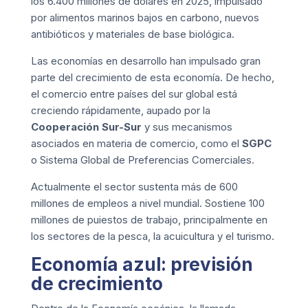
los 6.400 millones de dólares en 2025, impulsado
por alimentos marinos bajos en carbono, nuevos
antibióticos y materiales de base biológica.
Las economías en desarrollo han impulsado gran
parte del crecimiento de esta economía. De hecho,
el comercio entre países del sur global está
creciendo rápidamente, aupado por la
Cooperación Sur-Sur
y sus mecanismos
asociados en materia de comercio, como el
SGPC
o Sistema Global de Preferencias Comerciales.
Actualmente el sector sustenta más de 600
millones de empleos a nivel mundial. Sostiene 100
millones de puiestos de trabajo, principalmente en
los sectores de la pesca, la acuicultura y el turismo.
Economía azul: previsión
de crecimiento