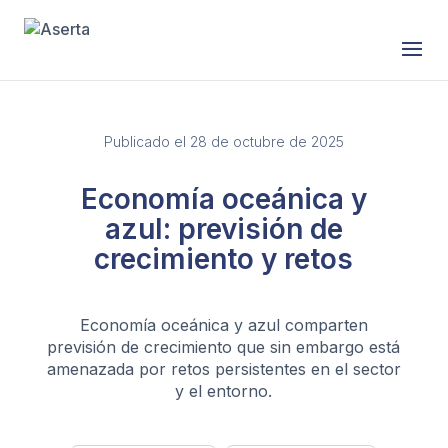
Publicado el 28 de octubre de 2025
Economía oceánica y
azul: previsión de
crecimiento y retos
Economía oceánica y azul comparten
previsión de crecimiento que sin embargo está
amenazada por retos persistentes en el sector
y el entorno.