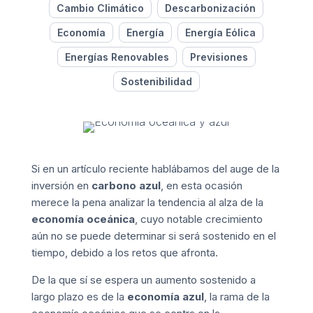
Cambio Climático
Descarbonización
Economía
Energía
Energía Eólica
Energías Renovables
Previsiones
Sostenibilidad
Si en un artículo reciente hablábamos del auge de la
inversión en
carbono azul
, en esta ocasión
merece la pena analizar la tendencia al alza de la
economía oceánica
, cuyo notable crecimiento
aún no se puede determinar si será sostenido en el
tiempo, debido a los retos que afronta.
De la que sí se espera un aumento sostenido a
largo plazo es de la
economía azul
, la rama de la