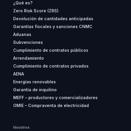
¿Qué es?
Zero Risk Score (ZRS)
Devolución de cantidades anticipadas
Garantías fiscales y sanciones CNMC
Aduanas
Subvenciones
Cumplimiento de contratos públicos
Arrendamiento
Cumplimiento de contratos privados
AENA
Energías renovables
Garantía de inquilino
MEFF – productores y comercializadores
OMIE – Compraventa de electricidad
Nosotros