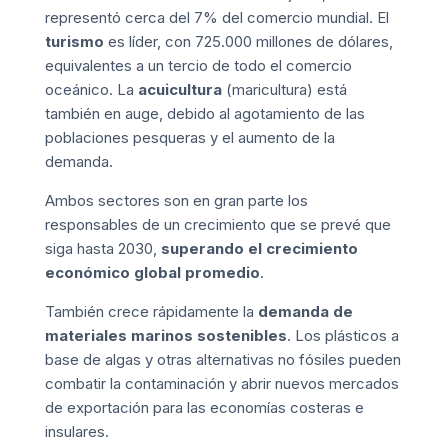
representó cerca del 7% del comercio mundial. El
turismo
es líder, con 725.000 millones de dólares,
equivalentes a un tercio de todo el comercio
oceánico. La
acuicultura
(maricultura) está
también en auge, debido al agotamiento de las
poblaciones pesqueras y el aumento de la
demanda.
Ambos sectores son en gran parte los
responsables de un crecimiento que se prevé que
siga hasta 2030,
superando el crecimiento
económico global promedio
.
También crece rápidamente la
demanda de
materiales marinos sostenibles
. Los plásticos a
base de algas y otras alternativas no fósiles pueden
combatir la contaminación y abrir nuevos mercados
de exportación para las economías costeras e
insulares.