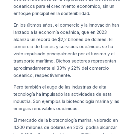
oceánicos para el crecimiento económico, sin un
enfoque principal en la sostenibilidad.
En los últimos años, el comercio y la innovación han
lanzado a la economía oceánica, que en 2023
alcanzó un récord de $2,2 billones de dólares. El
comercio de bienes y servicios oceánicos se ha
visto impulsado principalmente por el turismo y el
transporte marítimo. Dichos sectores representan
aproximadamente el 33% y 22% del comercio
oceánico, respectivamente.
Pero también el auge de las industrias de alta
tecnología ha impulsado las actividades de esta
industria. Son ejemplos la biotecnología marina y las
energías renovables oceánicas.
El mercado de la biotecnología marina, valorado en
4.200 millones de dólares en 2023, podría alcanzar