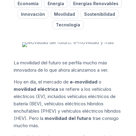
Economía
Energía
Energías Renovables
Innovación
Movilidad
Sostenibilidad
Tecnología
La movilidad del futuro se perfila mucho más
innovadora de lo que ahora alcanzamos a ver.
Hoy en día, el mercado de
e-movilidad
o
movilidad eléctrica
se refiere a los vehículos
eléctricos (EV), incluidos vehículos eléctricos de
batería (BEV), vehículos eléctricos híbridos
enchufables (PHEV) y vehículos eléctricos híbridos
(HEV). Pero la
movilidad del futuro
trae consigo
mucho más.