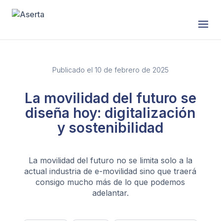
Publicado el 10 de febrero de 2025
La movilidad del futuro se
diseña hoy: digitalización
y sostenibilidad
La movilidad del futuro no se limita solo a la
actual industria de e-movilidad sino que traerá
consigo mucho más de lo que podemos
adelantar.