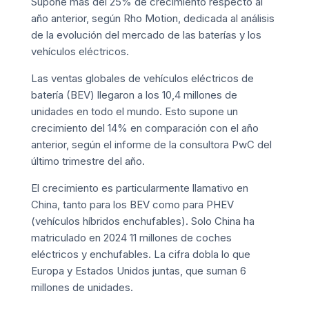
Supone más del 25% de crecimiento respecto al
año anterior, según Rho Motion, dedicada al análisis
de la evolución del mercado de las baterías y los
vehículos eléctricos.
Las ventas globales de vehículos eléctricos de
batería (BEV) llegaron a los 10,4 millones de
unidades en todo el mundo. Esto supone un
crecimiento del 14% en comparación con el año
anterior, según el informe de la consultora PwC del
último trimestre del año.
El crecimiento es particularmente llamativo en
China, tanto para los BEV como para PHEV
(vehículos híbridos enchufables). Solo China ha
matriculado en 2024 11 millones de coches
eléctricos y enchufables. La cifra dobla lo que
Europa y Estados Unidos juntas, que suman 6
millones de unidades.