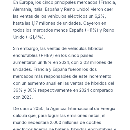
En Europa, los cinco principales mercados (Francia,
Alemania, Italia, España y Reino Unido) vieron caer
las ventas de los vehículos eléctricos un 6,2%,
hasta las 1,17 millones de unidades. Cayeron en
todos los mercados menos España (+11%) y Reino
Unido (+21,4%).
Sin embargo, las ventas de vehículos híbridos
enchufables (PHEV) en los cinco países
aumentaron un 18% en 2024, con 3,03 millones de
unidades. Francia y España fueron los dos
mercados más responsables de este incremento,
con un aumento anual en las ventas de híbridos del
36% y 30% respectivamente en 2024 comparado
con 2023.
De cara a 2050, la
Agencia Internacional de Energía
calcula que, para lograr las emisiones netas, el
mundo necesitará 2.000 millones de coches
eléctricos ligeros de batería, híbridos enchufables y