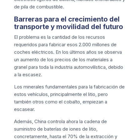
de pila de combustible.
Barreras para el crecimiento del
transporte y movilidad del futuro
El problema es la cantidad de los recursos
requeridos para fabricar esos 2.000 millones de
coches eléctricos. En los últimos años se observa
un aumento de los precios de los materiales a
granel para toda la industria automovilística, debido
a la escasez.
Los minerales fundamentales para la fabricación de
estos vehículos, principalmente el litio, pero
también otros como el cobalto, empiezan a
escasear.
Además, China controla ahora la cadena de
suministro de baterías de iones de litio,
concretamente, hasta el 70% de la extracción y