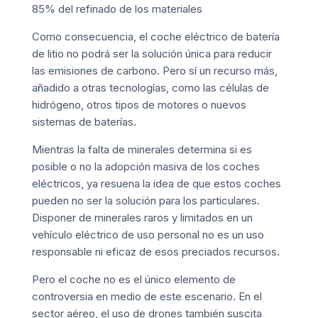
85% del refinado de los materiales
Como consecuencia, el coche eléctrico de batería
de litio no podrá ser la solución única para reducir
las emisiones de carbono. Pero sí un recurso más,
añadido a otras tecnologías, como las células de
hidrógeno, otros tipos de motores o nuevos
sistemas de baterías.
Mientras la falta de minerales determina si es
posible o no la adopción masiva de los coches
eléctricos, ya resuena la idea de que estos coches
pueden no ser la solución para los particulares.
Disponer de minerales raros y limitados en un
vehículo eléctrico de uso personal no es un uso
responsable ni eficaz de esos preciados recursos.
Pero el coche no es el único elemento de
controversia en medio de este escenario. En el
sector aéreo, el uso de drones también suscita