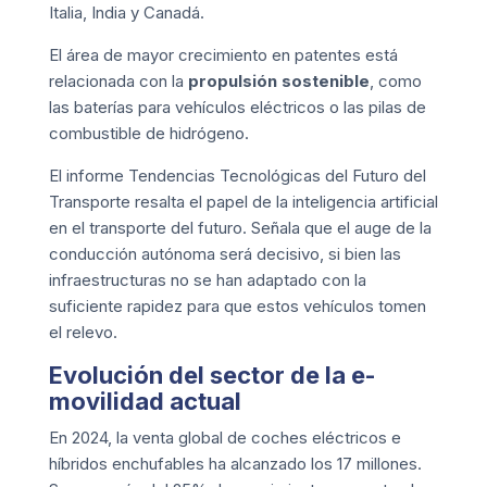
Italia, India y Canadá.
El área de mayor crecimiento en patentes está
relacionada con la
propulsión sostenible
, como
las baterías para vehículos eléctricos o las pilas de
combustible de hidrógeno.
El
informe Tendencias Tecnológicas del Futuro del
Transporte
resalta el papel de la inteligencia artificial
en el transporte del futuro. Señala que el auge de la
conducción autónoma será decisivo, si bien las
infraestructuras no se han adaptado con la
suficiente rapidez para que estos vehículos tomen
el relevo.
Evolución del sector de la e-
movilidad actual
En 2024, la venta global de coches eléctricos e
híbridos enchufables ha alcanzado los 17 millones.