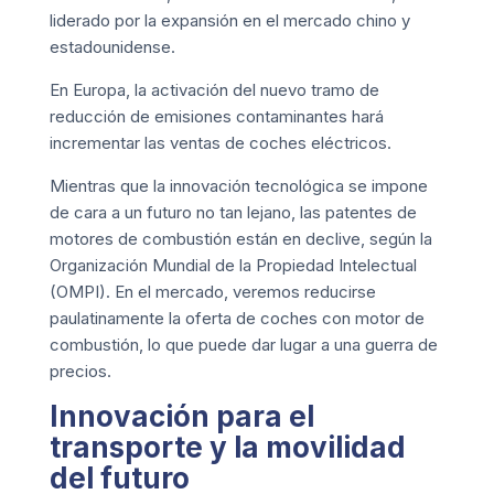
liderado por la expansión en el mercado chino y
estadounidense.
En Europa, la activación del nuevo tramo de
reducción de emisiones contaminantes hará
incrementar las ventas de coches eléctricos.
Mientras que la innovación tecnológica se impone
de cara a un futuro no tan lejano, las patentes de
motores de combustión están en declive, según la
Organización Mundial de la Propiedad Intelectual
(OMPI). En el mercado, veremos reducirse
paulatinamente la oferta de coches con motor de
combustión, lo que puede dar lugar a una guerra de
precios.
Innovación para el
transporte y la movilidad
del futuro