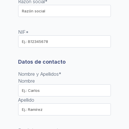
Razón social
*
NIF
*
Datos de contacto
Nombre y Apellidos
*
Nombre
Apellido