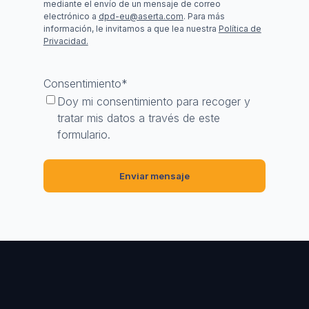
mediante el envío de un mensaje de correo
electrónico a
dpd-eu@aserta.com
. Para más
información, le invitamos a que lea nuestra
Política de
Privacidad.
Consentimiento
*
Doy mi consentimiento para recoger y
tratar mis datos a través de este
formulario.