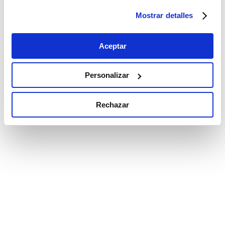
Copiar link
Mostrar detalles
Aceptar
Artículos relacionados
Personalizar
Rechazar