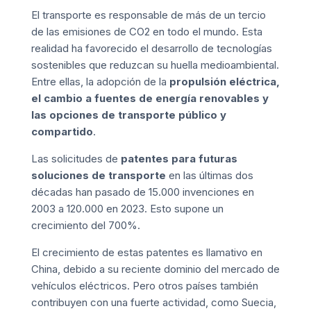
El transporte es responsable de más de un tercio
de las emisiones de CO2 en todo el mundo. Esta
realidad ha favorecido el desarrollo de tecnologías
sostenibles que reduzcan su huella medioambiental.
Entre ellas, la adopción de la
propulsión eléctrica,
el cambio a fuentes de energía renovables y
las opciones de transporte público y
compartido
.
Las solicitudes de
patentes para futuras
soluciones de transporte
en las últimas dos
décadas han pasado de 15.000 invenciones en
2003 a 120.000 en 2023. Esto supone un
crecimiento del 700%.
El crecimiento de estas patentes es llamativo en
China, debido a su reciente dominio del mercado de
vehículos eléctricos. Pero otros países también
contribuyen con una fuerte actividad, como Suecia,