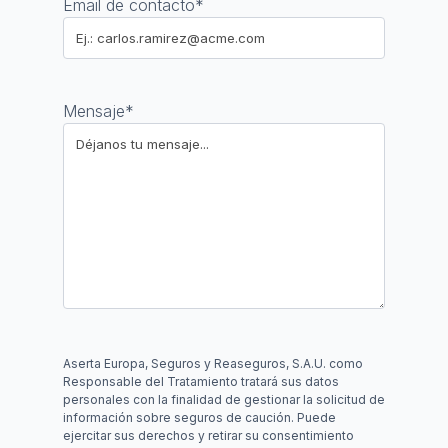
Email de contacto
*
Mensaje
*
Aserta Europa, Seguros y Reaseguros, S.A.U. como
Responsable del Tratamiento tratará sus datos
personales con la finalidad de gestionar la solicitud de
información sobre seguros de caución. Puede
ejercitar sus derechos y retirar su consentimiento