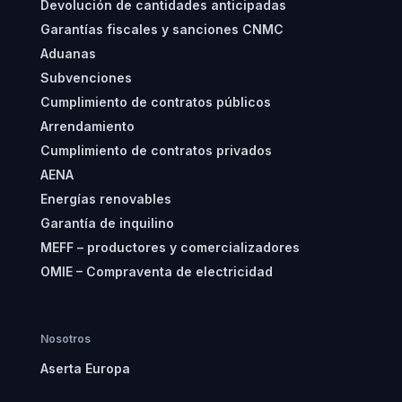
Devolución de cantidades anticipadas
Garantías fiscales y sanciones CNMC
Aduanas
Subvenciones
Cumplimiento de contratos públicos
Arrendamiento
Cumplimiento de contratos privados
AENA
Energías renovables
Garantía de inquilino
MEFF – productores y comercializadores
OMIE – Compraventa de electricidad
Nosotros
Aserta Europa