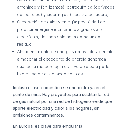
amoniaco y fertilizantes), petroquímica (derivados
del petróleo) y siderúrgica (industria del acero).
Generación de calor y energía: posibilidad de
producir energía eléctrica limpia gracias a la
electrólisis, dejando solo agua como único
residuo.
Almacenamiento de energías renovables: permite
almacenar el excedente de energía generada
cuando la meteorología es favorable para poder
hacer uso de ella cuando no lo es.
Incluso el uso doméstico se encuentra ya en el
punto de mira. Hay proyectos para sustituir la red
de gas natural por una red de hidrógeno verde que
aporte electricidad y calor a los hogares, sin
emisiones contaminantes.
En Europa, es clave para empujar la