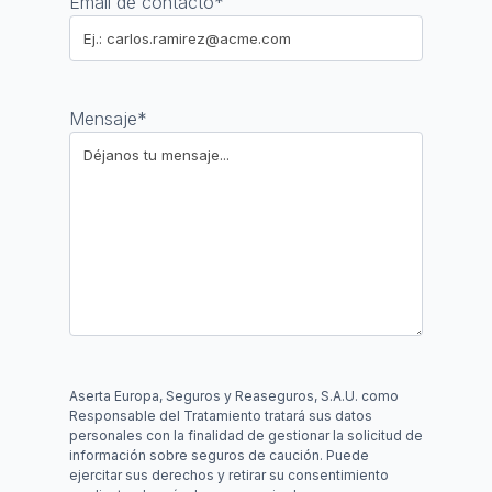
Email de contacto
*
Mensaje
*
Aserta Europa, Seguros y Reaseguros, S.A.U. como
Responsable del Tratamiento tratará sus datos
personales con la finalidad de gestionar la solicitud de
información sobre seguros de caución. Puede
ejercitar sus derechos y retirar su consentimiento