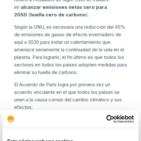
en
alcanzar emisiones netas cero para
2050
(
huella cero de carbono
).
Según la ONU, es necesaria una reducción del 45%
de emisiones de gases de efecto invernadero de
aquí a 2030 para evitar un calentamiento que
amenace seriamente la continuidad de la vida en el
planeta. Para lograrlo, el fin último es que todos los
sectores en todos los países adopten medidas para
eliminar su huella de carbono.
El Acuerdo de París logra por primera vez un
acuerdo vinculante en el que todos los países se
unen a la causa común del cambio climático y sus
efectos.