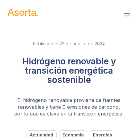
Saltar al contenido
Publicado el 22 de agosto de 2024
Hidrógeno renovable y
transición energética
sostenible
El hidrógeno renovable proviene de fuentes
renovables y tiene 0 emisiones de carbono,
por lo que es clave en la transición energética.
Actualidad
Economía
Energías