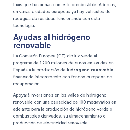
taxis que funcionan con este combustible. Además,
en varias ciudades europeas ya hay vehículos de
recogida de residuos funcionando con esta
tecnología.
Ayudas al hidrógeno
renovable
La Comisión Europea (CE) dio luz verde al
programa de 1.200 millones de euros en ayudas en
España a la producción de
hidrógeno renovable
,
financiado íntegramente con fondos europeos de
recuperación.
Apoyará inversiones en los valles de hidrógeno
renovable con una capacidad de 100 megavatios en
adelante para la producción de hidrógeno verde o
combustibles derivados, su almacenamiento o
producción de electricidad renovable.