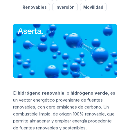
Renovables
Inversión
Movilidad
El
hidrógeno renovable
, o
hidrógeno verde
, es
un vector energético proveniente de fuentes
renovables, con cero emisiones de carbono. Un
combustible limpio, de origen 100% renovable, que
permite almacenar y emplear energía procedente
de fuentes renovables y sostenibles.