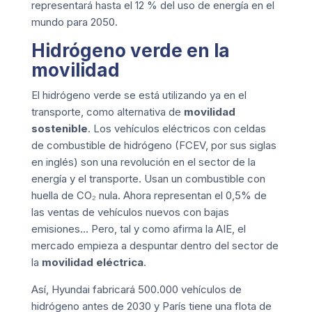
representará hasta el 12 % del uso de energía en el
mundo para 2050.
Hidrógeno verde en la
movilidad
El hidrógeno verde se está utilizando ya en el
transporte, como alternativa de
movilidad
sostenible
. Los vehículos eléctricos con celdas
de combustible de hidrógeno (FCEV, por sus siglas
en inglés) son una revolución en el sector de la
energía y el transporte. Usan un combustible con
huella de CO₂ nula. Ahora representan el 0,5% de
las ventas de vehículos nuevos con bajas
emisiones… Pero, tal y como afirma la AIE, el
mercado empieza a despuntar dentro del sector de
la
movilidad eléctrica
.
Así, Hyundai fabricará 500.000 vehículos de
hidrógeno antes de 2030 y París tiene una flota de