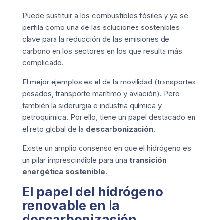
Puede sustituir a los combustibles fósiles y ya se
perfila como una de las soluciones sostenibles
clave para la reducción de las emisiones de
carbono en los sectores en los que resulta más
complicado.
El mejor ejemplos es el de la movilidad (transportes
pesados, transporte marítimo y aviación). Pero
también la siderurgia e industria química y
petroquímica. Por ello, tiene un papel destacado en
el reto global de la
descarbonización
.
Existe un amplio consenso en que el hidrógeno es
un pilar imprescindible para una
transición
energética sostenible
.
El papel del hidrógeno
renovable en la
descarbonización