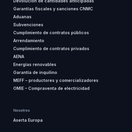
Devolución de cantidades anticipadas
Garantías fiscales y sanciones CNMC
Aduanas
Subvenciones
Cumplimiento de contratos públicos
Arrendamiento
Cumplimiento de contratos privados
AENA
Energías renovables
Garantía de inquilino
MEFF – productores y comercializadores
OMIE – Compraventa de electricidad
Nosotros
Aserta Europa