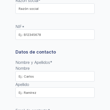
Razón social
*
NIF
*
Datos de contacto
Nombre y Apellidos
*
Nombre
Apellido