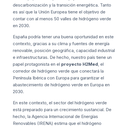
descarbonización y la transición energética. Tanto
es así que la Unión Europea tiene el objetivo de
contar con al menos 50 valles de hidrógeno verde
en 2030.
España podría tener una buena oportunidad en este
contexto, gracias a su clima y fuentes de energía
renovable, posición geográfica, capacidad industrial
e infraestructuras. De hecho, nuestro país tiene un
papel protagonista en el
proyecto H2Med
, el
corredor de hidrógeno verde que conectará la
Península Ibérica con Europa para garantizar el
abastecimiento de hidrógeno verde en Europa en
2030.
En este contexto, el sector del hidrógeno verde
está preparado para un crecimiento sustancial. De
hecho, la Agencia Internacional de Energías
Renovables (
IRENA
) estima que el hidrógeno