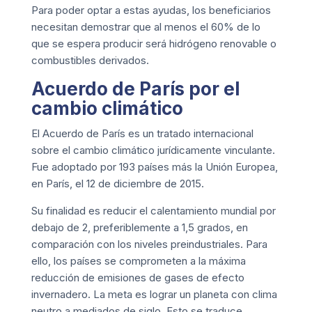
Para poder optar a estas ayudas, los beneficiarios
necesitan demostrar que al menos el 60% de lo
que se espera producir será hidrógeno renovable o
combustibles derivados.
Acuerdo de París por el
cambio climático
El Acuerdo de París es un tratado internacional
sobre el cambio climático jurídicamente vinculante.
Fue adoptado por 193 países más la Unión Europea,
en París, el 12 de diciembre de 2015.
Su finalidad es reducir el calentamiento mundial por
debajo de 2, preferiblemente a 1,5 grados, en
comparación con los niveles preindustriales. Para
ello, los países se comprometen a la máxima
reducción de emisiones de gases de efecto
invernadero. La meta es lograr un planeta con clima
neutro a mediados de siglo. Esto se traduce