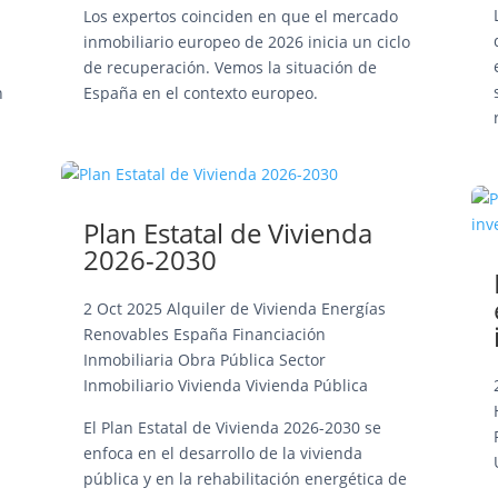
Los expertos coinciden en que el mercado
inmobiliario europeo de 2026 inicia un ciclo
de recuperación. Vemos la situación de
n
España en el contexto europeo.
Plan Estatal de Vivienda
2026-2030
2 Oct 2025
Alquiler de Vivienda
Energías
Renovables
España
Financiación
Inmobiliaria
Obra Pública
Sector
Inmobiliario
Vivienda
Vivienda Pública
El Plan Estatal de Vivienda 2026-2030 se
enfoca en el desarrollo de la vivienda
pública y en la rehabilitación energética de