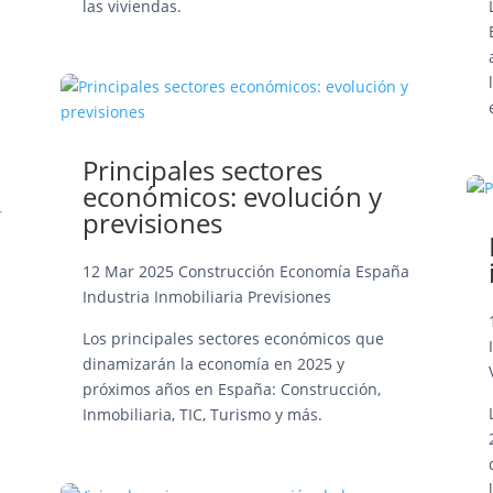
las viviendas.
Principales sectores
económicos: evolución y
previsiones
12 Mar 2025
Construcción
Economía
España
Industria
Inmobiliaria
Previsiones
Los principales sectores económicos que
dinamizarán la economía en 2025 y
próximos años en España: Construcción,
Inmobiliaria, TIC, Turismo y más.