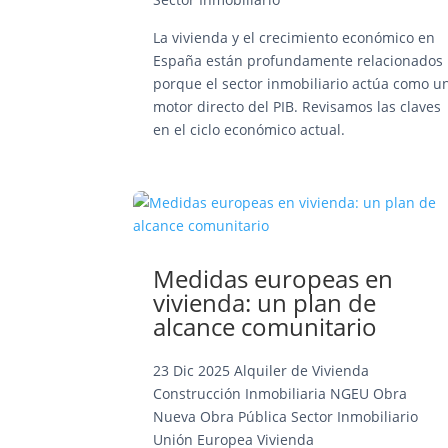
La vivienda y el crecimiento económico en
España están profundamente relacionados
porque el sector inmobiliario actúa como u
motor directo del PIB. Revisamos las claves
en el ciclo económico actual.
Medidas europeas en
vivienda: un plan de
alcance comunitario
23 Dic 2025
Alquiler de Vivienda
Construcción
Inmobiliaria
NGEU
Obra
Nueva
Obra Pública
Sector Inmobiliario
Unión Europea
Vivienda