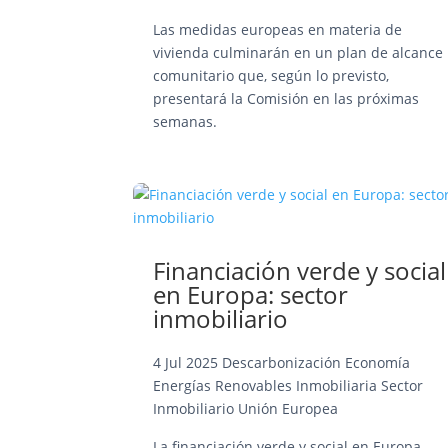
Las medidas europeas en materia de
vivienda culminarán en un plan de alcance
comunitario que, según lo previsto,
presentará la Comisión en las próximas
semanas.
Financiación verde y social
en Europa: sector
inmobiliario
4 Jul 2025
Descarbonización
Economía
Energías Renovables
Inmobiliaria
Sector
Inmobiliario
Unión Europea
La financiación verde y social en Europa