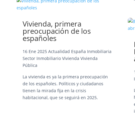
Vivienda, primera
preocupación de los
españoles
16 Ene 2025
Actualidad
España
Inmobiliaria
Sector Inmobiliario
Vivienda
Vivienda
Pública
La vivienda es ya la primera preocupación
de los españoles. Políticos y ciudadanos
tienen la mirada fija en la crisis
habitacional, que se seguirá en 2025.