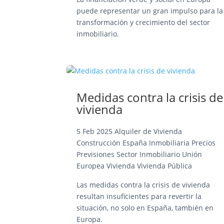
puede representar un gran impulso para la
transformación y crecimiento del sector
inmobiliario.
Medidas contra la crisis de
vivienda
5 Feb 2025
Alquiler de Vivienda
Construcción
España
Inmobiliaria
Precios
Previsiones
Sector Inmobiliario
Unión
Europea
Vivienda
Vivienda Pública
Las medidas contra la crisis de vivienda
resultan insuficientes para revertir la
situación, no solo en España, también en
Europa.