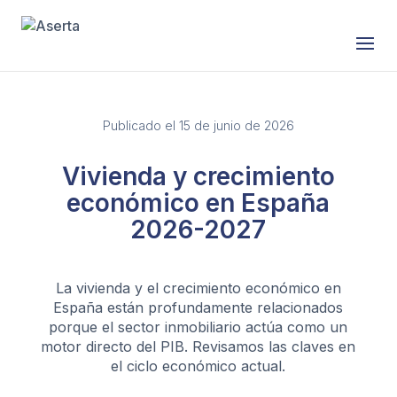
Saltar al contenido
Publicado el 15 de junio de 2026
Vivienda y crecimiento
económico en España
2026-2027
La vivienda y el crecimiento económico en
España están profundamente relacionados
porque el sector inmobiliario actúa como un
motor directo del PIB. Revisamos las claves en
el ciclo económico actual.