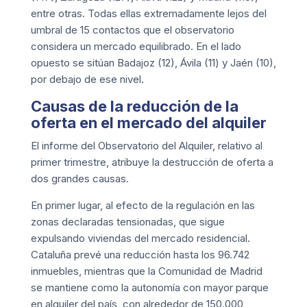
entre otras. Todas ellas extremadamente lejos del
umbral de 15 contactos que el observatorio
considera un mercado equilibrado. En el lado
opuesto se sitúan Badajoz (12), Ávila (11) y Jaén (10),
por debajo de ese nivel.
Causas de la reducción de la
oferta en el mercado del alquiler
El informe del Observatorio del Alquiler, relativo al
primer trimestre, atribuye la destrucción de oferta a
dos grandes causas.
En primer lugar, al efecto de la regulación en las
zonas declaradas tensionadas, que sigue
expulsando viviendas del mercado residencial.
Cataluña prevé una reducción hasta los 96.742
inmuebles, mientras que la Comunidad de Madrid
se mantiene como la autonomía con mayor parque
en alquiler del país, con alrededor de 150.000