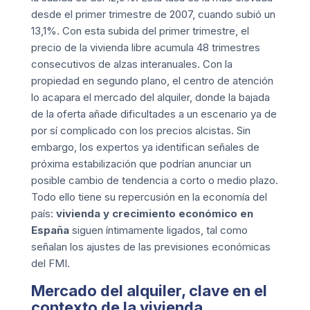
desde el primer trimestre de 2007, cuando subió un
13,1%. Con esta subida del primer trimestre, el
precio de la vivienda libre acumula 48 trimestres
consecutivos de alzas interanuales. Con la
propiedad en segundo plano, el centro de atención
lo acapara el mercado del alquiler, donde la bajada
de la oferta añade dificultades a un escenario ya de
por sí complicado con los precios alcistas. Sin
embargo, los expertos ya identifican señales de
próxima estabilización que podrían anunciar un
posible cambio de tendencia a corto o medio plazo.
Todo ello tiene su repercusión en la economía del
país:
vivienda y crecimiento económico en
España
siguen íntimamente ligados, tal como
señalan los ajustes de las previsiones económicas
del FMI.
Mercado del alquiler, clave en el
contexto de la vivienda