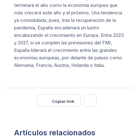
terminará el año como la economía europea que
más crecerá este año y el próximo. Una tendencia
ya consolidada, pues, tras la recuperación de la
pandemia, España encadenará un lustro
encabezando el crecimiento en Europa. Entre 2023
y 2027, si se cumplen las previsiones del FMI,
España liderará el crecimiento entre las grandes
economías europeas, por delante de países como
Alemania, Francia, Austria, Holanda o Italia.
Copiar link
Artículos relacionados