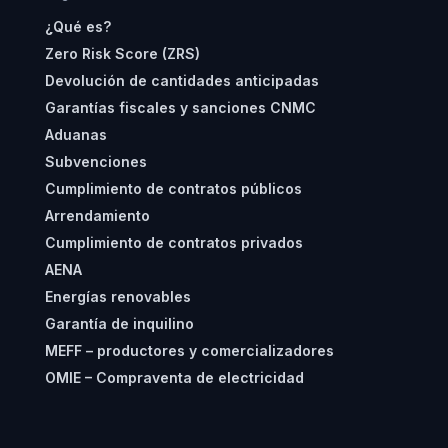
¿Qué es?
Zero Risk Score (ZRS)
Devolución de cantidades anticipadas
Garantías fiscales y sanciones CNMC
Aduanas
Subvenciones
Cumplimiento de contratos públicos
Arrendamiento
Cumplimiento de contratos privados
AENA
Energías renovables
Garantía de inquilino
MEFF – productores y comercializadores
OMIE – Compraventa de electricidad