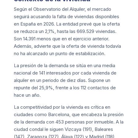
Según el Observatorio del Alquiler, el mercado
seguirá acusando la falta de viviendas disponibles
en España en 2026. La entidad prevé que la oferta
se reduzca un 2,1%, hasta las 669.529 viviendas.
Son 14.391 menos que en el ejercicio anterior.
Además, advierte que la oferta de vivienda todavía
no ha alcanzado un punto de estabilización.
La presión de la demanda se sitúa en una media
nacional de 141 interesados por cada vivienda de
alquiler en un periodo de diez días. Supone un
repunte del 25,9%, frente a los 112 contactos de
hace un año.
La competitividad por la vivienda es crítica en
ciudades como Barcelona, que encabeza la presión
de la demanda con 453 personas por inmueble. A la
ciudad condal le siguen Vizcaya (191), Baleares
(147), Zaragoza (127), Álava (122) y Madrid (118),