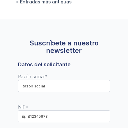
« Entradas más antiguas
Suscríbete a nuestro
newsletter
Datos del solicitante
Razón social
*
NIF
*