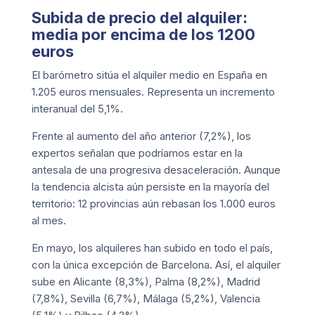
Subida de precio del alquiler:
media por encima de los 1200
euros
El barómetro sitúa el alquiler medio en España en
1.205 euros mensuales. Representa un incremento
interanual del 5,1%.
Frente al aumento del año anterior (7,2%), los
expertos señalan que podríamos estar en la
antesala de una progresiva desaceleración. Aunque
la tendencia alcista aún persiste en la mayoría del
territorio: 12 provincias aún rebasan los 1.000 euros
al mes.
En mayo, los alquileres han subido en todo el país,
con la única excepción de Barcelona. Así, el alquiler
sube en Alicante (8,3%), Palma (8,2%), Madrid
(7,8%), Sevilla (6,7%), Málaga (5,2%), Valencia