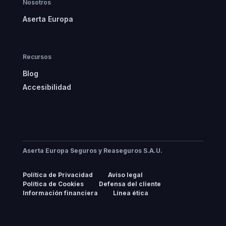
Nosotros
Aserta Europa
Recursos
Blog
Accesibilidad
Aserta Europa Seguros y Reaseguros S.A.U.
Política de Privacidad
Aviso legal
Política de Cookies
Defensa del cliente
Información financiera
Línea ética