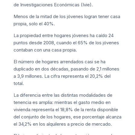
de Investigaciones Económicas (Ivie).
Menos de la mitad de los jóvenes logran tener casa
propia, solo el 40%.
La propiedad entre hogares jóvenes ha caído 24
puntos desde 2008, cuando el 65% de los jóvenes
contaban con una casa propia.
El número de hogares arrendados casi se ha
duplicado en dos décadas, pasando de 2,1 millones
a 3,9 millones. La cifra representa el 20,2% del
total.
La diferencia entre las distintas modalidades de
tenencia es amplia: mientras el gasto medio en
vivienda representa el 18,8% de la renta disponible
del conjunto de los hogares, ese porcentaje alcanza
el 34,2% en los alquileres a precio de mercado.