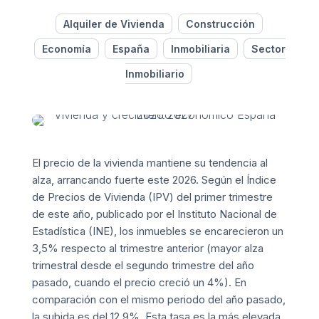
Alquiler de Vivienda
Construcción
Economía
España
Inmobiliaria
Sector
Inmobiliario
El precio de la vivienda mantiene su tendencia al
alza, arrancando fuerte este 2026. Según el Índice
de Precios de Vivienda (IPV) del primer trimestre
de este año, publicado por el Instituto Nacional de
Estadística (INE), los inmuebles se encarecieron un
3,5% respecto al trimestre anterior (mayor alza
trimestral desde el segundo trimestre del año
pasado, cuando el precio creció un 4%). En
comparación con el mismo periodo del año pasado,
la subida es del 12,9%. Esta tasa es la más elevada