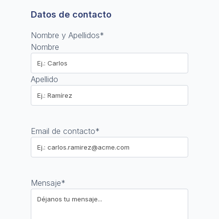
Datos de contacto
Nombre y Apellidos
*
Nombre
Apellido
Email de contacto
*
Mensaje
*