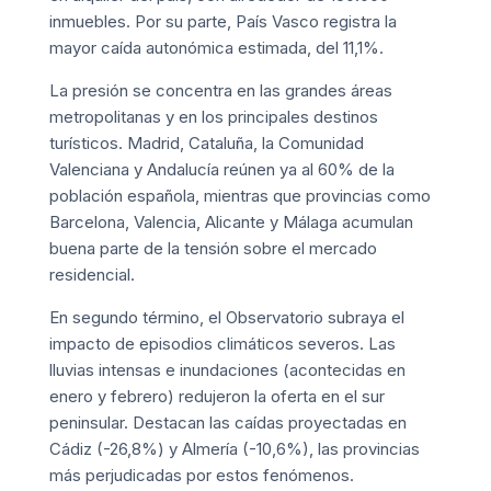
inmuebles. Por su parte, País Vasco registra la
mayor caída autonómica estimada, del 11,1%.
La presión se concentra en las grandes áreas
metropolitanas y en los principales destinos
turísticos. Madrid, Cataluña, la Comunidad
Valenciana y Andalucía reúnen ya al 60% de la
población española, mientras que provincias como
Barcelona, Valencia, Alicante y Málaga acumulan
buena parte de la tensión sobre el mercado
residencial.
En segundo término, el Observatorio subraya el
impacto de episodios climáticos severos. Las
lluvias intensas e inundaciones (acontecidas en
enero y febrero) redujeron la oferta en el sur
peninsular. Destacan las caídas proyectadas en
Cádiz (-26,8%) y Almería (-10,6%), las provincias
más perjudicadas por estos fenómenos.