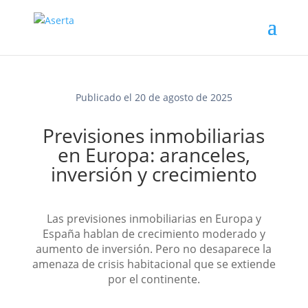
Publicado el 20 de agosto de 2025
Previsiones inmobiliarias
en Europa: aranceles,
inversión y crecimiento
Las previsiones inmobiliarias en Europa y
España hablan de crecimiento moderado y
aumento de inversión. Pero no desaparece la
amenaza de crisis habitacional que se extiende
por el continente.