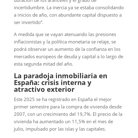
duración de los aranceles y el grado de
incertidumbre. La inercia ya se estaba consolidando
a inicios de año, con abundante capital dispuesto a
ser invertido”.
A medida que se vayan atenuando las presiones
inflacionistas y la política monetaria se relaje, se
podrá observar un aumento de la confianza en los
mercados europeos de deuda y capital a lo largo de
esta segunda mitad del año.
La paradoja inmobiliaria en
España: crisis interna y
atractivo exterior
Este 2025 se ha registrado en España el mejor
primer semestre para la compra de vivienda desde
2007, con un crecimiento del 19,7%. El precio de la
vivienda ha aumentado un 11,5% en el mes de
julio, impulsado por las islas y las capitales.