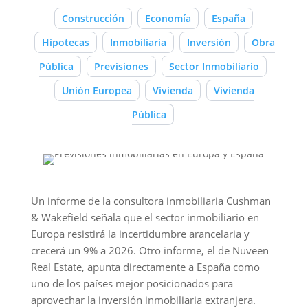
Construcción
Economía
España
Hipotecas
Inmobiliaria
Inversión
Obra
Pública
Previsiones
Sector Inmobiliario
Unión Europea
Vivienda
Vivienda
Pública
Un informe de la consultora inmobiliaria Cushman
& Wakefield señala que el sector inmobiliario en
Europa resistirá la incertidumbre arancelaria y
crecerá un 9% a 2026. Otro informe, el de Nuveen
Real Estate, apunta directamente a España como
uno de los países mejor posicionados para
aprovechar la inversión inmobiliaria extranjera.