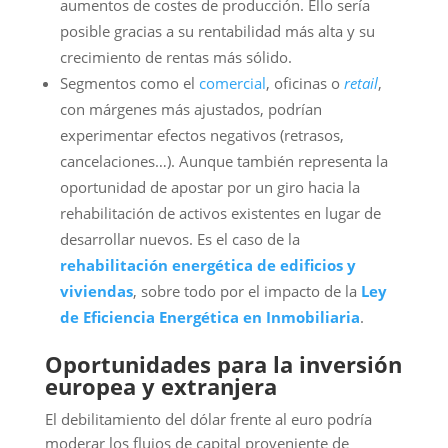
aumentos de costes de producción. Ello sería
posible gracias a su rentabilidad más alta y su
crecimiento de rentas más sólido.
Segmentos como el
comercial
, oficinas o
retail
,
con márgenes más ajustados, podrían
experimentar efectos negativos (retrasos,
cancelaciones…). Aunque también representa la
oportunidad de apostar por un giro hacia la
rehabilitación de activos existentes en lugar de
desarrollar nuevos. Es el caso de la
rehabilitación energética de edificios y
viviendas
, sobre todo por el impacto de la
Ley
de Eficiencia Energética en Inmobiliaria
.
Oportunidades para la inversión
europea y extranjera
El debilitamiento del dólar frente al euro podría
moderar los flujos de capital proveniente de