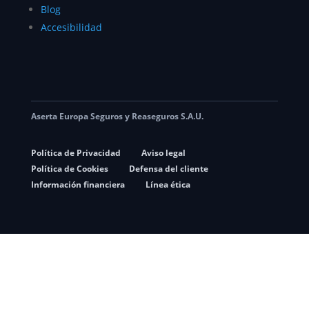
Blog
Accesibilidad
Aserta Europa Seguros y Reaseguros S.A.U.
Política de Privacidad
Aviso legal
Política de Cookies
Defensa del cliente
Información financiera
Línea ética