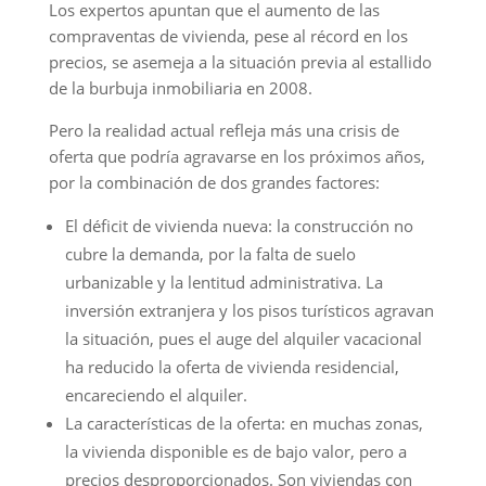
Los expertos apuntan que el aumento de las
compraventas de vivienda, pese al récord en los
precios, se asemeja a la situación previa al estallido
de la burbuja inmobiliaria en 2008.
Pero la realidad actual refleja más una crisis de
oferta que podría agravarse en los próximos años,
por la combinación de dos grandes factores:
El déficit de vivienda nueva: la construcción no
cubre la demanda, por la falta de suelo
urbanizable y la lentitud administrativa. La
inversión extranjera y los pisos turísticos agravan
la situación, pues el auge del alquiler vacacional
ha reducido la oferta de vivienda residencial,
encareciendo el alquiler.
La características de la oferta: en muchas zonas,
la vivienda disponible es de bajo valor, pero a
precios desproporcionados. Son viviendas con