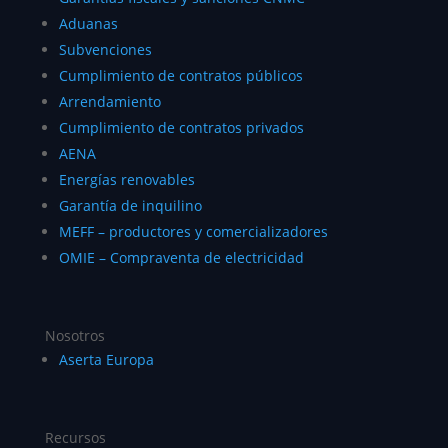
Aduanas
Subvenciones
Cumplimiento de contratos públicos
Arrendamiento
Cumplimiento de contratos privados
AENA
Energías renovables
Garantía de inquilino
MEFF – productores y comercializadores
OMIE – Compraventa de electricidad
Nosotros
Aserta Europa
Recursos