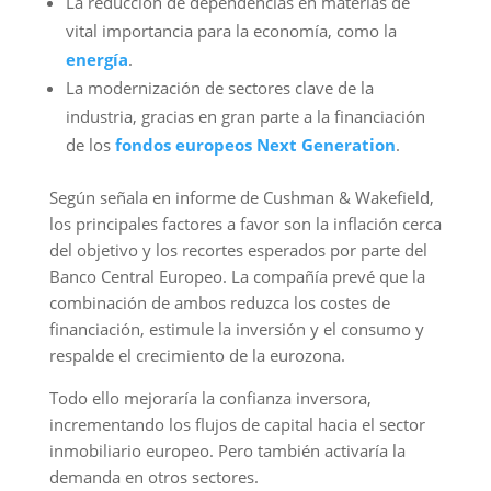
La reducción de dependencias en materias de
vital importancia para la economía, como la
energía
.
La modernización de sectores clave de la
industria, gracias en gran parte a la financiación
de los
fondos europeos Next Generation
.
Según señala en informe de Cushman & Wakefield,
los principales factores a favor son la inflación cerca
del objetivo y los recortes esperados por parte del
Banco Central Europeo. La compañía prevé que la
combinación de ambos reduzca los costes de
financiación, estimule la inversión y el consumo y
respalde el crecimiento de la eurozona.
Todo ello mejoraría la confianza inversora,
incrementando los flujos de capital hacia el sector
inmobiliario europeo. Pero también activaría la
demanda en otros sectores.