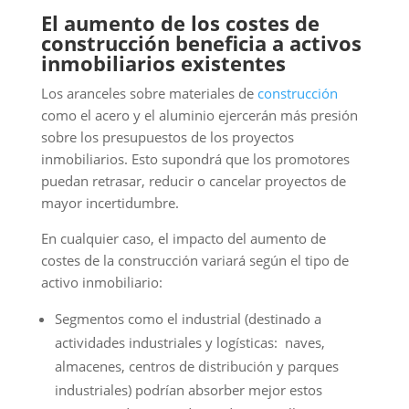
El aumento de los costes de
construcción beneficia a activos
inmobiliarios existentes
Los aranceles sobre materiales de
construcción
como el acero y el aluminio ejercerán más presión
sobre los presupuestos de los proyectos
inmobiliarios. Esto supondrá que los promotores
puedan retrasar, reducir o cancelar proyectos de
mayor incertidumbre.
En cualquier caso, el impacto del aumento de
costes de la construcción variará según el tipo de
activo inmobiliario:
Segmentos como el industrial (destinado a
actividades industriales y logísticas: naves,
almacenes, centros de distribución y parques
industriales) podrían absorber mejor estos