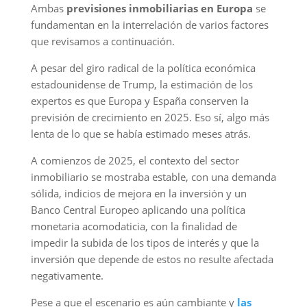
Ambas
previsiones inmobiliarias en Europa
se
fundamentan en la interrelación de varios factores
que revisamos a continuación.
A pesar del giro radical de la política económica
estadounidense de Trump, la estimación de los
expertos es que Europa y España conserven la
previsión de crecimiento en 2025. Eso sí, algo más
lenta de lo que se había estimado meses atrás.
A comienzos de 2025, el contexto del sector
inmobiliario se mostraba estable, con una demanda
sólida, indicios de mejora en la inversión y un
Banco Central Europeo aplicando una política
monetaria acomodaticia, con la finalidad de
impedir la subida de los tipos de interés y que la
inversión que depende de estos no resulte afectada
negativamente.
Pese a que el escenario es aún cambiante y
las