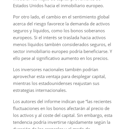
Estados Unidos hacia el inmobiliario europeo.
Por otro lado, el cambio en el sentimiento global
acerca del riesgo favorece la demanda de activos
seguros y líquidos, como los bonos soberanos
europeos. Si el interés se traslada hacia activos
menos líquidos también considerados seguros, el
sector inmobiliario europeo podría beneficiarse. Y
ello pese al significativo aumento en los precios.
Los inversores nacionales también podrían
aprovechar esta ventaja para desplegar capital,
mientras los estadounidenses reajustan sus
estrategias internacionales.
Los autores del informe indican que “las recientes
fluctuaciones en los bonos afectarán al precio de
los activos y al coste del capital. Sin embargo, esta
tendencia podría invertirse rápidamente según la