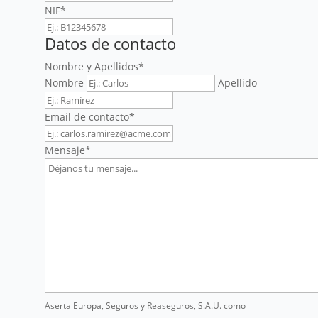
NIF
*
Datos de contacto
Nombre y Apellidos
*
Nombre
Apellido
Email de contacto
*
Mensaje
*
Aserta Europa, Seguros y Reaseguros, S.A.U. como