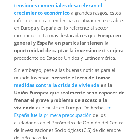
tensiones comerciales desaceleran el
crecimiento económico
a grandes rasgos, estos
informes indican tendencias relativamente estables
en Europa y España en lo referente al sector
inmobiliario. La más destacada es que
Europa en
general y España en particular tienen la
oportunidad de captar la inversión extranjera
procedente de Estados Unidos y Latinoamérica.
Sin embargo, pese a las buenas noticias para el
mundo inversor,
persiste el reto de tomar
medidas contra la crisis de vivienda
en la
Unión Europea que realmente sean capaces de
frenar el grave problema de acceso a la
vivienda
que existe en Europa. De hecho,
en
España fue la primera preocupación
de los
ciudadanos en el Barómetro de Opinión del Centro
de Investigaciones Sociológicas (CIS) de diciembre
del año pasado.