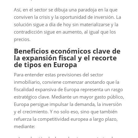
Así, en el sector se dibuja una paradoja en la que
conviven la crisis y la oportunidad de inversión. La
solución sigue a día de hoy sin materializarse y la
contradicción sigue en aumento, al igual que los
precios.
Beneficios económicos clave de
la expansión fiscal y el recorte
de tipos en Europa
Para entender estas previsiones del sector
inmobiliario, conviene comenzar anotando que la
fiscalidad expansiva de Europa representa un rasgo
estratégico clave. Mediante un mayor gasto público,
Europa persigue impulsar la demanda, la inversión
y el crecimiento. Y no solo eso, sino que también
refuerza la competitividad europea a largo plazo,
mediante: