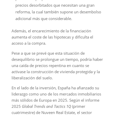
precios desorbitados que necesitan una gran
reforma, la cual también supone un desembolso
adicional más que considerable.
Además, el encarecimiento de la financiación
aumenta el coste de las hipotecas y dificulta el
acceso a la compra.
Pese a que se prevé que esta situación de
desequilibrio se prolongue un tiempo, podría haber
una caída de precios repentina en cuanto se
activase la construcción de vivienda protegida y la
liberalización del suelo.
En el lado de la inversión, España ha afianzado su
liderazgo como uno de los mercados inmobiliarios
más sólidos de Europa en 2025. Según el informe
2025
Global Trends and Tactics 1Q
(primer
cuatrimestre) de Nuveen Real Estate, el sector