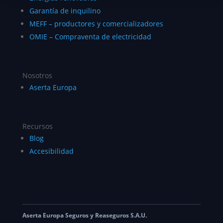
Garantía de inquilino
MEFF – productores y comercializadores
OMIE – Compraventa de electricidad
Nosotros
Aserta Europa
Recursos
Blog
Accesibilidad
Aserta Europa Seguros y Reaseguros S.A.U.