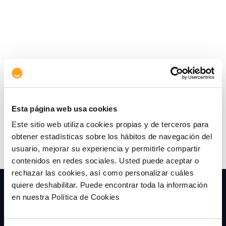
Aserta Europa es ahora una filial del grupo
asegurador Aserta, asentada en España con
oficinas centrales en Madrid.
Esta página web usa cookies
Este sitio web utiliza cookies propias y de terceros para
obtener estadísticas sobre los hábitos de navegación del
usuario, mejorar su experiencia y permitirle compartir
contenidos en redes sociales. Usted puede aceptar o
rechazar las cookies, así como personalizar cuáles
quiere deshabilitar. Puede encontrar toda la información
en nuestra Política de Cookies