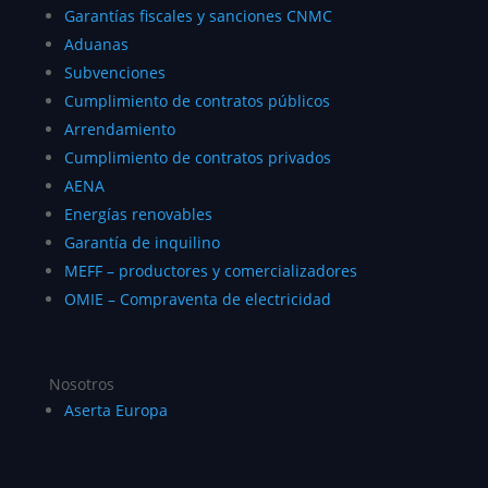
Garantías fiscales y sanciones CNMC
Aduanas
Subvenciones
Cumplimiento de contratos públicos
Arrendamiento
Cumplimiento de contratos privados
AENA
Energías renovables
Garantía de inquilino
MEFF – productores y comercializadores
OMIE – Compraventa de electricidad
Nosotros
Aserta Europa