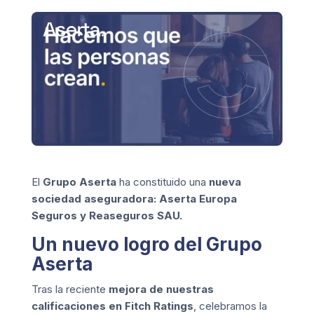
El
Grupo Aserta
ha constituido una
nueva
sociedad aseguradora: Aserta Europa
Seguros y Reaseguros SAU.
Un nuevo logro del Grupo
Aserta
Tras la reciente
mejora de nuestras
calificaciones en Fitch Ratings
, celebramos la