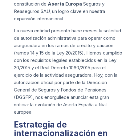
constitución de
Aserta Europa
Seguros y
Reaseguros SAU, un logro clave en nuestra
expansión internacional.
La nueva entidad presentó hace meses la solicitud
de autorización administrativa para operar como
aseguradora en los ramos de crédito y caución
(ramos 14 y 15 de la Ley 20/2015). Hemos cumplido
con los requisitos legales establecidos en la Ley
20/2015 y el Real Decreto 1060/2015 para el
ejercicio de la actividad aseguradora. Hoy, con la
autorización oficial por parte de la Dirección
General de Seguros y Fondos de Pensiones
(DGSFP), nos enorgullece anunciar esta gran
noticia: la evolución de Aserta España a filial
europea.
Estrategia de
internacionalización en