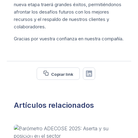
nueva etapa traerá grandes éxitos, permitiéndonos
afrontar los desafíos futuros con los mejores
recursos y el respaldo de nuestros clientes y
colaboradores.
Gracias por vuestra confianza en nuestra compañía.
Copiar link
Artículos relacionados