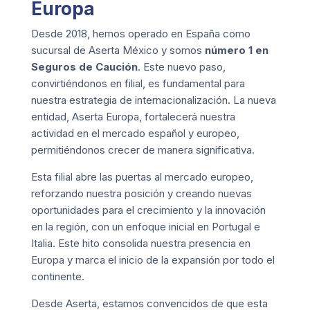
Europa
Desde 2018, hemos operado en España como
sucursal de
Aserta México
y somos
número 1 en
Seguros de Caución
. Este nuevo paso,
convirtiéndonos en filial, es fundamental para
nuestra estrategia de internacionalización. La nueva
entidad, Aserta Europa, fortalecerá nuestra
actividad en el mercado español y europeo,
permitiéndonos crecer de manera significativa.
Esta filial abre las puertas al mercado europeo,
reforzando nuestra posición y creando nuevas
oportunidades para el crecimiento y la innovación
en la región, con un enfoque inicial en Portugal e
Italia. Este hito consolida nuestra presencia en
Europa y marca el inicio de la expansión por todo el
continente.
Desde Aserta, estamos convencidos de que esta