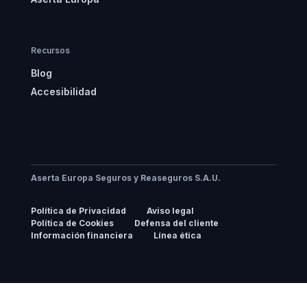
Recursos
Blog
Accesibilidad
Aserta Europa Seguros y Reaseguros S.A.U.
Política de Privacidad
Aviso legal
Política de Cookies
Defensa del cliente
Información financiera
Línea ética