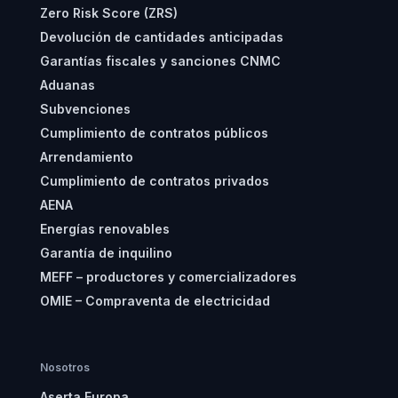
Zero Risk Score (ZRS)
Devolución de cantidades anticipadas
Garantías fiscales y sanciones CNMC
Aduanas
Subvenciones
Cumplimiento de contratos públicos
Arrendamiento
Cumplimiento de contratos privados
AENA
Energías renovables
Garantía de inquilino
MEFF – productores y comercializadores
OMIE – Compraventa de electricidad
Nosotros
Aserta Europa