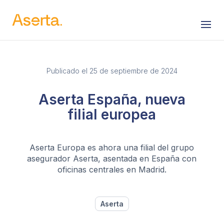
Saltar al contenido
Publicado el 25 de septiembre de 2024
Aserta España, nueva
filial europea
Aserta Europa es ahora una filial del grupo
asegurador Aserta, asentada en España con
oficinas centrales en Madrid.
Aserta