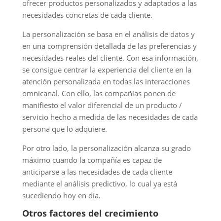
ofrecer productos personalizados y adaptados a las
necesidades concretas de cada cliente.
La personalización se basa en el análisis de datos y
en una comprensión detallada de las preferencias y
necesidades reales del cliente. Con esa información,
se consigue centrar la experiencia del cliente en la
atención personalizada en todas las interacciones
omnicanal. Con ello, las compañías ponen de
manifiesto el valor diferencial de un producto /
servicio hecho a medida de las necesidades de cada
persona que lo adquiere.
Por otro lado, la personalización alcanza su grado
máximo cuando la compañía es capaz de
anticiparse a las necesidades de cada cliente
mediante el análisis predictivo, lo cual ya está
sucediendo hoy en día.
Otros factores del crecimiento