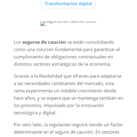
Transformación digital
Los
seguros de caución
se están consolidando
como una solución fundamental para garantizar el
cumplimiento de obligaciones contractuales en
distintos sectores estratégicos de la economía.
Gracias a la flexibilidad que ofrecen para adaptarse
a las necesidades cambiantes del mercado, esta
rama experimenta un notable crecimiento desde
hace años, y se espera que se mantenga también en
los próximos, impulsado por la innovación
tecnológica y digital.
Por otro lado, la regulación seguirá siendo un factor
determinante en el seguro de caución. En sectores