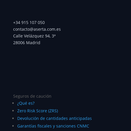
+34 915 107 050
contacto@aserta.com.es
Calle Velázquez 94, 3ª
28006 Madrid
Seguros de caución
¿Qué es?
Zero Risk Score (ZRS)
Devolución de cantidades anticipadas
Garantías fiscales y sanciones CNMC