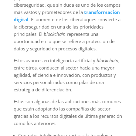
ciberseguridad, que sin duda es uno de los campos
más vastos y prometedores de la
transformación
digital
. El aumento de los ciberataques convierte a
la ciberseguridad en una de las prioridades
principales. El
blockchain
representa una
oportunidad en lo que se refiere a protección de
datos y seguridad en procesos digitales.
Estos avances en inteligencia artificial y
blockchain
,
entre otros, conducen al sector hacia una mayor
agilidad, eficiencia e innovación, con productos y
servicios personalizados como pilar de una
estrategia de diferenciación.
Estas son algunas de las aplicaciones más comunes
que están adoptando las compañías del sector
gracias a los recursos digitales de última generación
como los anteriores:
Contratos inteligentes: gracias a la tecnología