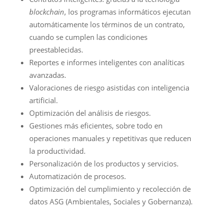
blockchain
, los programas informáticos ejecutan
automáticamente los términos de un contrato,
cuando se cumplen las condiciones
preestablecidas.
Reportes e informes inteligentes con analíticas
avanzadas.
Valoraciones de riesgo asistidas con inteligencia
artificial.
Optimización del análisis de riesgos.
Gestiones más eficientes, sobre todo en
operaciones manuales y repetitivas que reducen
la productividad.
Personalización de los productos y servicios.
Automatización de procesos.
Optimización del cumplimiento y recolección de
datos ASG (Ambientales, Sociales y Gobernanza).