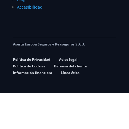
Accesibilidad
Aserta Europa Seguros y Reaseguros S.A.U.
Política de Privacidad
Aviso legal
Política de Cookies
Defensa del cliente
Información financiera
Línea ética