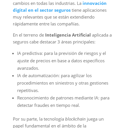
cambios en todas las industrias. La
innovación
digital en el sector seguros
tiene aplicaciones
muy
relevantes que se están extendiendo
rápidamente entre las compañías.
En el terreno de
Inteligencia Artificial
aplicada a
seguros cabe destacar 3 áreas principales:
IA predictiva: para la previsión de riesgos y el
ajuste de precios en base a datos específicos
avanzados.
IA de automatización: para agilizar los
procedimientos en siniestros y otras gestiones
repetitivas.
Reconocimiento de patrones mediante IA: para
detectar fraudes en tiempo real.
Por su parte, la tecnología
blockchain
juega un
papel fundamental en el ámbito de la