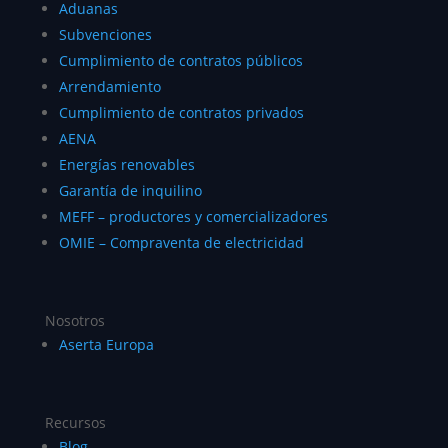
Aduanas
Subvenciones
Cumplimiento de contratos públicos
Arrendamiento
Cumplimiento de contratos privados
AENA
Energías renovables
Garantía de inquilino
MEFF – productores y comercializadores
OMIE – Compraventa de electricidad
Nosotros
Aserta Europa
Recursos
Blog