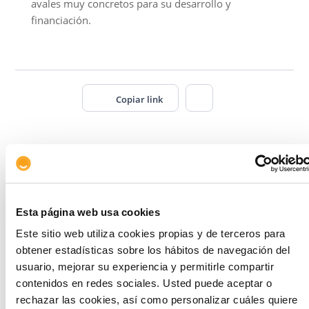
avales muy concretos para su desarrollo y
financiación.
Copiar link
Artículos relacionados
Esta página web usa cookies
Este sitio web utiliza cookies propias y de terceros para
obtener estadísticas sobre los hábitos de navegación del
usuario, mejorar su experiencia y permitirle compartir
contenidos en redes sociales. Usted puede aceptar o
rechazar las cookies, así como personalizar cuáles quiere