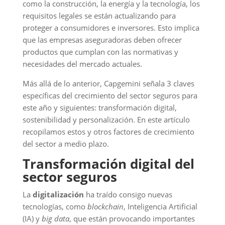
como la construcción, la energía y la tecnología, los
requisitos legales se están actualizando para
proteger a consumidores e inversores. Esto implica
que las empresas aseguradoras deben ofrecer
productos que cumplan con las normativas y
necesidades del mercado actuales.
Más allá de lo anterior, Capgemini señala 3 claves
específicas del crecimiento del sector seguros para
este año y siguientes: transformación digital,
sostenibilidad y personalización. En este artículo
recopilamos estos y otros factores de crecimiento
del sector a medio plazo.
Transformación digital del
sector seguros
La
digitalización
ha traído consigo nuevas
tecnologías, como
blockchain
, Inteligencia Artificial
(IA) y
big data
, que están provocando importantes