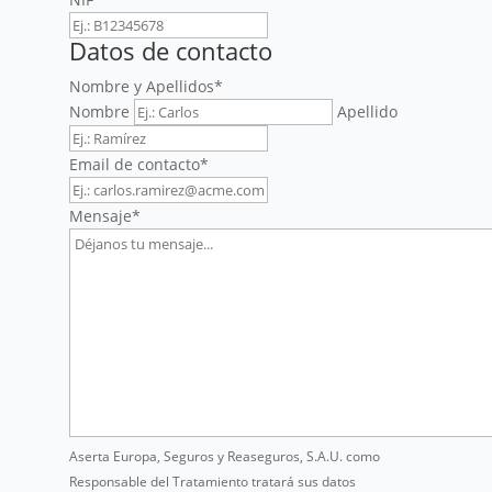
Datos de contacto
Nombre y Apellidos
*
Nombre
Apellido
Email de contacto
*
Mensaje
*
Aserta Europa, Seguros y Reaseguros, S.A.U. como
Responsable del Tratamiento tratará sus datos