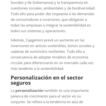
Sociales y de Gobernanza) y la transparencia en
cuestiones sociales, ambientales y de biodiversidad.
Todo ello para poder dar respuesta a las demandas
de consumidores e inversores, que obligarán a
todas las empresas a integrar la sostenibilidad en
todos sus sistemas y operaciones.
Además, Capgemini prevé un aumento en las
inversiones en activos sostenibles, bonos sociales y
cadenas de suministro resilientes. Todo ello a
consecuencia de adoptar modelos de economía
circular para diferenciarse en un mercado cada vez
más tendente a la sostenibilidad.
Personalización en el sector
seguros
La
personalización
también es una importante
palanca de crecimiento para el sector en su
conjunto. Se refiere a la tendencia en alza de