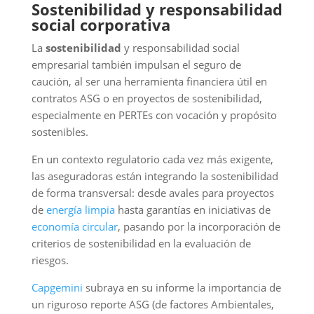
Sostenibilidad y responsabilidad
social corporativa
La
sostenibilidad
y responsabilidad social
empresarial también impulsan el seguro de
caución, al ser una herramienta financiera útil en
contratos ASG o en proyectos de sostenibilidad,
especialmente en PERTEs con vocación y propósito
sostenibles.
En un contexto regulatorio cada vez más exigente,
las aseguradoras están integrando la sostenibilidad
de forma transversal: desde avales para proyectos
de
energía limpia
hasta garantías en iniciativas de
economía circular
, pasando por la incorporación de
criterios de sostenibilidad en la evaluación de
riesgos.
Capgemini
subraya en su informe la importancia de
un riguroso reporte ASG (de factores Ambientales,