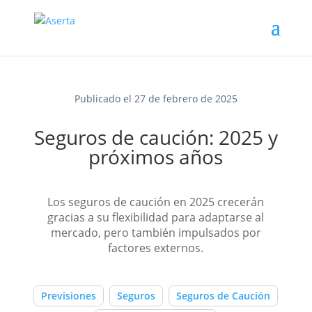
Publicado el 27 de febrero de 2025
Seguros de caución: 2025 y
próximos años
Los seguros de caución en 2025 crecerán
gracias a su flexibilidad para adaptarse al
mercado, pero también impulsados por
factores externos.
Previsiones
Seguros
Seguros de Caución