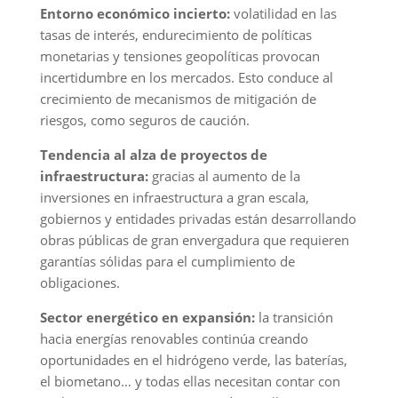
Entorno económico incierto:
volatilidad en las
tasas de interés, endurecimiento de políticas
monetarias y tensiones geopolíticas provocan
incertidumbre en los mercados. Esto conduce al
crecimiento de mecanismos de mitigación de
riesgos, como seguros de caución.
Tendencia al alza de proyectos de
infraestructura:
gracias al aumento de la
inversiones en infraestructura a gran escala,
gobiernos y entidades privadas están desarrollando
obras públicas de gran envergadura que requieren
garantías sólidas para el cumplimiento de
obligaciones.
Sector energético en expansión:
la transición
hacia energías renovables continúa creando
oportunidades en el hidrógeno verde, las baterías,
el biometano… y todas ellas necesitan contar con