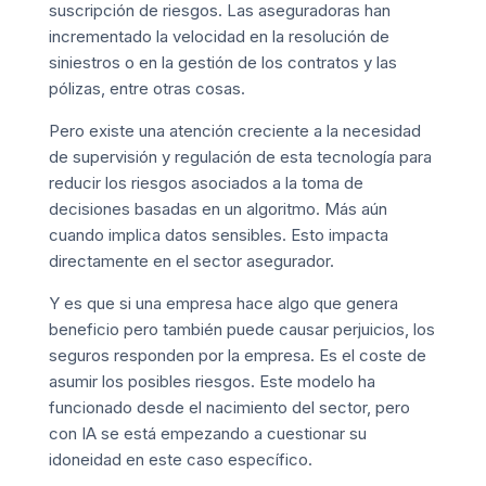
suscripción de riesgos. Las aseguradoras han
incrementado la velocidad en la resolución de
siniestros o en la gestión de los contratos y las
pólizas, entre otras cosas.
Pero existe una atención creciente a la necesidad
de supervisión y regulación de esta tecnología para
reducir los riesgos asociados a la toma de
decisiones basadas en un algoritmo. Más aún
cuando implica datos sensibles.
Esto impacta
directamente en el sector asegurador.
Y es que si una empresa hace algo que genera
beneficio pero también puede causar perjuicios, los
seguros responden por la empresa. Es el coste de
asumir los posibles riesgos. Este modelo ha
funcionado desde el nacimiento del sector, pero
con IA se está empezando a cuestionar su
idoneidad en este caso específico.