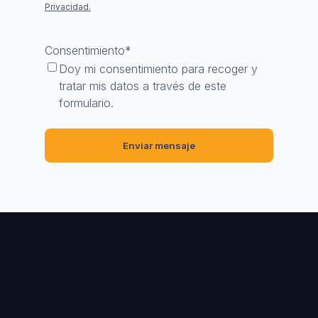
Privacidad.
Consentimiento
*
Doy mi consentimiento para recoger y
tratar mis datos a través de este
formulario.