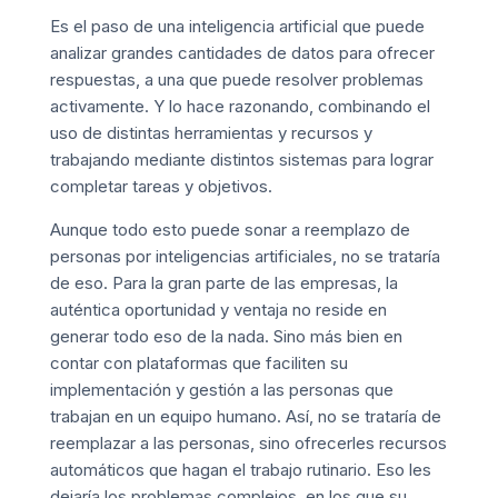
Es el paso de una inteligencia artificial que puede
analizar grandes cantidades de datos para ofrecer
respuestas, a una que puede resolver problemas
activamente. Y lo hace razonando, combinando el
uso de distintas herramientas y recursos y
trabajando mediante distintos sistemas para lograr
completar tareas y objetivos.
Aunque todo esto puede sonar a reemplazo de
personas por inteligencias artificiales, no se trataría
de eso. Para la gran parte de las empresas, la
auténtica oportunidad y ventaja no reside en
generar todo eso de la nada. Sino más bien en
contar con plataformas que faciliten su
implementación y gestión a las personas que
trabajan en un equipo humano. Así, no se trataría de
reemplazar a las personas, sino ofrecerles recursos
automáticos que hagan el trabajo rutinario. Eso les
dejaría los problemas complejos, en los que su