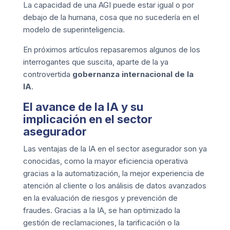
La capacidad de una AGI puede estar igual o por
debajo de la humana, cosa que no sucedería en el
modelo de superinteligencia.
En próximos artículos repasaremos algunos de los
interrogantes que suscita, aparte de la ya
controvertida
gobernanza internacional de la
IA
.
El avance de la IA y su
implicación en el sector
asegurador
Las ventajas de la IA en el sector asegurador son ya
conocidas, como la mayor eficiencia operativa
gracias a la automatización, la mejor experiencia de
atención al cliente o los análisis de datos avanzados
en la evaluación de riesgos y prevención de
fraudes. Gracias a la IA, se han optimizado la
gestión de reclamaciones, la tarificación o la