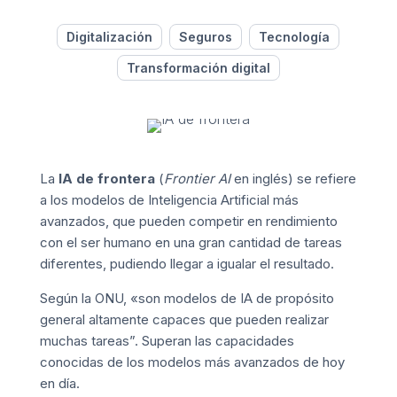
Digitalización
Seguros
Tecnología
Transformación digital
La
IA de frontera
(
Frontier AI
en inglés) se refiere
a los modelos de Inteligencia Artificial más
avanzados, que pueden competir en rendimiento
con el ser humano en una gran cantidad de tareas
diferentes, pudiendo llegar a igualar el resultado.
Según la ONU, «son modelos de IA de propósito
general altamente capaces que pueden realizar
muchas tareas”. Superan las capacidades
conocidas de los modelos más avanzados de hoy
en día.