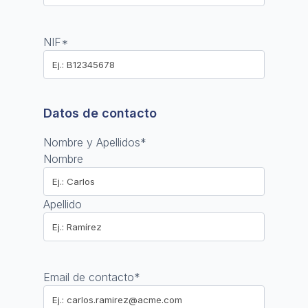
NIF
*
Datos de contacto
Nombre y Apellidos
*
Nombre
Apellido
Email de contacto
*