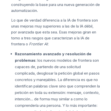
construyendo la base para una nueva generación de
automatización.
Lo que de verdad diferencia a la IA de frontera son
unas mejoras muy superiores a las de la IA débil,
por avanzada que esta sea. Esas mejoras giran en
torno a tres rasgos que caracterizan a la IA de
frontera o
Frontier AI
:
Razonamiento avanzado y resolución de
problemas
: los nuevos modelos de frontera son
capaces de, partiendo de una solicitud
complicada, desglosar la petición global en pasos
concretos y manejables. La diferencia es que no
identifican palabras clave sino que comprenden la
petición en toda su extensión: mensaje, contexto,
intención… de forma muy similar a como lo
comprendería una persona. Y lo más importante: