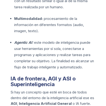
con un resultado similar o igual al de la misma
tarea realizada por un humano.
Multimodalidad:
procesamiento de la
información en diferentes formatos (audio,
imagen, texto).
Agentic AI:
este modelo de inteligencia puede
usar herramientas por sí sola, conectarse a
programas y aplicaciones y realizar tareas para
completar su objetivo. La finalidad es alcanzar un
flujo de trabajo inteligente y automatizado.
IA de frontera, AGI y ASI o
Superinteligencia
Si hay un concepto que esté en boca de todos
dentro del entorno de la inteligencia artificial ese es
AGI
,
Inteligencia Artificial General
o IA fuerte.