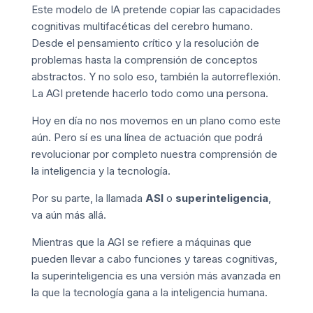
Este modelo de IA pretende copiar las capacidades
cognitivas multifacéticas del cerebro humano.
Desde el pensamiento crítico y la resolución de
problemas hasta la comprensión de conceptos
abstractos. Y no solo eso, también la autorreflexión.
La AGI pretende hacerlo todo como una persona.
Hoy en día no nos movemos en un plano como este
aún. Pero sí es una línea de actuación que podrá
revolucionar por completo nuestra comprensión de
la inteligencia y la tecnología.
Por su parte, la llamada
ASI
o
superinteligencia
,
va aún más allá.
Mientras que la AGI se refiere a máquinas que
pueden llevar a cabo funciones y tareas cognitivas,
la superinteligencia es una versión más avanzada en
la que la tecnología gana a la inteligencia humana.