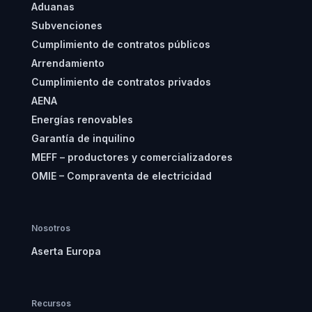
Aduanas
Subvenciones
Cumplimiento de contratos públicos
Arrendamiento
Cumplimiento de contratos privados
AENA
Energías renovables
Garantía de inquilino
MEFF – productores y comercializadores
OMIE – Compraventa de electricidad
Nosotros
Aserta Europa
Recursos