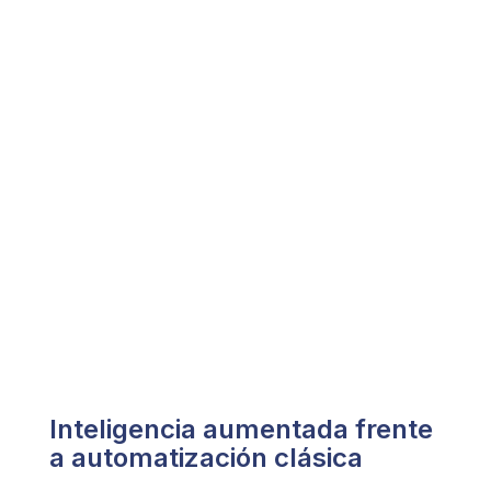
Inteligencia aumentada frente
a automatización clásica