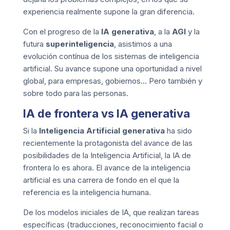
experiencia realmente supone la gran diferencia.
Con el progreso de la
IA generativa
, a la
AGI
y la
futura
superinteligencia
, asistimos a una
evolución contínua de los sistemas de inteligencia
artificial. Su avance supone una oportunidad a nivel
global, para empresas, gobiernos… Pero también y
sobre todo para las
personas
.
IA de frontera vs IA generativa
Si la
Inteligencia Artificial generativa
ha sido
recientemente la protagonista del avance de las
posibilidades de la Inteligencia Artificial, la IA de
frontera lo es ahora. El avance de la inteligencia
artificial es una carrera de fondo en el que la
referencia es la inteligencia humana.
De los modelos iniciales de IA, que realizan tareas
específicas (traducciones, reconocimiento facial o