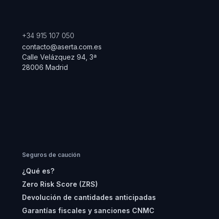
+34 915 107 050
contacto@aserta.com.es
Calle Velázquez 94, 3ª
28006 Madrid
Seguros de caución
¿Qué es?
Zero Risk Score (ZRS)
Devolución de cantidades anticipadas
Garantías fiscales y sanciones CNMC