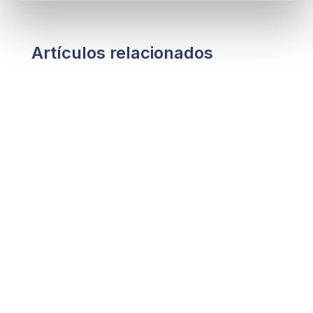
Artículos relacionados