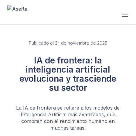
Saltar al contenido
Publicado el 24 de noviembre de 2025
IA de frontera: la
inteligencia artificial
evoluciona y trasciende
su sector
La IA de frontera se refiere a los modelos de
Inteligencia Artificial más avanzados, que
compiten con el rendimiento humano en
muchas tareas.