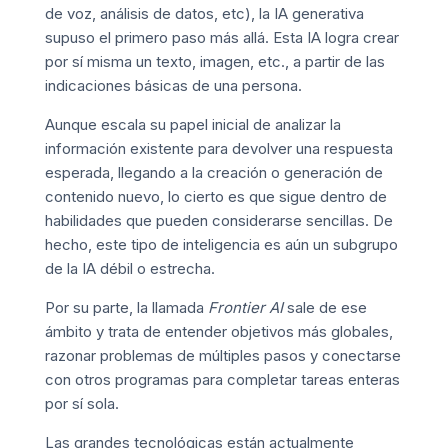
de voz, análisis de datos, etc), la IA generativa
supuso el primero paso más allá. Esta IA logra crear
por sí misma un texto, imagen, etc., a partir de las
indicaciones básicas de una persona.
Aunque escala su papel inicial de analizar la
información existente para devolver una respuesta
esperada, llegando a la creación o generación de
contenido nuevo, lo cierto es que sigue dentro de
habilidades que pueden considerarse sencillas. De
hecho, este tipo de inteligencia es aún un subgrupo
de la IA débil o estrecha.
Por su parte, la llamada
Frontier AI
sale de ese
ámbito y trata de entender objetivos más globales,
razonar problemas de múltiples pasos y conectarse
con otros programas para completar tareas enteras
por sí sola.
Las grandes tecnológicas están actualmente