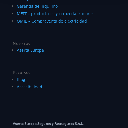
Garantía de inquilino
MEFF – productores y comercializadores
OMIE – Compraventa de electricidad
Nosotros
Aserta Europa
Recursos
Blog
Accesibilidad
Aserta Europa Seguros y Reaseguros S.A.U.