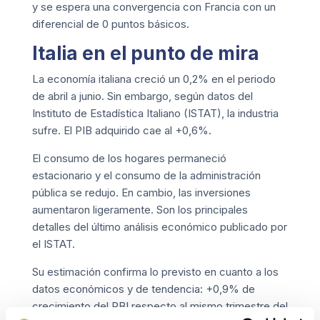
y se espera una convergencia con Francia con un
diferencial de 0 puntos básicos.
Italia en el punto de mira
La economía italiana creció un 0,2% en el periodo
de abril a junio. Sin embargo, según datos del
Instituto de Estadística Italiano (ISTAT), la industria
sufre. El PIB adquirido cae al +0,6%.
El consumo de los hogares permaneció
estacionario y el consumo de la administración
pública se redujo. En cambio, las inversiones
aumentaron ligeramente. Son los principales
detalles del último análisis económico publicado por
el ISTAT.
Su estimación confirma lo previsto en cuanto a los
datos económicos y de tendencia: +0,9% de
crecimiento del PBI respecto al mismo trimestre del