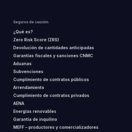
Seguros de caución
¿Qué es?
Zero Risk Score (ZRS)
Devolución de cantidades anticipadas
Garantías fiscales y sanciones CNMC
Aduanas
Subvenciones
Cumplimiento de contratos públicos
Arrendamiento
Cumplimiento de contratos privados
AENA
Energías renovables
Garantía de inquilino
MEFF – productores y comercializadores