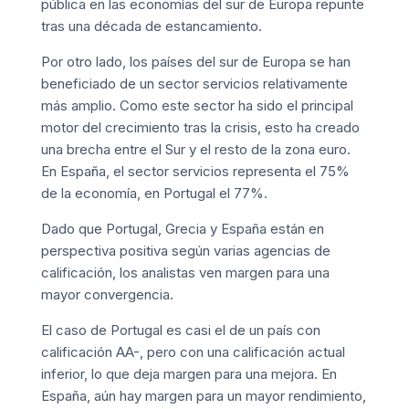
pública en las economías del sur de Europa repunte
tras una década de estancamiento.
Por otro lado, los países del sur de Europa se han
beneficiado de un sector servicios relativamente
más amplio. Como este sector ha sido el principal
motor del crecimiento tras la crisis, esto ha creado
una brecha entre el Sur y el resto de la zona euro.
En España, el sector servicios representa el 75%
de la economía, en Portugal el 77%.
Dado que Portugal, Grecia y España están en
perspectiva positiva según varias agencias de
calificación, los analistas ven margen para una
mayor convergencia.
El caso de Portugal es casi el de un país con
calificación AA-, pero con una calificación actual
inferior, lo que deja margen para una mejora. En
España, aún hay margen para un mayor rendimiento,