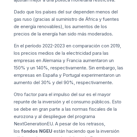
Dado que los países del sur dependen menos del
gas ruso (gracias al suministro de África y fuentes
de energía renovables), los aumentos de los
precios de la energía han sido más moderados.
En el período 2022-2023 en comparación con 2019,
los precios medios de la electricidad para las
empresas en Alemania y Francia aumentaron un
150% y un 140%, respectivamente. Sin embargo, las
empresas en España y Portugal experimentaron un
aumento del 30% y del 90%, respectivamente.
Otro factor para el impulso del sur es el mayor
repunte de la inversión y el consumo públicos. Esto
se debe en gran parte a las normas fiscales de la
eurozona y al despliegue del programa
NextGenerationEU. A pesar de los retrasos,
los
f
ondos NGEU
están haciendo que la inversión