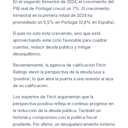
En el segundo trimestre de 2024, el crecimiento del
PIB real de Portugal creció un 7%. El crecimiento
trimestral en la primera mitad de 2024 ha
promediado un 0,5% en Portugal (0,8% en España).
El país no solo está creciendo, sino que está
aprovechando este ciclo favorable para cuadrar
cuentas, reducir deuda pública y mitigar
desequilibrios.
Recientemente, la agencia de calificación
Fitch
Ratings
elevó la perspectiva de la deuda lusa a
‘positiva’, lo que abre la puerta a una revisión al alza
de su calificación.
Los expertos de Fitch argumentan que la
perspectiva positiva refleja el continuo progreso en
la reducción de la deuda pública. También un
historial y compromiso con la política fiscal
prudente. Por último, un desapalancamiento externo