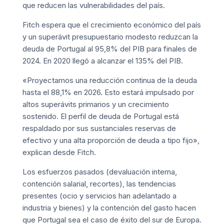
que reducen las vulnerabilidades del país.
Fitch espera que el crecimiento económico del país
y un superávit presupuestario modesto reduzcan la
deuda de Portugal al 95,8% del PIB para finales de
2024. En 2020 llegó a alcanzar el 135% del PIB.
«Proyectamos una reducción continua de la deuda
hasta el 88,1% en 2026. Esto estará impulsado por
altos superávits primarios y un crecimiento
sostenido. El perfil de deuda de Portugal está
respaldado por sus sustanciales reservas de
efectivo y una alta proporción de deuda a tipo fijo»,
explican desde Fitch.
Los esfuerzos pasados (devaluación interna,
contención salarial, recortes), las tendencias
presentes (ocio y servicios han adelantado a
industria y bienes) y la contención del gasto hacen
que Portugal sea el caso de éxito del sur de Europa.