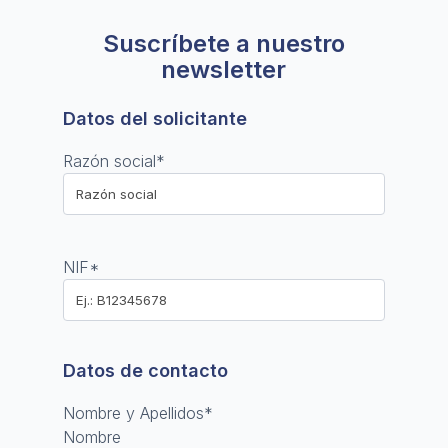
Suscríbete a nuestro
newsletter
Datos del solicitante
Razón social
*
NIF
*
Datos de contacto
Nombre y Apellidos
*
Nombre