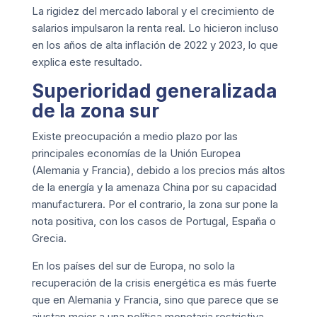
La rigidez del mercado laboral y el crecimiento de
salarios impulsaron la renta real. Lo hicieron incluso
en los años de alta inflación de 2022 y 2023, lo que
explica este resultado.
Superioridad generalizada
de la zona sur
Existe preocupación a medio plazo por las
principales economías de la Unión Europea
(Alemania y Francia), debido a los precios más altos
de la energía y la amenaza China por su capacidad
manufacturera. Por el contrario, la zona sur pone la
nota positiva, con los casos de Portugal, España o
Grecia.
En los países del sur de Europa, no solo la
recuperación de la crisis energética es más fuerte
que en Alemania y Francia, sino que parece que se
ajustan mejor a una política monetaria restrictiva.