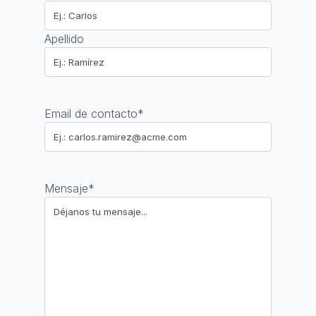
Apellido
Email de contacto
*
Mensaje
*