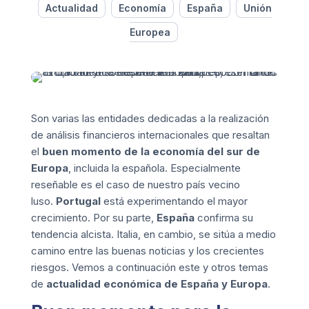
Actualidad
Economía
España
Unión
Europea
Son varias las entidades dedicadas a la realización
de análisis financieros internacionales que resaltan
el
buen momento de la economía del sur de
Europa
, incluida la española. Especialmente
reseñable es el caso de nuestro país vecino
luso.
Portugal
está experimentando el mayor
crecimiento. Por su parte,
España
confirma su
tendencia alcista. Italia, en cambio, se sitúa a medio
camino entre las buenas noticias y los crecientes
riesgos. Vemos a continuación este y otros temas
de
actualidad económica de España y Europa
.