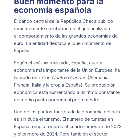
Buen momento para la
economía española
El banco central de la República Checa publicó
recientemente un informe en el que analizaba
el
c
omportamiento de las grandes economías del
euro
. La entidad destaca el buen momento de
España.
Según el análisis realizado, España, cuarta
economía más importante de la Unión Europea, ha
liderado entre los
Cuatro Grandes
(Alemania,
Francia, Italia y la propia España). Su producción
económica está aumentando a un ritmo constante
de medio punto porcentual por trimestre.
Uno de los puntos fuertes de la economía del país
es sin duda el turismo. El número de turistas en
España rompió récords el cuarto trimestre de 2023
y el primero de 2024. Pero también el sector