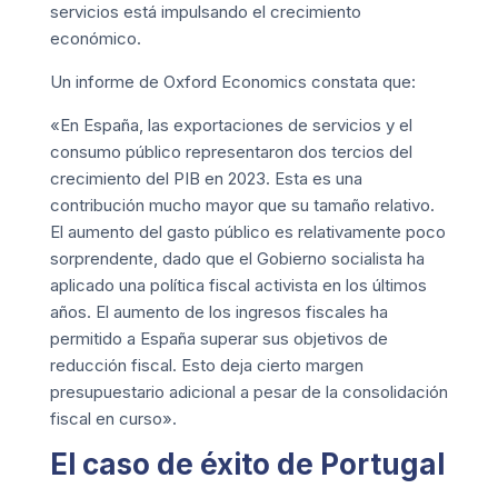
servicios está impulsando el crecimiento
económico.
Un informe de Oxford Economics constata que:
«En España, las exportaciones de servicios y el
consumo público representaron dos tercios del
crecimiento del PIB en 2023. Esta es una
contribución mucho mayor que su tamaño relativo.
El aumento del gasto público es relativamente poco
sorprendente, dado que el Gobierno socialista ha
aplicado una política fiscal activista en los últimos
años. El aumento de los ingresos fiscales ha
permitido a España superar sus objetivos de
reducción fiscal. Esto deja cierto margen
presupuestario adicional a pesar de la consolidación
fiscal en curso».
El caso de éxito de Portugal