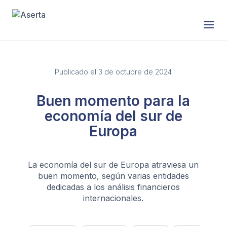
Publicado el 3 de octubre de 2024
Buen momento para la
economía del sur de
Europa
La economía del sur de Europa atraviesa un
buen momento, según varias entidades
dedicadas a los análisis financieros
internacionales.