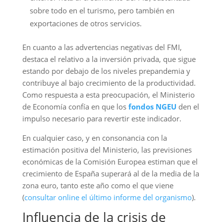
sobre todo en el turismo, pero también en
exportaciones de otros servicios.
En cuanto a las advertencias negativas del FMI,
destaca el relativo a la inversión privada, que sigue
estando por debajo de los niveles prepandemia y
contribuye al bajo crecimiento de la productividad.
Como respuesta a esta preocupación, el Ministerio
de Economía confía en que los
fondos NGEU
den el
impulso necesario para revertir este indicador.
En cualquier caso, y en consonancia con la
estimación positiva del Ministerio, las previsiones
económicas de la Comisión Europea estiman que el
crecimiento de España superará al de la media de la
zona euro, tanto este año como el que viene
(
consultar online el último informe del organismo
).
Influencia de la crisis de