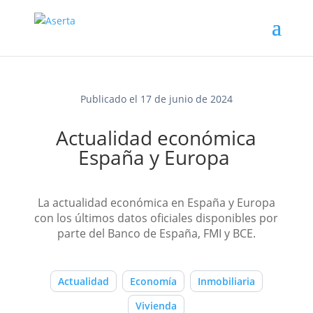
Publicado el 17 de junio de 2024
Actualidad económica
España y Europa
La actualidad económica en España y Europa
con los últimos datos oficiales disponibles por
parte del Banco de España, FMI y BCE.
Actualidad
Economía
Inmobiliaria
Vivienda