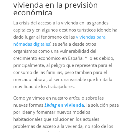
vivienda en la previsión
económica
La crisis del acceso a la vivienda en las grandes
capitales y en algunos destinos turísticos (donde ha
dado lugar al fenómeno de las
viviendas para
nómadas digitales
) se señala desde otros
organismos como una vulnerabilidad del
crecimiento económico en España. Y lo es debido,
principalmente, al peligro que representa para el
consumo de las familias, pero también para el
mercado laboral, al ser una variable que limita la
movilidad de los trabajadores.
Como ya vimos en nuestro artículo sobre las
nuevas formas
Living
en vivienda
, la solución pasa
por idear y fomentar nuevos modelos
habitacionales que solucionen los actuales
problemas de acceso a la vivienda, no solo de los