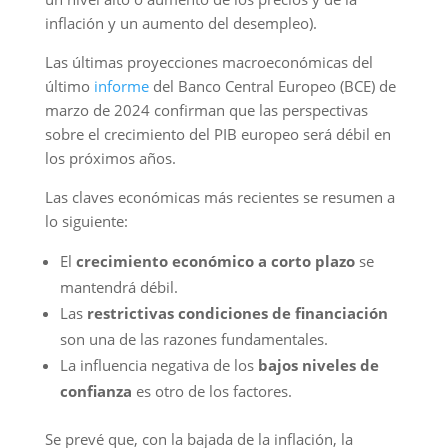
inflación y un aumento del desempleo).
Las últimas proyecciones macroeconómicas del
último
informe
del Banco Central Europeo (BCE) de
marzo de 2024 confirman que las perspectivas
sobre el crecimiento del PIB europeo será débil en
los próximos años.
Las claves económicas más recientes se resumen a
lo siguiente:
El
crecimiento económico a corto plazo
se
mantendrá débil.
Las
restrictivas condiciones de financiación
son una de las razones fundamentales.
La influencia negativa de los
bajos niveles de
confianza
es otro de los factores.
Se prevé que, con la bajada de la inflación, la