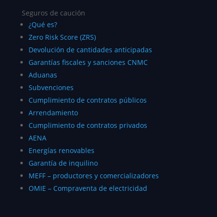
Seguros de caución
¿Qué es?
Zero Risk Score (ZRS)
Devolución de cantidades anticipadas
Garantías fiscales y sanciones CNMC
Aduanas
Subvenciones
Cumplimiento de contratos públicos
Arrendamiento
Cumplimiento de contratos privados
AENA
Energías renovables
Garantía de inquilino
MEFF – productores y comercializadores
OMIE – Compraventa de electricidad