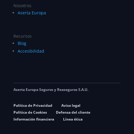
Nosotros
Aserta Europa
Recursos
Blog
Accesibilidad
Aserta Europa Seguros y Reaseguros S.A.U.
Política de Privacidad
Aviso legal
Política de Cookies
Defensa del cliente
Información financiera
Línea ética