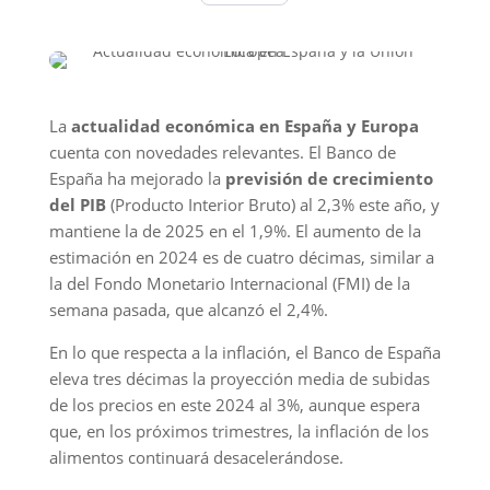
La
actualidad económica en España y Europa
cuenta con novedades relevantes. El Banco de
España ha mejorado la
previsión de crecimiento
del PIB
(Producto Interior Bruto) al 2,3% este año, y
mantiene la de 2025 en el 1,9%. El aumento de la
estimación en 2024 es de cuatro décimas, similar a
la del Fondo Monetario Internacional (FMI) de la
semana pasada, que alcanzó el 2,4%.
En lo que respecta a la inflación, el Banco de España
eleva tres décimas la proyección media de subidas
de los precios en este 2024 al 3%, aunque espera
que, en los próximos trimestres, la inflación de los
alimentos continuará desacelerándose.