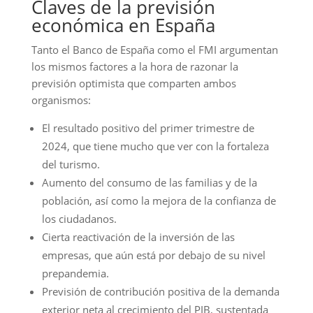
Claves de la previsión
económica en España
Tanto el Banco de España como el FMI argumentan
los mismos factores a la hora de razonar la
previsión optimista que comparten ambos
organismos:
El resultado positivo del primer trimestre de
2024, que tiene mucho que ver con la fortaleza
del turismo.
Aumento del consumo de las familias y de la
población, así como la mejora de la confianza de
los ciudadanos.
Cierta reactivación de la inversión de las
empresas, que aún está por debajo de su nivel
prepandemia.
Previsión de contribución positiva de la demanda
exterior neta al crecimiento del PIB, sustentada