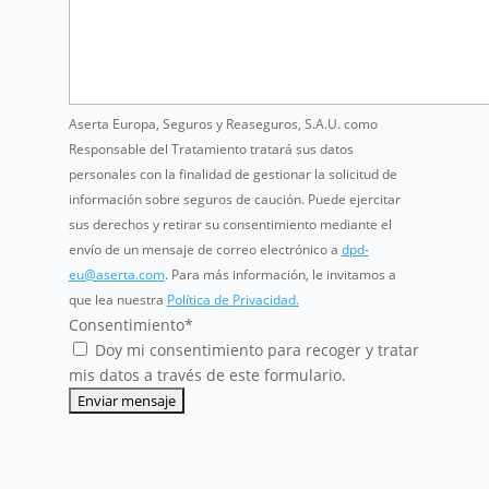
Aserta Europa, Seguros y Reaseguros, S.A.U. como
Responsable del Tratamiento tratará sus datos
personales con la finalidad de gestionar la solicitud de
información sobre seguros de caución. Puede ejercitar
sus derechos y retirar su consentimiento mediante el
envío de un mensaje de correo electrónico a
dpd-
eu@aserta.com
. Para más información, le invitamos a
que lea nuestra
Política de Privacidad.
Consentimiento
*
Doy mi consentimiento para recoger y tratar
mis datos a través de este formulario.