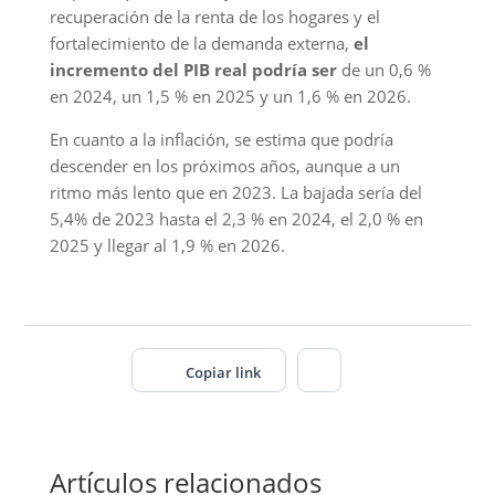
recuperación de la renta de los hogares y el
fortalecimiento de la demanda externa,
el
incremento del PIB real podría ser
de un 0,6 %
en 2024, un 1,5 % en 2025 y un 1,6 % en 2026.
En cuanto a la inflación, se estima que podría
descender en los próximos años, aunque a un
ritmo más lento que en 2023. La bajada sería del
5,4% de 2023 hasta el 2,3 % en 2024, el 2,0 % en
2025 y llegar al 1,9 % en 2026.
Copiar link
Artículos relacionados