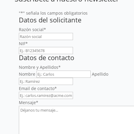
"
*
" señala los campos obligatorios
Datos del solicitante
Razón social
*
NIF
*
Datos de contacto
Nombre y Apellidos
*
Nombre
Apellido
Email de contacto
*
Mensaje
*