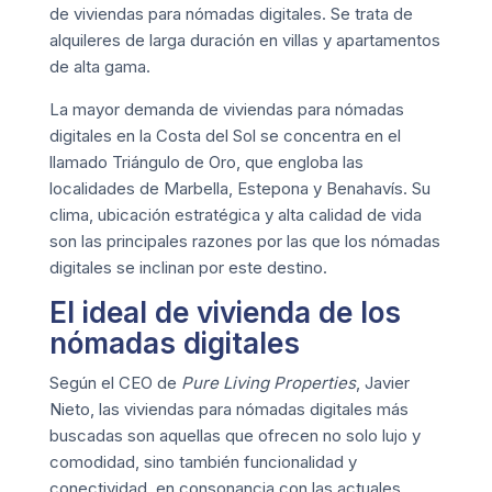
de viviendas para nómadas digitales. Se trata de
alquileres de larga duración en villas y apartamentos
de alta gama.
La mayor demanda de viviendas para nómadas
digitales en la Costa del Sol se concentra en el
llamado Triángulo de Oro, que engloba las
localidades de Marbella, Estepona y Benahavís. Su
clima, ubicación estratégica y alta calidad de vida
son las principales razones por las que los nómadas
digitales se inclinan por este destino.
El ideal de vivienda de los
nómadas digitales
Según el CEO de
Pure Living Properties
, Javier
Nieto, las viviendas para nómadas digitales más
buscadas son aquellas que ofrecen no solo lujo y
comodidad, sino también funcionalidad y
conectividad, en consonancia con las actuales