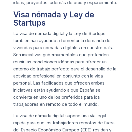
ideas, proyectos, además de ocio y esparcimiento.
Visa nómada y Ley de
Startups
La visa de nómada digital y la Ley de Startups
también han ayudado a fomentar la demanda de
viviendas para nómadas digitales en nuestro país.
Son iniciativas gubernamentales que pretenden
reunir las condiciones idóneas para ofrecer un
entorno de trabajo perfecto para el desarrollo de la
actividad profesional en conjunto con la vida
personal. Las facilidades que ofrecen ambas
iniciativas están ayudando a que España se
convierta en uno de los preferidos para los
trabajadores en remoto de todo el mundo.
La visa de nómada digital supone una vía legal
rápida para que los trabajadores remotos de fuera
del Espacio Económico Europeo (EEE) residan y