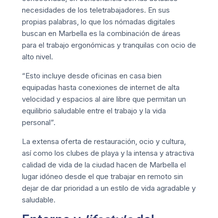
necesidades de los teletrabajadores. En sus
propias palabras, lo que los nómadas digitales
buscan en Marbella es la combinación de áreas
para el trabajo ergonómicas y tranquilas con ocio de
alto nivel.
“Esto incluye desde oficinas en casa bien
equipadas hasta conexiones de internet de alta
velocidad y espacios al aire libre que permitan un
equilibrio saludable entre el trabajo y la vida
personal”.
La extensa oferta de restauración, ocio y cultura,
así como los clubes de playa y la intensa y atractiva
calidad de vida de la ciudad hacen de Marbella el
lugar idóneo desde el que trabajar en remoto sin
dejar de dar prioridad a un estilo de vida agradable y
saludable.