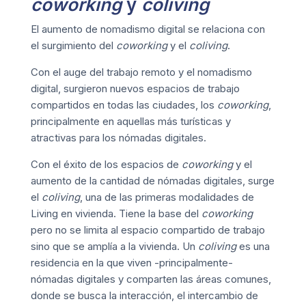
coworking
y
coliving
El aumento de nomadismo digital se relaciona con
el surgimiento del
coworking
y el
coliving
.
Con el auge del trabajo remoto y el nomadismo
digital, surgieron nuevos espacios de trabajo
compartidos en todas las ciudades, los
coworking
,
principalmente en aquellas más turísticas y
atractivas para los nómadas digitales.
Con el éxito de los espacios de
coworking
y el
aumento de la cantidad de nómadas digitales, surge
el
coliving
, una de las primeras modalidades de
Living en vivienda
. Tiene la base del
coworking
pero no se limita al espacio compartido de trabajo
sino que se amplía a la vivienda. Un
coliving
es una
residencia en la que viven -principalmente-
nómadas digitales y comparten las áreas comunes,
donde se busca la interacción, el intercambio de