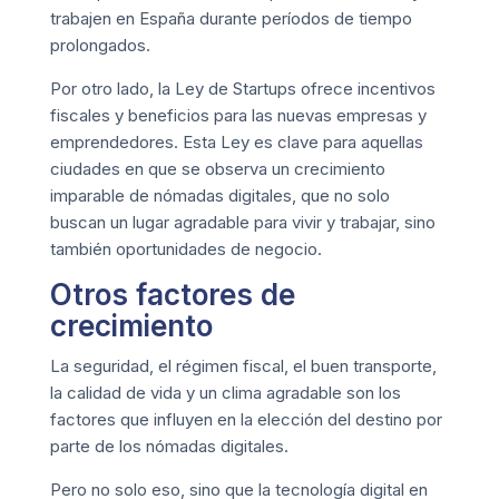
trabajen en España durante períodos de tiempo
prolongados.
Por otro lado, la Ley de Startups ofrece incentivos
fiscales y beneficios para las nuevas empresas y
emprendedores. Esta Ley es clave para aquellas
ciudades en que se observa un crecimiento
imparable de nómadas digitales, que no solo
buscan un lugar agradable para vivir y trabajar, sino
también oportunidades de negocio.
Otros factores de
crecimiento
La seguridad, el régimen fiscal, el buen transporte,
la calidad de vida y un clima agradable son los
factores que influyen en la elección del destino por
parte de los nómadas digitales.
Pero no solo eso, sino que la
tecnología digital en