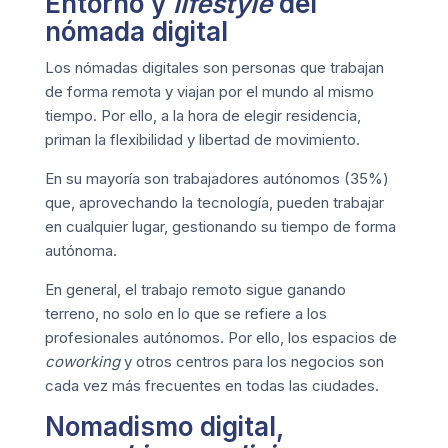
Entorno y
lifestyle
del
nómada digital
Los nómadas digitales son personas que trabajan
de forma remota y viajan por el mundo al mismo
tiempo. Por ello, a la hora de elegir residencia,
priman la flexibilidad y libertad de movimiento.
En su mayoría son trabajadores autónomos (35%)
que, aprovechando la tecnología, pueden trabajar
en cualquier lugar, gestionando su tiempo de forma
autónoma.
En general, el trabajo remoto sigue ganando
terreno, no solo en lo que se refiere a los
profesionales autónomos. Por ello, los espacios de
coworking
y otros centros para los negocios son
cada vez más frecuentes en todas las ciudades.
Nomadismo digital,