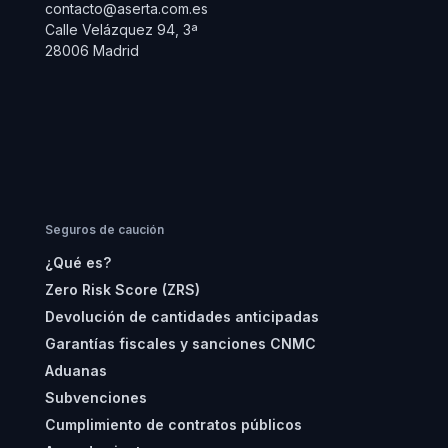
contacto@aserta.com.es
Calle Velázquez 94, 3ª
28006 Madrid
Seguros de caución
¿Qué es?
Zero Risk Score (ZRS)
Devolución de cantidades anticipadas
Garantías fiscales y sanciones CNMC
Aduanas
Subvenciones
Cumplimiento de contratos públicos