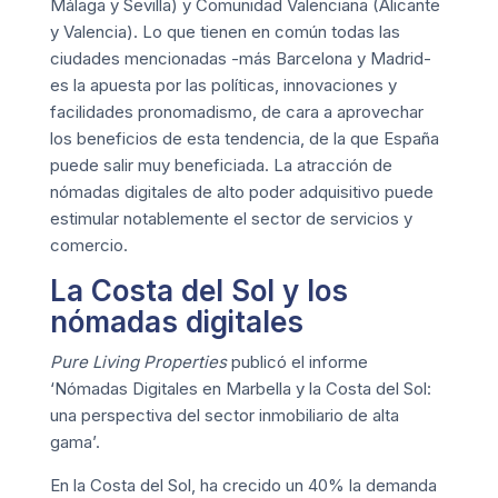
Málaga y Sevilla) y Comunidad Valenciana (Alicante
y Valencia). Lo que tienen en común todas las
ciudades mencionadas -más Barcelona y Madrid-
es la apuesta por las políticas, innovaciones y
facilidades pronomadismo, de cara a aprovechar
los beneficios de esta tendencia, de la que España
puede salir muy beneficiada. La atracción de
nómadas digitales de alto poder adquisitivo puede
estimular notablemente el sector de servicios y
comercio.
La Costa del Sol y los
nómadas digitales
Pure Living Properties
publicó el informe
‘Nómadas Digitales en Marbella y la Costa del Sol:
una perspectiva del sector inmobiliario de alta
gama’.
En la Costa del Sol, ha crecido un 40% la demanda