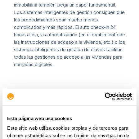
inmobiliaria
también juega un papel fundamental.
Los sistemas inteligentes de gestión consiguen que
los procedimientos sean mucho menos
complicados y más rápidos. El auto check-in 24
horas al día, la automatización (en el recibimiento de
las instrucciones de acceso a la vivienda, etc.) o los
sistemas inteligentes de gestión de claves facilitan
todas las gestiones de acceso a las viviendas para
nómadas digitales.
Copiar link
Esta página web usa cookies
Este sitio web utiliza cookies propias y de terceros para
Artículos relacionados
obtener estadísticas sobre los hábitos de navegación del