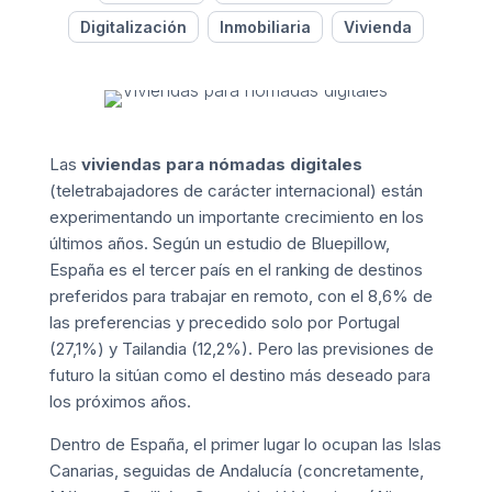
Digitalización
Inmobiliaria
Vivienda
Las
viviendas para nómadas digitales
(
teletrabajadores de carácter internacional
) están
experimentando un importante crecimiento en los
últimos años. Según un estudio de
Bluepillow
,
España es el tercer país en el ranking de destinos
preferidos para trabajar en remoto, con el 8,6% de
las preferencias y precedido solo por Portugal
(27,1%) y Tailandia (12,2%). Pero las previsiones de
futuro la sitúan como el destino más deseado para
los próximos años.
Dentro de España, el primer lugar lo ocupan las Islas
Canarias, seguidas de Andalucía (concretamente,