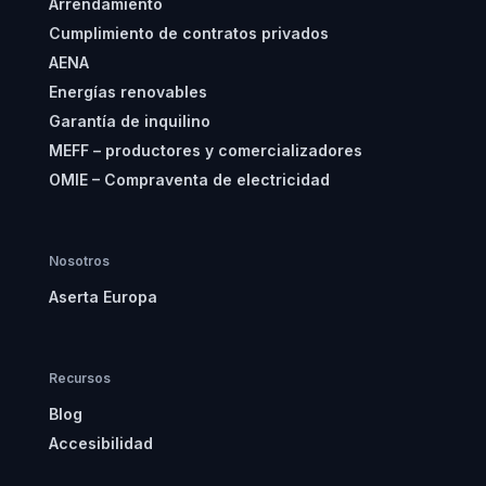
Arrendamiento
Cumplimiento de contratos privados
AENA
Energías renovables
Garantía de inquilino
MEFF – productores y comercializadores
OMIE – Compraventa de electricidad
Nosotros
Aserta Europa
Recursos
Blog
Accesibilidad