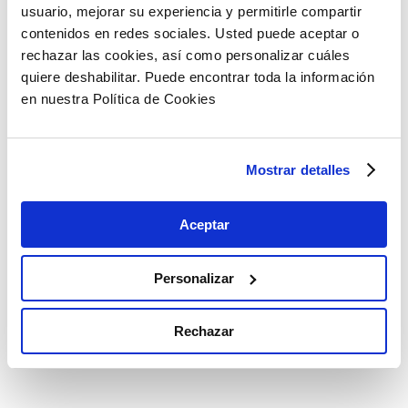
usuario, mejorar su experiencia y permitirle compartir
contenidos en redes sociales. Usted puede aceptar o
rechazar las cookies, así como personalizar cuáles
quiere deshabilitar. Puede encontrar toda la información
en nuestra Política de Cookies
Mostrar detalles
Aceptar
Personalizar
Rechazar