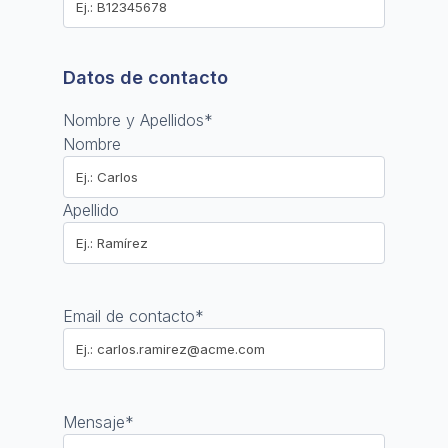
Datos de contacto
Nombre y Apellidos
*
Nombre
Apellido
Email de contacto
*
Mensaje
*