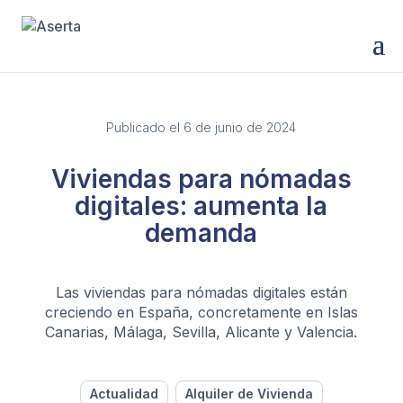
Publicado el 6 de junio de 2024
Viviendas para nómadas
digitales: aumenta la
demanda
Las viviendas para nómadas digitales están
creciendo en España, concretamente en Islas
Canarias, Málaga, Sevilla, Alicante y Valencia.
Actualidad
Alquiler de Vivienda