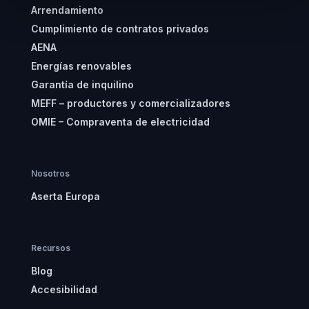
Arrendamiento
Cumplimiento de contratos privados
AENA
Energías renovables
Garantía de inquilino
MEFF – productores y comercializadores
OMIE – Compraventa de electricidad
Nosotros
Aserta Europa
Recursos
Blog
Accesibilidad