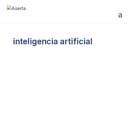
inteligencia artificial