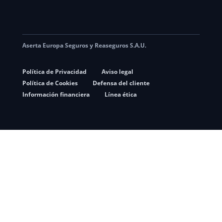
Aserta Europa Seguros y Reaseguros S.A.U.
Política de Privacidad
Aviso legal
Política de Cookies
Defensa del cliente
Información financiera
Línea ética