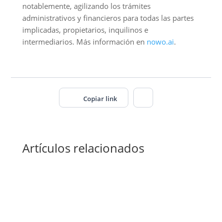
notablemente, agilizando los trámites
administrativos y financieros para todas las partes
implicadas, propietarios, inquilinos e
intermediarios. Más información en
nowo.ai
.
Copiar link
Artículos relacionados