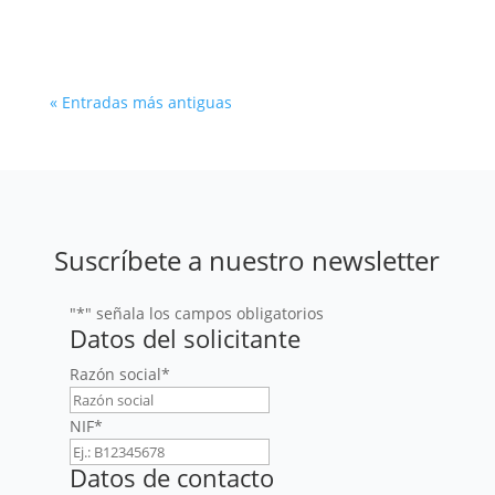
el contexto europeo.
« Entradas más antiguas
Suscríbete a nuestro newsletter
"
*
" señala los campos obligatorios
Datos del solicitante
Razón social
*
NIF
*
Datos de contacto