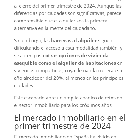
al cierre del primer trimestre de 2024. Aunque las
diferencias por ciudades son significativas, parece
comprensible que el alquiler sea la primera
alternativa en la mente del ciudadano.
Sin embargo, las
barreras al alquiler
siguen
dificultando el acceso a esta modalidad también, y
se abren paso
otras opciones de vivienda
asequible como el alquiler de habitaciones
en
viviendas compartidas, cuya demanda crecerá este
año alrededor del 20%, al menos en las principales
ciudades.
Este escenario abre un amplio abanico de retos en
el sector inmobiliario para los próximos años.
El mercado inmobiliario en el
primer trimestre de 2024
El mercado inmobiliario en España ha vivido en