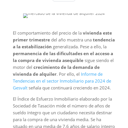
El comportamiento del precio de la
vivienda este
primer trimestre
del año muestra una
tendencia
a la estabilización
generalizada. Pese a ello, la
permanencia de las dificultades en el acceso a
la compra de vivienda asequible
sigue siendo el
motor del
crecimiento de la demanda de
vivienda de alquiler
. Por ello, el
Informe de
Tendencias en el sector Inmobiliario para 2024 de
Gesvalt
señala que continuará creciendo en 2024.
El Índice de Esfuerzo Inmobiliario elaborado por la
Sociedad de Tasación mide el número de años de
sueldo íntegro que un ciudadano necesita destinar
para la compra de una vivienda media. Se ha
situado en una media de 7,6 años de salario íntegro