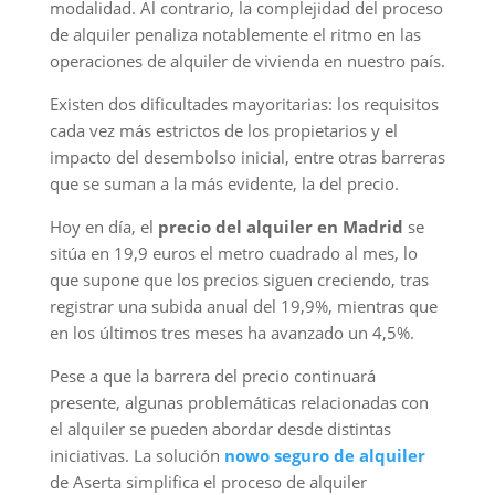
modalidad. Al contrario, la complejidad del proceso
de alquiler penaliza notablemente el ritmo en las
operaciones de alquiler de vivienda en nuestro país.
Existen dos dificultades mayoritarias: los requisitos
cada vez más estrictos de los propietarios y el
impacto del desembolso inicial, entre otras barreras
que se suman a la más evidente, la del precio.
Hoy en día, el
precio del alquiler en Madrid
se
sitúa en 19,9 euros el metro cuadrado al mes, lo
que supone que los precios siguen creciendo, tras
registrar una subida anual del 19,9%, mientras que
en los últimos tres meses ha avanzado un 4,5%.
Pese a que la barrera del precio continuará
presente, algunas problemáticas relacionadas con
el alquiler se pueden abordar desde distintas
iniciativas. La solución
nowo seguro de alqu
iler
de Aserta simplifica el proceso de alquiler