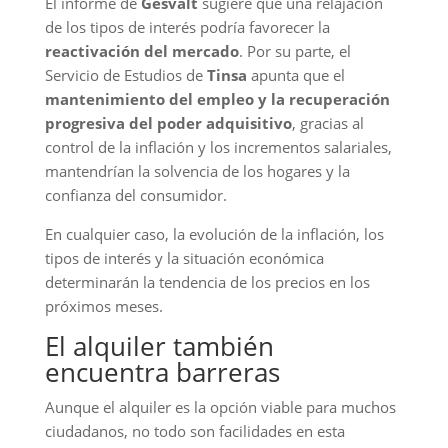
El informe de
Gesvalt
sugiere que una relajación
de los tipos de interés podría favorecer la
reactivación del mercado
. Por su parte, el
Servicio de Estudios de
Tinsa
apunta que el
mantenimiento del empleo y la recuperación
progresiva del poder adquisitivo
, gracias al
control de la inflación y los incrementos salariales,
mantendrían la solvencia de los hogares y la
confianza del consumidor.
En cualquier caso, la evolución de la inflación, los
tipos de interés y la situación económica
determinarán la tendencia de los precios en los
próximos meses.
El alquiler también
encuentra barreras
Aunque el alquiler es la opción viable para muchos
ciudadanos, no todo son facilidades en esta