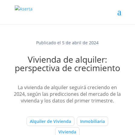
Publicado el 5 de abril de 2024
Vivienda de alquiler:
perspectiva de crecimiento
La vivienda de alquiler seguirá creciendo en
2024, según las predicciones del mercado de la
vivienda y los datos del primer trimestre.
Alquiler de Vivienda
Inmobiliaria
Vivienda