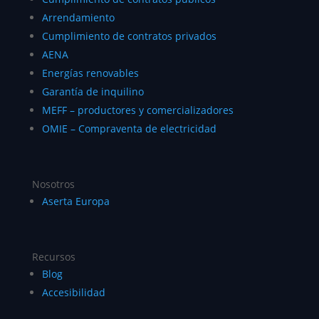
Arrendamiento
Cumplimiento de contratos privados
AENA
Energías renovables
Garantía de inquilino
MEFF – productores y comercializadores
OMIE – Compraventa de electricidad
Nosotros
Aserta Europa
Recursos
Blog
Accesibilidad