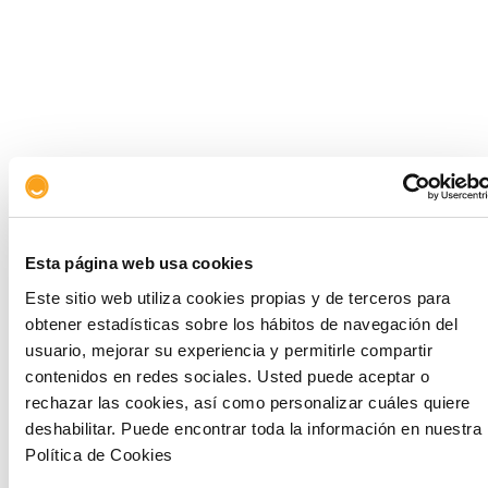
Esta página web usa cookies
Este sitio web utiliza cookies propias y de terceros para
obtener estadísticas sobre los hábitos de navegación del
usuario, mejorar su experiencia y permitirle compartir
contenidos en redes sociales. Usted puede aceptar o
rechazar las cookies, así como personalizar cuáles quiere
deshabilitar. Puede encontrar toda la información en nuestra
Política de Cookies
La vivienda y el crecimiento económico en
España están profundamente relacionados