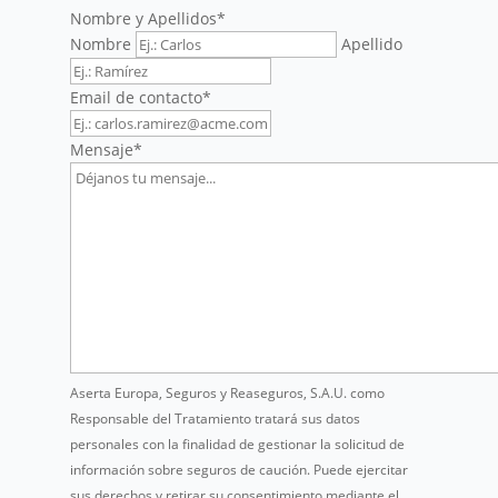
Nombre y Apellidos
*
Nombre
Apellido
Email de contacto
*
Mensaje
*
Aserta Europa, Seguros y Reaseguros, S.A.U. como
Responsable del Tratamiento tratará sus datos
personales con la finalidad de gestionar la solicitud de
información sobre seguros de caución. Puede ejercitar
sus derechos y retirar su consentimiento mediante el