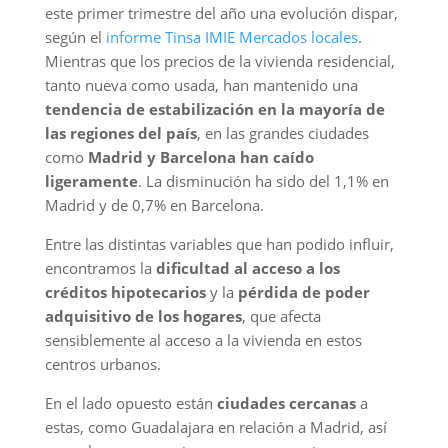
este primer trimestre del año una evolución dispar,
según el
informe Tinsa IMIE Mercados locales
.
Mientras que los precios de la vivienda residencial,
tanto nueva como usada, han mantenido una
tendencia de estabilización en la mayoría de
las regiones del país
, en las grandes ciudades
como
Madrid y Barcelona han caído
ligeramente
. La disminución ha sido del 1,1% en
Madrid y de 0,7% en Barcelona.
Entre las distintas variables que han podido influir,
encontramos la
dificultad al acceso a los
créditos hipotecarios
y la
pérdida de poder
adquisitivo de los hogares
, que afecta
sensiblemente al acceso a la vivienda en estos
centros urbanos.
En el lado opuesto están
ciudades cercanas
a
estas, como Guadalajara en relación a Madrid, así