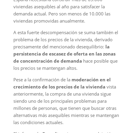
viviendas asequibles al año para satisfacer la
demanda actual. Pero son menos de 10.000 las
viviendas promovidas anualmente.
A esta fuerte descompensación se suma también el
problema de los precios de la vivienda, derivado
precisamente del mencionado desequilibrio:
la
persistencia de escasez de oferta en las zonas
de concentración de demanda
hace posible que
los precios se mantengan altos.
Pese a la confirmación de la
moderación en el
crecimiento de los precios de la vivienda
vista
anteriormente, la compra de una vivienda sigue
siendo uno de los principales problemas para
millones de personas, que tienen que buscar otras
alternativas más asequibles mientras se mantengan
las condiciones actuales.