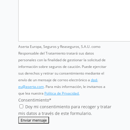
Aserta Europa, Seguros y Reaseguros, S.A.U. como
Responsable del Tratamiento tratará sus datos
personales con la finalidad de gestionar la solicitud de
información sobre seguros de caución. Puede ejercitar
sus derechos y retirar su consentimiento mediante el
envío de un mensaje de correo electrónico a
dpd-
eu@aserta.com
. Para más información, le invitamos a
que lea nuestra
Política de Privacidad.
Consentimiento
*
Doy mi consentimiento para recoger y tratar
mis datos a través de este formulario.