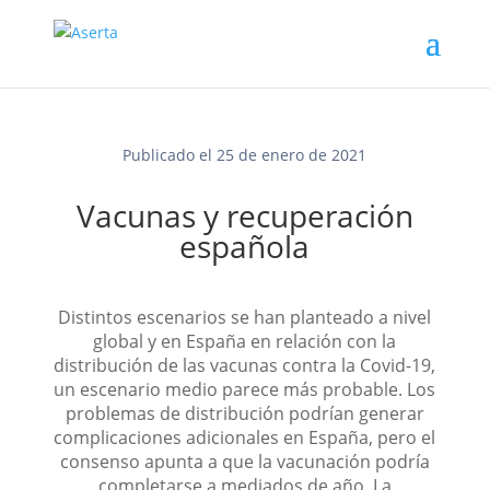
Publicado el 25 de enero de 2021
Vacunas y recuperación
española
Distintos escenarios se han planteado a nivel
global y en España en relación con la
distribución de las vacunas contra la Covid-19,
un escenario medio parece más probable. Los
problemas de distribución podrían generar
complicaciones adicionales en España, pero el
consenso apunta a que la vacunación podría
completarse a mediados de año. La