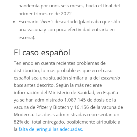
pandemia por unos seis meses, hacia el final del
primer trimestre de 2022.
Escenario “
bear”:
descartado (planteaba que sólo
una vacuna y con poca efectividad entraría en
escena).
El caso español
Teniendo en cuenta recientes problemas de
distribución, lo más probable es que en el caso
español sea una situación similar a la del
escenario
base
antes descrito. Según la más reciente
información del Ministerio de Sanidad, en España
ya se han administrado 1.087.145 de dosis de la
vacuna de Pfizer y Biotech y 16.156 de la vacuna de
Moderna. Las dosis administradas representan un
82% del total entregado, posiblemente atribuible a
la
falta de jeringuillas adecuadas.