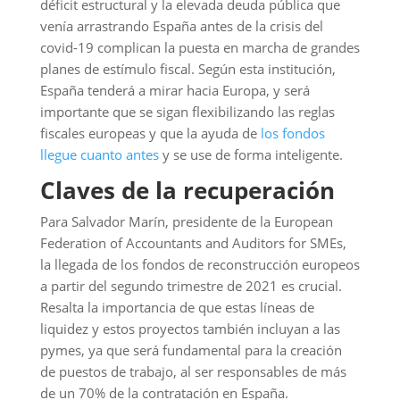
déficit estructural y la elevada deuda pública que
venía arrastrando España antes de la crisis del
covid-19 complican la puesta en marcha de grandes
planes de estímulo fiscal. Según esta institución,
España tenderá a mirar hacia Europa, y será
importante que se sigan flexibilizando las reglas
fiscales europeas y que la ayuda de
los fondos
llegue cuanto antes
y se use de forma inteligente.
Claves de la recuperación
Para Salvador Marín, presidente de la European
Federation of Accountants and Auditors for SMEs,
la llegada de los fondos de reconstrucción europeos
a partir del segundo trimestre de 2021 es crucial.
Resalta la importancia de que estas líneas de
liquidez y estos proyectos también incluyan a las
pymes, ya que será fundamental para la creación
de puestos de trabajo, al ser responsables de más
de un 70% de la contratación en España.