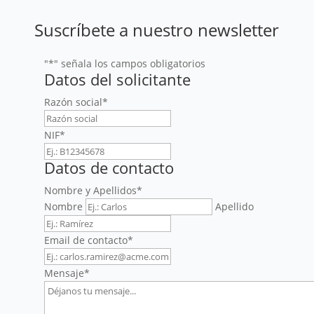
Suscríbete a nuestro newsletter
"
*
" señala los campos obligatorios
Datos del solicitante
Razón social
*
NIF
*
Datos de contacto
Nombre y Apellidos
*
Nombre
Apellido
Email de contacto
*
Mensaje
*