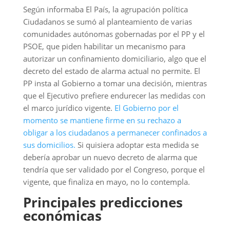
Según informaba El País, la agrupación política
Ciudadanos se sumó al planteamiento de varias
comunidades autónomas gobernadas por el PP y el
PSOE, que piden habilitar un mecanismo para
autorizar un confinamiento domiciliario, algo que el
decreto del estado de alarma actual no permite. El
PP insta al Gobierno a tomar una decisión, mientras
que el Ejecutivo prefiere endurecer las medidas con
el marco jurídico vigente.
El Gobierno por el
momento se mantiene firme en su rechazo a
obligar a los ciudadanos a permanecer confinados a
sus domicilios.
Si quisiera adoptar esta medida se
debería aprobar un nuevo decreto de alarma que
tendría que ser validado por el Congreso, porque el
vigente, que finaliza en mayo, no lo contempla.
Principales predicciones
económicas