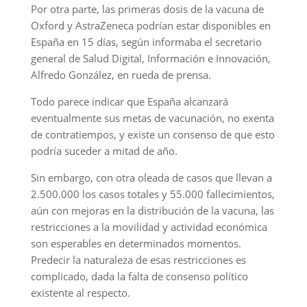
Por otra parte, las primeras dosis de la vacuna de
Oxford y AstraZeneca podrían estar disponibles en
España en 15 días, según informaba el secretario
general de Salud Digital, Información e Innovación,
Alfredo González, en rueda de prensa.
Todo parece indicar que España alcanzará
eventualmente sus metas de vacunación, no exenta
de contratiempos, y existe un consenso de que esto
podría suceder a mitad de año.
Sin embargo, con otra oleada de casos que llevan a
2.500.000 los casos totales y 55.000 fallecimientos,
aún con mejoras en la distribución de la vacuna, las
restricciones a la movilidad y actividad económica
son esperables en determinados momentos.
Predecir la naturaleza de esas restricciones es
complicado, dada la falta de consenso político
existente al respecto.