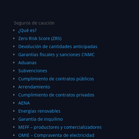
Seguros de caución
¿Qué es?
Zero Risk Score (ZRS)
Devolución de cantidades anticipadas
Garantías fiscales y sanciones CNMC
Aduanas
Subvenciones
Cumplimiento de contratos públicos
Arrendamiento
Cumplimiento de contratos privados
AENA
Energías renovables
Garantía de inquilino
MEFF – productores y comercializadores
OMIE – Compraventa de electricidad