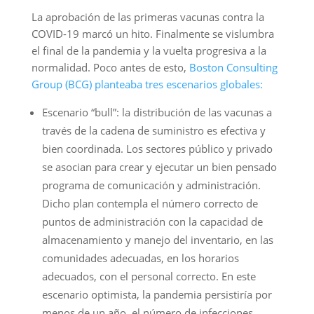
La aprobación de las primeras vacunas contra la
COVID-19 marcó un hito. Finalmente se vislumbra
el final de la pandemia y la vuelta progresiva a la
normalidad. Poco antes de esto,
Boston Consulting
Group (BCG) planteaba tres escenarios globales:
Escenario “bull”: la distribución de las vacunas a
través de la cadena de suministro es efectiva y
bien coordinada. Los sectores público y privado
se asocian para crear y ejecutar un bien pensado
programa de comunicación y administración.
Dicho plan contempla el número correcto de
puntos de administración con la capacidad de
almacenamiento y manejo del inventario, en las
comunidades adecuadas, en los horarios
adecuados, con el personal correcto. En este
escenario optimista, la pandemia persistiría por
menos de un año, el número de infecciones