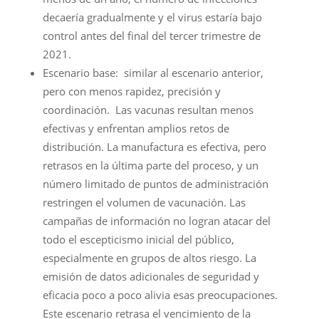
decaería gradualmente y el virus estaría bajo
control antes del final del tercer trimestre de
2021.
Escenario base: similar al escenario anterior,
pero con menos rapidez, precisión y
coordinación. Las vacunas resultan menos
efectivas y enfrentan amplios retos de
distribución. La manufactura es efectiva, pero
retrasos en la última parte del proceso, y un
número limitado de puntos de administración
restringen el volumen de vacunación. Las
campañas de información no logran atacar del
todo el escepticismo inicial del público,
especialmente en grupos de altos riesgo. La
emisión de datos adicionales de seguridad y
eficacia poco a poco alivia esas preocupaciones.
Este escenario retrasa el vencimiento de la