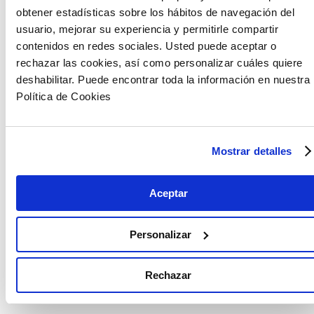
obtener estadísticas sobre los hábitos de navegación del
usuario, mejorar su experiencia y permitirle compartir
contenidos en redes sociales. Usted puede aceptar o
rechazar las cookies, así como personalizar cuáles quiere
deshabilitar. Puede encontrar toda la información en nuestra
Política de Cookies
Mostrar detalles
Aceptar
Personalizar
Rechazar