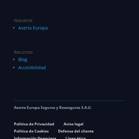
Nosotros
Aserta Europa
Recursos
Blog
Accesibilidad
Aserta Europa Seguros y Reaseguros S.A.U.
Política de Privacidad
Aviso legal
Política de Cookies
Defensa del cliente
Información financiera
Línea ética