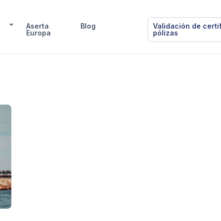
Aserta
Blog
Validación de certi
Europa
pólizas