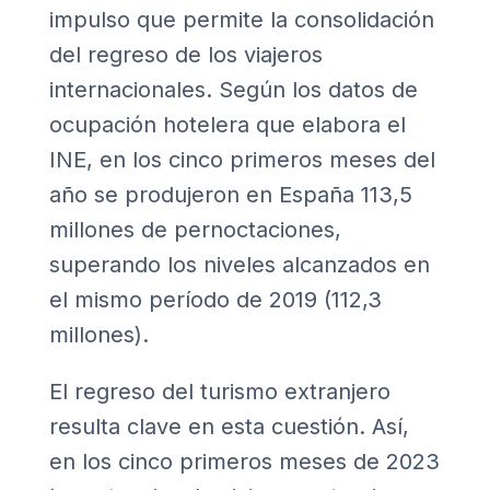
impulso que permite la consolidación
del regreso de los viajeros
internacionales. Según los datos de
ocupación hotelera que elabora el
INE, en los cinco primeros meses del
año se produjeron en España 113,5
millones de pernoctaciones,
superando los niveles alcanzados en
el mismo período de 2019 (112,3
millones).
El regreso del turismo extranjero
resulta clave en esta cuestión. Así,
en los cinco primeros meses de 2023