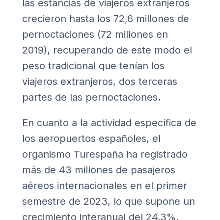
las estancias de viajeros extranjeros
crecieron hasta los 72,6 millones de
pernoctaciones (72 millones en
2019), recuperando de este modo el
peso tradicional que tenían los
viajeros extranjeros, dos terceras
partes de las pernoctaciones.
En cuanto a la actividad específica de
los aeropuertos españoles, el
organismo Turespaña ha registrado
más de 43 millones de pasajeros
aéreos internacionales en el primer
semestre de 2023, lo que supone un
crecimiento interanual del 24,3%.