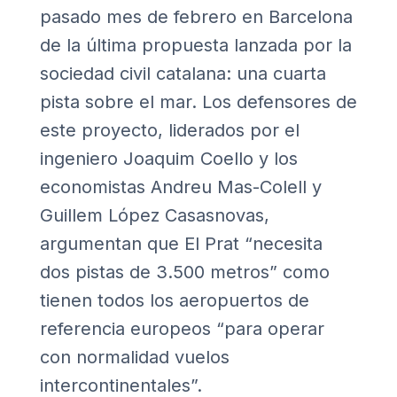
pasado mes de febrero en Barcelona
de la última propuesta lanzada por la
sociedad civil catalana: una cuarta
pista sobre el mar. Los defensores de
este proyecto, liderados por el
ingeniero Joaquim Coello y los
economistas Andreu Mas-Colell y
Guillem López Casasnovas,
argumentan que El Prat “necesita
dos pistas de 3.500 metros” como
tienen todos los aeropuertos de
referencia europeos “para operar
con normalidad vuelos
intercontinentales”.