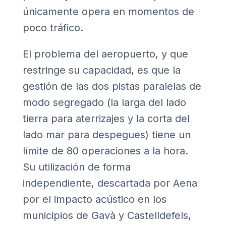
únicamente opera en momentos de
poco tráfico.
El problema del aeropuerto, y que
restringe su capacidad, es que la
gestión de las dos pistas paralelas de
modo segregado (la larga del lado
tierra para aterrizajes y la corta del
lado mar para despegues) tiene un
límite de 80 operaciones a la hora.
Su utilización de forma
independiente, descartada por Aena
por el impacto acústico en los
municipios de Gavà y Castelldefels,