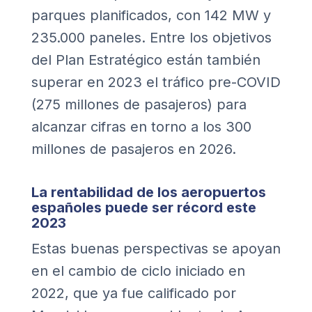
parques planificados, con 142 MW y
235.000 paneles. Entre los objetivos
del Plan Estratégico están también
superar en 2023 el tráfico pre-COVID
(275 millones de pasajeros) para
alcanzar cifras en torno a los 300
millones de pasajeros en 2026.
La rentabilidad de los aeropuertos
españoles puede ser récord este
2023
Estas buenas perspectivas se apoyan
en el cambio de ciclo iniciado en
2022, que ya fue calificado por