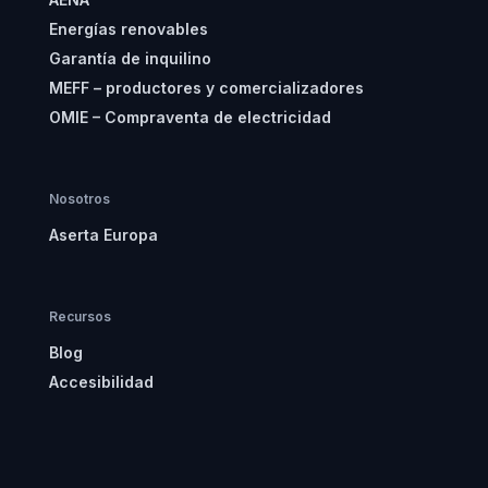
Energías renovables
Garantía de inquilino
MEFF – productores y comercializadores
OMIE – Compraventa de electricidad
Nosotros
Aserta Europa
Recursos
Blog
Accesibilidad