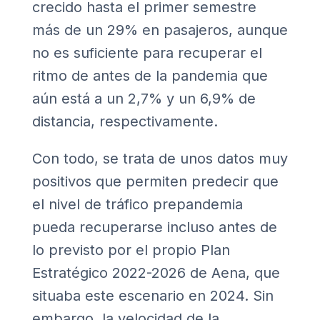
crecido hasta el primer semestre
más de un 29% en pasajeros, aunque
no es suficiente para recuperar el
ritmo de antes de la pandemia que
aún está a un 2,7% y un 6,9% de
distancia, respectivamente.
Con todo, se trata de unos datos muy
positivos que permiten predecir que
el nivel de tráfico prepandemia
pueda recuperarse incluso antes de
lo previsto por el propio Plan
Estratégico 2022-2026 de Aena, que
situaba este escenario en 2024. Sin
embargo, la velocidad de la