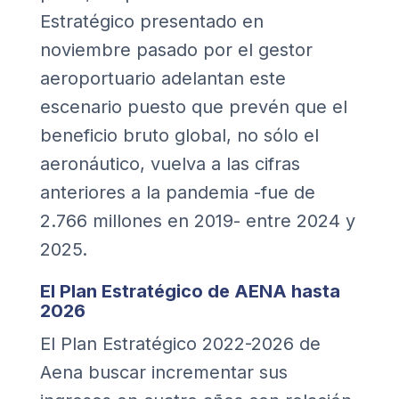
Estratégico presentado en
noviembre pasado por el gestor
aeroportuario adelantan este
escenario puesto que prevén que el
beneficio bruto global, no sólo el
aeronáutico, vuelva a las cifras
anteriores a la pandemia -fue de
2.766 millones en 2019- entre 2024 y
2025.
El Plan Estratégico de AENA hasta
2026
El Plan Estratégico 2022-2026 de
Aena buscar incrementar sus