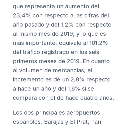
que representa un aumento del
23,4% con respecto a las cifras del
año pasado y del 1,2% con respecto
al mismo mes de 2019; y lo que es
más importante, equivale al 101,2%
del tráfico registrado en los seis
primeros meses de 2019. En cuanto
al volumen de mercancías, el
incremento es de un 2,8% respecto
a hace un año y del 1,6% si se
compara con el de hace cuatro años.
Los dos principales aeropuertos
españoles, Barajas y El Prat, han