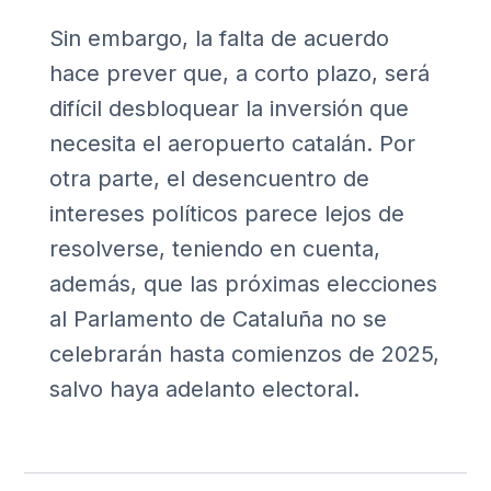
Sin embargo, la falta de acuerdo
hace prever que, a corto plazo, será
difícil desbloquear la inversión que
necesita el aeropuerto catalán. Por
otra parte, el desencuentro de
intereses políticos parece lejos de
resolverse, teniendo en cuenta,
además, que las próximas elecciones
al Parlamento de Cataluña no se
celebrarán hasta comienzos de 2025,
salvo haya adelanto electoral.