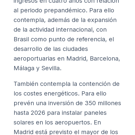
ingresos en cuatro años con relación
al periodo prepandémico. Para ello
contempla, además de la expansión
de la actividad internacional, con
Brasil como punto de referencia, el
desarrollo de las ciudades
aeroportuarias en Madrid, Barcelona,
Málaga y Sevilla.
También contempla la contención de
los costes energéticos. Para ello
prevén una inversión de 350 millones
hasta 2026 para instalar paneles
solares en los aeropuertos. En
Madrid está previsto el mayor de los