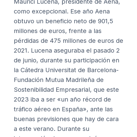
Maurici Lucena, presidente de Aena,
como excepcional. Ese año Aena
obtuvo un beneficio neto de 901,5
millones de euros, frente a las
pérdidas de 475 millones de euros de
2021. Lucena aseguraba el pasado 2
de junio, durante su participación en
la Cátedra Universitat de Barcelona-
Fundación Mutua Madrileña de
Sostenibilidad Empresarial, que este
2023 iba a ser «un año récord de
tráfico aéreo en España», ante las
buenas previsiones que hay de cara
a este verano. Durante su