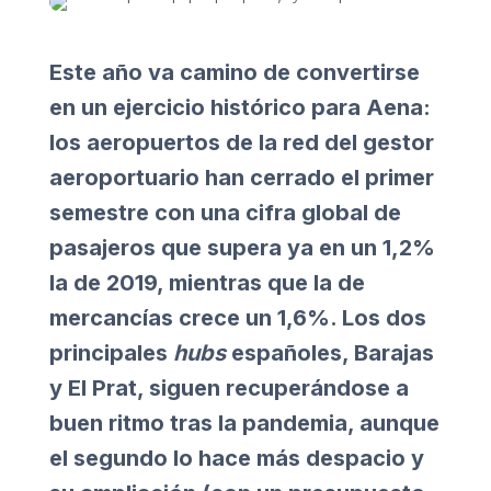
Este año va camino de convertirse
en un ejercicio histórico para Aena:
los aeropuertos de la red del gestor
aeroportuario han cerrado el primer
semestre con una cifra global de
pasajeros que supera ya en un 1,2%
la de 2019, mientras que la de
mercancías crece un 1,6%. Los dos
principales
hubs
españoles, Barajas
y El Prat, siguen recuperándose a
buen ritmo tras la pandemia, aunque
el segundo lo hace más despacio y