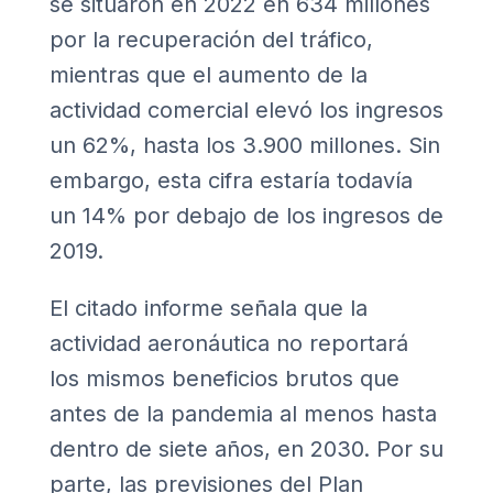
se situaron en 2022 en 634 millones
por la recuperación del tráfico,
mientras que el aumento de la
actividad comercial elevó los ingresos
un 62%, hasta los 3.900 millones. Sin
embargo, esta cifra estaría todavía
un 14% por debajo de los ingresos de
2019.
El citado informe señala que la
actividad aeronáutica no reportará
los mismos beneficios brutos que
antes de la pandemia al menos hasta
dentro de siete años, en 2030. Por su
parte, las previsiones del Plan