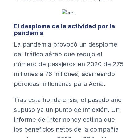
El desplome de la actividad por la
pandemia
La pandemia provocó un desplome
del tráfico aéreo que redujo el
número de pasajeros en 2020 de 275
millones a 76 millones, acarreando
pérdidas millonarias para Aena.
Tras esta honda crisis, el pasado año
supuso ya un punto de inflexión. Un
informe de Intermoney estima que
los beneficios netos de la compañía