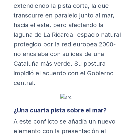
extendiendo la pista corta, la que
transcurre en paralelo junto al mar,
hacia el este, pero afectando la
laguna de La Ricarda -espacio natural
protegido por la red europea 2000-
no encajaba con su idea de una
Cataluña más verde. Su postura
impidió el acuerdo con el Gobierno
central.
¿Una cuarta pista sobre el mar?
A este conflicto se añadía un nuevo
elemento con la presentación el