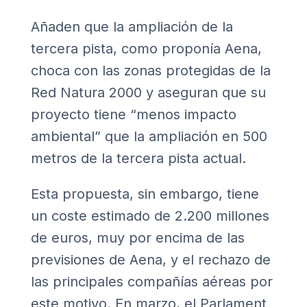
Añaden que la ampliación de la
tercera pista, como proponía Aena,
choca con las zonas protegidas de la
Red Natura 2000 y aseguran que su
proyecto tiene “menos impacto
ambiental” que la ampliación en 500
metros de la tercera pista actual.
Esta propuesta, sin embargo, tiene
un coste estimado de 2.200 millones
de euros, muy por encima de las
previsiones de Aena, y el rechazo de
las principales compañías aéreas por
este motivo. En marzo, el Parlament