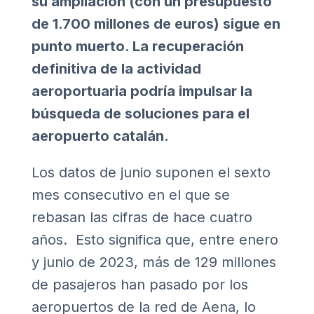
su ampliación (con un presupuesto
de 1.700 millones de euros) sigue en
punto muerto. La recuperación
definitiva de la actividad
aeroportuaria podría impulsar la
búsqueda de soluciones para el
aeropuerto catalán.
Los datos de junio suponen el sexto
mes consecutivo en el que se
rebasan las cifras de hace cuatro
años. Esto significa que, entre enero
y junio de 2023, más de 129 millones
de pasajeros han pasado por los
aeropuertos de la red de Aena, lo