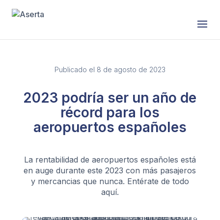
Saltar al contenido
Publicado el 8 de agosto de 2023
2023 podría ser un año de
récord para los
aeropuertos españoles
La rentabilidad de aeropuertos españoles está
en auge durante este 2023 con más pasajeros
y mercancias que nunca. Entérate de todo
aquí.