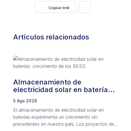
Copiar link
Artículos relacionados
Almacenamiento de
electricidad solar en baterías:
crecimiento de los BESS
5 Ago 2026
El almacenamiento de electricidad solar en
baterías experimenta un crecimiento sin
precedentes en nuestro país. Los proyectos de