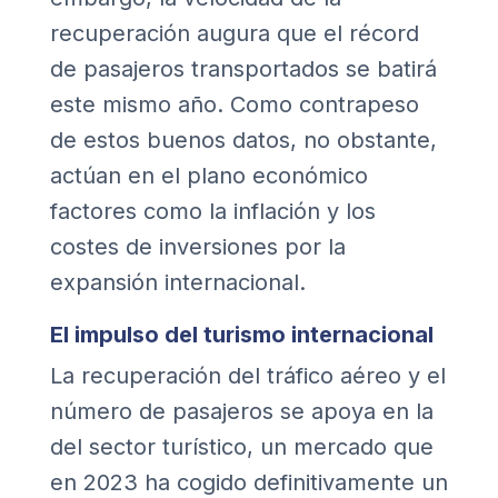
recuperación augura que el récord
de pasajeros transportados se batirá
este mismo año. Como contrapeso
de estos buenos datos, no obstante,
actúan en el plano económico
factores como la inflación y los
costes de inversiones por la
expansión internacional.
El impulso del turismo internacional
La recuperación del tráfico aéreo y el
número de pasajeros se apoya en la
del sector turístico, un mercado que
en 2023 ha cogido definitivamente un