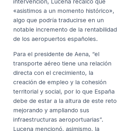
intervención, Lucena recalcó que
«asistimos a un momento histórico»,
algo que podría traducirse en un
notable incremento de la rentabilidad
de los aeropuertos españoles.
Para el presidente de Aena, “el
transporte aéreo tiene una relación
directa con el crecimiento, la
creación de empleo y la cohesión
territorial y social, por lo que España
debe de estar a la altura de este reto
mejorando y ampliando sus
infraestructuras aeroportuarias”.
Lucena mencionó, asimismo, la