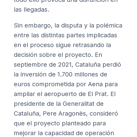
las llegadas.
Sin embargo, la disputa y la polémica
entre las distintas partes implicadas
en el proceso sigue retrasando la
decisión sobre el proyecto. En
septiembre de 2021, Cataluña perdió
la inversión de 1.700 millones de
euros comprometida por Aena para
ampliar el aeropuerto de El Prat. El
presidente de la Generalitat de
Cataluña, Pere Aragonès, consideró
que el proyecto planteado para
mejorar la capacidad de operación