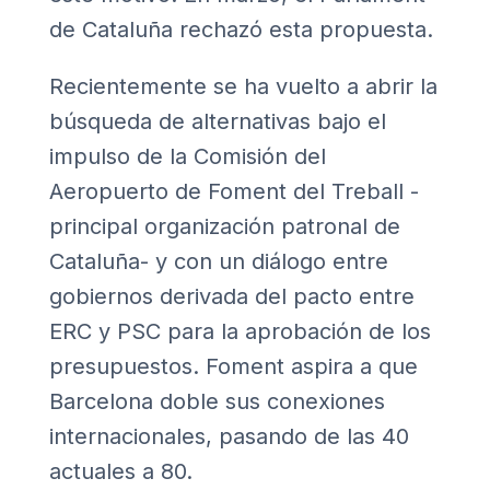
de Cataluña rechazó esta propuesta.
Recientemente se ha vuelto a abrir la
búsqueda de alternativas bajo el
impulso de la Comisión del
Aeropuerto de Foment del Treball -
principal organización patronal de
Cataluña- y con un diálogo entre
gobiernos derivada del pacto entre
ERC y PSC para la aprobación de los
presupuestos. Foment aspira a que
Barcelona doble sus conexiones
internacionales, pasando de las 40
actuales a 80.