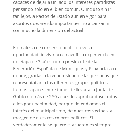
capaces de dejar a un lado los intereses partidistas
pensando sólo en el bien común. O incluso sin ir
tan lejos, a Pactos de Estado aún en vigor para
asuntos que, siendo importantes, no alcanzan ni
con mucho la dimensión del actual.
En materia de consenso político tuve la
oportunidad de vivir una magnífica experiencia en
mi etapa de 3 años como presidente de la
Federación Española de Municipios y Provincias en
donde, gracias a la generosidad de las personas que
representaban a los diferentes grupos políticos
fuimos capaces entre todos de llevar a la Junta de
Gobierno más de 250 acuerdos aprobándose todos
ellos por unanimidad, porque defendíamos el
interés del municipalismo, de nuestros vecinos, al
margen de nuestros colores políticos. Si
verdaderamente se quiere el acuerdo es siempre