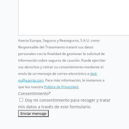
Aserta Europa, Seguros y Reaseguros, S.A.U. como
Responsable del Tratamiento tratará sus datos
personales con la finalidad de gestionar la solicitud de
información sobre seguros de caución. Puede ejercitar
sus derechos y retirar su consentimiento mediante el
envío de un mensaje de correo electrónico a
dpd-
eu@aserta.com
. Para más información, le invitamos a
que lea nuestra
Política de Privacidad.
Consentimiento
*
Doy mi consentimiento para recoger y tratar
mis datos a través de este formulario.