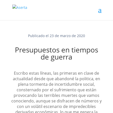
Publicado el 23 de marzo de 2020
Presupuestos en tiempos
de guerra
Escribo estas líneas, las primeras en clave de
actualidad desde que abandoné la politica, en
plena tormenta de incertidumbre social,
consternado por el sufrimiento que están
provocando las terribles muertes que vamos
conociendo, aunque se disfracen de números y
con un volátil escenario de impredecibles
derivadas económicas, lo que me genera la