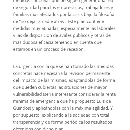
medidas concretas que persiguen generar una red
de seguridad para los empresarios, trabajadores y
familias más afectados por la crisis bajo la filosofía
de “no dejar a nadie atrás”. Este plan contiene
medidas muy atinadas, especialmente las laborales
y las de disposición de avales públicos y otras de
más dudosa eficacia teniendo en cuenta que
estamos en un proceso de recesión.
La urgencia con la que se han tomado las medidas
concretas hace necesaria la revisión permanente
del impacto de las mismas, adaptándolas de forma
que queden cubiertas las situaciones de mayor
vulnerabilidad (sería interesante considerar la renta
mínima de emergencia que ha propuesto Luis de
Guindos) y aplicándolas con la máxima agilidad. Y,
por supuesto, explicando a la sociedad con total
transparencia y de forma periódica los resultados
obtenidos con dicho plan.