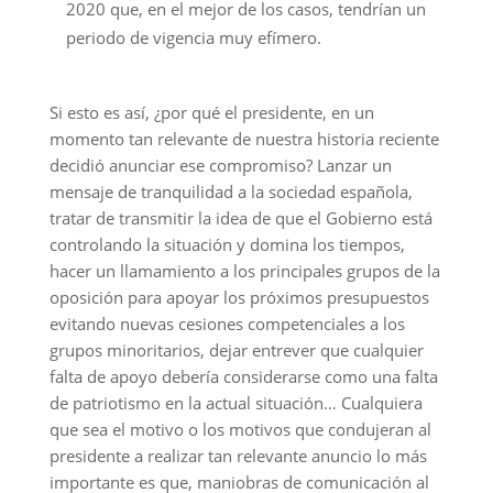
2020 que, en el mejor de los casos, tendrían un
periodo de vigencia muy efímero.
Si esto es así, ¿por qué el presidente, en un
momento tan relevante de nuestra historia reciente
decidió anunciar ese compromiso? Lanzar un
mensaje de tranquilidad a la sociedad española,
tratar de transmitir la idea de que el Gobierno está
controlando la situación y domina los tiempos,
hacer un llamamiento a los principales grupos de la
oposición para apoyar los próximos presupuestos
evitando nuevas cesiones competenciales a los
grupos minoritarios, dejar entrever que cualquier
falta de apoyo debería considerarse como una falta
de patriotismo en la actual situación… Cualquiera
que sea el motivo o los motivos que condujeran al
presidente a realizar tan relevante anuncio lo más
importante es que, maniobras de comunicación al