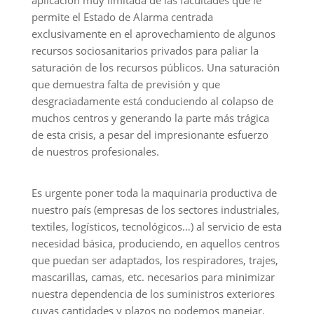
aplicación muy limitada de las facultades que le
permite el Estado de Alarma centrada
exclusivamente en el aprovechamiento de algunos
recursos sociosanitarios privados para paliar la
saturación de los recursos públicos. Una saturación
que demuestra falta de previsión y que
desgraciadamente está conduciendo al colapso de
muchos centros y generando la parte más trágica
de esta crisis, a pesar del impresionante esfuerzo
de nuestros profesionales.
Es urgente poner toda la maquinaria productiva de
nuestro país (empresas de los sectores industriales,
textiles, logísticos, tecnológicos…) al servicio de esta
necesidad básica, produciendo, en aquellos centros
que puedan ser adaptados, los respiradores, trajes,
mascarillas, camas, etc. necesarios para minimizar
nuestra dependencia de los suministros exteriores
cuyas cantidades y plazos no podemos manejar.