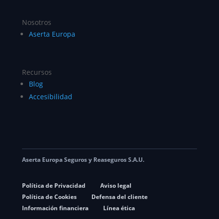
Nosotros
Aserta Europa
Recursos
Blog
Accesibilidad
Aserta Europa Seguros y Reaseguros S.A.U.
Política de Privacidad
Aviso legal
Política de Cookies
Defensa del cliente
Información financiera
Línea ética