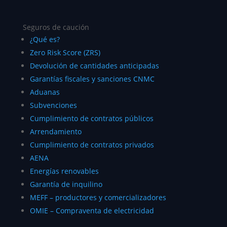
Seguros de caución
¿Qué es?
Zero Risk Score (ZRS)
Devolución de cantidades anticipadas
Garantías fiscales y sanciones CNMC
Aduanas
Subvenciones
Cumplimiento de contratos públicos
Arrendamiento
Cumplimiento de contratos privados
AENA
Energías renovables
Garantía de inquilino
MEFF – productores y comercializadores
OMIE – Compraventa de electricidad