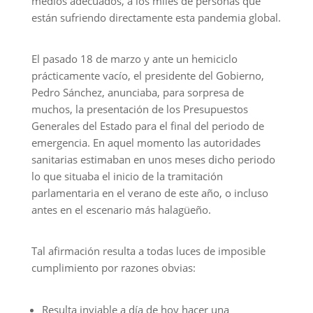
medios adecuados, a los miles de personas que
están sufriendo directamente esta pandemia global.
El pasado 18 de marzo y ante un hemiciclo
prácticamente vacío, el presidente del Gobierno,
Pedro Sánchez, anunciaba, para sorpresa de
muchos, la presentación de los Presupuestos
Generales del Estado para el final del periodo de
emergencia. En aquel momento las autoridades
sanitarias estimaban en unos meses dicho periodo
lo que situaba el inicio de la tramitación
parlamentaria en el verano de este año, o incluso
antes en el escenario más halagüeño.
Tal afirmación resulta a todas luces de imposible
cumplimiento por razones obvias:
Resulta inviable a día de hoy hacer una