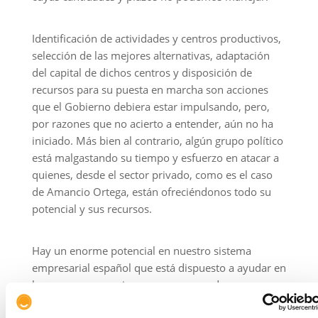
Identificación de actividades y centros productivos,
selección de las mejores alternativas, adaptación
del capital de dichos centros y disposición de
recursos para su puesta en marcha son acciones
que el Gobierno debiera estar impulsando, pero,
por razones que no acierto a entender, aún no ha
iniciado. Más bien al contrario, algún grupo político
está malgastando su tiempo y esfuerzo en atacar a
quienes, desde el sector privado, como es el caso
de Amancio Ortega, están ofreciéndonos todo su
potencial y sus recursos.
Hay un enorme potencial en nuestro sistema
empresarial español que está dispuesto a ayudar en
lo que sea necesario y que no nos podemos
permitir desaprovechar.