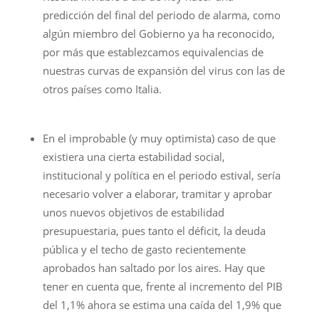
predicción del final del periodo de alarma, como
algún miembro del Gobierno ya ha reconocido,
por más que establezcamos equivalencias de
nuestras curvas de expansión del virus con las de
otros países como Italia.
En el improbable (y muy optimista) caso de que
existiera una cierta estabilidad social,
institucional y política en el periodo estival, sería
necesario volver a elaborar, tramitar y aprobar
unos nuevos objetivos de estabilidad
presupuestaria, pues tanto el déficit, la deuda
pública y el techo de gasto recientemente
aprobados han saltado por los aires. Hay que
tener en cuenta que, frente al incremento del PIB
del 1,1% ahora se estima una caída del 1,9% que