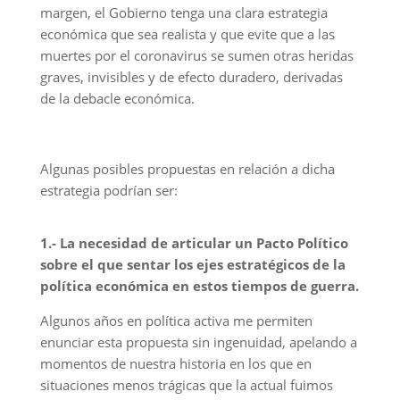
margen, el Gobierno tenga una clara estrategia
económica que sea realista y que evite que a las
muertes por el coronavirus se sumen otras heridas
graves, invisibles y de efecto duradero, derivadas
de la debacle económica.
Algunas posibles propuestas en relación a dicha
estrategia podrían ser:
1.- La necesidad de articular un Pacto Político
sobre el que sentar los ejes estratégicos de la
política económica en estos tiempos de guerra.
Algunos años en política activa me permiten
enunciar esta propuesta sin ingenuidad, apelando a
momentos de nuestra historia en los que en
situaciones menos trágicas que la actual fuimos