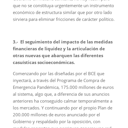
que no se constituya urgentemente un instrumento
económico de estructura similar que por otro lado
sirviera para eliminar fricciones de carácter político.
3.- El seguimiento del impacto de las medidas
financieras de liquidez y la articulación de
otras nuevas que abarquen las diferentes
casuísticas socioeconómicas.
Comenzando por las diseñadas por el BCE que
inyectará, a través del Programa de Compra de
Emergencia Pandémica, 175.000 millones de euros
al sistema, algo que, a diferencia de sus anuncios
anteriores ha conseguido calmar temporalmente a
los mercados. Y continuando por el propio Plan de
200.000 millones de euros anunciado por el
Gobierno y respaldado por la oposición, con