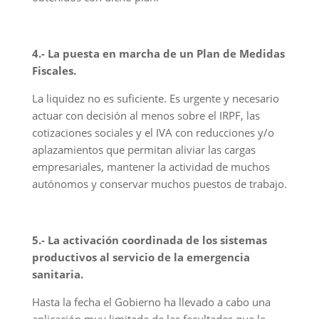
4.- La puesta en marcha de un Plan de Medidas
Fiscales.
La liquidez no es suficiente. Es urgente y necesario
actuar con decisión al menos sobre el IRPF, las
cotizaciones sociales y el IVA con reducciones y/o
aplazamientos que permitan aliviar las cargas
empresariales, mantener la actividad de muchos
autónomos y conservar muchos puestos de trabajo.
5.- La activación coordinada de los sistemas
productivos al servicio de la emergencia
sanitaria.
Hasta la fecha el Gobierno ha llevado a cabo una