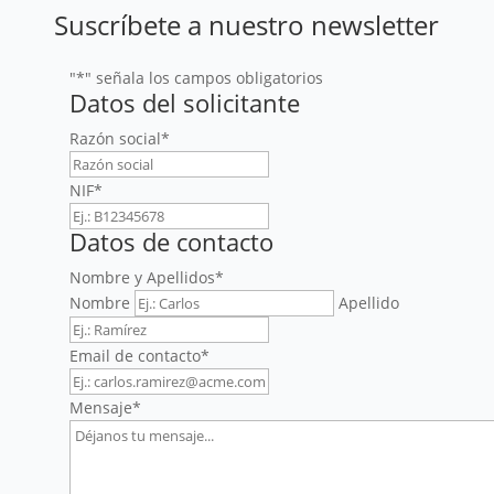
Suscríbete a nuestro newsletter
"
*
" señala los campos obligatorios
Datos del solicitante
Razón social
*
NIF
*
Datos de contacto
Nombre y Apellidos
*
Nombre
Apellido
Email de contacto
*
Mensaje
*