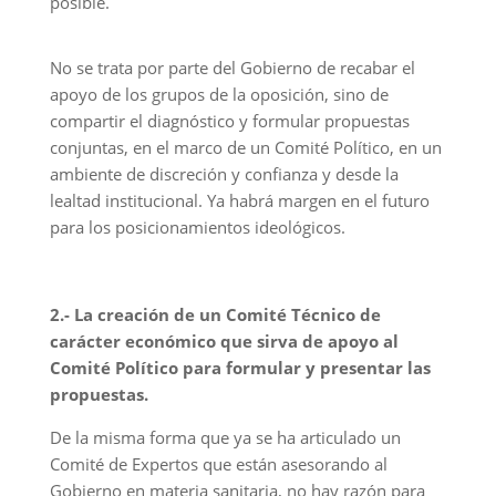
posible.
No se trata por parte del Gobierno de recabar el
apoyo de los grupos de la oposición, sino de
compartir el diagnóstico y formular propuestas
conjuntas, en el marco de un Comité Político, en un
ambiente de discreción y confianza y desde la
lealtad institucional. Ya habrá margen en el futuro
para los posicionamientos ideológicos.
2.- La creación de un Comité Técnico de
carácter económico que sirva de apoyo al
Comité Político para formular y presentar las
propuestas.
De la misma forma que ya se ha articulado un
Comité de Expertos que están asesorando al
Gobierno en materia sanitaria, no hay razón para