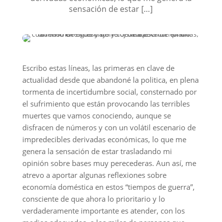
sensación de estar […]
Escribo estas líneas, las primeras en clave de
actualidad desde que abandoné la politica, en plena
tormenta de incertidumbre social, consternado por
el sufrimiento que están provocando las terribles
muertes que vamos conociendo, aunque se
disfracen de números y con un volátil escenario de
impredecibles derivadas económicas, lo que me
genera la sensación de estar trasladando mi
opinión sobre bases muy perecederas. Aun así, me
atrevo a aportar algunas reflexiones sobre
economía doméstica en estos “tiempos de guerra”,
consciente de que ahora lo prioritario y lo
verdaderamente importante es atender, con los