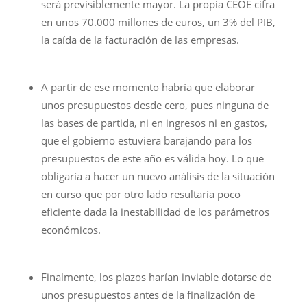
será previsiblemente mayor. La propia CEOE cifra
en unos 70.000 millones de euros, un 3% del PIB,
la caída de la facturación de las empresas.
A partir de ese momento habría que elaborar
unos presupuestos desde cero, pues ninguna de
las bases de partida, ni en ingresos ni en gastos,
que el gobierno estuviera barajando para los
presupuestos de este año es válida hoy. Lo que
obligaría a hacer un nuevo análisis de la situación
en curso que por otro lado resultaría poco
eficiente dada la inestabilidad de los parámetros
económicos.
Finalmente, los plazos harían inviable dotarse de
unos presupuestos antes de la finalización de