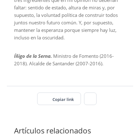
tres ingredientes que en mi opinión no deberían
faltar: sentido de estado, altura de miras y, por
supuesto, la voluntad política de construir todos
juntos nuestro futuro común. Y, por supuesto,
mantener la esperanza porque siempre hay luz,
incluso en la oscuridad.
Íñigo de la Serna.
Ministro de Fomento (2016-
2018). Alcalde de Santander (2007-2016).
Copiar link
Artículos relacionados