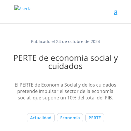
Publicado el 24 de octubre de 2024
PERTE de economía social y
cuidados
El PERTE de Economía Social y de los cuidados
pretende impulsar el sector de la economía
social, que supone un 10% del total del PIB.
Actualidad
Economía
PERTE