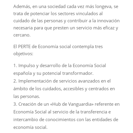
Además, en una sociedad cada vez más longeva, se
trata de potenciar los sectores vinculados al
cuidado de las personas y contribuir a la innovación
necesaria para que presten un servicio más eficaz y
cercano.
El PERTE de Economía social contempla tres
objetivos:
Impulso y desarrollo de la Economía Social
española y su potencial transformador.
Implementación de servicios avanzados en el
ámbito de los cuidados, accesibles y centrados en
las personas.
Creación de un «Hub de Vanguardia» referente en
Economía Social al servicio de la transferencia e
intercambio de conocimientos con las entidades de
economía social.