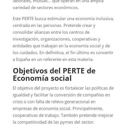
laborales, mutuas… que operan en una amplia
variedad de sectores económicos.
Este PERTE busca estimular una economía inclusiva,
centrada en las personas. Pretende crear y
consolidar alianzas entre los centros de
investigación, organizaciones, cooperativas y
entidades que trabajan en la economía social y de
los cuidados. En definitiva, el fin último es convertir
a España en un referente en esta materia.
Objetivos del PERTE de
Economía social
El objetivo del proyecto es fortalecer las políticas de
igualdad y facilitar la conversión de compañías en
crisis o con falta de relevo generacional en
empresas de economía social. Principalmente,
cooperativas de trabajo. También pretende mejorar
la competitividad de las pymes del sector.