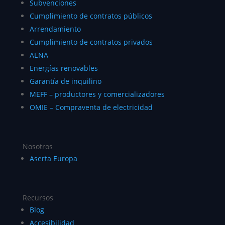
Subvenciones
Cumplimiento de contratos públicos
Arrendamiento
Cumplimiento de contratos privados
AENA
Energías renovables
Garantía de inquilino
MEFF – productores y comercializadores
OMIE – Compraventa de electricidad
Nosotros
Aserta Europa
Recursos
Blog
Accesibilidad