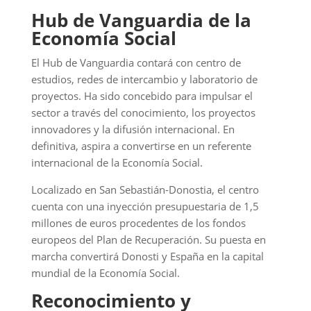
Hub de Vanguardia de la
Economía Social
El Hub de Vanguardia contará con centro de
estudios, redes de intercambio y laboratorio de
proyectos. Ha sido concebido para impulsar el
sector a través del conocimiento, los proyectos
innovadores y la difusión internacional. En
definitiva, aspira a convertirse en un referente
internacional de la Economía Social.
Localizado en San Sebastián-Donostia, el centro
cuenta con una inyección presupuestaria de 1,5
millones de euros procedentes de los fondos
europeos del Plan de Recuperación. Su puesta en
marcha convertirá Donosti y España en la capital
mundial de la Economía Social.
Reconocimiento y