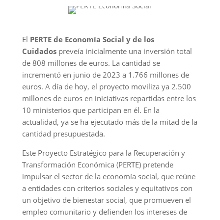
El
PERTE de Economía Social y de los
Cuidados
preveía inicialmente una inversión total
de 808 millones de euros. La cantidad se
incrementó en junio de 2023 a 1.766 millones de
euros. A día de hoy, el proyecto moviliza ya 2.500
millones de euros en iniciativas repartidas entre los
10 ministerios que participan en él. En la
actualidad, ya se ha ejecutado más de la mitad de la
cantidad presupuestada.
Este Proyecto Estratégico para la Recuperación y
Transformación Económica (PERTE) pretende
impulsar el sector de la economía social, que reúne
a entidades con criterios sociales y equitativos con
un objetivo de bienestar social, que promueven el
empleo comunitario y defienden los intereses de