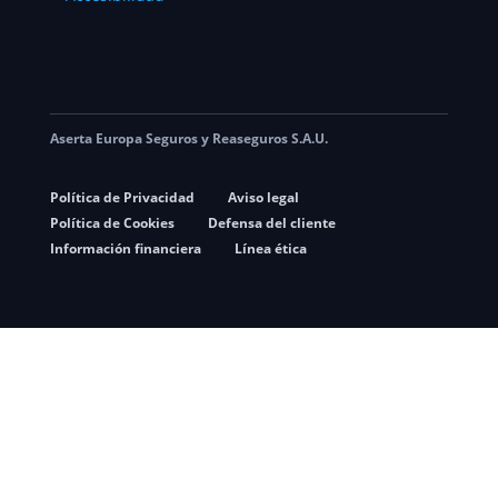
Aserta Europa Seguros y Reaseguros S.A.U.
Política de Privacidad
Aviso legal
Política de Cookies
Defensa del cliente
Información financiera
Línea ética