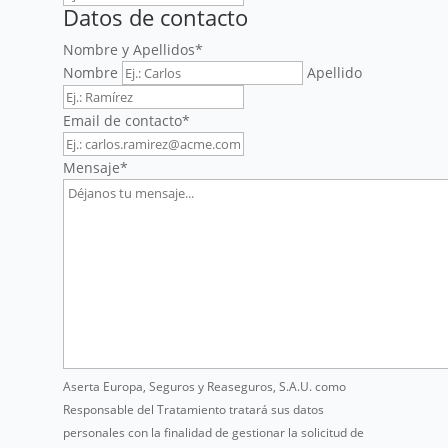
Datos de contacto
Nombre y Apellidos
*
Nombre
Apellido
Email de contacto
*
Mensaje
*
Aserta Europa, Seguros y Reaseguros, S.A.U. como
Responsable del Tratamiento tratará sus datos
personales con la finalidad de gestionar la solicitud de