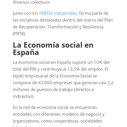
diversos colectivos.
Junto con los
PERTEs industriales
, forma parte de
las iniciativas destacadas dentro del marco del Plan
de Recuperación, Transformación y Resiliencia
(PRTR).
La Economía social en
España
La economía social en España supone un 10% del
total del PIB y contribuye al 12,5% del empleo. El
tejido empresarial de la Economía Social se
compone de 43.000 empresas que generan casi 2,2
millones de puestos de trabajo (directos e
indirectos).
En la red de economía social se encuentran
entidades con diferentes modelos de negocio y
organizativos, como cooperativas, sociedades