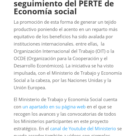
seguimiento del PERTE de
Economía social
La promoción de esta forma de generar un tejido
productivo poniendo el acento en un reparto más
equitativo de los beneficios ha sido avalada por
instituciones internacionales. entre ellas, la
Organización Internacional del Trabajo (OIT) o la
OCDE (Organización para la Cooperación y el
Desarrollo Económicos). La iniciativa se ha visto
impulsada, con el Ministerio de Trabajo y Economía
Social a la cabeza, por las Naciones Unidas y la
Unión Europea.
El Ministerio de Trabajo y Economía Social cuenta
con
un apartado en su página web
en el que se
recogen los avances y las convocatorias de todos
los Ministerios participantes en este proyecto
estratégico. En el
canal de Youtube del Ministerio
se
puede acceder también a vídeos con ejemplos