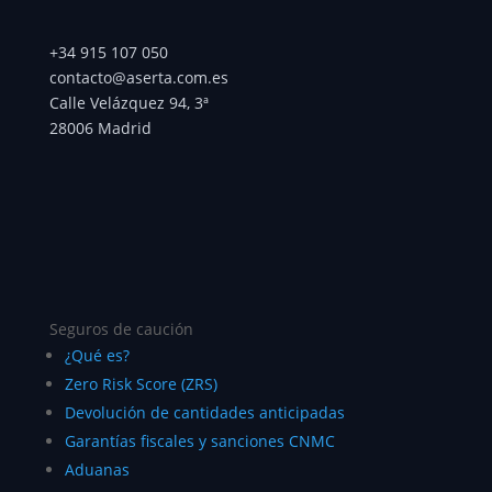
+34 915 107 050
contacto@aserta.com.es
Calle Velázquez 94, 3ª
28006 Madrid
Seguros de caución
¿Qué es?
Zero Risk Score (ZRS)
Devolución de cantidades anticipadas
Garantías fiscales y sanciones CNMC
Aduanas