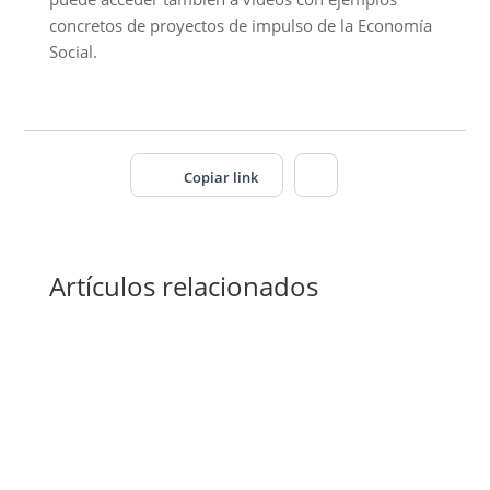
concretos de proyectos de impulso de la Economía
Social.
Copiar link
Artículos relacionados