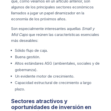
que, como veíamos en un artículo anterior, son
algunos de los
principales sectores económicos
llamados a jugar un papel dinamizador en la
economía de los próximos años.
Son especialmente interesantes aquellas
Small y
Mid Caps
que reúnen las características esenciales
más deseables:
Sólido flujo de caja.
Buena gestión.
Altos estándares
ASG
(ambientales, sociales y de
gobernanza).
Un evidente motor de crecimiento.
Capacidad estructural de crecimiento a largo
plazo.
Sectores atractivos y
oportunidades de inversión en