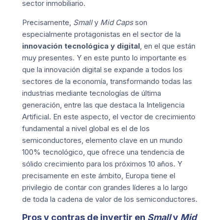
sector inmobiliario.
Precisamente,
Small
y
Mid Caps
son
especialmente protagonistas en el sector de la
innovación tecnológica y digital
, en el que están
muy presentes. Y en este punto lo importante es
que la innovación digital se expande a todos los
sectores de la economía, transformando todas las
industrias mediante tecnologías de última
generación, entre las que destaca la Inteligencia
Artificial. En este aspecto, el vector de crecimiento
fundamental a nivel global es el de los
semiconductores, elemento clave en un mundo
100% tecnológico, que ofrece una tendencia de
sólido crecimiento para los próximos 10 años. Y
precisamente en este ámbito, Europa tiene el
privilegio de contar con grandes líderes a lo largo
de toda la cadena de valor de los semiconductores.
Pros y contras de invertir en
Small
y
Mid