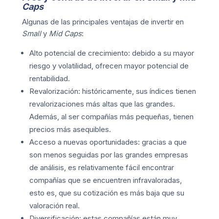
Caps
Algunas de las principales ventajas de invertir en
Small
y
Mid Caps
:
Alto potencial de crecimiento: debido a su mayor
riesgo y volatilidad, ofrecen mayor potencial de
rentabilidad.
Revalorización: históricamente, sus índices tienen
revalorizaciones más altas que las grandes.
Además, al ser compañías más pequeñas, tienen
precios más asequibles.
Acceso a nuevas oportunidades: gracias a que
son menos seguidas por las grandes empresas
de análisis, es relativamente fácil encontrar
compañías que se encuentren infravaloradas,
esto es, que su cotización es más baja que su
valoración real.
Diversificación: estas compañías están muy