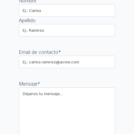
Nombre
Apellido
Email de contacto
*
Mensaje
*