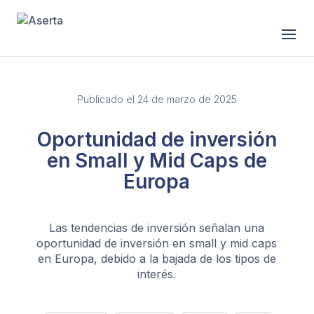
Publicado el 24 de marzo de 2025
Oportunidad de inversión
en Small y Mid Caps de
Europa
Las tendencias de inversión señalan una
oportunidad de inversión en small y mid caps
en Europa, debido a la bajada de los tipos de
interés.