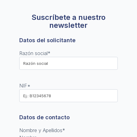
Suscríbete a nuestro
newsletter
Datos del solicitante
Razón social
*
NIF
*
Datos de contacto
Nombre y Apellidos
*