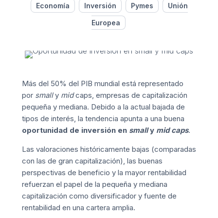
Economía
Inversión
Pymes
Unión
Europea
Más del 50% del PIB mundial está representado
por
small
y
mid
caps, empresas de capitalización
pequeña y mediana. Debido a la actual bajada de
tipos de interés, la tendencia apunta a una buena
oportunidad de inversión en
small
y
mid caps
.
Las valoraciones históricamente bajas (comparadas
con las de gran capitalización), las buenas
perspectivas de beneficio y la mayor rentabilidad
refuerzan el papel de la pequeña y mediana
capitalización como diversificador y fuente de
rentabilidad en una cartera amplia.