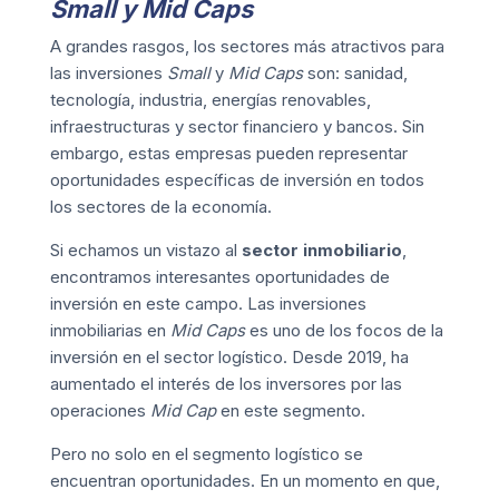
Small y Mid Caps
A grandes rasgos, los sectores más atractivos para
las inversiones
Small
y
Mid Caps
son: sanidad,
tecnología, industria, energías renovables,
infraestructuras y sector financiero y bancos. Sin
embargo, estas empresas pueden representar
oportunidades específicas de inversión en todos
los sectores de la economía.
Si echamos un vistazo al
sector inmobiliario
,
encontramos interesantes oportunidades de
inversión en este campo. Las inversiones
inmobiliarias en
Mid Caps
es uno de los focos de la
inversión en el sector logístico. Desde 2019, ha
aumentado el interés de los inversores por las
operaciones
Mid Cap
en este segmento.
Pero no solo en el segmento logístico se
encuentran oportunidades. En un momento en que,