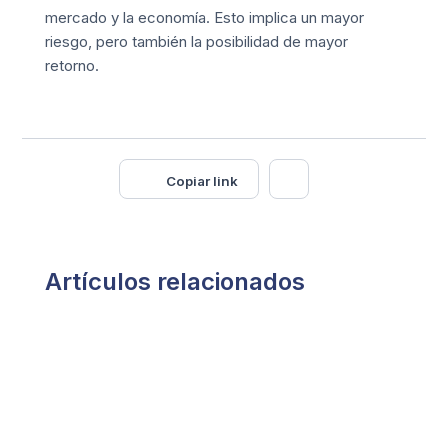
mercado y la economía. Esto implica un mayor
riesgo, pero también la posibilidad de mayor
retorno.
Copiar link
Artículos relacionados