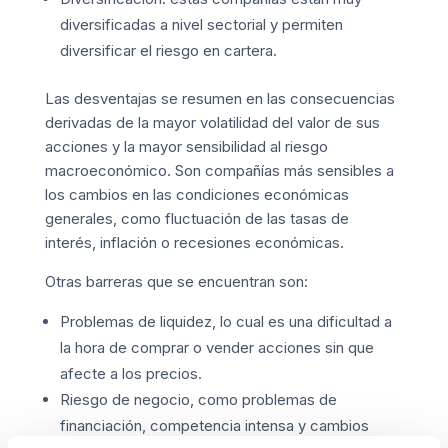
diversificadas a nivel sectorial y permiten
diversificar el riesgo en cartera.
Las desventajas se resumen en las consecuencias
derivadas de la mayor volatilidad del valor de sus
acciones y la mayor sensibilidad al riesgo
macroeconómico. Son compañías más sensibles a
los cambios en las condiciones económicas
generales, como fluctuación de las tasas de
interés, inflación o recesiones económicas.
Otras barreras que se encuentran son:
Problemas de liquidez, lo cual es una dificultad a
la hora de comprar o vender acciones sin que
afecte a los precios.
Riesgo de negocio, como problemas de
financiación, competencia intensa y cambios