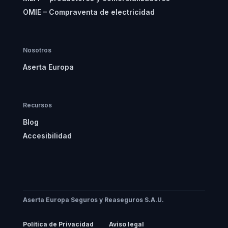
OMIE – Compraventa de electricidad
Nosotros
Aserta Europa
Recursos
Blog
Accesibilidad
Aserta Europa Seguros y Reaseguros S.A.U.
Política de Privacidad
Aviso legal