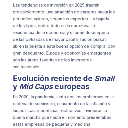
Las tendencias de inversión en 2025 traerán,
previsiblemente, una atracción de carteras hacia los
pequeños valores, según los expertos. La bajada
de los tipos, sobre todo en la eurozona, la
resistencia de la economía y el buen desempeño
de las cotizadas de mayor capitalización bursátil
abren la puerta a esta buena opción de compra, con
gran descuento. Europa y economías emergentes
son las áreas favoritas de los inversores
institucionales.
Evolución reciente de
Small
y
Mid Caps
europeas
En 2020, la pandemia, junto con los problemas en la
cadena de suministro, el aumento de la inflación y
las políticas monetarias restrictivas, invirtieron la
buena marcha que hasta el momento presentaban
estas empresas de pequeña y mediana