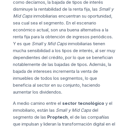
como decíamos, la bajada de tipos de interés
disminuye la rentabilidad de la renta fija, las
Small y
Mid Caps
inmobiliarias encuentran su oportunidad,
sea cual sea el segmento. En el escenario
económico actual, son una buena alternativa a la
renta fija para la obtención de ingresos periódicos.
Y es que
Small
y
Mid Caps
inmobiliarias tienen
mucha sensibilidad a los tipos de interés, al ser muy
dependientes del crédito, por lo que se benefician
notablemente de las bajadas de tipos. Además, la
bajada de intereses incrementa la venta de
inmuebles de todos los segmentos, lo que
beneficia al sector en su conjunto, haciendo
aumentar los dividendos.
A medio camino entre el
sector tecnológico
y el
inmobiliario, están las
Small y Mid Caps
del
segmento de las
Proptech
, el de las compañías
que impulsan y lideran la transformación digital en el