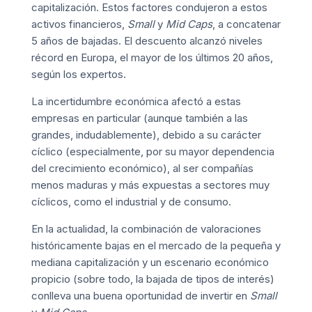
capitalización. Estos factores condujeron a estos
activos financieros,
Small
y
Mid Caps
, a concatenar
5 años de bajadas. El descuento alcanzó niveles
récord en Europa, el mayor de los últimos 20 años,
según los expertos.
La incertidumbre económica afectó a estas
empresas en particular (aunque también a las
grandes, indudablemente), debido a su carácter
cíclico (especialmente, por su mayor dependencia
del crecimiento económico), al ser compañías
menos maduras y más expuestas a sectores muy
cíclicos, como el industrial y de consumo.
En la actualidad, la combinación de valoraciones
históricamente bajas en el mercado de la pequeña y
mediana capitalización y un escenario económico
propicio (sobre todo, la bajada de tipos de interés)
conlleva una buena oportunidad de invertir en
Small