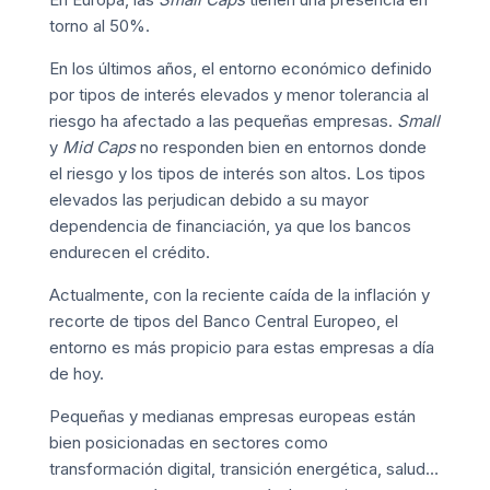
torno al 50%.
En los últimos años, el entorno económico definido
por tipos de interés elevados y menor tolerancia al
riesgo ha afectado a las pequeñas empresas.
Small
y
Mid Caps
no responden bien en entornos donde
el riesgo y los tipos de interés son altos. Los tipos
elevados las perjudican debido a su mayor
dependencia de financiación, ya que los bancos
endurecen el crédito.
Actualmente, con la reciente caída de la inflación y
recorte de tipos del
Banco Central Europeo
, el
entorno es más propicio para estas empresas a día
de hoy.
Pequeñas y medianas empresas europeas están
bien posicionadas en sectores como
transformación digital, transición energética, salud…