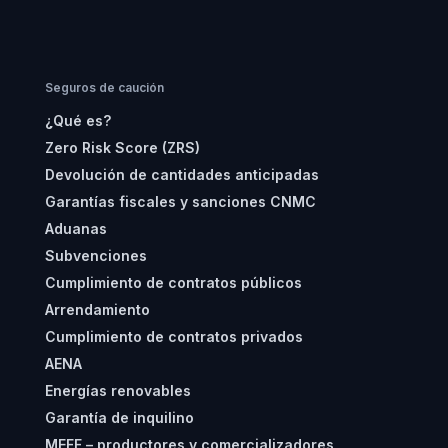
Seguros de caución
¿Qué es?
Zero Risk Score (ZRS)
Devolución de cantidades anticipadas
Garantías fiscales y sanciones CNMC
Aduanas
Subvenciones
Cumplimiento de contratos públicos
Arrendamiento
Cumplimiento de contratos privados
AENA
Energías renovables
Garantía de inquilino
MEFF – productores y comercializadores