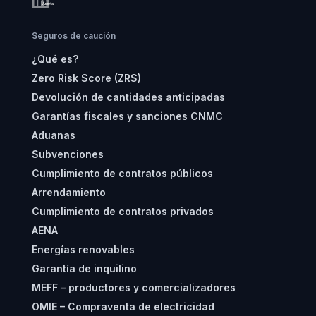
Seguros de caución
¿Qué es?
Zero Risk Score (ZRS)
Devolución de cantidades anticipadas
Garantías fiscales y sanciones CNMC
Aduanas
Subvenciones
Cumplimiento de contratos públicos
Arrendamiento
Cumplimiento de contratos privados
AENA
Energías renovables
Garantía de inquilino
MEFF – productores y comercializadores
OMIE – Compraventa de electricidad