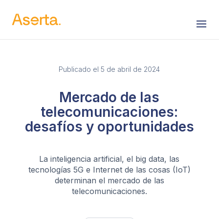
Saltar al contenido
Publicado el 5 de abril de 2024
Mercado de las
telecomunicaciones:
desafíos y oportunidades
La inteligencia artificial, el big data, las
tecnologías 5G e Internet de las cosas (IoT)
determinan el mercado de las
telecomunicaciones.