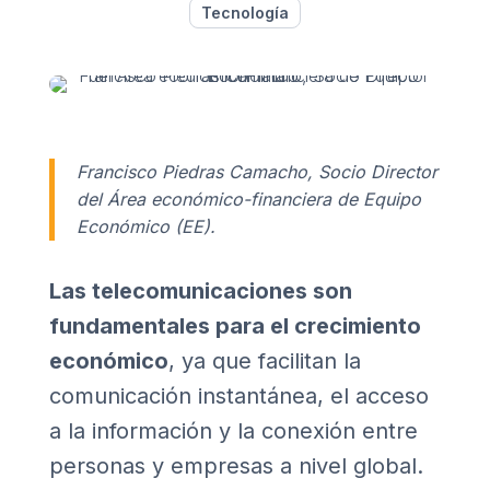
Tecnología
Francisco Piedras Camacho, Socio Director
del Área económico-financiera de Equipo
Económico (EE).
Las telecomunicaciones son
fundamentales para el crecimiento
económico
, ya que facilitan la
comunicación instantánea, el acceso
a la información y la conexión entre
personas y empresas a nivel global.