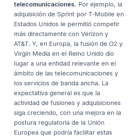
telecomunicaciones
. Por ejemplo, la
adquisición de Sprint por T-Mobile en
Estados Unidos le permitió competir
más directamente con Verizon y
AT&T. Y, en Europa, la fusión de O2 y
Virgin Media en el Reino Unido dio
lugar a una entidad relevante en el
ámbito de las telecomunicaciones y
los servicios de banda ancha. La
expectativa general es que la
actividad de fusiones y adquisiciones
siga creciendo, con una mejora en la
postura regulatoria de la Unión
Europea que podría facilitar estas