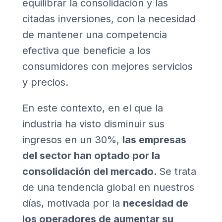
equilibrar la consolidación y las
citadas inversiones, con la necesidad
de mantener una competencia
efectiva que beneficie a los
consumidores con mejores servicios
y precios.
En este contexto, en el que la
industria ha visto disminuir sus
ingresos en un 30%,
las empresas
del sector han optado por la
consolidación del mercado.
Se trata
de una tendencia global en nuestros
días, motivada por la
necesidad de
los operadores de aumentar su