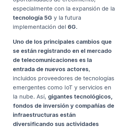
especialmente con la expansión de la
tecnología 5G
y la futura
implementación del
6G
.
Uno de los principales cambios que
se están registrando en el mercado
de telecomunicaciones es la
entrada de nuevos actores
,
incluidos proveedores de tecnologías
emergentes como IoT y servicios en
la nube. Así,
gigantes tecnológicos,
fondos de inversión y compañías de
infraestructuras están
diversificando sus actividades