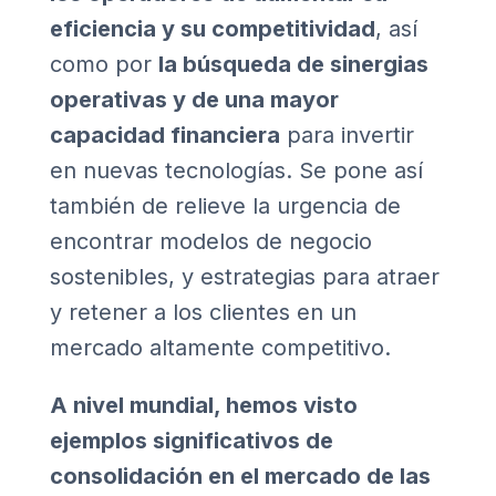
eficiencia y su competitividad
, así
como por
la búsqueda de sinergias
operativas y de una mayor
capacidad financiera
para invertir
en nuevas tecnologías. Se pone así
también de relieve la urgencia de
encontrar modelos de negocio
sostenibles, y estrategias para atraer
y retener a los clientes en un
mercado altamente competitivo.
A nivel mundial, hemos visto
ejemplos significativos de
consolidación en el mercado de las