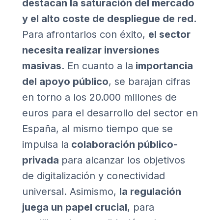
destacan la saturación del mercado
y el alto coste de despliegue de red.
Para afrontarlos con éxito,
el sector
necesita realizar inversiones
masivas
. En cuanto a la
importancia
del apoyo público
, se barajan cifras
en torno a los 20.000 millones de
euros para el desarrollo del sector en
España, al mismo tiempo que se
impulsa la
colaboración público-
privada
para alcanzar los objetivos
de digitalización y conectividad
universal. Asimismo,
la regulación
juega un papel crucial
, para