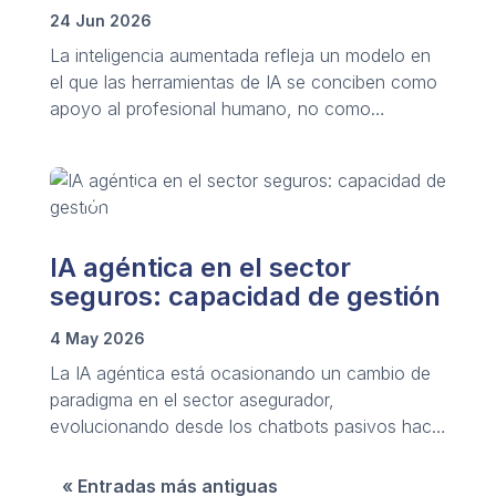
24 Jun 2026
La inteligencia aumentada refleja un modelo en
el que las herramientas de IA se conciben como
apoyo al profesional humano, no como
sustitución mediante la automatización.
IA agéntica en el sector
seguros: capacidad de gestión
4 May 2026
La IA agéntica está ocasionando un cambio de
paradigma en el sector asegurador,
evolucionando desde los chatbots pasivos hacia
agentes autónomos.
« Entradas más antiguas