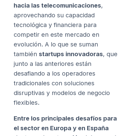
hacia las telecomunicaciones
,
aprovechando su capacidad
tecnológica y financiera para
competir en este mercado en
evolución. A lo que se suman
también
startups innovadoras
, que
junto a las anteriores están
desafiando a los operadores
tradicionales con soluciones
disruptivas y modelos de negocio
flexibles.
Entre los principales desafíos para
el sector en Europa y en España