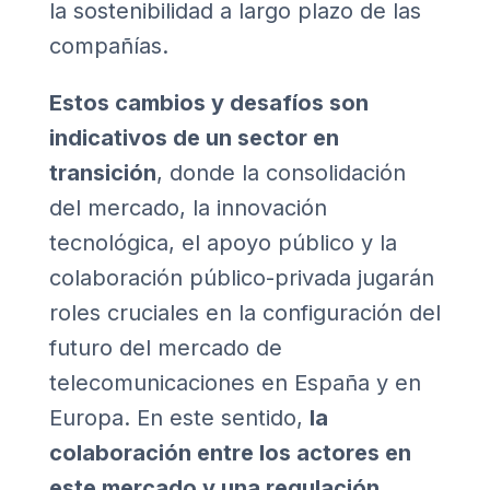
la sostenibilidad a largo plazo de las
compañías.
Estos cambios y desafíos son
indicativos de un sector en
transición
, donde la consolidación
del mercado, la innovación
tecnológica, el apoyo público y la
colaboración público-privada jugarán
roles cruciales en la configuración del
futuro del mercado de
telecomunicaciones en España y en
Europa. En este sentido,
la
colaboración entre los actores en
este mercado y una regulación