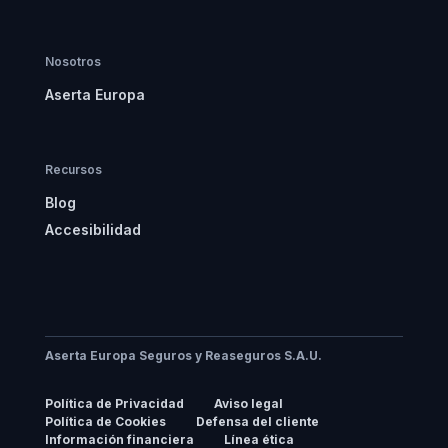
Nosotros
Aserta Europa
Recursos
Blog
Accesibilidad
Aserta Europa Seguros y Reaseguros S.A.U.
Política de Privacidad
Aviso legal
Política de Cookies
Defensa del cliente
Información financiera
Línea ética