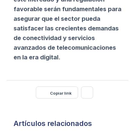
favorable serán fundamentales para
asegurar que el sector pueda
satisfacer las crecientes demandas
de conectividad y servicios
avanzados de telecomunicaciones
en la era digital
.
Copiar link
Artículos relacionados