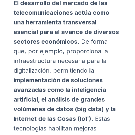
El desarrollo del mercado de las
telecomunicaciones actúa como
una herramienta transversal
esencial para el avance de diversos
sectores económicos
. De forma
que, por ejemplo, proporciona la
infraestructura necesaria para la
digitalización, permitiendo
la
implementación de soluciones
avanzadas como la inteligencia
artificial, el análisis de grandes
volúmenes de datos (big data) y la
Internet de las Cosas (IoT)
. Estas
tecnologías habilitan mejoras