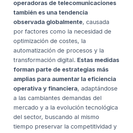
operadoras de telecomunicaciones
también es una tendencia
observada globalmente
, causada
por factores como la necesidad de
optimización de costes, la
automatización de procesos y la
transformación digital.
Estas medidas
forman parte de estrategias más
amplias para aumentar la eficiencia
operativa y financiera
, adaptándose
a las cambiantes demandas del
mercado y a la evolución tecnológica
del sector, buscando al mismo
tiempo preservar la competitividad y