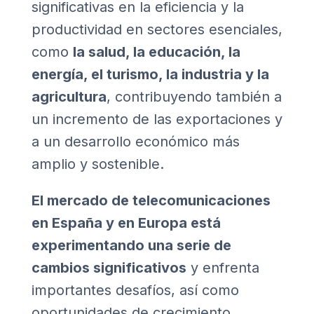
significativas en la eficiencia y la
productividad en sectores esenciales,
como
la salud, la educación, la
energía, el turismo, la industria y la
agricultura
, contribuyendo también a
un incremento de las exportaciones y
a un desarrollo económico más
amplio y sostenible.
El mercado de telecomunicaciones
en España y en Europa está
experimentando una serie de
cambios significativos
y enfrenta
importantes desafíos, así como
oportunidades de crecimiento,