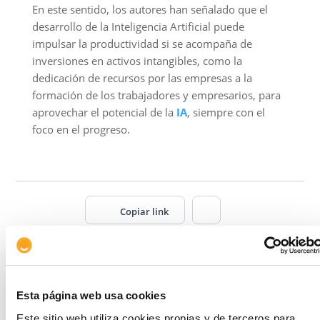
En este sentido, los autores han señalado que el
desarrollo de la Inteligencia Artificial puede
impulsar la productividad si se acompaña de
inversiones en activos intangibles, como la
dedicación de recursos por las empresas a la
formación de los trabajadores y empresarios, para
aprovechar el potencial de la
IA
, siempre con el
foco en el progreso.
Copiar link
Artículos relacionados
Esta página web usa cookies
Este sitio web utiliza cookies propias y de terceros para