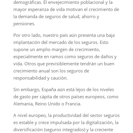
demográficas. El envejecimiento poblacional y la
mayor esperanza de vida motivan el crecimiento de
la demanda de seguros de salud, ahorro y
pensiones.
Por otro lado, nuestro país aún presenta una baja
implantación del mercado de los seguros. Esto
supone un amplio margen de crecimiento,
especialmente en ramos como seguros de daños y
vida. Otros que previsiblemente tendrán un buen
crecimiento anual son los seguros de
responsabilidad y caución.
Sin embargo, España aún está lejos de los niveles
de gasto per cápita de otros países europeos, como
Alemania, Reino Unido o Francia.
A nivel europeo, la productividad del sector seguros
es estable y crece impulsada por la digitalización, la
diversificación (seguros integrados) y la creciente