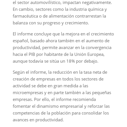
el sector automovilístico, impactan negativamente.
En cambio, sectores como la industria química y
farmacéutica o de alimentación contrarrestan la
balanza con su progreso y crecimiento.
El informe concluye que la mejora en el crecimiento
español, basado ahora también en el aumento de
productividad, permite avanzar en la convergencia
hacia el PIB por habitante de la Unión Europea,
aunque todavía se sitúa un 18% por debajo.
Según el informe, la reducción en la tasa neta de
creación de empresas en todos los sectores de
actividad se debe en gran medida a las
microempresas y en parte también a las pequeñas
empresas. Por ello, el informe recomienda
fomentar el dinamismo empresarial y reforzar las
competencias de la población para consolidar los
avances en productividad.