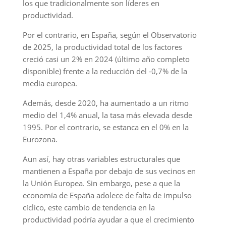
los que tradicionalmente son líderes en
productividad.
Por el contrario, en España, según el Observatorio
de 2025, la productividad total de los factores
creció casi un 2% en 2024 (último año completo
disponible) frente a la reducción del -0,7% de la
media europea.
Además, desde 2020, ha aumentado a un ritmo
medio del 1,4% anual, la tasa más elevada desde
1995. Por el contrario, se estanca en el 0% en la
Eurozona.
Aun así, hay otras variables estructurales que
mantienen a España por debajo de sus vecinos en
la Unión Europea. Sin embargo, pese a que la
economía de España adolece de falta de impulso
cíclico, este cambio de tendencia en la
productividad podría ayudar a que el crecimiento