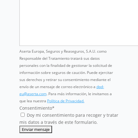
Aserta Europa, Seguros y Reaseguros, S.A.U. como
Responsable del Tratamiento tratará sus datos
personales con la finalidad de gestionar la solicitud de
información sobre seguros de caución. Puede ejercitar
sus derechos y retirar su consentimiento mediante el
envío de un mensaje de correo electrónico a
dpd-
eu@aserta.com
. Para más información, le invitamos a
que lea nuestra
Política de Privacidad.
Consentimiento
*
Doy mi consentimiento para recoger y tratar
mis datos a través de este formulario.