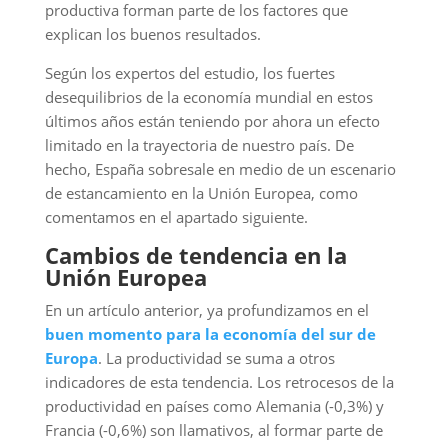
productiva forman parte de los factores que
explican los buenos resultados.
Según los expertos del estudio, los fuertes
desequilibrios de la economía mundial en estos
últimos años están teniendo por ahora un efecto
limitado en la trayectoria de nuestro país. De
hecho, España sobresale en medio de un escenario
de estancamiento en la Unión Europea, como
comentamos en el apartado siguiente.
Cambios de tendencia en la
Unión Europea
En un artículo anterior, ya profundizamos en el
buen momento para la economía del sur de
Europa
. La productividad se suma a otros
indicadores de esta tendencia. Los retrocesos de la
productividad en países como Alemania (-0,3%) y
Francia (-0,6%) son llamativos, al formar parte de