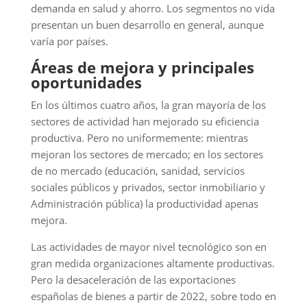
demanda en salud y ahorro. Los segmentos no vida
presentan un buen desarrollo en general, aunque
varía por países.
Áreas de mejora y principales
oportunidades
En los últimos cuatro años, la gran mayoría de los
sectores de actividad han mejorado su eficiencia
productiva. Pero no uniformemente: mientras
mejoran los sectores de mercado; en los sectores
de no mercado (educación, sanidad, servicios
sociales públicos y privados, sector inmobiliario y
Administración pública) la productividad apenas
mejora.
Las actividades de mayor nivel tecnológico son en
gran medida organizaciones altamente productivas.
Pero la desaceleración de las exportaciones
españolas de bienes a partir de 2022, sobre todo en