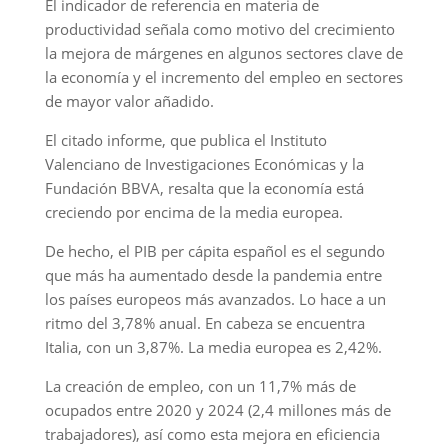
El indicador de referencia en materia de
productividad señala como motivo del crecimiento
la mejora de márgenes en algunos sectores clave de
la economía y el incremento del empleo en sectores
de mayor valor añadido.
El citado informe, que publica el Instituto
Valenciano de Investigaciones Económicas y la
Fundación BBVA, resalta que la economía está
creciendo por encima de la media europea.
De hecho, el PIB per cápita español es el segundo
que más ha aumentado desde la pandemia entre
los países europeos más avanzados. Lo hace a un
ritmo del 3,78% anual. En cabeza se encuentra
Italia, con un 3,87%. La media europea es 2,42%.
La creación de empleo, con un 11,7% más de
ocupados entre 2020 y 2024 (2,4 millones más de
trabajadores), así como esta mejora en eficiencia