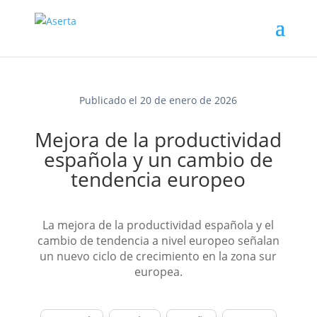
Publicado el 20 de enero de 2026
Mejora de la productividad
española y un cambio de
tendencia europeo
La mejora de la productividad española y el
cambio de tendencia a nivel europeo señalan
un nuevo ciclo de crecimiento en la zona sur
europea.