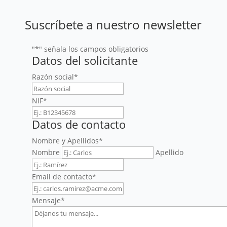
Suscríbete a nuestro newsletter
"
*
" señala los campos obligatorios
Datos del solicitante
Razón social
*
NIF
*
Datos de contacto
Nombre y Apellidos
*
Nombre
Apellido
Email de contacto
*
Mensaje
*