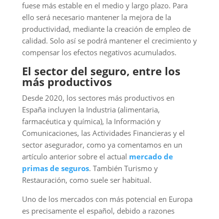
fuese más estable en el medio y largo plazo. Para
ello será necesario mantener la mejora de la
productividad, mediante la creación de empleo de
calidad. Solo así se podrá mantener el crecimiento y
compensar los efectos negativos acumulados.
El sector del seguro, entre los
más productivos
Desde 2020, los sectores más productivos en
España incluyen la Industria (alimentaria,
farmacéutica y química), la Información y
Comunicaciones, las Actividades Financieras y el
sector asegurador, como ya comentamos en un
artículo anterior sobre el actual
mercado de
primas de seguros
. También Turismo y
Restauración, como suele ser habitual.
Uno de los mercados con más potencial en Europa
es precisamente el español, debido a razones