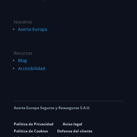
Nosotros
Aserta Europa
Recursos
Blog
Accesibilidad
Aserta Europa Seguros y Reaseguros S.A.U.
Política de Privacidad
Aviso legal
Política de Cookies
Defensa del cliente