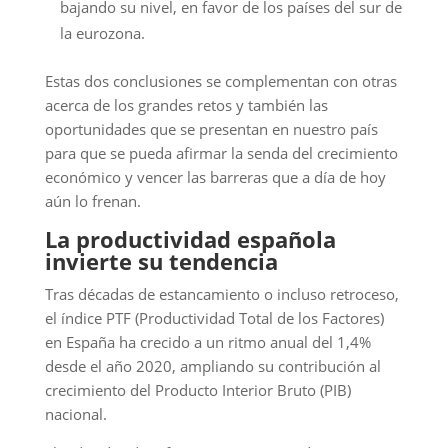
bajando su nivel, en favor de los países del sur de
la eurozona.
Estas dos conclusiones se complementan con otras
acerca de los grandes retos y también las
oportunidades que se presentan en nuestro país
para que se pueda afirmar la senda del crecimiento
económico y vencer las barreras que a día de hoy
aún lo frenan.
La productividad española
invierte su tendencia
Tras décadas de estancamiento o incluso retroceso,
el índice PTF (Productividad Total de los Factores)
en España ha crecido a un ritmo anual del 1,4%
desde el año 2020, ampliando su contribución al
crecimiento del Producto Interior Bruto (PIB)
nacional.