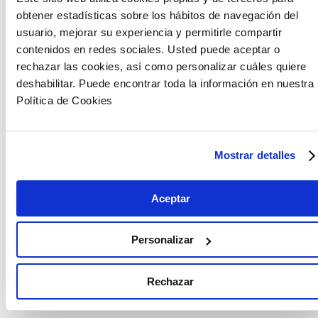
obtener estadísticas sobre los hábitos de navegación del
usuario, mejorar su experiencia y permitirle compartir
contenidos en redes sociales. Usted puede aceptar o
rechazar las cookies, así como personalizar cuáles quiere
deshabilitar. Puede encontrar toda la información en nuestra
Política de Cookies
Mostrar detalles
Aceptar
Personalizar
Rechazar