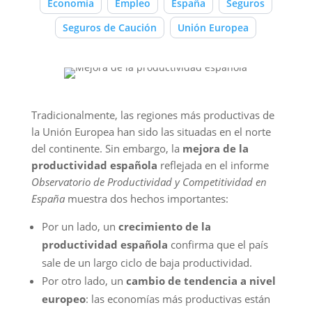
Economía
Empleo
España
Seguros
Seguros de Caución
Unión Europea
Tradicionalmente, las regiones más productivas de
la Unión Europea han sido las situadas en el norte
del continente. Sin embargo, la
mejora de la
productividad española
reflejada en el informe
Observatorio de Productividad y Competitividad en
España
muestra dos hechos importantes:
Por un lado, un
crecimiento de la
productividad española
confirma que el país
sale de un largo ciclo de baja productividad.
Por otro lado, un
cambio de tendencia a nivel
europeo
: las economías más productivas están