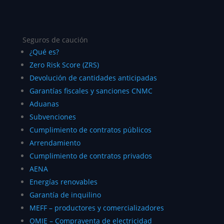
Seguros de caución
¿Qué es?
Zero Risk Score (ZRS)
Devolución de cantidades anticipadas
Garantías fiscales y sanciones CNMC
Aduanas
Subvenciones
Cumplimiento de contratos públicos
Arrendamiento
Cumplimiento de contratos privados
AENA
Energías renovables
Garantía de inquilino
MEFF – productores y comercializadores
OMIE – Compraventa de electricidad