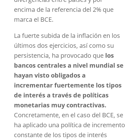
encima de la referencia del 2% que
marca el BCE.
La fuerte subida de la inflación en los
últimos dos ejercicios, así como su
persistencia, ha provocado que
los
bancos centrales a nivel mundial se
hayan visto obligados a
incrementar fuertemente los tipos
de interés a través de políticas
monetarias muy contractivas.
Concretamente, en el caso del BCE, se
ha aplicado una política de incremento
constante de los tipos de interés