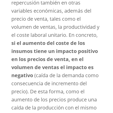
repercusión también en otras
variables económicas, además del
precio de venta, tales como el
volumen de ventas, la productividad y
el coste laboral unitario. En concreto,
si el aumento del coste de los
insumos tiene un impacto positivo
en los precios de venta, en el
volumen de ventas el impacto es
negativo
(caída de la demanda como
consecuencia de incremento del
precio). De esta forma, como el
aumento de los precios produce una
caída de la producción con el mismo