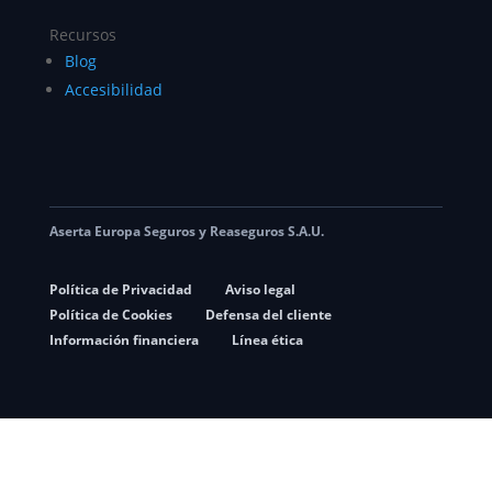
Recursos
Blog
Accesibilidad
Aserta Europa Seguros y Reaseguros S.A.U.
Política de Privacidad
Aviso legal
Política de Cookies
Defensa del cliente
Información financiera
Línea ética