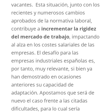
vacantes. Esta situación, junto con los
recientes y numerosos cambios
aprobados de la normativa laboral,
contribuye a
incrementar la rigidez
del mercado de trabajo
, impactando
al alza en los costes salariales de las
empresas. El desafío para las
empresas industriales españolas es,
por tanto, muy relevante, si bien ya
han demostrado en ocasiones
anteriores su capacidad de
adaptación. Apostamos que será de
nuevo el caso frente a las citadas
dificultades, para lo cual sería