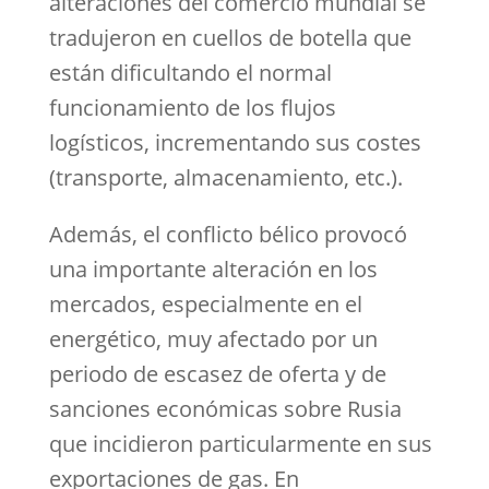
alteraciones del comercio mundial se
tradujeron en cuellos de botella que
están dificultando el normal
funcionamiento de los flujos
logísticos, incrementando sus costes
(transporte, almacenamiento, etc.).
Además, el conflicto bélico provocó
una importante alteración en los
mercados, especialmente en el
energético, muy afectado por un
periodo de escasez de oferta y de
sanciones económicas sobre Rusia
que incidieron particularmente en sus
exportaciones de gas. En