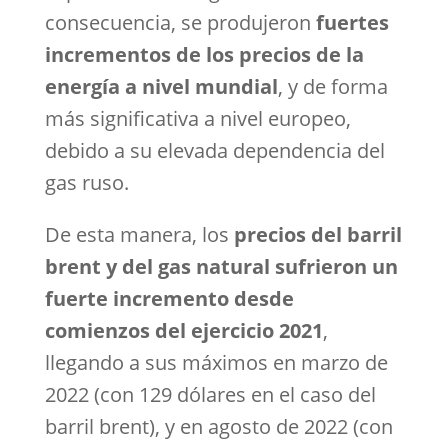
consecuencia, se produjeron
fuertes
incrementos de los precios de la
energía a nivel mundial
, y de forma
más significativa a nivel europeo,
debido a su elevada dependencia del
gas ruso.
De esta manera, los
precios del barril
brent y del gas natural sufrieron un
fuerte incremento desde
comienzos del ejercicio 2021
,
llegando a sus máximos en marzo de
2022 (con 129 dólares en el caso del
barril brent), y en agosto de 2022 (con