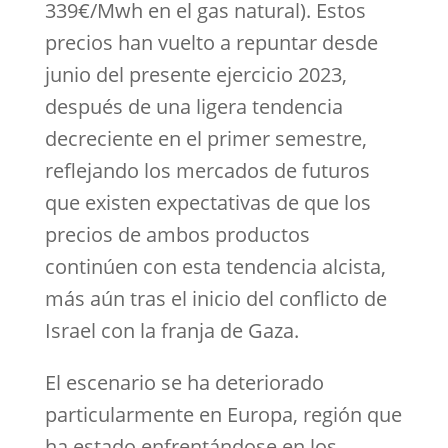
339€/Mwh en el gas natural). Estos
precios han vuelto a repuntar desde
junio del presente ejercicio 2023,
después de una ligera tendencia
decreciente en el primer semestre,
reflejando los mercados de futuros
que existen expectativas de que los
precios de ambos productos
continúen con esta tendencia alcista,
más aún tras el inicio del conflicto de
Israel con la franja de Gaza.
El escenario se ha deteriorado
particularmente en Europa, región que
ha estado enfrentándose en los