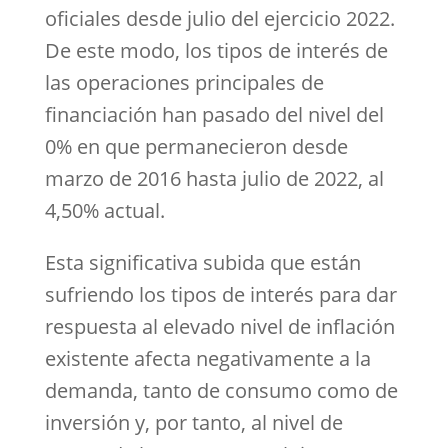
oficiales desde julio del ejercicio 2022.
De este modo, los tipos de interés de
las operaciones principales de
financiación han pasado del nivel del
0% en que permanecieron desde
marzo de 2016 hasta julio de 2022, al
4,50% actual.
Esta significativa subida que están
sufriendo los tipos de interés para dar
respuesta al elevado nivel de inflación
existente afecta negativamente a la
demanda, tanto de consumo como de
inversión y, por tanto, al nivel de