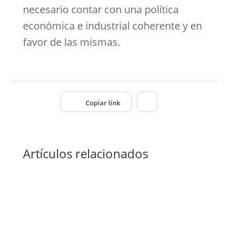
necesario contar con una política
económica e industrial coherente y en
favor de las mismas.
Copiar link
Artículos relacionados