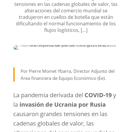
tensiones en las cadenas globales de valor, las
alteraciones del comercio mundial se
tradujeron en cuellos de botella que están
dificultando el normal funcionamiento de los
flujos logísticos, […]
Por Pierre Moinet Ybarra, Director Adjunto del
Área financiera de Equipo Económico (Ee).
La pandemia derivada del
COVID-19
y
la
invasión de Ucrania por Rusia
causaron grandes tensiones en las
cadenas globales de valor, las