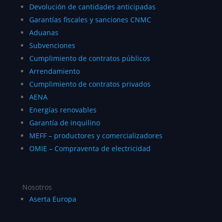
Devolución de cantidades anticipadas
Garantías fiscales y sanciones CNMC
Aduanas
Subvenciones
Cumplimiento de contratos públicos
Arrendamiento
Cumplimiento de contratos privados
AENA
Energías renovables
Garantía de inquilino
MEFF – productores y comercializadores
OMIE – Compraventa de electricidad
Nosotros
Aserta Europa