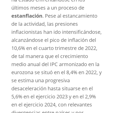
últimos meses a un proceso de
estanflación
. Pese al estancamiento
de la actividad, las presiones
inflacionistas han ido intensificándose,
alcanzándose el pico de inflación del
10,6% en el cuarto trimestre de 2022,
de tal manera que el crecimiento
medio anual del IPC armonizado en la
eurozona se situó en el 8,4% en 2022, y
se estima una progresiva
desaceleración hasta situarse en el
5,6% en el ejercicio 2023 y en el 2,9%
en el ejercicio 2024, con relevantes
divergencias entre países y por