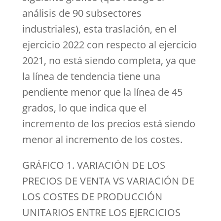
análisis de 90 subsectores
industriales), esta traslación, en el
ejercicio 2022 con respecto al ejercicio
2021, no está siendo completa, ya que
la línea de tendencia tiene una
pendiente menor que la línea de 45
grados, lo que indica que el
incremento de los precios está siendo
menor al incremento de los costes.
GRÁFICO 1. VARIACIÓN DE LOS
PRECIOS DE VENTA VS VARIACIÓN DE
LOS COSTES DE PRODUCCIÓN
UNITARIOS ENTRE LOS EJERCICIOS