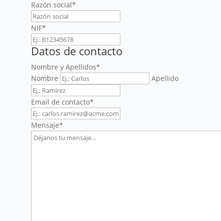
Razón social
*
NIF
*
Datos de contacto
Nombre y Apellidos
*
Nombre
Apellido
Email de contacto
*
Mensaje
*