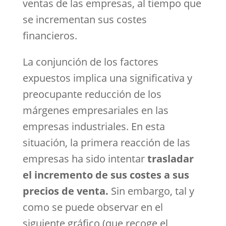
ventas de las empresas, al tiempo que
se incrementan sus costes
financieros.
La conjunción de los factores
expuestos implica una significativa y
preocupante reducción de los
márgenes empresariales en las
empresas industriales. En esta
situación, la primera reacción de las
empresas ha sido intentar
trasladar
el incremento de sus costes a sus
precios de venta.
Sin embargo, tal y
como se puede observar en el
siguiente gráfico (que recoge el