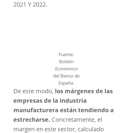
2021 Y 2022.
Fuente:
Boletín
Económico
del Banco de
España.
De este modo,
los márgenes de las
empresas de la industria
manufacturera están tendiendo a
estrecharse.
Concretamente, el
margen en este sector, calculado