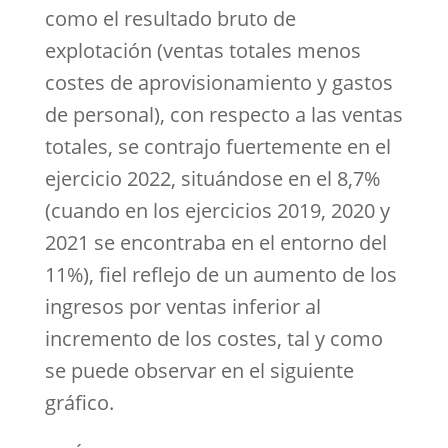
como el resultado bruto de
explotación (ventas totales menos
costes de aprovisionamiento y gastos
de personal), con respecto a las ventas
totales, se contrajo fuertemente en el
ejercicio 2022, situándose en el 8,7%
(cuando en los ejercicios 2019, 2020 y
2021 se encontraba en el entorno del
11%), fiel reflejo de un aumento de los
ingresos por ventas inferior al
incremento de los costes, tal y como
se puede observar en el siguiente
gráfico.