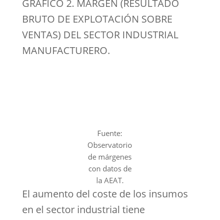
GRÁFICO 2. MARGEN (RESULTADO
BRUTO DE EXPLOTACIÓN SOBRE
VENTAS) DEL SECTOR INDUSTRIAL
MANUFACTURERO.
Fuente:
Observatorio
de márgenes
con datos de
la AEAT.
El aumento del coste de los insumos
en el sector industrial tiene