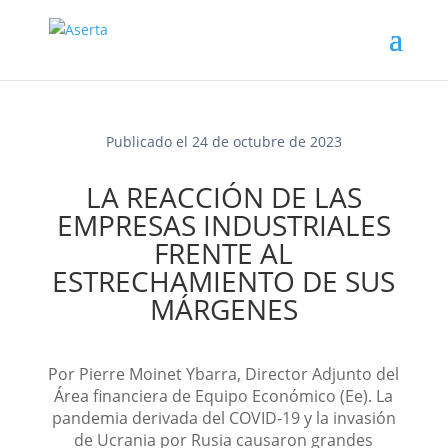
Publicado el 24 de octubre de 2023
LA REACCIÓN DE LAS
EMPRESAS INDUSTRIALES
FRENTE AL
ESTRECHAMIENTO DE SUS
MÁRGENES
Por Pierre Moinet Ybarra, Director Adjunto del
Área financiera de Equipo Económico (Ee). La
pandemia derivada del COVID-19 y la invasión
de Ucrania por Rusia causaron grandes