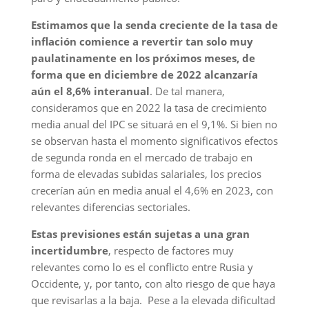
Estimamos que la senda creciente de la tasa de
inflación comience a revertir tan solo muy
paulatinamente en los próximos meses, de
forma que en diciembre de 2022 alcanzaría
aún el 8,6% interanual
. De tal manera,
consideramos que en 2022 la tasa de crecimiento
media anual del IPC se situará en el 9,1%. Si bien no
se observan hasta el momento significativos efectos
de segunda ronda en el mercado de trabajo en
forma de elevadas subidas salariales, los precios
crecerían aún en media anual el 4,6% en 2023, con
relevantes diferencias sectoriales.
Estas previsiones están sujetas a una gran
incertidumbre
, respecto de factores muy
relevantes como lo es el conflicto entre Rusia y
Occidente, y, por tanto, con alto riesgo de que haya
que revisarlas a la baja. Pese a la elevada dificultad