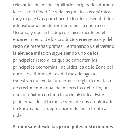
relevantes de los desequilibrios originados durante
la crisis del Covid-19 y de las políticas económicas
muy expansivas para hacerle frente; desequilibrios
intensificados posteriormente por la guerra en
Ucrania, y que se tradujeron inicialmente en el
encarecimiento de los productos energéticos y del
resto de materias primas. Terminando ya el verano,
la elevada inflación sigue siendo uno de los
principales retos a los que se enfrentan las
principales economías, incluidas las de la Zona del
euro. Los últimos datos del mes de agosto
muestran que en la Eurozona se registró una tasa
de crecimiento anual de los precios del 9,1%, un
nuevo máximo en toda la serie histórica. Estos
problemas de inflación se ven además amplificados
en Europa por la depreciación del euro frente al
dólar.
El mensaje desde las principales instituciones