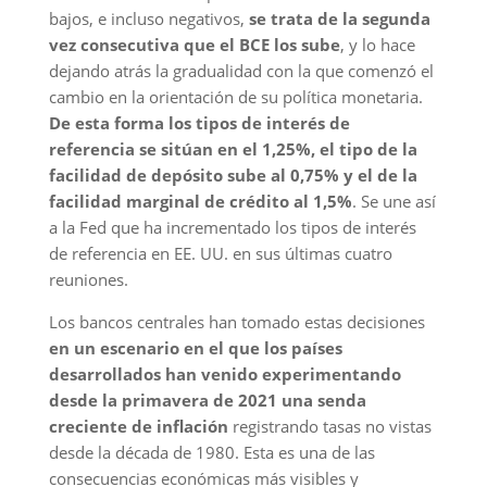
bajos, e incluso negativos,
se trata de la segunda
vez consecutiva que el BCE los sube
, y lo hace
dejando atrás la gradualidad con la que comenzó el
cambio en la orientación de su política monetaria.
De esta forma los tipos de interés de
referencia se sitúan en el 1,25%, el tipo de la
facilidad de depósito sube al 0,75% y el de la
facilidad marginal de crédito al 1,5%
. Se une así
a la Fed que ha incrementado los tipos de interés
de referencia en EE. UU. en sus últimas cuatro
reuniones.
Los bancos centrales han tomado estas decisiones
en un
escenario en el que l
os países
desarrollados han venido experimentando
desde la primavera de 2021 una senda
creciente de inflación
registrando tasas no vistas
desde la década de 1980. Esta es una de las
consecuencias económicas más visibles y