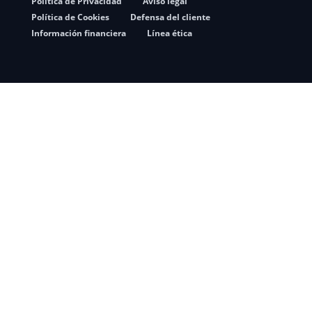
Política de Privacidad
Aviso legal
Política de Cookies
Defensa del cliente
Información financiera
Línea ética