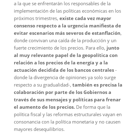
a la que se enfrentarán los responsables de la
implementación de las políticas económicas en los
próximos trimestres,
existe cada vez mayor
consenso respecto a la urgencia manifiesta de
evitar escenarios más severos
de estanflación
,
donde convivan una caída de la producción y un
fuerte crecimiento de los precios. Para ello,
junto
al muy relevante papel de la geopolítica con
relación a los precios de la energía y a la
actuación decidida de los bancos centrales
-
donde la divergencia de opiniones ya solo surge
respecto a su gradualidad-,
también es precisa la
colaboración por parte de los Gobiernos a
través de sus mensajes y políticas
para frenar
el aumento de los precios
.
De forma que la
política fiscal y las reformas estructurales vayan en
consonancia con la política monetaria y no causen
mayores desequilibrios.