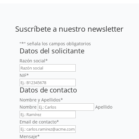
Suscríbete a nuestro newsletter
"
*
" señala los campos obligatorios
Datos del solicitante
Razón social
*
NIF
*
Datos de contacto
Nombre y Apellidos
*
Nombre
Apellido
Email de contacto
*
Mensaje
*