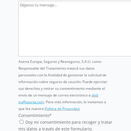
Aserta Europa, Seguros y Reaseguros, S.A.U. como
Responsable del Tratamiento tratará sus datos
personales con la finalidad de gestionar la solicitud de
información sobre seguros de caución. Puede ejercitar
sus derechos y retirar su consentimiento mediante el
envío de un mensaje de correo electrónico a
dpd-
eu@aserta.com
. Para más información, le invitamos a
que lea nuestra
Política de Privacidad.
Consentimiento
*
Doy mi consentimiento para recoger y tratar
mis datos a través de este formulario.