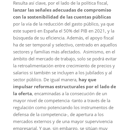
Resulta así clave, por el lado de la política fiscal,
lanzar las señales adecuadas de compromiso
con la sostenibilidad de las cuentas públicas
por la vía de la reducción del gasto público, ya que
este superó en España el 50% del PIB en 2021, y la
búsqueda de su eficiencia. Además, el apoyo fiscal
ha de ser temporal y selectivo, centrado en aquellos
sectores y familias más afectados. Asimismo, en el
ámbito del mercado de trabajo, solo se podrá evitar
la retroalimentación entre crecimiento de precios y
salarios si también se incluyen a los jubilados y al
sector público. De igual manera,
hay que
impulsar reformas estructurales por el lado de
la oferta
, encaminadas a la consecución de un
mayor nivel de competencia -tanto a través de la
regulación como potenciando los instrumentos de
defensa de la competencia-, de apertura a los
mercados externos y de una mayor supervivencia
empresarial. Y que, sin embargo, se sitúan muy