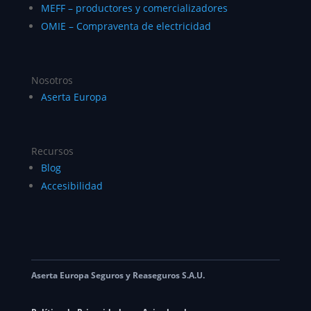
MEFF – productores y comercializadores
OMIE – Compraventa de electricidad
Nosotros
Aserta Europa
Recursos
Blog
Accesibilidad
Aserta Europa Seguros y Reaseguros S.A.U.