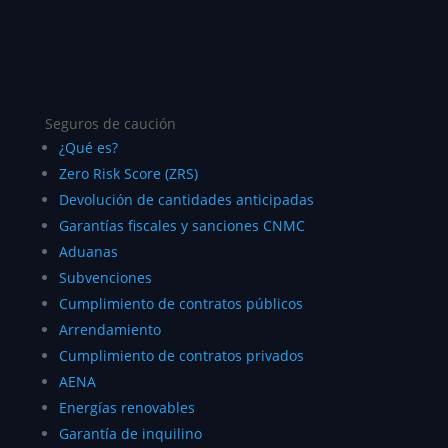
Seguros de caución
¿Qué es?
Zero Risk Score (ZRS)
Devolución de cantidades anticipadas
Garantías fiscales y sanciones CNMC
Aduanas
Subvenciones
Cumplimiento de contratos públicos
Arrendamiento
Cumplimiento de contratos privados
AENA
Energías renovables
Garantía de inquilino