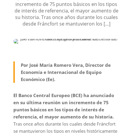
incremento de 75 puntos básicos en los tipos
de interés de referencia, el mayor aumento de
su historia. Tras once años durante los cuales
desde Fráncfort se mantuvieron los […]
Por José María Romero Vera, Director de
Economía e Internacional de Equipo
Económico (Ee).
El Banco Central Europeo (BCE) ha anunciado
en su última reunión un incremento de 75
puntos básicos en los tipos de interés de
referencia, el mayor aumento de su historia.
Tras once años durante los cuales desde Fráncfort
se mantuvieron los tipos en niveles históricamente