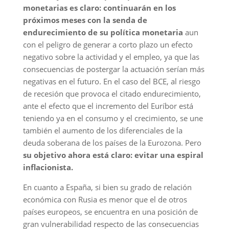
monetarias es claro:
continuarán en los
próximos meses con la senda de
endurecimiento de su política monetaria
aun
con el peligro de generar a corto plazo un efecto
negativo sobre la actividad y el empleo, ya que las
consecuencias de postergar la actuación serían más
negativas en el futuro. En el caso del BCE, al riesgo
de recesión que provoca el citado endurecimiento,
ante el efecto que el incremento del Euríbor está
teniendo ya en el consumo y el crecimiento, se une
también el aumento de los diferenciales de la
deuda soberana de los países de la Eurozona. Pero
su objetivo ahora está claro: evitar una espiral
inflacionista.
En cuanto a España, si bien su grado de relación
económica con Rusia es menor que el de otros
países europeos, se encuentra en una posición de
gran vulnerabilidad respecto de las consecuencias