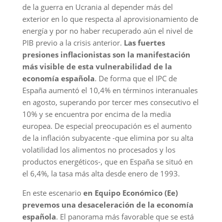
de la guerra en Ucrania al depender más del
exterior en lo que respecta al aprovisionamiento de
energía y por no haber recuperado aún el nivel de
PIB previo a la crisis anterior.
Las fuertes
presiones inflacionistas son la manifestación
más visible de esta vulnerabilidad de la
economía española
. De forma que el IPC de
España aumentó el 10,4% en términos interanuales
en agosto, superando por tercer mes consecutivo el
10% y se encuentra por encima de la media
europea. De especial preocupación es el aumento
de la inflación subyacente -que elimina por su alta
volatilidad los alimentos no procesados y los
productos energéticos-, que en España se situó en
el 6,4%, la tasa más alta desde enero de 1993.
En este escenario
en Equipo Económico (Ee)
prevemos una desaceleración de la economía
española
. El panorama más favorable que se está