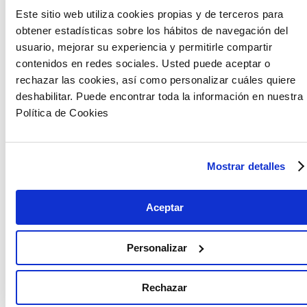
Este sitio web utiliza cookies propias y de terceros para
Artículos relacionados
obtener estadísticas sobre los hábitos de navegación del
usuario, mejorar su experiencia y permitirle compartir
contenidos en redes sociales. Usted puede aceptar o
rechazar las cookies, así como personalizar cuáles quiere
deshabilitar. Puede encontrar toda la información en nuestra
Política de Cookies
Mostrar detalles
Aceptar
Personalizar
Rechazar