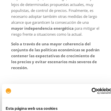
lejos de determinadas propuestas actuales, muy
populistas, de control de precios. Finalmente, es
necesario adoptar también otras medidas de largo
alcance que garanticen la consecución de una
mayor independencia energética
para mitigar el
riesgo frente a situaciones como la actual.
Solo
a través de una
mayor coherencia del
conjunto de las políticas económicas se podrán
contener las expectativas de crecimiento de
los precios y evitar escenarios más severos de
recesión.
Copiar link
Esta página web usa cookies