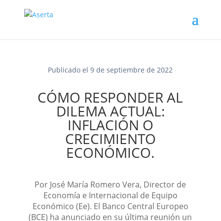
Publicado el 9 de septiembre de 2022
CÓMO RESPONDER AL
DILEMA ACTUAL:
INFLACIÓN O
CRECIMIENTO
ECONÓMICO.
Por José María Romero Vera, Director de
Economía e Internacional de Equipo
Económico (Ee). El Banco Central Europeo
(BCE) ha anunciado en su última reunión un