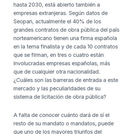
hasta 2030, está abierto también a
empresas extranjeras. Según datos de
Seopan, actualmente el 40% de los
grandes contratos de obra pública del país
norteamericano tienen una firma española
en la terna finalista y de cada 10 contratos
que se firman, en tres o cuatro están
involucradas empresas españolas, más
que de cualquier otra nacionalidad.
¿Cuáles son las barreras de entrada a este
mercado y las peculiaridades de su
sistema de licitación de obra pública?
A falta de conocer cuánto dará de sí el
resto de su mandato o mandatos, puede
que uno de los mayores triunfos del