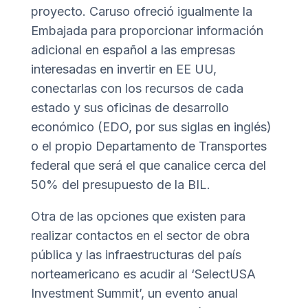
proyecto. Caruso ofreció igualmente la
Embajada para proporcionar información
adicional en español a las empresas
interesadas en invertir en EE UU,
conectarlas con los recursos de cada
estado y sus oficinas de desarrollo
económico (EDO, por sus siglas en inglés)
o el propio Departamento de Transportes
federal que será el que canalice cerca del
50% del presupuesto de la BIL.
Otra de las opciones que existen para
realizar contactos en el sector de obra
pública y las infraestructuras del país
norteamericano es acudir al ‘SelectUSA
Investment Summit’, un evento anual