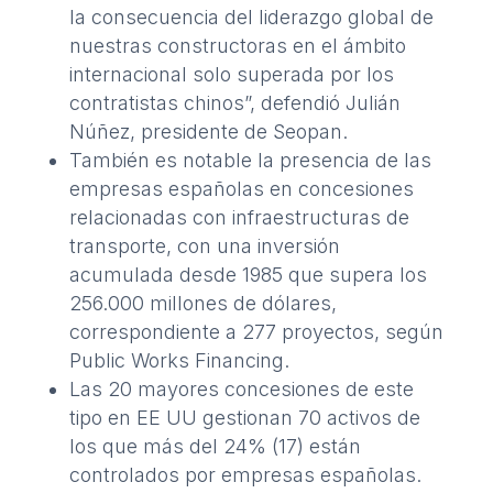
la consecuencia del liderazgo global de
nuestras constructoras en el ámbito
internacional solo superada por los
contratistas chinos”, defendió Julián
Núñez, presidente de Seopan.
También es notable la presencia de las
empresas españolas en concesiones
relacionadas con infraestructuras de
transporte, con una inversión
acumulada desde 1985 que supera los
256.000 millones de dólares,
correspondiente a 277 proyectos, según
Public Works Financing
.
Las 20 mayores concesiones de este
tipo en EE UU gestionan 70 activos de
los que más del 24% (17) están
controlados por empresas españolas.