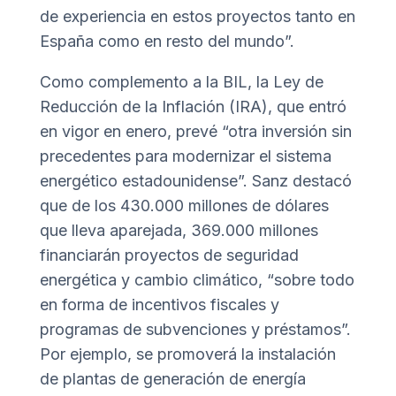
de experiencia en estos proyectos tanto en
España como en resto del mundo”.
Como complemento a la BIL, la Ley de
Reducción de la Inflación (IRA), que entró
en vigor en enero, prevé “otra inversión sin
precedentes para modernizar el sistema
energético estadounidense”. Sanz destacó
que de los 430.000 millones de dólares
que lleva aparejada, 369.000 millones
financiarán proyectos de seguridad
energética y cambio climático, “sobre todo
en forma de incentivos fiscales y
programas de subvenciones y préstamos”.
Por ejemplo, se promoverá la instalación
de plantas de generación de energía