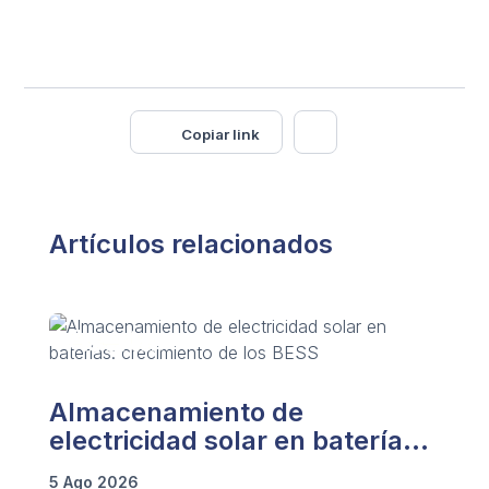
Copiar link
Artículos relacionados
Almacenamiento de
electricidad solar en baterías:
crecimiento de los BESS
5 Ago 2026