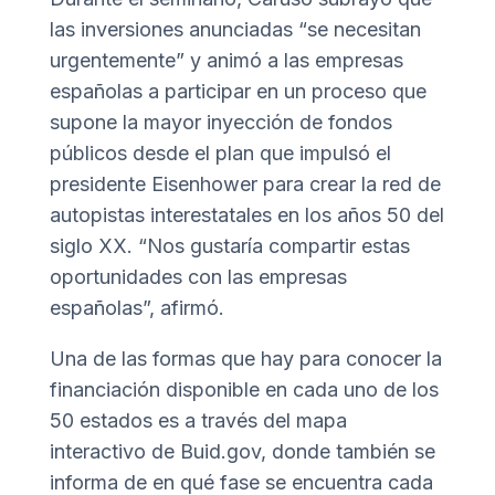
las inversiones anunciadas “se necesitan
urgentemente” y animó a las empresas
españolas a participar en un proceso que
supone la mayor inyección de fondos
públicos desde el plan que impulsó el
presidente Eisenhower para crear la red de
autopistas interestatales en los años 50 del
siglo XX. “Nos gustaría compartir estas
oportunidades con las empresas
españolas”, afirmó.
Una de las formas que hay para conocer la
financiación disponible en cada uno de los
50 estados es a través del mapa
interactivo de
Buid.gov
, donde también se
informa de en qué fase se encuentra cada