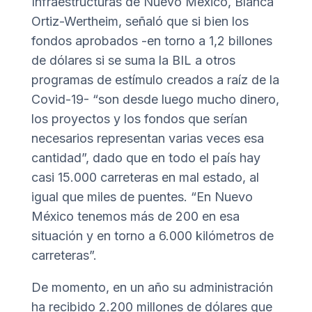
Infraestructuras de Nuevo México, Blanca
Ortiz-Wertheim, señaló que si bien los
fondos aprobados -en torno a 1,2 billones
de dólares si se suma la BIL a otros
programas de estímulo creados a raíz de la
Covid-19- “son desde luego mucho dinero,
los proyectos y los fondos que serían
necesarios representan varias veces esa
cantidad”, dado que en todo el país hay
casi 15.000 carreteras en mal estado, al
igual que miles de puentes. “En Nuevo
México tenemos más de 200 en esa
situación y en torno a 6.000 kilómetros de
carreteras”.
De momento, en un año su administración
ha recibido 2.200 millones de dólares que