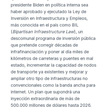
presidente Biden en política interna sea
haber aprobado y ejecutado la Ley de
Inversión en Infraestructura y Empleos,
más conocida en el país como BIL
(
Bipartisan Infraestructure Law
), un
descomunal programa de inversión pública
que pretende corregir décadas de
infrafinanciación y poner al día miles de
kilómetros de carreteras y puentes en mal
estado, incrementar la capacidad de nodos
de transporte ya existentes y mejorar y
ampliar otro tipo de infraestructuras no
convencionales como la banda ancha para
internet. Un plan que supondrá una
inyección extraordinaria de más de
500.000 millones de dólares hasta 2026.