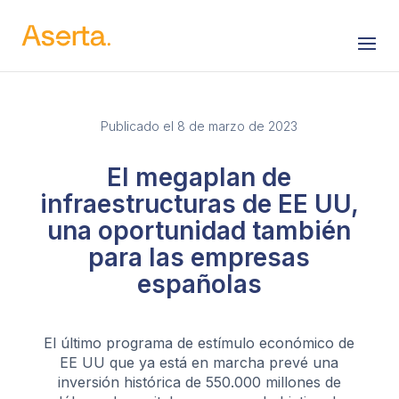
Saltar al contenido
Publicado el 8 de marzo de 2023
El megaplan de
infraestructuras de EE UU,
una oportunidad también
para las empresas
españolas
El último programa de estímulo económico de
EE UU que ya está en marcha prevé una
inversión histórica de 550.000 millones de