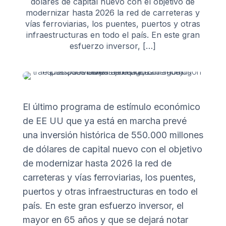
dólares de capital nuevo con el objetivo de
modernizar hasta 2026 la red de carreteras y
vías ferroviarias, los puentes, puertos y otras
infraestructuras en todo el país. En este gran
esfuerzo inversor, […]
El último programa de estímulo económico
de EE UU que ya está en marcha prevé
una inversión histórica de 550.000 millones
de dólares de capital nuevo con el objetivo
de modernizar hasta 2026 la red de
carreteras y vías ferroviarias, los puentes,
puertos y otras infraestructuras en todo el
país. En este gran esfuerzo inversor, el
mayor en 65 años y que se dejará notar