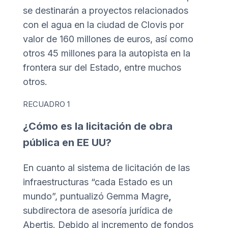
se destinarán a proyectos relacionados
con el agua en la ciudad de Clovis por
valor de 160 millones de euros, así como
otros 45 millones para la autopista en la
frontera sur del Estado, entre muchos
otros.
RECUADRO 1
¿Cómo es la licitación de obra
pública en EE UU?
En cuanto al sistema de licitación de las
infraestructuras “cada Estado es un
mundo”, puntualizó Gemma Magre
,
subdirectora de asesoría jurídica de
Abertis. Debido al incremento de fondos