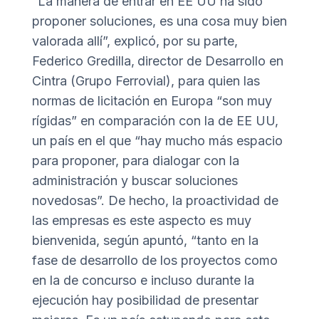
“La manera de entrar en EE UU ha sido
proponer soluciones, es una cosa muy bien
valorada allí”, explicó, por su parte,
Federico Gredilla,
director de Desarrollo en
Cintra (Grupo Ferrovial), para quien las
normas de licitación en Europa “son muy
rígidas” en comparación con la de EE UU,
un país en el que “hay mucho más espacio
para proponer, para dialogar con la
administración y buscar soluciones
novedosas”. De hecho, la proactividad de
las empresas es este aspecto es muy
bienvenida, según apuntó, “tanto en la
fase de desarrollo de los proyectos como
en la de concurso e incluso durante la
ejecución hay posibilidad de presentar