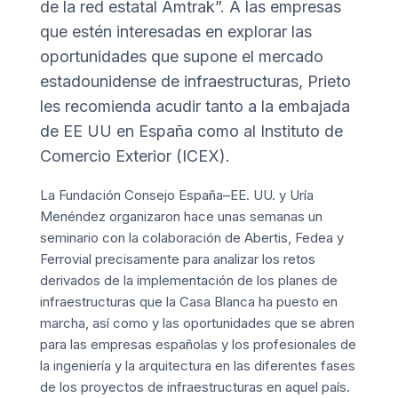
de la red estatal Amtrak”. A las empresas
que estén interesadas en explorar las
oportunidades que supone el mercado
estadounidense de infraestructuras, Prieto
les recomienda acudir tanto a la embajada
de EE UU en España como al Instituto de
Comercio Exterior (ICEX).
La Fundación Consejo España–EE. UU. y Uría
Menéndez organizaron hace unas semanas un
seminario con la colaboración de Abertis, Fedea y
Ferrovial precisamente para analizar los retos
derivados de la implementación de los planes de
infraestructuras que la Casa Blanca ha puesto en
marcha, así como y las oportunidades que se abren
para las empresas españolas y los profesionales de
la ingeniería y la arquitectura en las diferentes fases
de los proyectos de infraestructuras en aquel país.