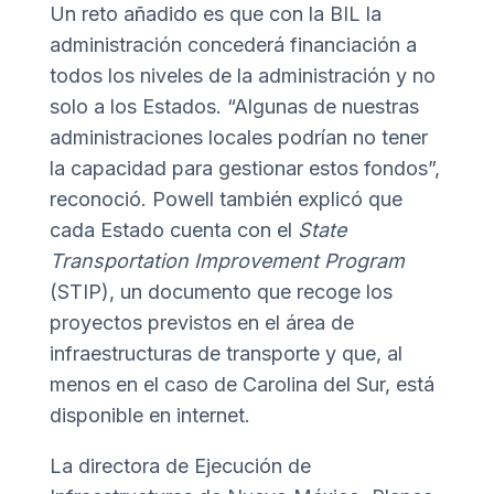
Un reto añadido es que con la BIL la
administración concederá financiación a
todos los niveles de la administración y no
solo a los Estados. “Algunas de nuestras
administraciones locales podrían no tener
la capacidad para gestionar estos fondos”,
reconoció. Powell también explicó que
cada Estado cuenta con el
State
Transportation Improvement Program
(STIP), un documento que recoge los
proyectos previstos en el área de
infraestructuras de transporte y que, al
menos en el caso de Carolina del Sur, está
disponible en internet.
La directora de Ejecución de