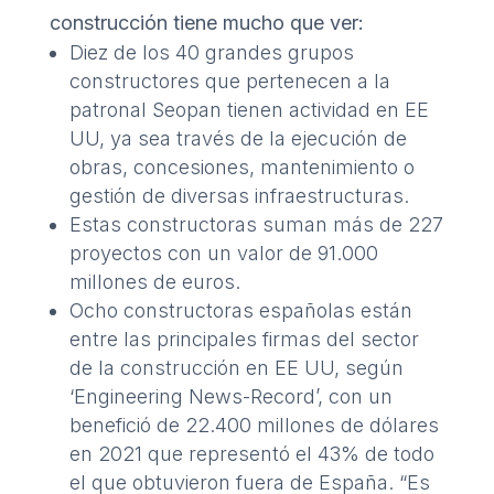
construcción tiene mucho que ver:
Diez de los 40 grandes grupos
constructores que pertenecen a la
patronal Seopan tienen actividad en EE
UU, ya sea través de la ejecución de
obras, concesiones, mantenimiento o
gestión de diversas infraestructuras.
Estas constructoras suman más de 227
proyectos con un valor de 91.000
millones de euros.
Ocho constructoras españolas están
entre las principales firmas del sector
de la construcción en EE UU, según
‘Engineering News-Record’, con un
benefició de 22.400 millones de dólares
en 2021 que representó el 43% de todo
el que obtuvieron fuera de España. “Es