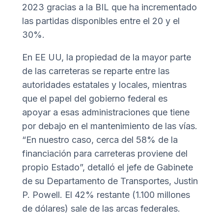
2023 gracias a la BIL que ha incrementado
las partidas disponibles entre el 20 y el
30%.
En EE UU, la propiedad de la mayor parte
de las carreteras se reparte entre las
autoridades estatales y locales, mientras
que el papel del gobierno federal es
apoyar a esas administraciones que tiene
por debajo en el mantenimiento de las vías.
“En nuestro caso, cerca del 58% de la
financiación para carreteras proviene del
propio Estado”, detalló el jefe de Gabinete
de su Departamento de Transportes, Justin
P. Powell. El 42% restante (1.100 millones
de dólares) sale de las arcas federales.