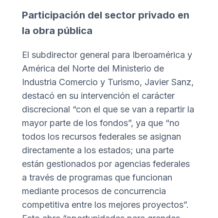
Participación del sector privado en
la obra pública
El subdirector general para Iberoamérica y
América del Norte del Ministerio de
Industria Comercio y Turismo, Javier Sanz,
destacó en su intervención el carácter
discrecional “con el que se van a repartir la
mayor parte de los fondos”, ya que “no
todos los recursos federales se asignan
directamente a los estados; una parte
están gestionados por agencias federales
a través de programas que funcionan
mediante procesos de concurrencia
competitiva entre los mejores proyectos”.