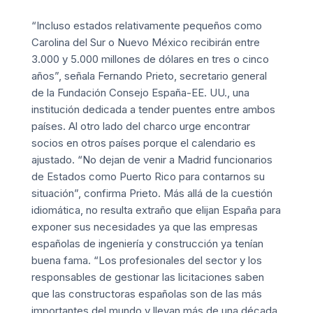
“Incluso estados relativamente pequeños como
Carolina del Sur o Nuevo México recibirán entre
3.000 y 5.000 millones de dólares en tres o cinco
años”, señala Fernando Prieto, secretario general
de la Fundación Consejo España-EE. UU., una
institución dedicada a tender puentes entre ambos
países. Al otro lado del charco urge encontrar
socios en otros países porque el calendario es
ajustado. “No dejan de venir a Madrid funcionarios
de Estados como Puerto Rico para contarnos su
situación”, confirma Prieto. Más allá de la cuestión
idiomática, no resulta extraño que elijan España para
exponer sus necesidades ya que las empresas
españolas de ingeniería y construcción ya tenían
buena fama. “Los profesionales del sector y los
responsables de gestionar las licitaciones saben
que las constructoras españolas son de las más
importantes del mundo y llevan más de una década