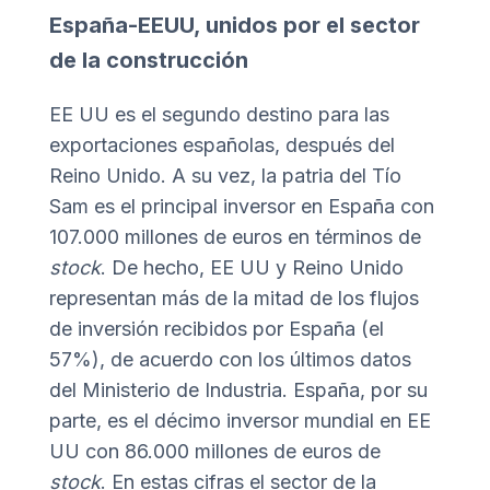
España-EEUU, unidos por el sector
de la construcción
EE UU es el segundo destino para las
exportaciones españolas, después del
Reino Unido. A su vez, la patria del Tío
Sam es el principal inversor en España con
107.000 millones de euros en términos de
stock
. De hecho, EE UU y Reino Unido
representan más de la mitad de los flujos
de inversión recibidos por España (el
57%), de acuerdo con los últimos datos
del Ministerio de Industria. España, por su
parte, es el décimo inversor mundial en EE
UU con 86.000 millones de euros de
stock
. En estas cifras el sector de la