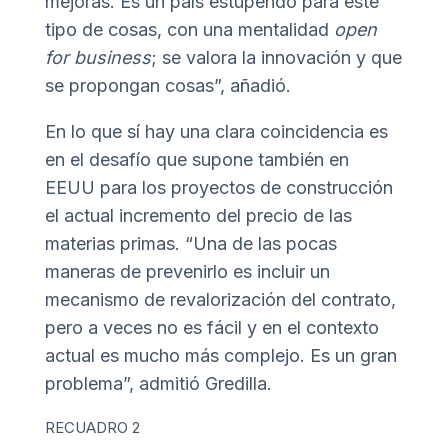
mejoras. Es un país estupendo para este
tipo de cosas, con una mentalidad
open
for business
; se valora la innovación y que
se propongan cosas”, añadió.
En lo que sí hay una clara coincidencia es
en el desafío que supone también en
EEUU para los proyectos de construcción
el actual incremento del precio de las
materias primas. “Una de las pocas
maneras de prevenirlo es incluir un
mecanismo de revalorización del contrato,
pero a veces no es fácil y en el contexto
actual es mucho más complejo. Es un gran
problema”, admitió Gredilla.
RECUADRO 2