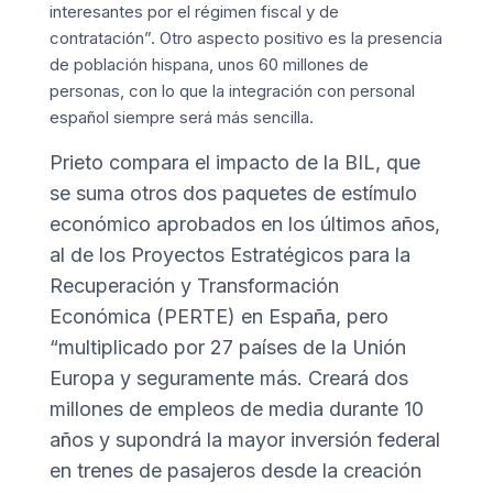
interesantes por el régimen fiscal y de
contratación”. Otro aspecto positivo es la presencia
de población hispana, unos 60 millones de
personas, con lo que la integración con personal
español siempre será más sencilla.
Prieto compara el impacto de la BIL, que
se suma otros dos paquetes de estímulo
económico aprobados en los últimos años,
al de los Proyectos Estratégicos para la
Recuperación y Transformación
Económica (PERTE) en España, pero
“multiplicado por 27 países de la Unión
Europa y seguramente más. Creará dos
millones de empleos de media durante 10
años y supondrá la mayor inversión federal
en trenes de pasajeros desde la creación