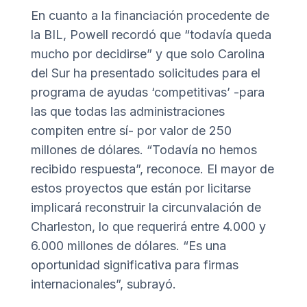
En cuanto a la financiación procedente de
la BIL, Powell recordó que “todavía queda
mucho por decidirse” y que solo Carolina
del Sur ha presentado solicitudes para el
programa de ayudas ‘competitivas’ -para
las que todas las administraciones
compiten entre sí- por valor de 250
millones de dólares. “Todavía no hemos
recibido respuesta”, reconoce. El mayor de
estos proyectos que están por licitarse
implicará reconstruir la circunvalación de
Charleston, lo que requerirá entre 4.000 y
6.000 millones de dólares. “Es una
oportunidad significativa para firmas
internacionales”, subrayó.