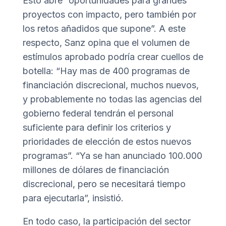
Esto abre “oportunidades para grandes
proyectos con impacto, pero también por
los retos añadidos que supone”. A este
respecto, Sanz opina que el volumen de
estímulos aprobado podría crear cuellos de
botella: “Hay mas de 400 programas de
financiación discrecional, muchos nuevos,
y probablemente no todas las agencias del
gobierno federal tendrán el personal
suficiente para definir los criterios y
prioridades de elección de estos nuevos
programas”. “Ya se han anunciado 100.000
millones de dólares de financiación
discrecional, pero se necesitará tiempo
para ejecutarla”, insistió.
En todo caso, la participación del sector