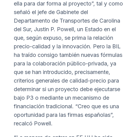
ella para dar forma al proyecto”, tal y como
señaló el jefe de Gabinete del
Departamento de Transportes de Carolina
del Sur, Justin P. Powell, un Estado en el
que, según expuso, se prima la relación
precio-calidad y la innovación. Pero la BIL
ha traído consigo también nuevas fórmulas
para la colaboración público-privada, ya
que se han introducido, precisamente,
criterios generales de calidad-precio para
determinar si un proyecto debe ejecutarse
bajo P3 o mediante un mecanismo de
financiación tradicional. “Creo que es una
oportunidad para las firmas españolas”,
recalcó Powell.