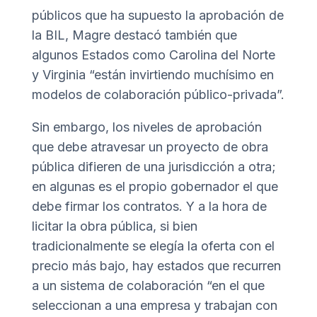
públicos que ha supuesto la aprobación de
la BIL, Magre destacó también que
algunos Estados como Carolina del Norte
y Virginia “están invirtiendo muchísimo en
modelos de colaboración público-privada”.
Sin embargo, los niveles de aprobación
que debe atravesar un proyecto de obra
pública difieren de una jurisdicción a otra;
en algunas es el propio gobernador el que
debe firmar los contratos. Y a la hora de
licitar la obra pública, si bien
tradicionalmente se elegía la oferta con el
precio más bajo, hay estados que recurren
a un sistema de colaboración “en el que
seleccionan a una empresa y trabajan con