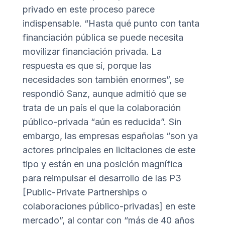
privado en este proceso parece
indispensable. “Hasta qué punto con tanta
financiación pública se puede necesita
movilizar financiación privada. La
respuesta es que sí, porque las
necesidades son también enormes”, se
respondió Sanz, aunque admitió que se
trata de un país el que la colaboración
público-privada “aún es reducida”. Sin
embargo, las empresas españolas “son ya
actores principales en licitaciones de este
tipo y están en una posición magnífica
para reimpulsar el desarrollo de las P3
[Public-Private Partnerships o
colaboraciones público-privadas] en este
mercado”, al contar con “más de 40 años