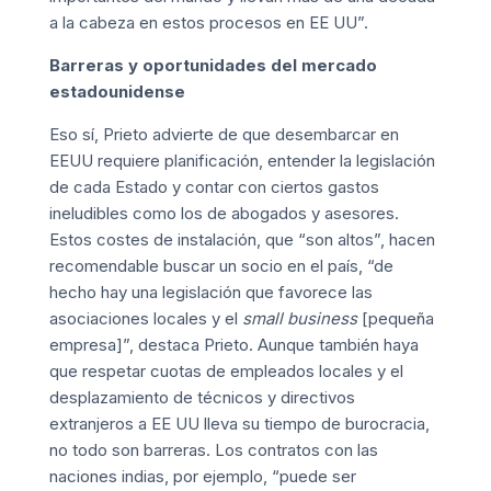
a la cabeza en estos procesos en EE UU”.
Barreras y oportunidades del mercado
estadounidense
Eso sí, Prieto advierte de que desembarcar en
EEUU requiere planificación, entender la legislación
de cada Estado y contar con ciertos gastos
ineludibles como los de abogados y asesores.
Estos costes de instalación, que “son altos”, hacen
recomendable buscar un socio en el país, “de
hecho hay una legislación que favorece las
asociaciones locales y el
small business
[pequeña
empresa]”, destaca Prieto. Aunque también haya
que respetar cuotas de empleados locales y el
desplazamiento de técnicos y directivos
extranjeros a EE UU lleva su tiempo de burocracia,
no todo son barreras. Los contratos con las
naciones indias, por ejemplo, “puede ser