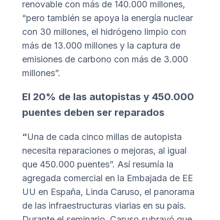
renovable con más de 140.000 millones,
“pero también se apoya la energía nuclear
con 30 millones, el hidrógeno limpio con
más de 13.000 millones y la captura de
emisiones de carbono con más de 3.000
millones”.
El 20% de las autopistas y 450.000
puentes deben ser reparados
“
Una de cada cinco millas de autopista
necesita reparaciones o mejoras, al igual
que 450.000 puentes”. Así resumía la
agregada comercial en la Embajada de EE
UU en España, Linda Caruso, el panorama
de las infraestructuras viarias en su país.
Durante el seminario, Caruso subrayó que