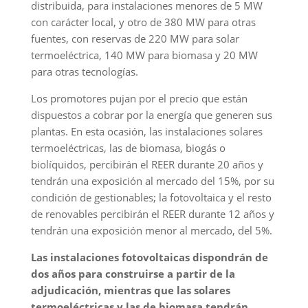
distribuida, para instalaciones menores de 5 MW
con carácter local, y otro de 380 MW para otras
fuentes, con reservas de 220 MW para solar
termoeléctrica, 140 MW para biomasa y 20 MW
para otras tecnologías.
Los promotores pujan por el precio que están
dispuestos a cobrar por la energía que generen sus
plantas. En esta ocasión, las instalaciones solares
termoeléctricas, las de biomasa, biogás o
biolíquidos, percibirán el REER durante 20 años y
tendrán una exposición al mercado del 15%, por su
condición de gestionables; la fotovoltaica y el resto
de renovables percibirán el REER durante 12 años y
tendrán una exposición menor al mercado, del 5%.
Las instalaciones fotovoltaicas dispondrán de
dos años para construirse a partir de la
adjudicación, mientras que las solares
termoeléctricas y las de biomasa tendrán