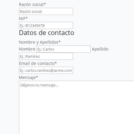
Razón social
*
NIF
*
Datos de contacto
Nombre y Apellidos
*
Nombre
Apellido
Email de contacto
*
Mensaje
*