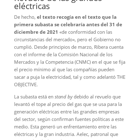
eléctricas
De hecho,
el texto recogía en el texto que la
primera subasta se celebraría antes del 31 de
diciembre de 2021
«de conformidad con las
circunstancias del mercado», pero el Gobierno no
cumplió. Desde principios de marzo, Ribera cuenta
con el informe de la Comisión Nacional de los
Mercados y la Competencia (CNMC) en el que se fija
el precio mínimo al que las compañías pueden
sacar a puja la electricidad, tal y como adelantó THE
OBJECTIVE.
La subasta está en
stand by
debido al revuelo que
levantó el tope al precio del gas que se usa para la
generación eléctricas entre las grandes empresas
del sector, según confirman fuentes políticas a este
medio. Esta generó un enfrentamiento entre las
eléctricas y la gran industria. Aelec, patronal que