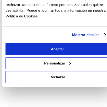
rechazar las cookies, así como personalizar cuáles quiere
deshabilitar. Puede encontrar toda la información en nuestra
Política de Cookies
Mostrar detalles
Aceptar
Personalizar
Rechazar