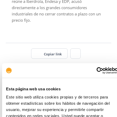
reúne a Iberdrola, Endesa y EDP, acusó
directamente a los grandes consumidores
industriales de no cerrar contratos a plazo con un
precio fijo.
Copiar link
Artículos relacionados
Esta página web usa cookies
Este sitio web utiliza cookies propias y de terceros para
obtener estadísticas sobre los hábitos de navegación del
usuario, mejorar su experiencia y permitirle compartir
contenidos en redes sociales. Usted puede aceptar o