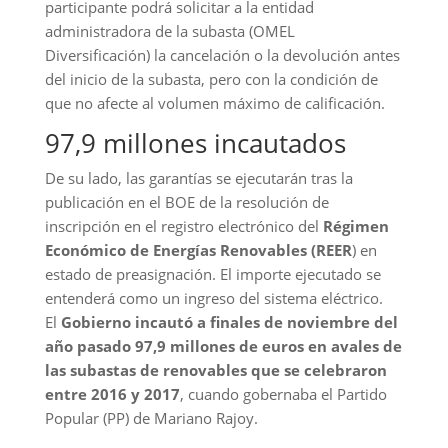
participante podrá solicitar a la entidad
administradora de la subasta (OMEL
Diversificación) la cancelación o la devolución antes
del inicio de la subasta, pero con la condición de
que no afecte al volumen máximo de calificación.
97,9 millones incautados
De su lado, las garantías se ejecutarán tras la
publicación en el BOE de la resolución de
inscripción en el registro electrónico del
Régimen
Económico de Energías Renovables (REER
) en
estado de preasignación. El importe ejecutado se
entenderá como un ingreso del sistema eléctrico.
El
Gobierno
incautó a finales de noviembre del
año pasado 97,9 millones de euros
en avales
de
las subastas de renovables que se celebraron
entre 2016 y 2017
, cuando gobernaba el Partido
Popular (PP) de Mariano Rajoy.