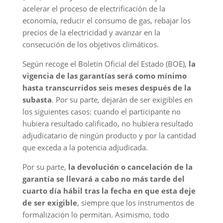
acelerar el proceso de electrificación de la
economía, reducir el consumo de gas, rebajar los
precios de la electricidad y avanzar en la
consecución de los objetivos climáticos.
Según recoge el Boletín Oficial del Estado (BOE),
la
vigencia de las garantías será como mínimo
hasta transcurridos seis meses después de la
subasta
. Por su parte, dejarán de ser exigibles en
los siguientes casos: cuando el participante no
hubiera resultado calificado, no hubiera resultado
adjudicatario de ningún producto y por la cantidad
que exceda a la potencia adjudicada.
Por su parte,
la devolución o cancelación de la
garantía se llevará a cabo no más tarde del
cuarto día hábil tras la fecha en que esta deje
de ser exigible
, siempre que los instrumentos de
formalización lo permitan. Asimismo, todo