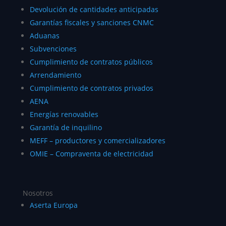
Devolución de cantidades anticipadas
Garantías fiscales y sanciones CNMC
Aduanas
Subvenciones
Cumplimiento de contratos públicos
Arrendamiento
Cumplimiento de contratos privados
AENA
Energías renovables
Garantía de inquilino
MEFF – productores y comercializadores
OMIE – Compraventa de electricidad
Nosotros
Aserta Europa