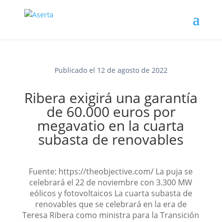
Publicado el 12 de agosto de 2022
Ribera exigirá una garantía
de 60.000 euros por
megavatio en la cuarta
subasta de renovables
Fuente: https://theobjective.com/ La puja se
celebrará el 22 de noviembre con 3.300 MW
eólicos y fotovoltaicos La cuarta subasta de
renovables que se celebrará en la era de
Teresa Ribera como ministra para la Transición