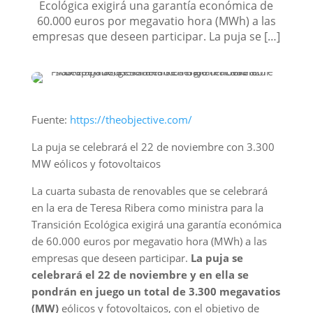
Ecológica exigirá una garantía económica de
60.000 euros por megavatio hora (MWh) a las
empresas que deseen participar. La puja se […]
Fuente:
https://theobjective.com/
La puja se celebrará el 22 de noviembre con 3.300
MW eólicos y fotovoltaicos
La cuarta subasta de renovables que se celebrará
en la era de Teresa Ribera como ministra para la
Transición Ecológica exigirá una garantía económica
de 60.000 euros por megavatio hora (MWh) a las
empresas que deseen participar.
La puja se
celebrará el 22 de noviembre y en ella se
pondrán en juego un total de 3.300 megavatios
(MW)
eólicos y fotovoltaicos, con el objetivo de