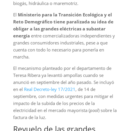
biogás, hidráulica o maremotriz.
El
Ministerio para la Transición Ecológica y el
Reto Demográfico tiene paralizada su idea de
obligar a las grandes eléctricas a subastar
energía
entre comercializadoras independientes y
grandes consumidores industriales, pese a que
cuenta con todo lo necesario para ponerla en
marcha.
El mecanismo planteado por el departamento de
Teresa Ribera ya levantó ampollas cuando se
anunció en septiembre del año pasado. Se incluyó
en el
Real Decreto-ley 17/2021
, de 14 de
septiembre, con medidas urgentes para mitigar el
impacto de la subida de los precios de la
electricidad en el mercado mayorista (
pool
) sobre la
factura de la luz.
Revuelo de las grandes