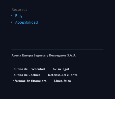
Recursos
Blog
Accesibilidad
Aserta Europa Seguros y Reaseguros S.A.U.
Política de Privacidad
Aviso legal
Política de Cookies
Defensa del cliente
Información financiera
Línea ética