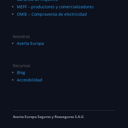
MEFF – productores y comercializadores
OMIE – Compraventa de electricidad
Nosotros
Aserta Europa
Recursos
Blog
Accesibilidad
Aserta Europa Seguros y Reaseguros S.A.U.