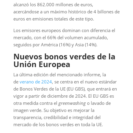
alcanzó los 862.000 millones de euros,
acercándose a un máximo histórico de 4 billones de
euros en emisiones totales de este tipo.
Los emisores europeos dominan con diferencia el
mercado, con el 66% del volumen acumulado,
seguidos por América (16%) y Asia (14%).
Nuevos bonos verdes de la
Unión Europea
La última edición del mencionado informe, la
de
verano de 2024
, se centra en el nuevo estándar
de Bonos Verdes de la UE (EU GBS), que entrará en
vigor a partir de diciembre de 2024. El EU GBS es
otra medida contra el
greenwashing
o lavado de
imagen verde. Su objetivo es mejorar la
transparencia, credibilidad e integridad del
mercado de los bonos verdes en toda la UE.