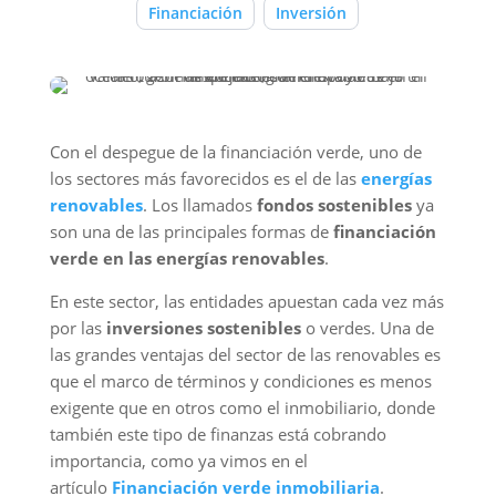
Financiación
Inversión
Con el despegue de la financiación verde, uno de
los sectores más favorecidos es el de las
energías
renovables
. Los llamados
fondos sostenibles
ya
son una de las principales formas de
financiación
verde en las energías renovables
.
En este sector, las entidades apuestan cada vez más
por las
inversiones sostenibles
o verdes. Una de
las grandes ventajas del sector de las renovables es
que el marco de términos y condiciones es menos
exigente que en otros como el inmobiliario, donde
también este tipo de finanzas está cobrando
importancia, como ya vimos en el
artículo
Financiación
verde inmobiliaria
.