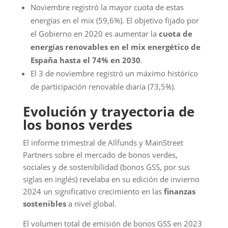
Noviembre registró la mayor cuota de estas
energías en el mix (59,6%). El objetivo fijado por
el Gobierno en 2020 es aumentar la
cuota de
energías renovables en el mix energético de
España hasta el 74% en 2030
.
El 3 de noviembre registró un máximo histórico
de participación renovable diaria (73,5%).
Evolución y trayectoria de
los bonos verdes
El informe trimestral de Allfunds y MainStreet
Partners sobre el mercado de bonos verdes,
sociales y de sostenibilidad (bonos GSS, por sus
siglas en inglés) revelaba en su edición de invierno
2024 un significativo crecimiento en las
finanzas
sostenibles
a nivel global.
El volumen total de emisión de bonos GSS en 2023