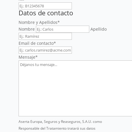
Datos de contacto
Nombre y Apellidos
*
Nombre
Apellido
Email de contacto
*
Mensaje
*
Aserta Europa, Seguros y Reaseguros, S.A.U. como
Responsable del Tratamiento tratará sus datos