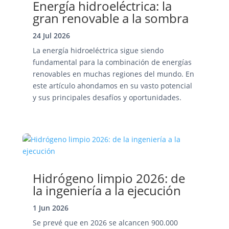
Energía hidroeléctrica: la
gran renovable a la sombra
24 Jul 2026
La energía hidroeléctrica sigue siendo
fundamental para la combinación de energías
renovables en muchas regiones del mundo. En
este artículo ahondamos en su vasto potencial
y sus principales desafíos y oportunidades.
Hidrógeno limpio 2026: de
la ingeniería a la ejecución
1 Jun 2026
Se prevé que en 2026 se alcancen 900.000