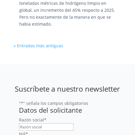
toneladas métricas de hidrógeno limpio en
global, un incremento del 45% respecto a 2025.
Pero no exactamente de la manera en que se
había estimado.
« Entradas más antiguas
Suscríbete a nuestro newsletter
"
*
" señala los campos obligatorios
Datos del solicitante
Razón social
*
NIF
*