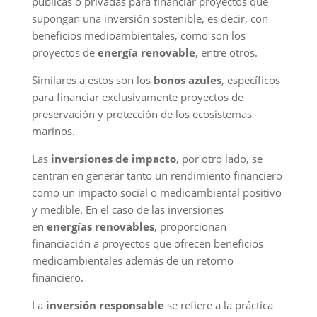
públicas o privadas para financiar proyectos que
supongan una inversión sostenible, es decir, con
beneficios medioambientales, como son los
proyectos de
energía renovable
, entre otros.
Similares a estos son los
bonos azules
, específicos
para financiar exclusivamente proyectos de
preservación y protección de los ecosistemas
marinos.
Las
inversiones de impacto
, por otro lado, se
centran en generar tanto un rendimiento financiero
como un impacto social o medioambiental positivo
y medible. En el caso de las inversiones
en
energías renovables
, proporcionan
financiación a proyectos que ofrecen beneficios
medioambientales además de un retorno
financiero.
La
inversión responsable
se refiere a la práctica