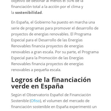
objetivo de destinar al menos el 50% de la
financiación total a la acción por el clima y
la
sostenibilidad
.
En España, el Gobierno ha puesto en marcha una
serie de programas para promover el desarrollo de
proyectos de energías renovables. El Programa
Especial para el Desarrollo de las Energías
Renovables financia proyectos de energías
renovables a gran escala. Por su parte, el Programa
Especial para la Promoción de las Energías
Renovables financia proyectos de energías
renovables a pequeña escala.
Logros de la financiación
verde en España
Según el Observatorio Español de Financiación
Sostenible (
Ofiso
), el volumen del mercado de
financiación sostenible en España experimentó un