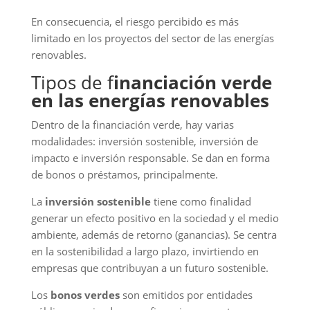
En consecuencia, el riesgo percibido es más
limitado en los proyectos del sector de las energías
renovables.
Tipos de f
inanciación verde
en las energías renovables
Dentro de la financiación verde, hay varias
modalidades: inversión sostenible, inversión de
impacto e inversión responsable. Se dan en forma
de bonos o préstamos, principalmente.
La
inversión sostenible
tiene como finalidad
generar un efecto positivo en la sociedad y el medio
ambiente, además de retorno (ganancias). Se centra
en la sostenibilidad a largo plazo, invirtiendo en
empresas que contribuyan a un futuro sostenible.
Los
bonos verdes
son emitidos por entidades