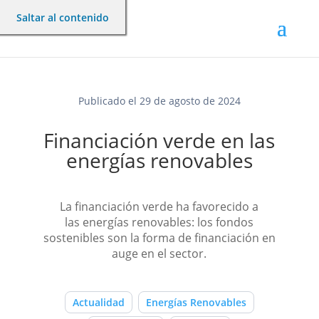
Saltar al contenido
Publicado el 29 de agosto de 2024
Financiación verde en las
energías renovables
La financiación verde ha favorecido a
las energías renovables: los fondos
sostenibles son la forma de financiación en
auge en el sector.
Actualidad
Energías Renovables