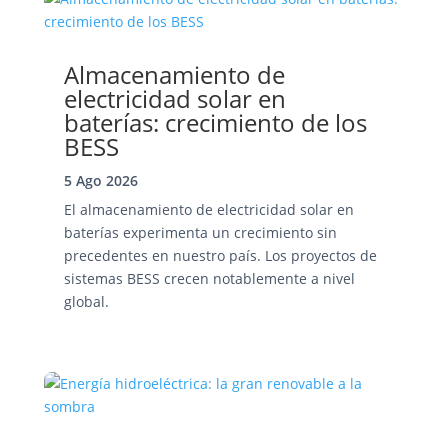
Almacenamiento de
electricidad solar en
baterías: crecimiento de los
BESS
5 Ago 2026
El almacenamiento de electricidad solar en
baterías experimenta un crecimiento sin
precedentes en nuestro país. Los proyectos de
sistemas BESS crecen notablemente a nivel
global.