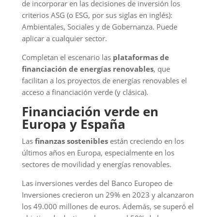
de incorporar en las decisiones de inversión los
criterios ASG (o ESG, por sus siglas en inglés):
Ambientales, Sociales y de Gobernanza. Puede
aplicar a cualquier sector.
Completan el escenario las
plataformas de
financiación de energías renovables
, que
facilitan a los proyectos de energías renovables el
acceso a financiación verde (y clásica).
Financiación verde en
Europa y España
Las
finanzas sostenibles
están creciendo en los
últimos años en Europa, especialmente en los
sectores de movilidad y energías renovables.
Las inversiones verdes del Banco Europeo de
Inversiones crecieron un 29% en 2023 y alcanzaron
los 49.000 millones de euros. Además, se superó el