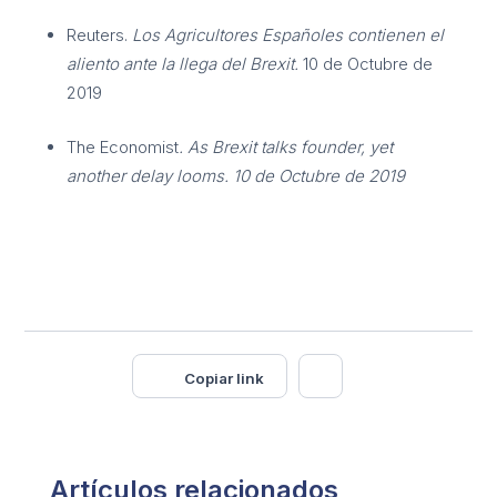
Reuters.
Los Agricultores Españoles contienen el
aliento ante la llega del Brexit.
10 de Octubre de
2019
The Economist
.
As Brexit talks founder, yet
another delay looms
. 10 de Octubre de 2019
Copiar link
Artículos relacionados