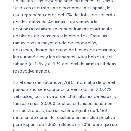
En cuanto a las exportaciones de bienes, el Reino
Unido es el quinto socio comercial de España, lo
que representa cerca del 7% del total, de acuerdo
con los datos de Aduanas. Las ventas a la
economía británica se concentran principalmente
en bienes de consumo e intermedios. Entre las
ramas con un mayor grado de exposición,
destacan, dentro del grupo de bienes de consumo,
los automóviles y los alimentos, y las bebidas y el
tabaco (el 11 % y el 9 % del total de ambas rubricas,
respectivamente).
En el caso del automóvil,
ABC
informaba de que el
pasado año se exportaron a Reino Unido 287.422
vehículos, con un valor de 4.118 millones de euros, y
tan solo unos 80.000 coches británicos acabaron
en nuestro país, con un valor conjunto de 1.486
millones de euros. El resultado es un saldo positivo
para España de 2.632 millones en 2018, pero que se