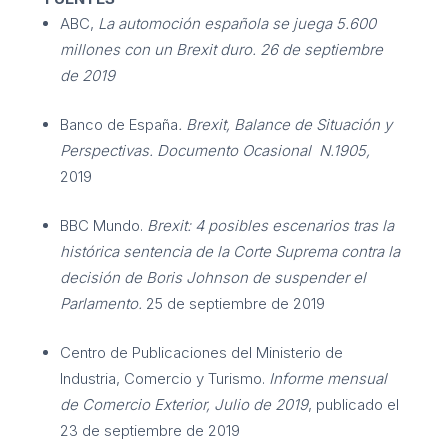
ABC,
La automoción española se juega 5.600
millones con un Brexit duro. 26 de septiembre
de 2019
Banco de España
. Brexit, Balance de Situación y
Perspectivas.
Documento Ocasional
N
.
1905
,
2019
BBC Mundo.
Brexit: 4 posibles escenarios tras la
histórica sentencia de la Corte Suprema contra la
decisión de Boris Johnson de suspender el
Parlamento.
25 de septiembre de 2019
Centro de Publicaciones del Ministerio de
Industria, Comercio y Turismo.
Informe mensual
de Comercio Exterior, Julio de 2019
, publicado el
23 de septiembre de 2019