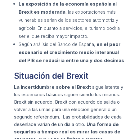
La exposición de la economía española al
Brexit es moderada
, las exportaciones más
vulnerables serían de los sectores automotriz y
agrícola. En cuanto a servicios, el turismo podría
ser el que reciba mayor impacto.
Según análisis del Banco de España,
en el peor
escenario el crecimiento medio interanual
del PIB se reduciría entre una y dos décimas
Situación del Brexit
La incertidumbre sobre el Brexit
sigue latente y
los escenarios básicos siguen siendo los mismos:
Brexit sin acuerdo, Brexit con acuerdo de salida o
volver a las urnas para una elección general o un
segundo referéndum. Las probabilidades de cada
desenlace varían de un día a otro.
Una forma de
seguirlas a tiempo real es mirar las casas de