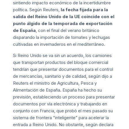
sintiendo
impacto económico de la incertidumbre
política
. Según
Reuters
,
la fecha fijada para la
salida del Reino Unido de la UE coincide con el
punto álgido de la temporada de exportación
de España
, con el final del verano británico
disparando la importación de tomates y lechugas
cultivadas en invernaderos en el mediterráneo.
Si Reino Unido se va sin un acuerdo, los camiones
que transportan productos del bloque comercial
tendrían que presentar documentos para el control
de mercancías, sanitario y de calidad, según dijo a
Reuters el ministro de Agricultura, Pesca y
Alimentación de España. España ha hecho su
previsión, estableciendo un proceso para presentar
documentos por vía electrónica y trabajando en
conjunto con Francia, que probó el mes pasado su
sistema de frontera “inteligente” para acelerar la
entrada a Reino Unido. No obstante, según declara