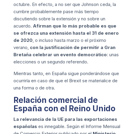
octubre. En efecto, a no ser que Johnson ceda, la
cumbre probablemente pase más tiempo
discutiendo sobre la extensión y no sobre un
acuerdo.
Afirman que lo más probable es que
se ofrezca una extensión hasta el 31 de enero
de 2020
, o incluso hasta marzo o el próximo
verano,
con la justificación de permitir a Gran
Bretaña celebrar un evento democrático
: unas
elecciones o un segundo referendo.
Mientras tanto, en España sigue ponderándose que
ocurriría en caso de que el Brexit se materialice de
una forma o de otra.
Relación comercial de
España con el Reino Unido
La relevancia de la UE para las exportaciones
españolas
es innegable. Según el Informe Mensual
de Comercio Exterior publicado por el
Ministerio