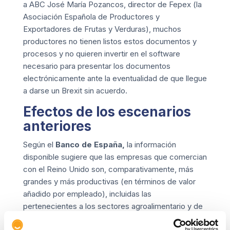
a ABC José María Pozancos, director de Fepex (la
Asociación Española de Productores y
Exportadores de Frutas y Verduras), muchos
productores no tienen listos estos documentos y
procesos y no quieren invertir en el software
necesario para presentar los documentos
electrónicamente ante la eventualidad de que llegue
a darse un Brexit sin acuerdo.
Efectos de los escenarios
anteriores
Según el
Banco de España
,
la información
disponible sugiere que las empresas que comercian
con el Reino Unido son, comparativamente, más
grandes y más productivas (en términos de valor
añadido por empleado), incluidas las
pertenecientes a los sectores agroalimentario y de
automoción, lo que podría contribuir a amortiguar, al