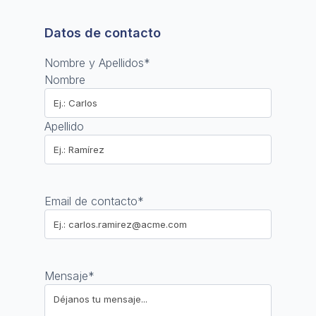
Datos de contacto
Nombre y Apellidos
*
Nombre
Apellido
Email de contacto
*
Mensaje
*