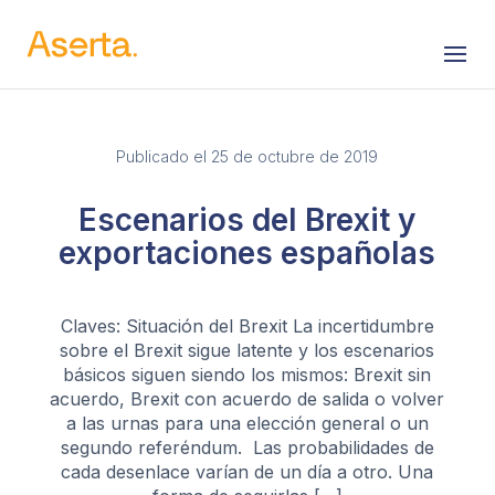
Saltar al contenido
Publicado el 25 de octubre de 2019
Escenarios del Brexit y
exportaciones españolas
Claves: Situación del Brexit La incertidumbre
sobre el Brexit sigue latente y los escenarios
básicos siguen siendo los mismos: Brexit sin
acuerdo, Brexit con acuerdo de salida o volver
a las urnas para una elección general o un
segundo referéndum. Las probabilidades de
cada desenlace varían de un día a otro. Una