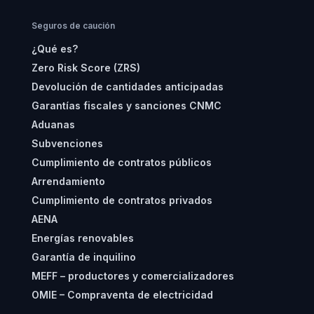
Seguros de caución
¿Qué es?
Zero Risk Score (ZRS)
Devolución de cantidades anticipadas
Garantías fiscales y sanciones CNMC
Aduanas
Subvenciones
Cumplimiento de contratos públicos
Arrendamiento
Cumplimiento de contratos privados
AENA
Energías renovables
Garantía de inquilino
MEFF – productores y comercializadores
OMIE – Compraventa de electricidad