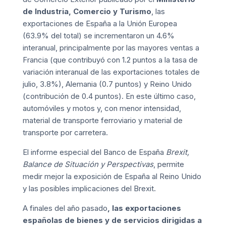
de Industria, Comercio y Turismo
, las
exportaciones de España a la Unión Europea
(63.9% del total) se incrementaron un 4.6%
interanual, principalmente por las mayores ventas a
Francia (que contribuyó con 1.2 puntos a la tasa de
variación interanual de las exportaciones totales de
julio, 3.8%), Alemania (0.7 puntos) y Reino Unido
(contribución de 0.4 puntos). En este último caso,
automóviles y motos y, con menor intensidad,
material de transporte ferroviario y material de
transporte por carretera.
El informe especial del Banco de España
Brexit,
Balance de Situación y Perspectivas
, permite
medir mejor la exposición de España al Reino Unido
y las posibles implicaciones del Brexit.
A finales del año pasado
, las exportaciones
españolas de bienes y de servicios dirigidas a