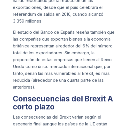
ha ido recortando por la reducción de las
exportaciones, desde que el país celebrara el
referéndum de salida en 2016, cuando alcanzó
3.359 millones.
El estudio del Banco de España reseña también que
las compañías que exportan bienes a la economía
británica representan alrededor del 6% del número
total de los exportadores. Sin embargo, la
proporción de estas empresas que tienen al Reino
Unido como único mercado internacional que, por
tanto, serían las más vulnerables al Brexit, es más
reducida (alrededor de una cuarta parte de las
anteriores).
Consecuencias del Brexit A
corto plazo
Las consecuencias del Brexit varían según el
escenario final aunque los países de la UE están