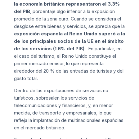
la economía británica representaron el 3.3%
del PIB
, porcentaje algo inferior a la exposición
promedio de la zona euro. Cuando se considera el
desglose entre bienes y servicios, se aprecia que la
exposición española al Reino Unido superó a la
de los principales socios de la UE en el ámbito
de los servicios (1.6% del PIB).
En particular, en
el caso del turismo, el Reino Unido constituye el
primer mercado emisor, lo que representa
alrededor del 20 % de las entradas de turistas y del
gasto total.
Dentro de las exportaciones de servicios no
turísticos, sobresalen los servicios de
telecomunicaciones y financieros, y, en menor
medida, de transporte y empresariales, lo que
refleja la implantación de multinacionales españolas
en el mercado británico.