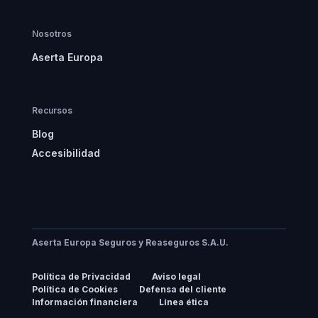
Nosotros
Aserta Europa
Recursos
Blog
Accesibilidad
Aserta Europa Seguros y Reaseguros S.A.U.
Política de Privacidad
Aviso legal
Política de Cookies
Defensa del cliente
Información financiera
Línea ética