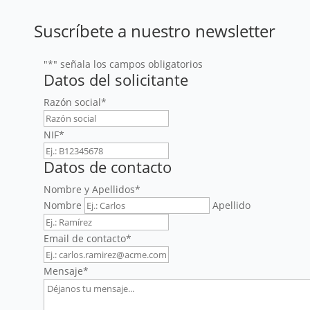
Suscríbete a nuestro newsletter
"
*
" señala los campos obligatorios
Datos del solicitante
Razón social
*
NIF
*
Datos de contacto
Nombre y Apellidos
*
Nombre
Apellido
Email de contacto
*
Mensaje
*