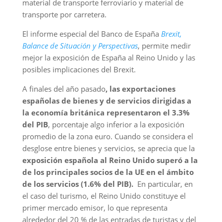
material de transporte ferroviario y material de
transporte por carretera.
El informe especial del Banco de España
Brexit,
Balance de Situación y Perspectivas
, permite medir
mejor la exposición de España al Reino Unido y las
posibles implicaciones del Brexit.
A finales del año pasado
, las exportaciones
españolas de bienes y de servicios dirigidas a
la economía británica representaron el 3.3%
del PIB
, porcentaje algo inferior a la exposición
promedio de la zona euro. Cuando se considera el
desglose entre bienes y servicios, se aprecia que la
exposición española al Reino Unido superó a la
de los principales socios de la UE en el ámbito
de los servicios (1.6% del PIB).
En particular, en
el caso del turismo, el Reino Unido constituye el
primer mercado emisor, lo que representa
alrededor del 20 % de las entradas de turistas y del