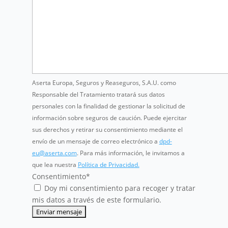
Aserta Europa, Seguros y Reaseguros, S.A.U. como
Responsable del Tratamiento tratará sus datos
personales con la finalidad de gestionar la solicitud de
información sobre seguros de caución. Puede ejercitar
sus derechos y retirar su consentimiento mediante el
envío de un mensaje de correo electrónico a
dpd-
eu@aserta.com
. Para más información, le invitamos a
que lea nuestra
Política de Privacidad.
Consentimiento
*
Doy mi consentimiento para recoger y tratar
mis datos a través de este formulario.