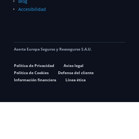
Blog
Accesibilidad
Aserta Europa Seguros y Reaseguros S.A.U.
Política de Privacidad
Aviso legal
Política de Cookies
Defensa del cliente
Información financiera
Línea ética