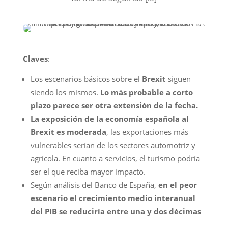
Claves
:
Los escenarios básicos sobre el
Brexit
siguen
siendo los mismos.
Lo más probable a corto
plazo parece ser otra extensión de la fecha.
La exposición de la economía española al
Brexit es moderada
, las exportaciones más
vulnerables serían de los sectores automotriz y
agrícola. En cuanto a servicios, el turismo podría
ser el que reciba mayor impacto.
Según análisis del Banco de España,
en el peor
escenario el crecimiento medio interanual
del PIB se reduciría entre una y dos décimas