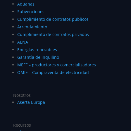
Aduanas
Subvenciones
Cumplimiento de contratos públicos
Arrendamiento
Cumplimiento de contratos privados
AENA
Energías renovables
Garantía de inquilino
MEFF – productores y comercializadores
OMIE – Compraventa de electricidad
Nosotros
Aserta Europa
Recursos