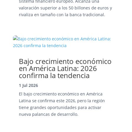
sistema financiero europeo. Alcanza una
valoración superior a los 50 billones de euros y
rivaliza en tamaño con la banca tradicional.
Bajo crecimiento económico
en América Latina: 2026
confirma la tendencia
1 Jul 2026
El bajo crecimiento económico en América
Latina se confirma este 2026, pero la región
tiene grandes oportunidades para activar
nueva palancas de desarrollo.