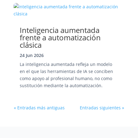
Inteligencia aumentada
frente a automatización
clásica
24 Jun 2026
La inteligencia aumentada refleja un modelo
en el que las herramientas de IA se conciben
como apoyo al profesional humano, no como
sustitución mediante la automatización.
« Entradas más antiguas
Entradas siguientes »