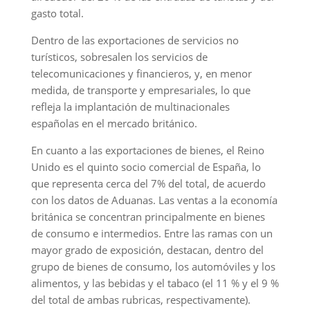
gasto total.
Dentro de las exportaciones de servicios no
turísticos, sobresalen los servicios de
telecomunicaciones y financieros, y, en menor
medida, de transporte y empresariales, lo que
refleja la implantación de multinacionales
españolas en el mercado británico.
En cuanto a las exportaciones de bienes, el Reino
Unido es el quinto socio comercial de España, lo
que representa cerca del 7% del total, de acuerdo
con los datos de Aduanas. Las ventas a la economía
británica se concentran principalmente en bienes
de consumo e intermedios. Entre las ramas con un
mayor grado de exposición, destacan, dentro del
grupo de bienes de consumo, los automóviles y los
alimentos, y las bebidas y el tabaco (el 11 % y el 9 %
del total de ambas rubricas, respectivamente).