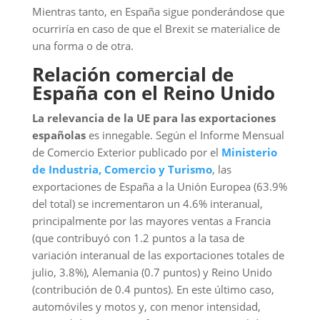
Mientras tanto, en España sigue ponderándose que
ocurriría en caso de que el Brexit se materialice de
una forma o de otra.
Relación comercial de
España con el Reino Unido
La relevancia de la UE para las exportaciones
españolas
es innegable. Según el Informe Mensual
de Comercio Exterior publicado por el
Ministerio
de Industria, Comercio y Turismo
, las
exportaciones de España a la Unión Europea (63.9%
del total) se incrementaron un 4.6% interanual,
principalmente por las mayores ventas a Francia
(que contribuyó con 1.2 puntos a la tasa de
variación interanual de las exportaciones totales de
julio, 3.8%), Alemania (0.7 puntos) y Reino Unido
(contribución de 0.4 puntos). En este último caso,
automóviles y motos y, con menor intensidad,