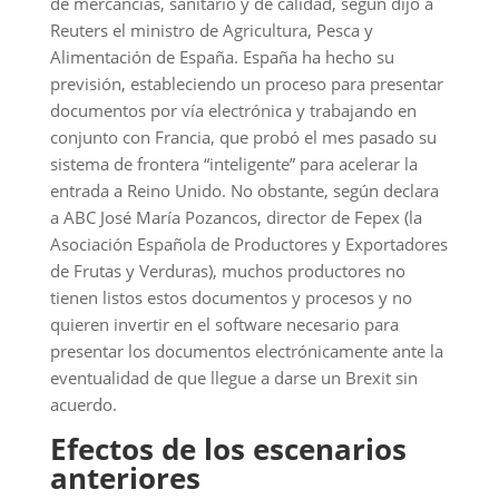
de mercancías, sanitario y de calidad, según dijo a
Reuters el ministro de Agricultura, Pesca y
Alimentación de España. España ha hecho su
previsión, estableciendo un proceso para presentar
documentos por vía electrónica y trabajando en
conjunto con Francia, que probó el mes pasado su
sistema de frontera “inteligente” para acelerar la
entrada a Reino Unido. No obstante, según declara
a ABC José María Pozancos, director de Fepex (la
Asociación Española de Productores y Exportadores
de Frutas y Verduras), muchos productores no
tienen listos estos documentos y procesos y no
quieren invertir en el software necesario para
presentar los documentos electrónicamente ante la
eventualidad de que llegue a darse un Brexit sin
acuerdo.
Efectos de los escenarios
anteriores