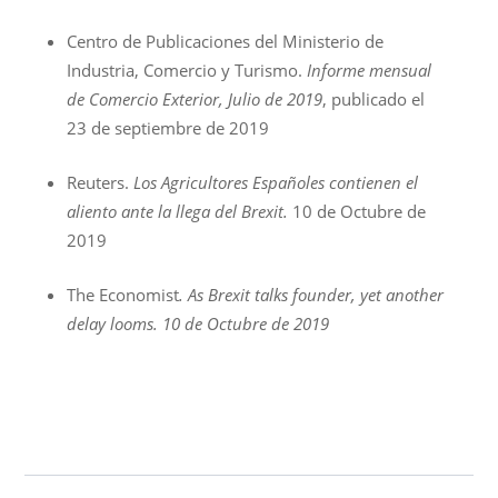
Centro de Publicaciones del Ministerio de
Industria, Comercio y Turismo.
Informe mensual
de Comercio Exterior, Julio de 2019
, publicado el
23 de septiembre de 2019
Reuters.
Los Agricultores Españoles contienen el
aliento ante la llega del Brexit.
10 de Octubre de
2019
The Economist
.
As Brexit talks founder, yet another
delay looms
. 10 de Octubre de 2019