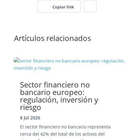
Copiar link
Artículos relacionados
Sector financiero no
bancario europeo:
regulación, inversión y
riesgo
8 Jul 2026
El sector financiero no bancario representa
cerca del 42% del total de los activos del