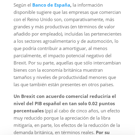
Según el
Banco de España
,
la información
disponible sugiere que las empresas que comercian
con el Reino Unido son, comparativamente, más
grandes y más productivas (en términos de valor
añadido por empleado), incluidas las pertenecientes
a los sectores agroalimentario y de automoción, lo
que podría contribuir a amortiguar, al menos
parcialmente, el impacto potencial negativo del
Brexit. Por su parte, aquellas que sólo intercambian
bienes con la economía británica muestran
tamaños y niveles de productividad menores que
las que también están presentes en otros países.
Un Brexit con acuerdo comercial reduciría el
nivel del PIB español en tan solo 0.02 puntos
porcentuales
(pp) al cabo de cinco años, un efecto
muy reducido porque la apreciación de la libra
mitigaría, en parte, los efectos de la reducción de la
demanda británica, en términos reales.
Por su