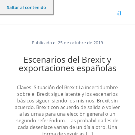
Saltar al contenido
Publicado el 25 de octubre de 2019
Escenarios del Brexit y
exportaciones españolas
Claves: Situación del Brexit La incertidumbre
sobre el Brexit sigue latente y los escenarios
básicos siguen siendo los mismos: Brexit sin
acuerdo, Brexit con acuerdo de salida o volver
a las urnas para una elección general o un
segundo referéndum. Las probabilidades de
cada desenlace varían de un día a otro. Una
forma de seguirlas […]