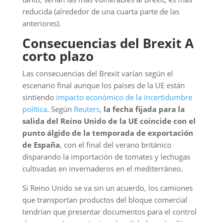
reducida (alrededor de una cuarta parte de las
anteriores).
Consecuencias del Brexit A
corto plazo
Las consecuencias del Brexit varían según el
escenario final aunque los países de la UE están
sintiendo
impacto económico de la incertidumbre
política
. Según
Reuters
,
la fecha fijada para la
salida del Reino Unido de la UE coincide con el
punto álgido de la temporada de exportación
de España
, con el final del verano británico
disparando la importación de tomates y lechugas
cultivadas en invernaderos en el mediterráneo.
Si Reino Unido se va sin un acuerdo, los camiones
que transportan productos del bloque comercial
tendrían que presentar documentos para el control