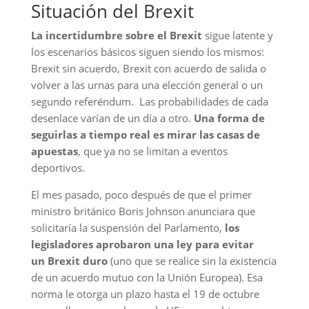
Situación del Brexit
La incertidumbre sobre el Brexit
sigue latente y
los escenarios básicos siguen siendo los mismos:
Brexit sin acuerdo, Brexit con acuerdo de salida o
volver a las urnas para una elección general o un
segundo referéndum. Las probabilidades de cada
desenlace varían de un día a otro.
Una forma de
seguirlas a tiempo real es mirar las casas de
apuestas
, que ya no se limitan a eventos
deportivos.
El mes pasado, poco después de que el primer
ministro británico Boris Johnson anunciara que
solicitaría la suspensión del Parlamento,
los
legisladores aprobaron una ley para evitar
un Brexit duro
(uno que se realice sin la existencia
de un acuerdo mutuo con la Unión Europea). Esa
norma le otorga un plazo hasta el 19 de octubre