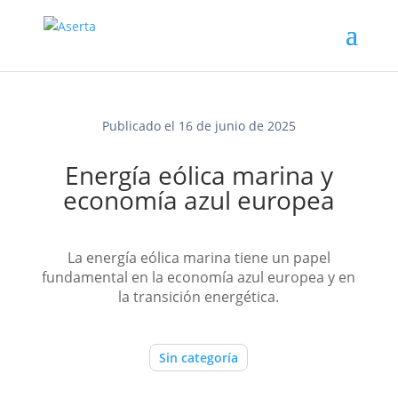
Publicado el 16 de junio de 2025
Energía eólica marina y
economía azul europea
La energía eólica marina tiene un papel
fundamental en la economía azul europea y en
la transición energética.
Sin categoría