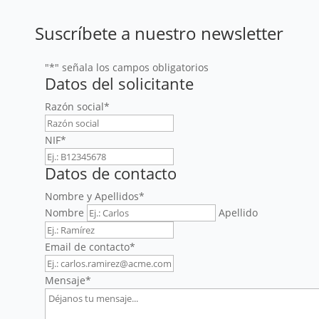
Suscríbete a nuestro newsletter
"
*
" señala los campos obligatorios
Datos del solicitante
Razón social
*
NIF
*
Datos de contacto
Nombre y Apellidos
*
Nombre
Apellido
Email de contacto
*
Mensaje
*