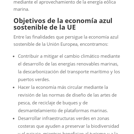
mediante el aprovechamiento de la energía eólica
marina.
Objetivos de la economía azul
sostenible de la UE
Entre las finalidades que persigue la economía azul
sostenible de la Unión Europea, encontramos:
Contribuir a mitigar el cambio climático mediante
el desarrollo de las energías renovables marinas,
la descarbonización del transporte marítimo y los
puertos verdes.
Hacer la economía más circular mediante la
revisión de las normas de diseño de las artes de
pesca, de reciclaje de buques y de
desmantelamiento de plataformas marinas.
Desarrollar infraestructuras verdes en zonas
costeras que ayuden a preservar la biodiversidad
y el paisaje, mientras benefician al turismo y a la