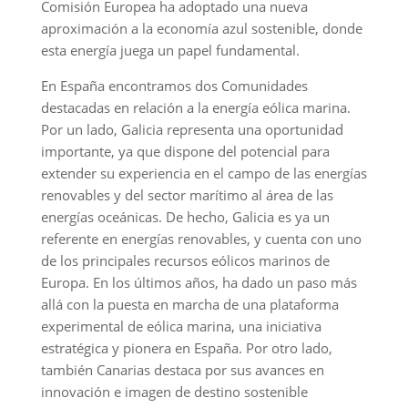
Comisión Europea ha adoptado una nueva
aproximación a la economía azul sostenible, donde
esta energía juega un papel fundamental.
En España encontramos dos Comunidades
destacadas en relación a la energía eólica marina.
Por un lado, Galicia representa una oportunidad
importante, ya que dispone del potencial para
extender su experiencia en el campo de las energías
renovables y del sector marítimo al área de las
energías oceánicas. De hecho, Galicia es ya un
referente en energías renovables, y cuenta con uno
de los principales recursos eólicos marinos de
Europa. En los últimos años, ha dado un paso más
allá con la puesta en marcha de una plataforma
experimental de eólica marina, una iniciativa
estratégica y pionera en España. Por otro lado,
también Canarias destaca por sus avances en
innovación e imagen de destino sostenible