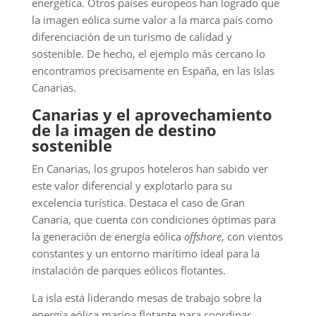
energética. Otros países europeos han logrado que
la imagen eólica sume valor a la marca país como
diferenciación de un turismo de calidad y
sostenible. De hecho, el ejemplo más cercano lo
encontramos precisamente en España, en las Islas
Canarias.
Canarias y el aprovechamiento
de la imagen de destino
sostenible
En Canarias, los grupos hoteleros han sabido ver
este valor diferencial y explotarlo para su
excelencia turística. Destaca el caso de Gran
Canaria, que cuenta con condiciones óptimas para
la generación de energía eólica
offshore
, con vientos
constantes y un entorno marítimo ideal para la
instalación de parques eólicos flotantes.
La isla está liderando mesas de trabajo sobre la
energía eólica marina flotante para coordinar