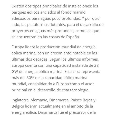
Existen dos tipos principales de instalaciones: los
parques eólicos anclados al fondo marino,
adecuados para aguas poco profundas. Y por otro
lado, las plataformas flotantes, para el desarrollo de
proyectos en aguas más profundas, como las que
se encuentran en las costas de España.
Europa lidera la producción mundial de energía
eólica marina, con un crecimiento notable en las
últimas dos décadas. Según los últimos informes,
Europa cuenta con una capacidad instalada de 28
GW de energía eólica marina. Esta cifra representa
más del 80% de la capacidad eólica marina
mundial, consolidando a Europa como el actor
principal en el desarrollo de esta tecnología.
Inglaterra, Alemania, Dinamarca, Países Bajos y
Bélgica lideran actualmente en el ámbito de la
energía eólica. Dinamarca fue el precursor de la