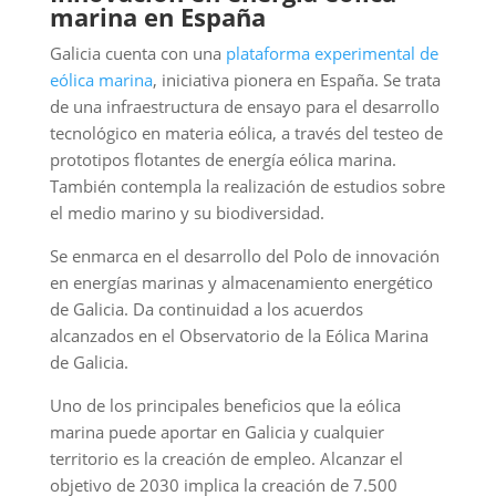
marina en España
Galicia cuenta con una
plataforma experimental de
eólica marina
, iniciativa pionera en España. Se trata
de una infraestructura de ensayo para el desarrollo
tecnológico en materia eólica, a través del testeo de
prototipos flotantes de energía eólica marina.
También contempla la realización de estudios sobre
el medio marino y su biodiversidad.
Se enmarca en el desarrollo del Polo de innovación
en energías marinas y almacenamiento energético
de Galicia. Da continuidad a los acuerdos
alcanzados en el Observatorio de la Eólica Marina
de Galicia.
Uno de los principales beneficios que la eólica
marina puede aportar en Galicia y cualquier
territorio es la creación de empleo. Alcanzar el
objetivo de 2030 implica la creación de 7.500