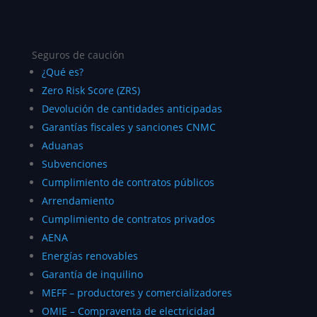
Seguros de caución
¿Qué es?
Zero Risk Score (ZRS)
Devolución de cantidades anticipadas
Garantías fiscales y sanciones CNMC
Aduanas
Subvenciones
Cumplimiento de contratos públicos
Arrendamiento
Cumplimiento de contratos privados
AENA
Energías renovables
Garantía de inquilino
MEFF – productores y comercializadores
OMIE – Compraventa de electricidad