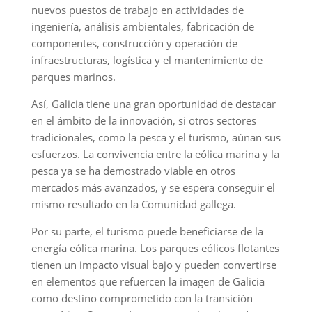
nuevos puestos de trabajo en actividades de
ingeniería, análisis ambientales, fabricación de
componentes, construcción y operación de
infraestructuras, logística y el mantenimiento de
parques marinos.
Así, Galicia tiene una gran oportunidad de destacar
en el ámbito de la innovación, si otros sectores
tradicionales, como la pesca y el turismo, aúnan sus
esfuerzos. La convivencia entre la eólica marina y la
pesca ya se ha demostrado viable en otros
mercados más avanzados, y se espera conseguir el
mismo resultado en la Comunidad gallega.
Por su parte, el turismo puede beneficiarse de la
energía eólica marina. Los parques eólicos flotantes
tienen un impacto visual bajo y pueden convertirse
en elementos que refuercen la imagen de Galicia
como destino comprometido con la transición