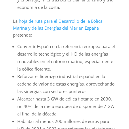
economía de la costa.
La
hoja de ruta para el Desarrollo de la Eólica
Marina y de las Energías del Mar en España
pretende:
Convertir España en la referencia europea para el
desarrollo tecnológico y el I+D de las energías
renovables en el entorno marino, especialmente
la eólica flotante.
Reforzar el liderazgo industrial español en la
cadena de valor de estas energías, aprovechando
las sinergias con sectores punteros.
Alcanzar hasta 3 GW de eólica flotante en 2030,
un 40% de la meta europea de disponer de 7 GW
al final de la década.
Habilitar al menos 200 millones de euros para
I+D de 2021 a 2023 para reforzar las plataformas