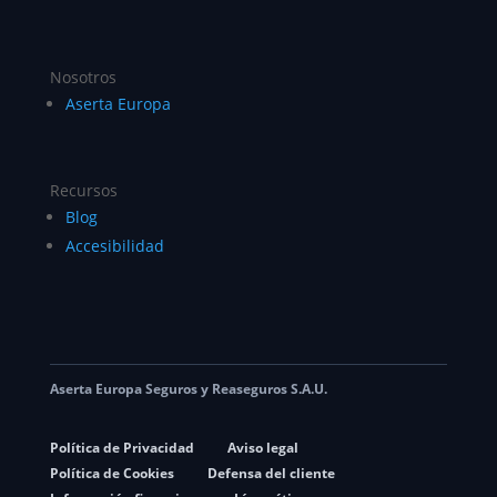
Nosotros
Aserta Europa
Recursos
Blog
Accesibilidad
Aserta Europa Seguros y Reaseguros S.A.U.
Política de Privacidad
Aviso legal
Política de Cookies
Defensa del cliente