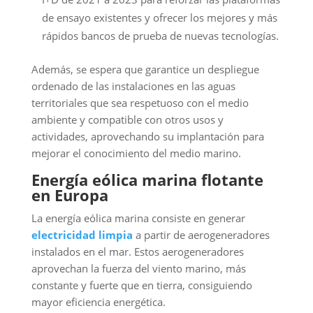
de ensayo existentes y ofrecer los mejores y más
rápidos bancos de prueba de nuevas tecnologías.
Además, se espera que garantice un despliegue
ordenado de las instalaciones en las aguas
territoriales que sea respetuoso con el medio
ambiente y compatible con otros usos y
actividades, aprovechando su implantación para
mejorar el conocimiento del medio marino.
Energía eólica marina flotante
en Europa
La energía eólica marina consiste en generar
electricidad limpia
a partir de aerogeneradores
instalados en el mar. Estos aerogeneradores
aprovechan la fuerza del viento marino, más
constante y fuerte que en tierra, consiguiendo
mayor eficiencia energética.