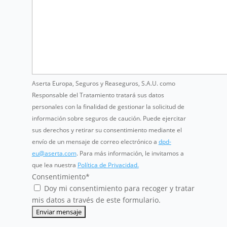
Aserta Europa, Seguros y Reaseguros, S.A.U. como
Responsable del Tratamiento tratará sus datos
personales con la finalidad de gestionar la solicitud de
información sobre seguros de caución. Puede ejercitar
sus derechos y retirar su consentimiento mediante el
envío de un mensaje de correo electrónico a
dpd-
eu@aserta.com
. Para más información, le invitamos a
que lea nuestra
Política de Privacidad.
Consentimiento
*
Doy mi consentimiento para recoger y tratar
mis datos a través de este formulario.