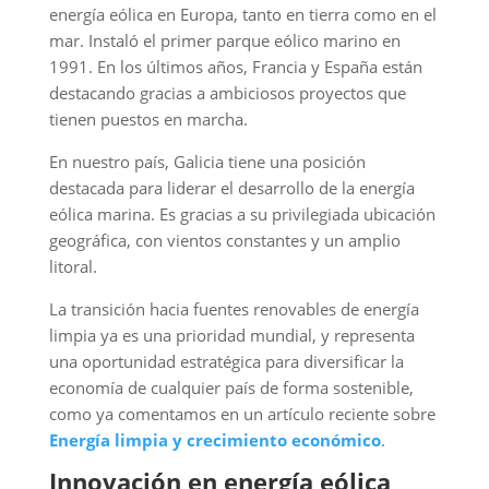
energía eólica en Europa, tanto en tierra como en el
mar. Instaló el primer parque eólico marino en
1991. En los últimos años, Francia y España están
destacando gracias a ambiciosos proyectos que
tienen puestos en marcha.
En nuestro país, Galicia tiene una posición
destacada para liderar el desarrollo de la energía
eólica marina. Es gracias a su privilegiada ubicación
geográfica, con vientos constantes y un amplio
litoral.
La transición hacia fuentes renovables de energía
limpia ya es una prioridad mundial, y representa
una oportunidad estratégica para diversificar la
economía de cualquier país de forma sostenible,
como ya comentamos en un artículo reciente sobre
Energía limpia y crecimiento económico
.
Innovación en energía eólica