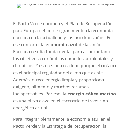
El Pacto Verde europeo y el Plan de Recuperación
para Europa definen en gran medida la economía
europea en la actualidad y los próximos años. En
ese contexto, la
economía azul
de la Unión
Europea resulta fundamental para alcanzar tanto
los objetivos económicos como los ambientales y
climáticos. Y esto es una realidad porque el océano
es el principal regulador del clima que existe.
Además, ofrece energía limpia y proporciona
oxígeno, alimento y muchos recursos
indispensables. Por eso, la
energía eólica marina
es una pieza clave en el escenario de transición
energética actual.
Para integrar plenamente la economía azul en el
Pacto Verde y la Estrategia de Recuperación, la