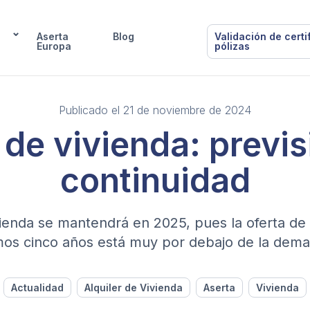
Aserta
Blog
Validación de certi
Europa
pólizas
Publicado el 21 de noviembre de 2024
 de vivienda: previ
continuidad
ivienda se mantendrá en 2025, pues la oferta de 
mos cinco años está muy por debajo de la dem
Actualidad
Alquiler de Vivienda
Aserta
Vivienda