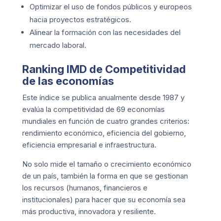
Optimizar el uso de fondos públicos y europeos
hacia proyectos estratégicos.
Alinear la formación con las necesidades del
mercado laboral.
Ranking IMD de Competitividad
de las economías
Este índice se publica anualmente desde 1987 y
evalúa la competitividad de 69 economías
mundiales en función de cuatro grandes criterios:
rendimiento económico, eficiencia del gobierno,
eficiencia empresarial e infraestructura.
No solo mide el tamaño o crecimiento económico
de un país, también la forma en que se gestionan
los recursos (humanos, financieros e
institucionales) para hacer que su economía sea
más productiva, innovadora y resiliente.