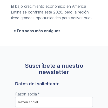
El bajo crecimiento económico en América
Latina se confirma este 2026, pero la región
tiene grandes oportunidades para activar nueva
palancas de desarrollo.
« Entradas más antiguas
Suscríbete a nuestro
newsletter
Datos del solicitante
Razón social
*