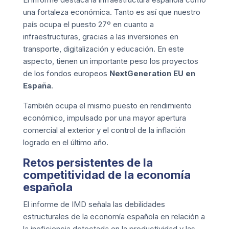
una fortaleza económica. Tanto es así que nuestro
país ocupa el puesto 27º en cuanto a
infraestructuras, gracias a las inversiones en
transporte, digitalización y educación. En este
aspecto, tienen un importante peso los proyectos
de los fondos europeos
NextGeneration EU en
España
.
También ocupa el mismo puesto en rendimiento
económico, impulsado por una mayor apertura
comercial al exterior y el control de la inflación
logrado en el último año.
Retos persistentes de la
competitividad de la economía
española
El informe de IMD señala las debilidades
estructurales de la economía española en relación a
la ineficiencia detectada en la productividad y las