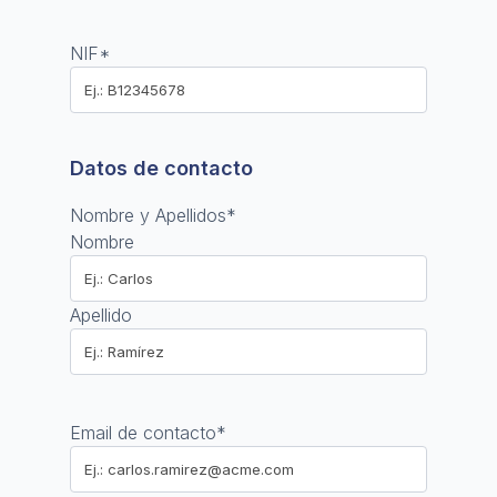
NIF
*
Datos de contacto
Nombre y Apellidos
*
Nombre
Apellido
Email de contacto
*