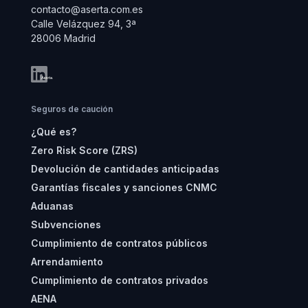
contacto@aserta.com.es
Calle Velázquez 94, 3ª
28006 Madrid
Seguros de caución
¿Qué es?
Zero Risk Score (ZRS)
Devolución de cantidades anticipadas
Garantías fiscales y sanciones CNMC
Aduanas
Subvenciones
Cumplimiento de contratos públicos
Arrendamiento
Cumplimiento de contratos privados
AENA