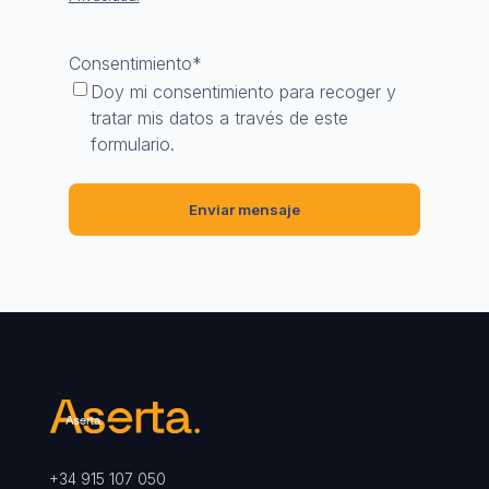
Consentimiento
*
Doy mi consentimiento para recoger y
tratar mis datos a través de este
formulario.
+34 915 107 050