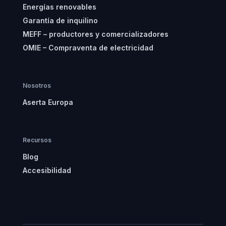
Energías renovables
Garantía de inquilino
MEFF – productores y comercializadores
OMIE – Compraventa de electricidad
Nosotros
Aserta Europa
Recursos
Blog
Accesibilidad