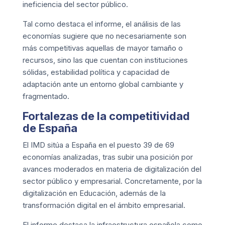
ineficiencia del sector público.
Tal como destaca el informe, el análisis de las
economías sugiere que no necesariamente son
más competitivas aquellas de mayor tamaño o
recursos, sino las que cuentan con instituciones
sólidas, estabilidad política y capacidad de
adaptación ante un entorno global cambiante y
fragmentado.
Fortalezas de la competitividad
de España
El IMD sitúa a España en el puesto 39 de 69
economías analizadas, tras subir una posición por
avances moderados en materia de digitalización del
sector público y empresarial. Concretamente, por la
digitalización en Educación, además de la
transformación digital en el ámbito empresarial.
El informe destaca la infraestructura española como