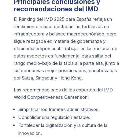
Principales conclusiones y
recomendaciones del IMD
El Ránking del IMD 2025 para España refleja un
rendimiento mixto: destacan las fortalezas en
infraestructura y balance macroeconómico, pero
sigue rezagada en materia de gobernanza y
eficiencia empresarial. Trabajar en las mejoras de
estos aspectos es fundamental para saltar del
rango medio-bajo de la tabla a la parte alta, junto a
las economías mejor posicionadas, encabezadas
por Suiza, Singapur y Hong Kong.
Las recomendaciones de los expertos del IMD
World Competitiveness Center son:
Simplificar los trámites administrativos.
Consolidar una regulación estable.
Fortalecer la digitalización y la cultura de la
innovación.