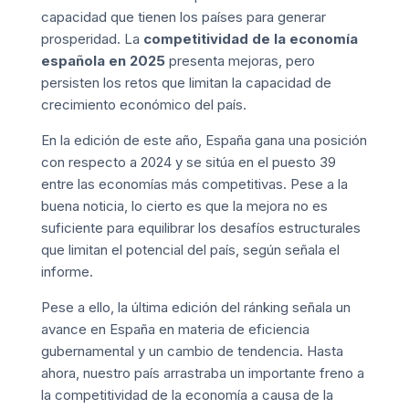
capacidad que tienen los países para generar
prosperidad. La
competitividad de la economía
española en 2025
presenta mejoras, pero
persisten los retos que limitan la capacidad de
crecimiento económico del país.
En la edición de este año, España gana una posición
con respecto a 2024 y se sitúa en el puesto 39
entre las economías más competitivas. Pese a la
buena noticia, lo cierto es que la mejora no es
suficiente para equilibrar los desafíos estructurales
que limitan el potencial del país, según señala el
informe.
Pese a ello, la última edición del ránking señala un
avance en España en materia de eficiencia
gubernamental y un cambio de tendencia. Hasta
ahora, nuestro país arrastraba un importante freno a
la competitividad de la economía a causa de la