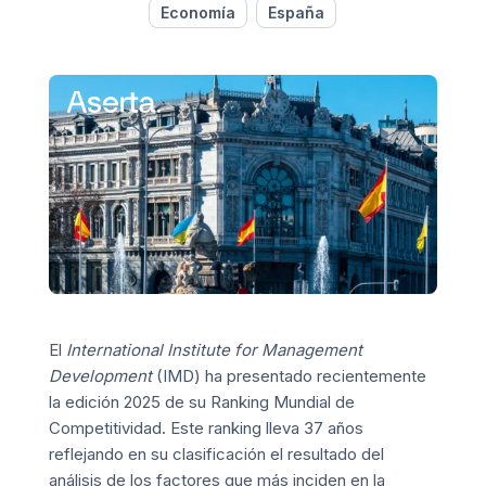
Economía
España
El
International Institute for Management
Development
(IMD) ha presentado recientemente
la edición 2025 de su Ranking Mundial de
Competitividad. Este ranking lleva 37 años
reflejando en su clasificación el resultado del
análisis de los factores que más inciden en la