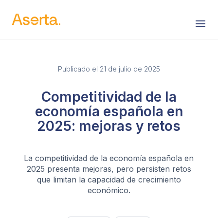
Saltar al contenido
Publicado el 21 de julio de 2025
Competitividad de la
economía española en
2025: mejoras y retos
La competitividad de la economía española en
2025 presenta mejoras, pero persisten retos
que limitan la capacidad de crecimiento
económico.