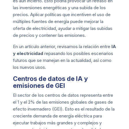
es aún incierto. Esto podría provocar un retraso en
las inversiones energéticas y una subida de los
precios. Aplicar políticas que incentiven el uso de
múltiples fuentes de energía puede mejorar la
oferta de electricidad, ayudar a mitigar las subidas
de precios y contener las emisiones.
En un artículo anterior, revisamos la relación entre
IA
y electricidad
repasando los posibles escenarios
futuros que se manejan en la actualidad, así como
los nuevos usos.
Centros de datos de IA y
emisiones de GEI
El sector de los centros de datos representa entre
el 1 y el 2% de las emisiones globales de gases de
efecto invernadero (GEI). Esto es el resultado de la
creciente demanda de energía eléctrica para
ejecutar trabajos más grandes y complejos y