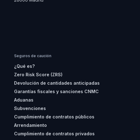
Seguros de caución
¿Qué es?
Zero Risk Score (ZRS)
Devolución de cantidades anticipadas
Garantías fiscales y sanciones CNMC
Aduanas
Subvenciones
Cumplimiento de contratos públicos
Arrendamiento
Cumplimiento de contratos privados