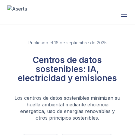
Publicado el 16 de septiembre de 2025
Centros de datos
sostenibles: IA,
electricidad y emisiones
Los centros de datos sostenibles minimizan su
huella ambiental mediante eficiencia
energética, uso de energías renovables y
otros principios sostenibles.