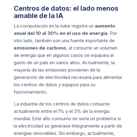
Centros de datos: el lado menos
amable de la IA
La computación en la nube registra un
aumento
anual del 10 al 30% en el uso de energía
. Por
otro lado, también son una fuente importante de
emisiones de carbono
, al consumir un volumen
de energía que en algunos casos se equipara al
gasto de un país en varios años. Actualmente, la
mayoría de las emisiones provienen de la
generación de electricidad necesaria para alimentar
los centros de datos y equipos para su
funcionamiento.
La industria de los centros de datos consume
actualmente entre el 1% y el 3% de la energía
mundial. Este alto consumo no sería un problema si
la electricidad se generase íntegramente a partir de
energías renovables. Sin embargo, actualmente,