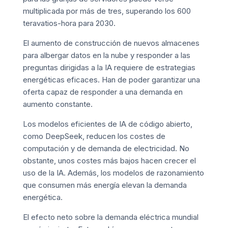
multiplicada por más de tres, superando los 600
teravatios-hora para 2030.
El aumento de construcción de nuevos almacenes
para albergar datos en la nube y responder a las
preguntas dirigidas a la IA requiere de estrategias
energéticas eficaces. Han de poder garantizar una
oferta capaz de responder a una demanda en
aumento constante.
Los modelos eficientes de IA de código abierto,
como DeepSeek, reducen los costes de
computación y de demanda de electricidad. No
obstante, unos costes más bajos hacen crecer el
uso de la IA. Además, los modelos de razonamiento
que consumen más energía elevan la demanda
energética.
El efecto neto sobre la demanda eléctrica mundial