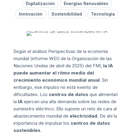
Digitalización
Energías Renovables
Innovación
Sostenibilidad
Tecnología
Según el análisis Perspectivas de la economía
mundial (informe WEO de la Organización de las
Naciones Unidas de abril de 2025) del FMI,
la IA
puede aumentar el ritmo medio del
crecimiento económico mundial anual
. Sin
embargo, ese impulso no está exento de
dificultades. Los
centros de datos
que alimentan
la
IA
ejercen una alta demanda sobre las redes de
suministro eléctrico. Ello supone un reto de cara al
abastecimiento mundial de
electricidad
. De ahí la
importancia de impulsar los
centros de datos
sostenibles
.