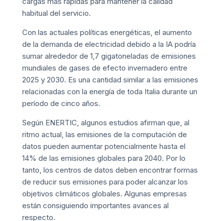
cargas más rápidas para mantener la calidad
habitual del servicio.
Con las actuales políticas energéticas, el aumento
de la demanda de electricidad debido a la IA podría
sumar alrededor de 1,7 gigatoneladas de emisiones
mundiales de gases de efecto invernadero entre
2025 y 2030. Es una cantidad similar a las emisiones
relacionadas con la energía de toda Italia durante un
período de cinco años.
Según ENERTIC, algunos estudios afirman que, al
ritmo actual, las emisiones de la computación de
datos pueden aumentar potencialmente hasta el
14% de las emisiones globales para 2040. Por lo
tanto, los centros de datos deben encontrar formas
de reducir sus emisiones para poder alcanzar los
objetivos climáticos globales. Algunas empresas
están consiguiendo importantes avances al
respecto.