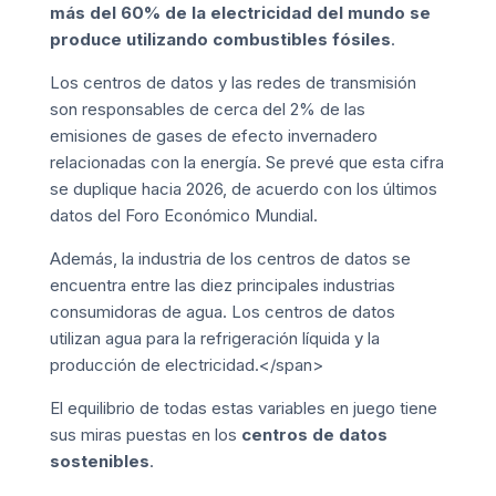
más del 60% de la electricidad del mundo se
produce utilizando combustibles fósiles
.
Los centros de datos y las redes de transmisión
son responsables de cerca del 2% de las
emisiones de gases de efecto invernadero
relacionadas con la energía. Se prevé que esta cifra
se duplique hacia 2026, de acuerdo con los últimos
datos del Foro Económico Mundial.
Además, la industria de los centros de datos se
encuentra entre las diez principales industrias
consumidoras de agua. Los centros de datos
utilizan agua para la refrigeración líquida y la
producción de electricidad.</span>
El equilibrio de todas estas variables en juego tiene
sus miras puestas en los
centros de datos
sostenibles
.