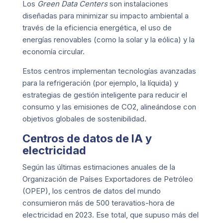
Los
Green Data Centers
son instalaciones
diseñadas para minimizar su impacto ambiental a
través de la eficiencia energética, el uso de
energías renovables (como la solar y la eólica) y la
economía circular.
Estos centros implementan tecnologías avanzadas
para la refrigeración (por ejemplo, la líquida) y
estrategias de gestión inteligente para reducir el
consumo y las emisiones de CO2, alineándose con
objetivos globales de sostenibilidad.
Centros de datos de IA y
electricidad
Según las últimas estimaciones anuales de la
Organización de Países Exportadores de Petróleo
(OPEP), los centros de datos del mundo
consumieron más de 500 teravatios-hora de
electricidad en 2023. Ese total, que supuso más del