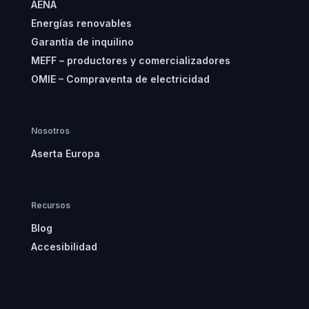
AENA
Energías renovables
Garantía de inquilino
MEFF – productores y comercializadores
OMIE – Compraventa de electricidad
Nosotros
Aserta Europa
Recursos
Blog
Accesibilidad