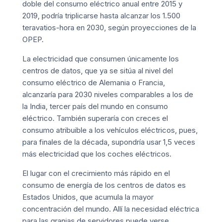
doble del consumo eléctrico anual entre 2015 y
2019, podría triplicarse hasta alcanzar los 1.500
teravatios-hora en 2030, según proyecciones de la
OPEP.
La electricidad que consumen únicamente los
centros de datos, que ya se sitúa al nivel del
consumo eléctrico de Alemania o Francia,
alcanzaría para 2030 niveles comparables a los de
la India, tercer país del mundo en consumo
eléctrico. También superaría con creces el
consumo atribuible a los vehículos eléctricos, pues,
para finales de la década, supondría usar 1,5 veces
más electricidad que los
coches eléctricos
.
El lugar con el crecimiento más rápido en el
consumo de energía de los centros de datos es
Estados Unidos, que acumula la mayor
concentración del mundo. Allí la necesidad eléctrica
para las granjas de servidores puede verse