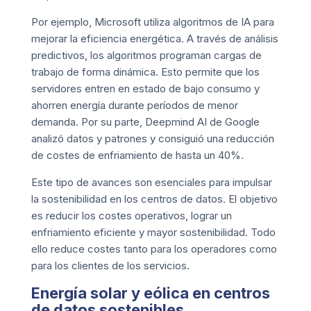
Por ejemplo, Microsoft utiliza algoritmos de IA para
mejorar la eficiencia energética. A través de análisis
predictivos, los algoritmos programan cargas de
trabajo de forma dinámica. Esto permite que los
servidores entren en estado de bajo consumo y
ahorren energía durante períodos de menor
demanda. Por su parte, Deepmind AI de Google
analizó datos y patrones y consiguió una reducción
de costes de enfriamiento de hasta un 40%.
Este tipo de avances son esenciales para impulsar
la sostenibilidad en los centros de datos. El objetivo
es reducir los costes operativos, lograr un
enfriamiento eficiente y mayor sostenibilidad. Todo
ello reduce costes tanto para los operadores como
para los clientes de los servicios.
Energía solar y eólica en centros
de datos sostenibles