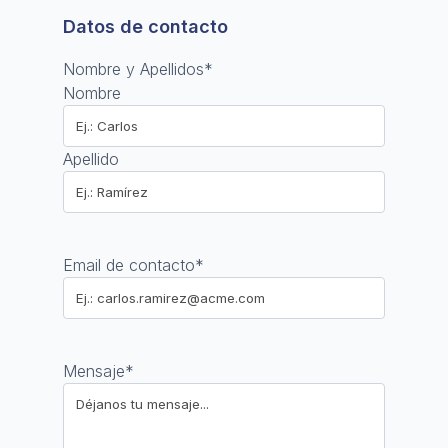
Datos de contacto
Nombre y Apellidos
*
Nombre
Apellido
Email de contacto
*
Mensaje
*