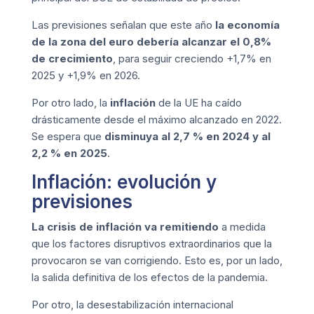
Las previsiones señalan que este año
la economía
de la zona del euro debería alcanzar el 0,8%
de crecimiento
, para seguir creciendo +1,7% en
2025 y +1,9% en 2026.
Por otro lado, la
inflación
de la UE ha caído
drásticamente desde el máximo alcanzado en 2022.
Se espera que
disminuya al 2,7 % en 2024 y al
2,2 % en 2025
.
Inflación: evolución y
previsiones
La crisis de inflación va remitiendo
a medida
que los factores disruptivos extraordinarios que la
provocaron se van corrigiendo. Esto es, por un lado,
la salida definitiva de los efectos de la pandemia.
Por otro, la desestabilización internacional