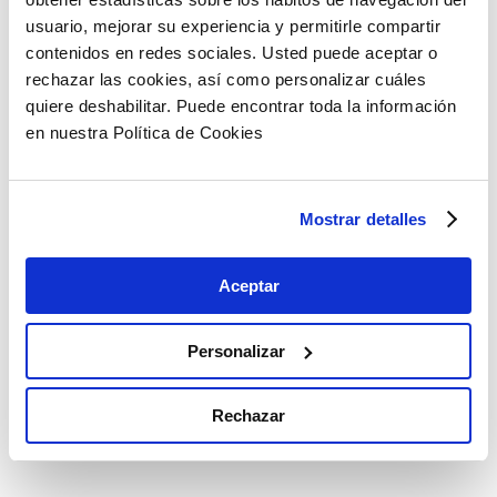
Artículos relacionados
usuario, mejorar su experiencia y permitirle compartir
contenidos en redes sociales. Usted puede aceptar o
rechazar las cookies, así como personalizar cuáles
quiere deshabilitar. Puede encontrar toda la información
en nuestra Política de Cookies
Mostrar detalles
Aceptar
Personalizar
Rechazar