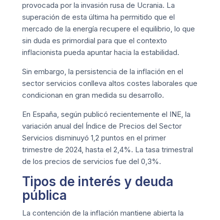
provocada por la invasión rusa de Ucrania. La
superación de esta última ha permitido que el
mercado de la energía recupere el equilibrio, lo que
sin duda es primordial para que el contexto
inflacionista pueda apuntar hacia la estabilidad.
Sin embargo, la persistencia de la inflación en el
sector servicios conlleva altos costes laborales que
condicionan en gran medida su desarrollo.
En España, según publicó recientemente el
INE
, la
variación anual del Índice de Precios del Sector
Servicios disminuyó 1,2 puntos en el primer
trimestre de 2024, hasta el 2,4%. La tasa trimestral
de los precios de servicios fue del 0,3%.
Tipos de interés y deuda
pública
La contención de la inflación mantiene abierta la