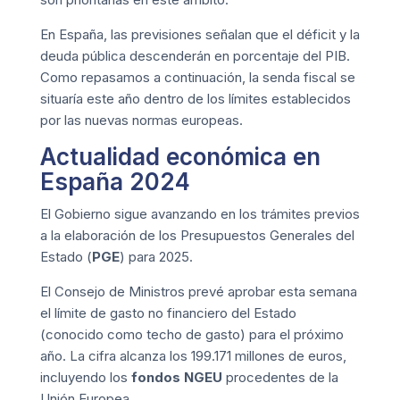
En España, las previsiones señalan que el déficit y la
deuda pública descenderán en porcentaje del PIB.
Como repasamos a continuación, la senda fiscal se
situaría este año dentro de los límites establecidos
por las nuevas normas europeas.
Actualidad económica en
España 2024
El Gobierno sigue avanzando en los trámites previos
a la elaboración de los Presupuestos Generales del
Estado (
PGE
) para 2025.
El Consejo de Ministros prevé aprobar esta semana
el límite de gasto no financiero del Estado
(conocido como techo de gasto) para el próximo
año. La cifra alcanza los 199.171 millones de euros,
incluyendo los
fondos NGEU
procedentes de la
Unión Europea.