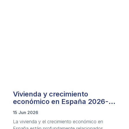
Vivienda y crecimiento
económico en España 2026-
2027
15 Jun 2026
La vivienda y el crecimiento económico en
España están profundamente relacionados