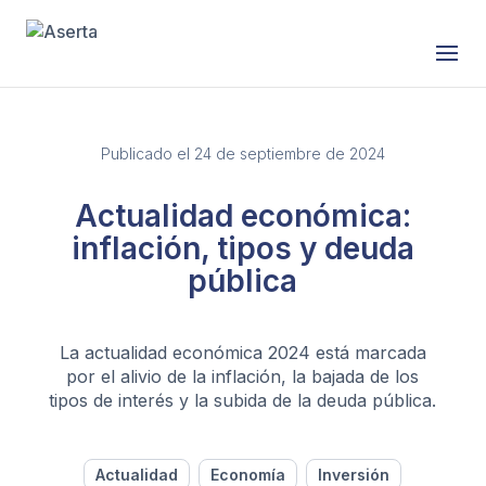
Saltar al contenido
Publicado el 24 de septiembre de 2024
Actualidad económica:
inflación, tipos y deuda
pública
La actualidad económica 2024 está marcada
por el alivio de la inflación, la bajada de los
tipos de interés y la subida de la deuda pública.
Actualidad
Economía
Inversión