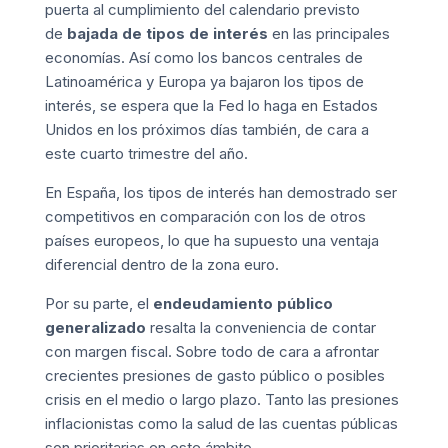
puerta al cumplimiento del calendario previsto
de
bajada de tipos de interés
en las principales
economías. Así como los bancos centrales de
Latinoamérica y Europa ya bajaron los tipos de
interés, se espera que la Fed lo haga en Estados
Unidos en los próximos días también, de cara a
este cuarto trimestre del año.
En España, los tipos de interés han demostrado ser
competitivos en comparación con los de otros
países europeos, lo que ha supuesto una ventaja
diferencial dentro de la zona euro.
Por su parte, el
endeudamiento público
generalizado
resalta la conveniencia de contar
con margen fiscal. Sobre todo de cara a afrontar
crecientes presiones de gasto público o posibles
crisis en el medio o largo plazo. Tanto las presiones
inflacionistas como la salud de las cuentas públicas
son prioritarias en este ámbito.