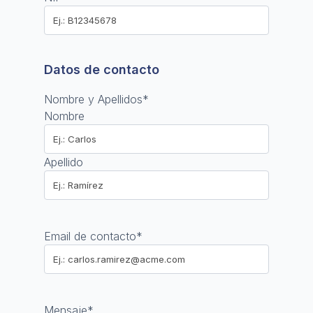
Datos de contacto
Nombre y Apellidos
*
Nombre
Apellido
Email de contacto
*
Mensaje
*