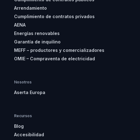
Arrendamiento
Cumplimiento de contratos privados
AENA
Energías renovables
Garantía de inquilino
MEFF – productores y comercializadores
OMIE – Compraventa de electricidad
Nosotros
Aserta Europa
Recursos
Blog
Accesibilidad