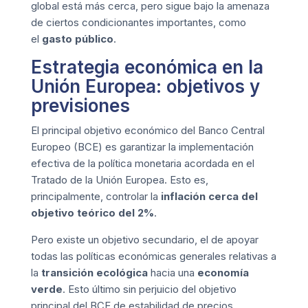
global está más cerca, pero sigue bajo la amenaza
de ciertos condicionantes importantes, como
el
gasto público
.
Estrategia económica en la
Unión Europea: objetivos y
previsiones
El principal objetivo económico del Banco Central
Europeo (BCE) es garantizar la implementación
efectiva de la política monetaria acordada en el
Tratado de la Unión Europea. Esto es,
principalmente, controlar la
inflación cerca del
objetivo teórico del 2%
.
Pero existe un objetivo secundario, el de apoyar
todas las políticas económicas generales relativas a
la
transición ecológica
hacia una
economía
verde
. Esto último sin perjuicio del objetivo
principal del BCE de estabilidad de precios.