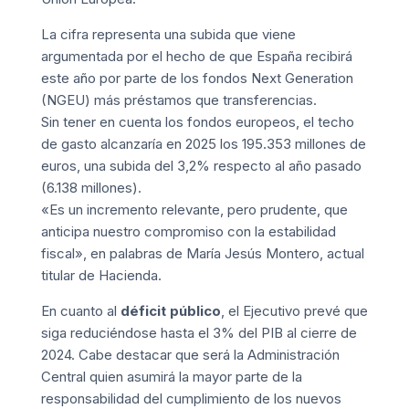
La cifra representa una subida que viene
argumentada por el hecho de que España recibirá
este año por parte de los fondos Next Generation
(NGEU) más préstamos que transferencias.
Sin tener en cuenta los fondos europeos, el techo
de gasto alcanzaría en 2025 los 195.353 millones de
euros, una subida del 3,2% respecto al año pasado
(6.138 millones).
«Es un incremento relevante, pero prudente, que
anticipa nuestro compromiso con la estabilidad
fiscal», en palabras de María Jesús Montero, actual
titular de Hacienda.
En cuanto al
déficit público
, el Ejecutivo prevé que
siga reduciéndose hasta el 3% del PIB al cierre de
2024. Cabe destacar que será la Administración
Central quien asumirá la mayor parte de la
responsabilidad del cumplimiento de los nuevos