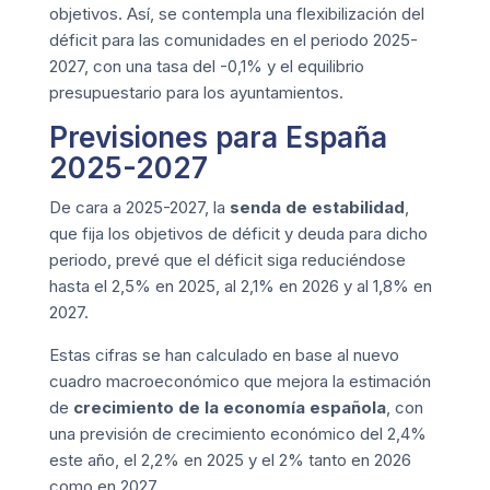
objetivos. Así, se contempla una flexibilización del
déficit para las comunidades en el periodo 2025-
2027, con una tasa del -0,1% y el equilibrio
presupuestario para los ayuntamientos.
Previsiones para España
2025-2027
De cara a 2025-2027, la
senda de estabilidad
,
que fija los objetivos de déficit y deuda para dicho
periodo, prevé que el déficit siga reduciéndose
hasta el 2,5% en 2025, al 2,1% en 2026 y al 1,8% en
2027.
Estas cifras se han calculado en base al nuevo
cuadro macroeconómico que mejora la estimación
de
crecimiento de la economía española
, con
una previsión de crecimiento económico del 2,4%
este año, el 2,2% en 2025 y el 2% tanto en 2026
como en 2027.