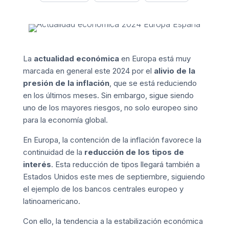
La
actualidad económica
en Europa está muy
marcada en general este 2024 por el
alivio de la
presión de la inflación
, que se está reduciendo
en los últimos meses. Sin embargo, sigue siendo
uno de los mayores riesgos, no solo europeo sino
para la economía global.
En Europa, la contención de la inflación favorece la
continuidad de la
reducción de los tipos de
interés
. Esta reducción de tipos llegará también a
Estados Unidos este mes de septiembre, siguiendo
el ejemplo de los bancos centrales europeo y
latinoamericano.
Con ello, la tendencia a la estabilización económica