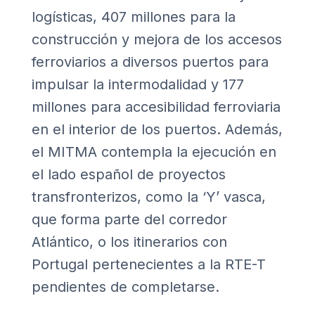
logísticas, 407 millones para la
construcción y mejora de los accesos
ferroviarios a diversos puertos para
impulsar la intermodalidad y 177
millones para accesibilidad ferroviaria
en el interior de los puertos. Además,
el MITMA contempla la ejecución en
el lado español de proyectos
transfronterizos, como la ‘Y’ vasca,
que forma parte del corredor
Atlántico, o los itinerarios con
Portugal pertenecientes a la RTE-T
pendientes de completarse.