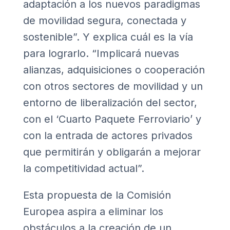
adaptación a los nuevos paradigmas
de movilidad segura, conectada y
sostenible”. Y explica cuál es la vía
para lograrlo. “Implicará nuevas
alianzas, adquisiciones o cooperación
con otros sectores de movilidad y un
entorno de liberalización del sector,
con el
‘Cuarto Paquete Ferroviario’
y
con la entrada de actores privados
que permitirán y obligarán a mejorar
la competitividad actual”.
Esta propuesta de la Comisión
Europea aspira a eliminar los
obstáculos a la creación de un