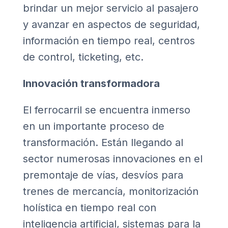
brindar un mejor servicio al pasajero
y avanzar en aspectos de seguridad,
información en tiempo real, centros
de control, ticketing, etc.
Innovación transformadora
El ferrocarril se encuentra inmerso
en un importante proceso de
transformación. Están llegando al
sector numerosas innovaciones en el
premontaje de vías, desvíos para
trenes de mercancía, monitorización
holística en tiempo real con
inteligencia artificial, sistemas para la