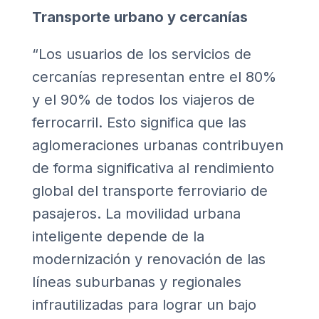
Transporte urbano y cercanías
“Los usuarios de los servicios de
cercanías representan entre el 80%
y el 90% de todos los viajeros de
ferrocarril. Esto significa que las
aglomeraciones urbanas contribuyen
de forma significativa al rendimiento
global del transporte ferroviario de
pasajeros. La movilidad urbana
inteligente depende de la
modernización y renovación de las
líneas suburbanas y regionales
infrautilizadas para lograr un bajo