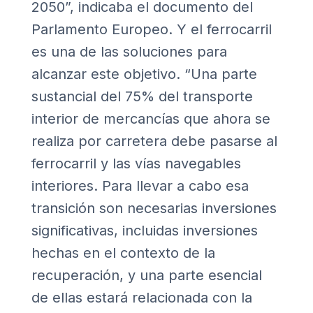
2050”, indicaba el documento del
Parlamento Europeo. Y el ferrocarril
es una de las soluciones para
alcanzar este objetivo. “Una parte
sustancial del 75% del transporte
interior de mercancías que ahora se
realiza por carretera debe pasarse al
ferrocarril y las vías navegables
interiores. Para llevar a cabo esa
transición son necesarias inversiones
significativas, incluidas inversiones
hechas en el contexto de la
recuperación, y una parte esencial
de ellas estará relacionada con la