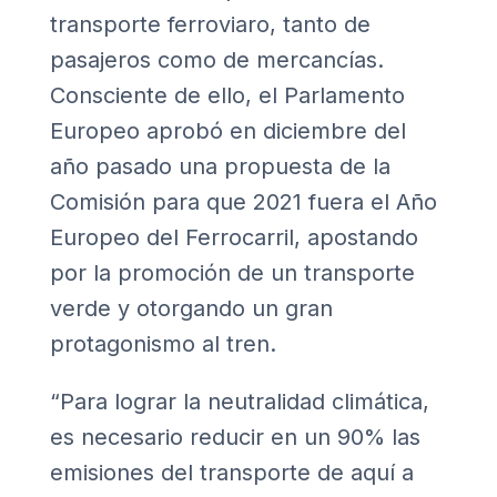
transporte ferroviaro, tanto de
pasajeros como de mercancías.
Consciente de ello, el
Parlamento
Europeo
aprobó en diciembre del
año pasado una propuesta de la
Comisión para que 2021 fuera el Año
Europeo del Ferrocarril, apostando
por la promoción de un
transporte
verde
y otorgando un gran
protagonismo al tren.
“Para lograr la neutralidad climática,
es necesario reducir en un 90% las
emisiones del transporte de aquí a