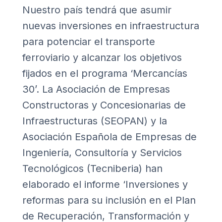
Nuestro país tendrá que asumir
nuevas inversiones en infraestructura
para potenciar el transporte
ferroviario y alcanzar los objetivos
fijados en el programa ‘Mercancías
30’. La Asociación de Empresas
Constructoras y Concesionarias de
Infraestructuras (SEOPAN) y la
Asociación Española de Empresas de
Ingeniería, Consultoría y Servicios
Tecnológicos (Tecniberia) han
elaborado el informe
‘Inversiones y
reformas para su inclusión en el Plan
de Recuperación, Transformación y