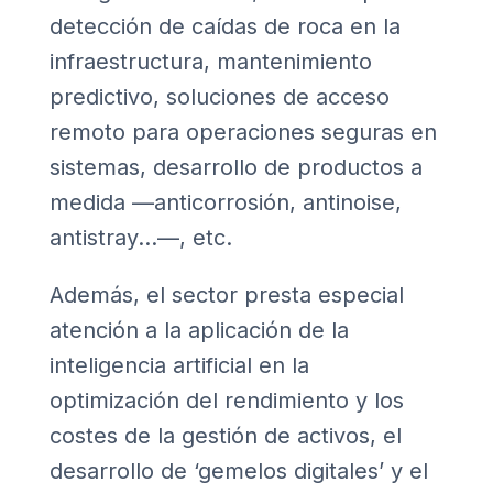
detección de caídas de roca en la
infraestructura, mantenimiento
predictivo, soluciones de acceso
remoto para operaciones seguras en
sistemas, desarrollo de productos a
medida —anticorrosión, antinoise,
antistray…—, etc.
Además, el sector presta especial
atención a la aplicación de la
inteligencia artificial en la
optimización del rendimiento y los
costes de la gestión de activos, el
desarrollo de ‘gemelos digitales’ y el