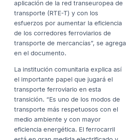
aplicación de la red transeuropea de
transporte (RTE-T) y con los
esfuerzos por aumentar la eficiencia
de los corredores ferroviarios de
transporte de mercancías”, se agrega
en el documento.
La institución comunitaria explica así
el importante papel que jugará el
transporte ferroviario en esta
transición. “Es uno de los modos de
transporte más respetuosos con el
medio ambiente y con mayor
eficiencia energética. El ferrocarril
está en gran medida electrificado y