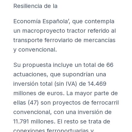
Resiliencia de la
Economía Española’
, que contempla
un macroproyecto tractor referido al
transporte ferroviario de mercancías
y convencional.
Su propuesta incluye un total de 66
actuaciones, que supondrían una
inversión total (sin IVA) de 14.469
millones de euros. La mayor parte de
ellas (47) son proyectos de ferrocarril
convencional, con una inversión de
11.791 millones. El resto se trata de
conexiones ferroportuarias y