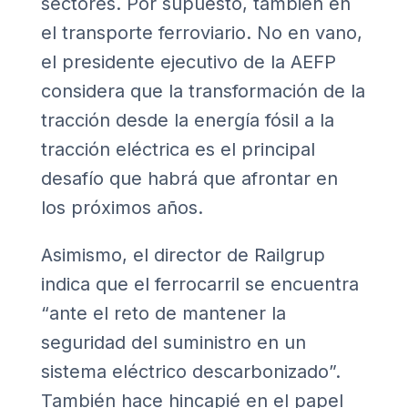
sectores. Por supuesto, también en
el transporte ferroviario. No en vano,
el presidente ejecutivo de la AEFP
considera que la transformación de la
tracción desde la energía fósil a la
tracción eléctrica es el principal
desafío que habrá que afrontar en
los próximos años.
Asimismo, el director de Railgrup
indica que el ferrocarril se encuentra
“ante el reto de mantener la
seguridad del suministro en un
sistema eléctrico descarbonizado”.
También hace hincapié en el papel