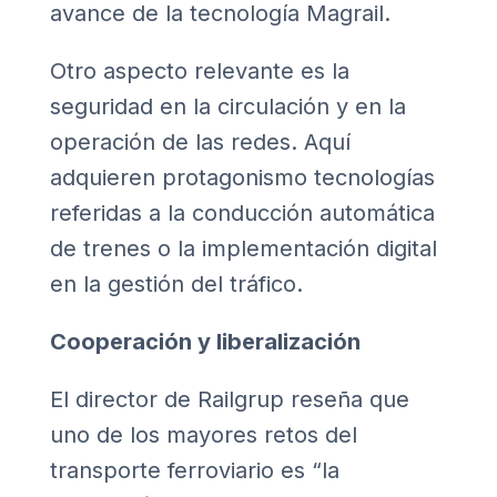
avance de la tecnología Magrail.
Otro aspecto relevante es la
seguridad en la circulación y en la
operación de las redes. Aquí
adquieren protagonismo tecnologías
referidas a la conducción automática
de trenes o la implementación digital
en la gestión del tráfico.
Cooperación y liberalización
El director de Railgrup reseña que
uno de los mayores retos del
transporte ferroviario es “la