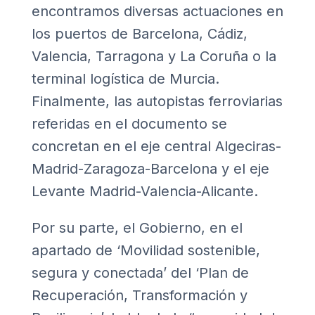
encontramos diversas actuaciones en
los puertos de Barcelona, Cádiz,
Valencia, Tarragona y La Coruña o la
terminal logística de Murcia.
Finalmente, las autopistas ferroviarias
referidas en el documento se
concretan en el eje central Algeciras-
Madrid-Zaragoza-Barcelona y el eje
Levante Madrid-Valencia-Alicante.
Por su parte, el Gobierno, en el
apartado de
‘Movilidad sostenible,
segura y conectada’
del ‘Plan de
Recuperación, Transformación y