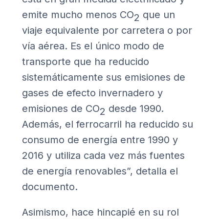
emite mucho menos CO
que un
2
viaje equivalente por carretera o por
vía aérea. Es el único modo de
transporte que ha reducido
sistemáticamente sus emisiones de
gases de efecto invernadero y
emisiones de CO
desde 1990.
2
Además, el ferrocarril ha reducido su
consumo de energía entre 1990 y
2016 y utiliza cada vez más fuentes
de energía renovables”, detalla el
documento.
Asimismo, hace hincapié en su rol