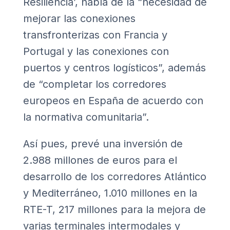
Resiliencia’, habla de la “necesidad de
mejorar las conexiones
transfronterizas con Francia y
Portugal y las conexiones con
puertos y centros logísticos”, además
de “completar los corredores
europeos en España de acuerdo con
la normativa comunitaria”.
Así pues, prevé una inversión de
2.988 millones de euros para el
desarrollo de los corredores Atlántico
y Mediterráneo, 1.010 millones en la
RTE-T, 217 millones para la mejora de
varias terminales intermodales y