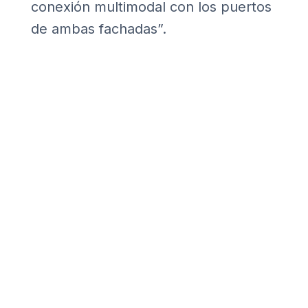
conexión multimodal con los puertos
de ambas fachadas”.