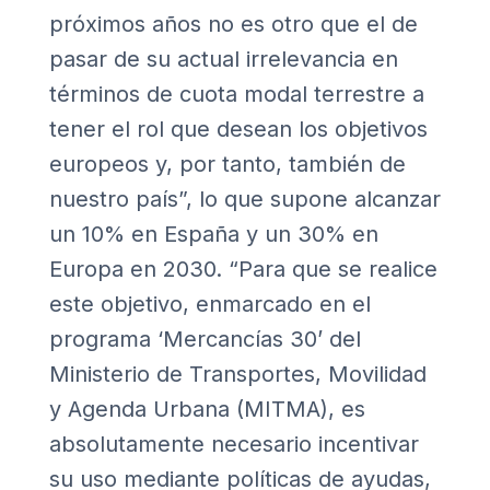
próximos años no es otro que el de
pasar de su actual irrelevancia en
términos de cuota modal terrestre a
tener el rol que desean los objetivos
europeos y, por tanto, también de
nuestro país”, lo que supone alcanzar
un 10% en España y un 30% en
Europa en 2030. “Para que se realice
este objetivo, enmarcado en el
programa
‘Mercancías 30’
del
Ministerio de Transportes, Movilidad
y Agenda Urbana (MITMA), es
absolutamente necesario incentivar
su uso mediante políticas de ayudas,