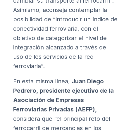
cambiar su transporte al ferrocarril”.
Asimismo, aconseja contemplar la
posibilidad de “introducir un índice de
conectividad ferroviaria, con el
objetivo de categorizar el nivel de
integración alcanzado a través del
uso de los servicios de la red
ferroviaria”.
En esta misma línea,
Juan Diego
Pedrero, presidente ejecutivo de la
Asociación de Empresas
Ferroviarias Privadas (AEFP),
considera que “el principal reto del
ferrocarril de mercancías en los