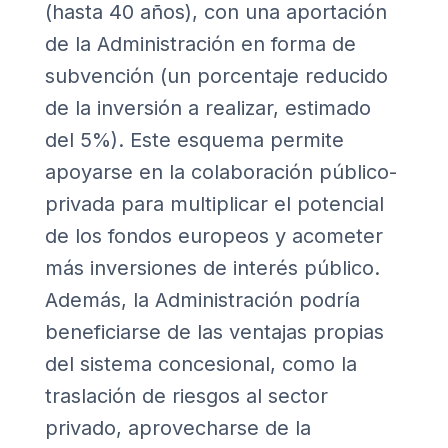
(hasta 40 años), con una aportación
de la Administración en forma de
subvención (un porcentaje reducido
de la inversión a realizar, estimado
del 5%). Este esquema permite
apoyarse en la colaboración público-
privada para multiplicar el potencial
de los fondos europeos y acometer
más inversiones de interés público.
Además, la Administración podría
beneficiarse de las ventajas propias
del sistema concesional, como la
traslación de riesgos al sector
privado, aprovecharse de la