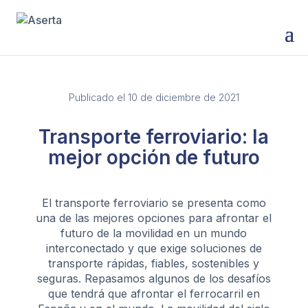
Publicado el 10 de diciembre de 2021
Transporte ferroviario: la
mejor opción de futuro
El transporte ferroviario se presenta como
una de las mejores opciones para afrontar el
futuro de la movilidad en un mundo
interconectado y que exige soluciones de
transporte rápidas, fiables, sostenibles y
seguras. Repasamos algunos de los desafíos
que tendrá que afrontar el ferrocarril en