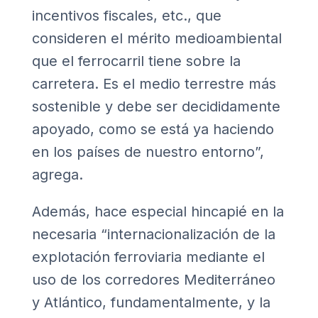
incentivos fiscales, etc., que
consideren el mérito medioambiental
que el ferrocarril tiene sobre la
carretera. Es el medio terrestre más
sostenible y debe ser decididamente
apoyado, como se está ya haciendo
en los países de nuestro entorno”,
agrega.
Además, hace especial hincapié en la
necesaria “internacionalización de la
explotación ferroviaria mediante el
uso de los corredores Mediterráneo
y Atlántico, fundamentalmente, y la