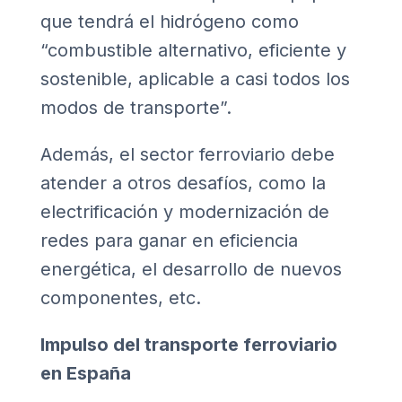
que tendrá el hidrógeno como
“combustible alternativo, eficiente y
sostenible, aplicable a casi todos los
modos de transporte”.
Además, el sector ferroviario debe
atender a otros desafíos, como la
electrificación y modernización de
redes para ganar en eficiencia
energética, el desarrollo de nuevos
componentes, etc.
Impulso del transporte ferroviario
en España