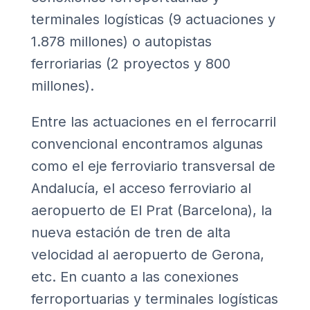
terminales logísticas (9 actuaciones y
1.878 millones) o autopistas
ferroriarias (2 proyectos y 800
millones).
Entre las actuaciones en el ferrocarril
convencional encontramos algunas
como el eje ferroviario transversal de
Andalucía, el acceso ferroviario al
aeropuerto de El Prat (Barcelona), la
nueva estación de tren de alta
velocidad al aeropuerto de Gerona,
etc. En cuanto a las conexiones
ferroportuarias y terminales logísticas