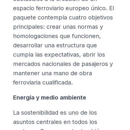
espacio ferroviario europeo único. El
paquete contempla cuatro objetivos
principales: crear unas normas y
homologaciones que funcionen,
desarrollar una estructura que
cumpla las expectativas, abrir los
mercados nacionales de pasajeros y
mantener una mano de obra
ferroviaria cualificada.
Energía y medio ambiente
La sostenibilidad es uno de los
asuntos centrales en todos los