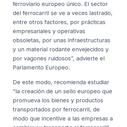
ferroviario europeo único. El sector
del ferrocarril se ve a veces lastrado,
entre otros factores, por prácticas
empresariales y operativas
obsoletas, por unas infraestructuras
y un material rodante envejecidos y
por vagones ruidosos”, advierte el
Parlamento Europeo.
De este modo, recomienda estudiar
“la creación de un sello europeo que
promueva los bienes y productos
transportados por ferrocarril, de
modo que incentive a las empresas a