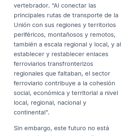
vertebrador. “Al conectar las
principales rutas de transporte de la
Unión con sus regiones y territorios
periféricos, montañosos y remotos,
también a escala regional y local, y al
establecer y restablecer enlaces
ferroviarios transfronterizos
regionales que faltaban, el sector
ferroviario contribuye a la cohesión
social, económica y territorial a nivel
local, regional, nacional y
continental”.
Sin embargo, este futuro no está