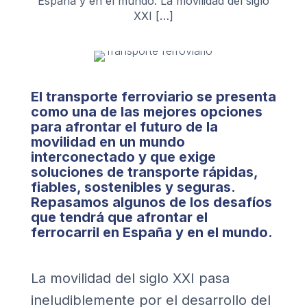
España y en el mundo. La movilidad del siglo
XXI […]
El transporte ferroviario se presenta
como una de las mejores opciones
para afrontar el futuro de la
movilidad en un mundo
interconectado y que exige
soluciones de transporte rápidas,
fiables, sostenibles y seguras.
Repasamos algunos de los desafíos
que tendrá que afrontar el
ferrocarril en España y en el mundo.
La movilidad del siglo XXI pasa
ineludiblemente por el desarrollo del