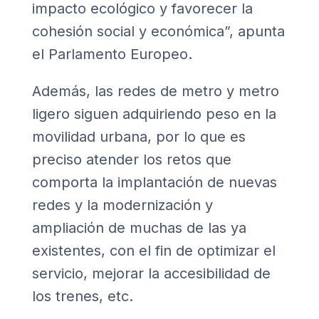
impacto ecológico y favorecer la
cohesión social y económica”, apunta
el Parlamento Europeo.
Además, las redes de metro y metro
ligero siguen adquiriendo peso en la
movilidad urbana, por lo que es
preciso atender los retos que
comporta la implantación de nuevas
redes y la modernización y
ampliación de muchas de las ya
existentes, con el fin de optimizar el
servicio, mejorar la accesibilidad de
los trenes, etc.