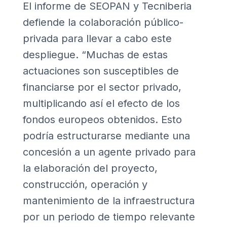
El informe de SEOPAN y Tecniberia
defiende la colaboración público-
privada para llevar a cabo este
despliegue. “Muchas de estas
actuaciones son susceptibles de
financiarse por el sector privado,
multiplicando así el efecto de los
fondos europeos obtenidos. Esto
podría estructurarse mediante una
concesión a un agente privado para
la elaboración del proyecto,
construcción, operación y
mantenimiento de la infraestructura
por un periodo de tiempo relevante