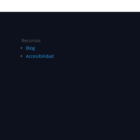
Recursos
Blog
Accesibilidad